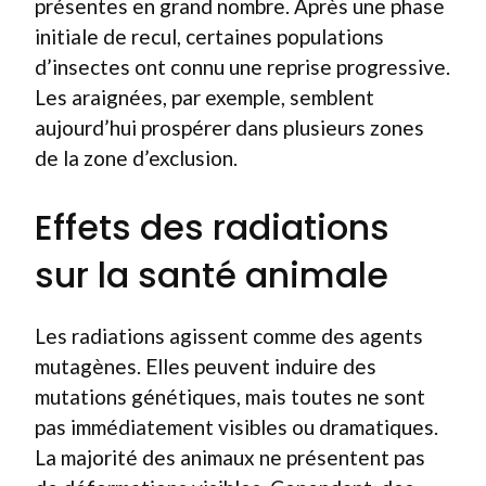
présentes en grand nombre. Après une phase
initiale de recul, certaines populations
d’insectes ont connu une reprise progressive.
Les araignées, par exemple, semblent
aujourd’hui prospérer dans plusieurs zones
de la zone d’exclusion.
Effets des radiations
sur la santé animale
Les radiations agissent comme des agents
mutagènes. Elles peuvent induire des
mutations génétiques, mais toutes ne sont
pas immédiatement visibles ou dramatiques.
La majorité des animaux ne présentent pas