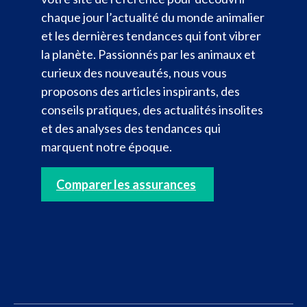
chaque jour l’actualité du monde animalier
et les dernières tendances qui font vibrer
la planète. Passionnés par les animaux et
curieux des nouveautés, nous vous
proposons des articles inspirants, des
conseils pratiques, des actualités insolites
et des analyses des tendances qui
marquent notre époque.
Comparer les assurances