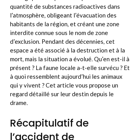
quantité de substances radioactives dans
l’atmosphère, obligeant l’évacuation des
habitants de la région, et créant une zone
interdite connue sous le nom de zone
d’exclusion. Pendant des décennies, cet
espace a été associé à la destruction et à la
mort, mais la situation a évolué. Qu’en est-il à
présent ? La faune locale a-t-elle survécu ? Et
à quoi ressemblent aujourd’hui les animaux
qui y vivent ? Cet article vous propose un
regard détaillé sur leur destin depuis le
drame.
Récapitulatif de
l’accident de