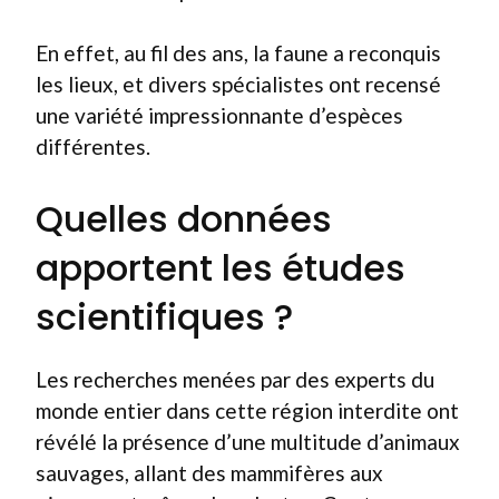
En effet, au fil des ans, la faune a reconquis
les lieux, et divers spécialistes ont recensé
une variété impressionnante d’espèces
différentes.
Quelles données
apportent les études
scientifiques ?
Les recherches menées par des experts du
monde entier dans cette région interdite ont
révélé la présence d’une multitude d’animaux
sauvages, allant des mammifères aux