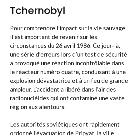
Tchernobyl
Pour comprendre l’impact sur la vie sauvage,
il est important de revenir sur les
circonstances du 26 avril 1986. Ce jour-là,
une série d’erreurs lors d’un test de sécurité
a provoqué une réaction incontrôlable dans
le réacteur numéro quatre, conduisant à une
explosion dévastatrice et à un feu de grande
ampleur. L’accident a libéré dans l’air des
radionucléides qui ont contaminé une vaste
région aux alentours.
Les autorités soviétiques ont rapidement
ordonné l’évacuation de Pripyat, la ville