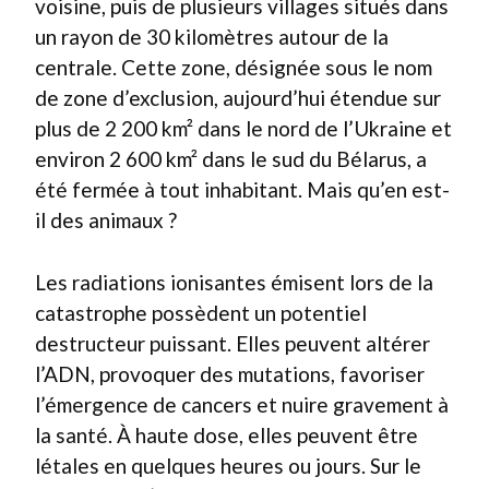
voisine, puis de plusieurs villages situés dans
un rayon de 30 kilomètres autour de la
centrale. Cette zone, désignée sous le nom
de zone d’exclusion, aujourd’hui étendue sur
plus de 2 200 km² dans le nord de l’Ukraine et
environ 2 600 km² dans le sud du Bélarus, a
été fermée à tout inhabitant. Mais qu’en est-
il des animaux ?
Les radiations ionisantes émisent lors de la
catastrophe possèdent un potentiel
destructeur puissant. Elles peuvent altérer
l’ADN, provoquer des mutations, favoriser
l’émergence de cancers et nuire gravement à
la santé. À haute dose, elles peuvent être
létales en quelques heures ou jours. Sur le