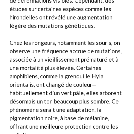
de déformations visibles. Cependant, des
études sur certaines espèces comme les
hirondelles ont révélé une augmentation
légère des mutations génétiques.
Chez les rongeurs, notamment les souris, on
observe une fréquence accrue de mutations,
associée à un vieillissement prématuré et à
une mortalité plus élevée. Certaines
amphibiens, comme la grenouille Hyla
orientalis, ont changé de couleur—
habituellement d’un vert pâle, elles arborent
désormais un ton beaucoup plus sombre. Ce
phénomène serait une adaptation, la
pigmentation noire, à base de mélanine,
offrant une meilleure protection contre les