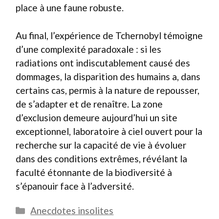
place à une faune robuste.
Au final, l’expérience de Tchernobyl témoigne
d’une complexité paradoxale : si les
radiations ont indiscutablement causé des
dommages, la disparition des humains a, dans
certains cas, permis à la nature de repousser,
de s’adapter et de renaître. La zone
d’exclusion demeure aujourd’hui un site
exceptionnel, laboratoire à ciel ouvert pour la
recherche sur la capacité de vie à évoluer
dans des conditions extrêmes, révélant la
faculté étonnante de la biodiversité à
s’épanouir face à l’adversité.
Catégories
Anecdotes insolites