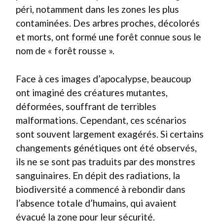
péri, notamment dans les zones les plus
contaminées. Des arbres proches, décolorés
et morts, ont formé une forêt connue sous le
nom de « forêt rousse ».
Face à ces images d’apocalypse, beaucoup
ont imaginé des créatures mutantes,
déformées, souffrant de terribles
malformations. Cependant, ces scénarios
sont souvent largement exagérés. Si certains
changements génétiques ont été observés,
ils ne se sont pas traduits par des monstres
sanguinaires. En dépit des radiations, la
biodiversité a commencé à rebondir dans
l’absence totale d’humains, qui avaient
évacué la zone pour leur sécurité.