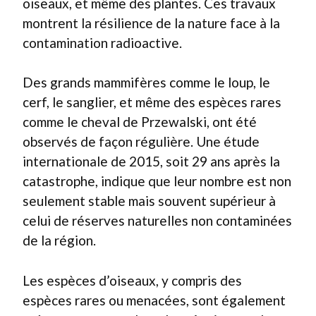
oiseaux, et même des plantes. Ces travaux
montrent la résilience de la nature face à la
contamination radioactive.
Des grands mammifères comme le loup, le
cerf, le sanglier, et même des espèces rares
comme le cheval de Przewalski, ont été
observés de façon régulière. Une étude
internationale de 2015, soit 29 ans après la
catastrophe, indique que leur nombre est non
seulement stable mais souvent supérieur à
celui de réserves naturelles non contaminées
de la région.
Les espèces d’oiseaux, y compris des
espèces rares ou menacées, sont également