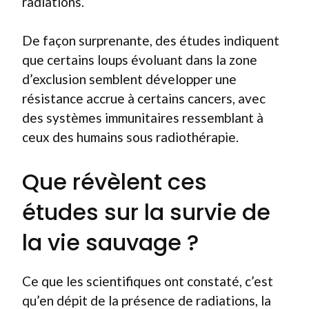
radiations.
De façon surprenante, des études indiquent
que certains loups évoluant dans la zone
d’exclusion semblent développer une
résistance accrue à certains cancers, avec
des systèmes immunitaires ressemblant à
ceux des humains sous radiothérapie.
Que révèlent ces
études sur la survie de
la vie sauvage ?
Ce que les scientifiques ont constaté, c’est
qu’en dépit de la présence de radiations, la