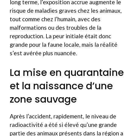
long terme, l’exposition accrue augmente le
risque de maladies graves chez les animaux,
tout comme chez l’humain, avec des
malformations ou des troubles de la
reproduction. La peur initiale était donc
grande pour la faune locale, mais la réalité
s’est avérée plus nuancée.
La mise en quarantaine
et la naissance d’une
zone sauvage
Après l’accident, rapidement, le niveau de
radioactivité a été si élevé qu’une grande
partie des animaux présents dans la région a