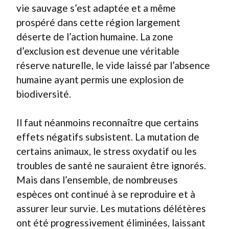
vie sauvage s’est adaptée et a même
prospéré dans cette région largement
déserte de l’action humaine. La zone
d’exclusion est devenue une véritable
réserve naturelle, le vide laissé par l’absence
humaine ayant permis une explosion de
biodiversité.
Il faut néanmoins reconnaître que certains
effets négatifs subsistent. La mutation de
certains animaux, le stress oxydatif ou les
troubles de santé ne sauraient être ignorés.
Mais dans l’ensemble, de nombreuses
espèces ont continué à se reproduire et à
assurer leur survie. Les mutations délétères
ont été progressivement éliminées, laissant