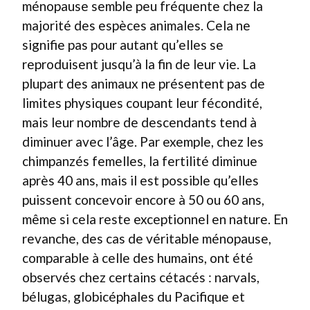
ménopause semble peu fréquente chez la
majorité des espèces animales. Cela ne
signifie pas pour autant qu’elles se
reproduisent jusqu’à la fin de leur vie. La
plupart des animaux ne présentent pas de
limites physiques coupant leur fécondité,
mais leur nombre de descendants tend à
diminuer avec l’âge. Par exemple, chez les
chimpanzés femelles, la fertilité diminue
après 40 ans, mais il est possible qu’elles
puissent concevoir encore à 50 ou 60 ans,
même si cela reste exceptionnel en nature. En
revanche, des cas de véritable ménopause,
comparable à celle des humains, ont été
observés chez certains cétacés : narvals,
bélugas, globicéphales du Pacifique et