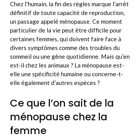
Chez l’humain, la fin des règles marque l’arrêt
définitif de toute capacité de reproduction,
un passage appelé ménopause. Ce moment
particulier de la vie peut être difficile pour
certaines femmes, qui doivent faire face à
divers symptômes comme des troubles du
sommeil ou une gêne quotidienne. Mais qu’en
est-il chez les animaux ? La ménopause est-
elle une spécificité humaine ou concerne-t-
elle également d’autres espèces ?
Ce que l’on sait de la
ménopause chez la
femme