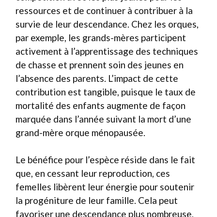
ressources et de continuer à contribuer à la
survie de leur descendance. Chez les orques,
par exemple, les grands-mères participent
activement à l’apprentissage des techniques
de chasse et prennent soin des jeunes en
l’absence des parents. L’impact de cette
contribution est tangible, puisque le taux de
mortalité des enfants augmente de façon
marquée dans l’année suivant la mort d’une
grand-mère orque ménopausée.
Le bénéfice pour l’espèce réside dans le fait
que, en cessant leur reproduction, ces
femelles libèrent leur énergie pour soutenir
la progéniture de leur famille. Cela peut
favoriser une descendance plus nombreuse,