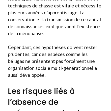
techniques de chasse est vitale et nécessite
plusieurs années d’apprentissage. La
conservation et la transmission de ce capital
de connaissances expliqueraient l’existence
de la ménopause.
Cependant, ces hypothèses doivent rester
prudentes, car des espèces comme les
bélugas ne présentent pas forcément une
organisation sociale multi-générationnelle
aussi développée.
Les risques liés à
l’absence de