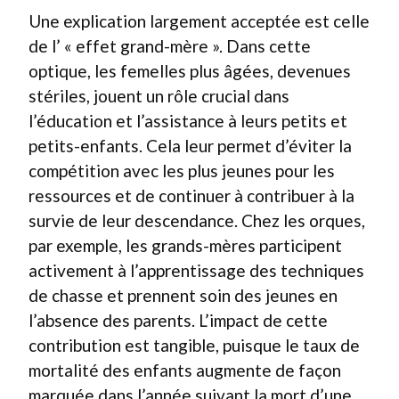
Une explication largement acceptée est celle
de l’ « effet grand-mère ». Dans cette
optique, les femelles plus âgées, devenues
stériles, jouent un rôle crucial dans
l’éducation et l’assistance à leurs petits et
petits-enfants. Cela leur permet d’éviter la
compétition avec les plus jeunes pour les
ressources et de continuer à contribuer à la
survie de leur descendance. Chez les orques,
par exemple, les grands-mères participent
activement à l’apprentissage des techniques
de chasse et prennent soin des jeunes en
l’absence des parents. L’impact de cette
contribution est tangible, puisque le taux de
mortalité des enfants augmente de façon
marquée dans l’année suivant la mort d’une