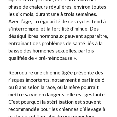
phase de chaleurs régulières, environ toutes
les six mois, durant une à trois semaines.
Avec l’âge, la régularité de ces cycles tend à
s’interrompre, et la fertilité diminue. Des
déséquilibres hormonaux peuvent apparaître,
entraînant des problèmes de santé liés à la
baisse des hormones sexuelles, parfois
qualifiés de « pré-ménopause ».
Reproduire une chienne âgée présente des
risques importants, notamment à partir de 6
ou 8 ans selon la race, où la mère pourrait
mettre sa vie en danger si elle est gestante.
C’est pourquoi la stérilisation est souvent
recommandée pour les chiennes d’élevage à
partir de cet âge, afin de préserver leur