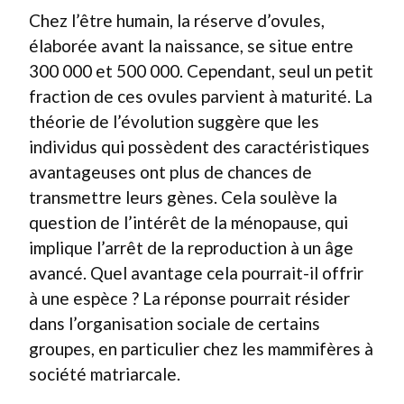
Chez l’être humain, la réserve d’ovules,
élaborée avant la naissance, se situe entre
300 000 et 500 000. Cependant, seul un petit
fraction de ces ovules parvient à maturité. La
théorie de l’évolution suggère que les
individus qui possèdent des caractéristiques
avantageuses ont plus de chances de
transmettre leurs gènes. Cela soulève la
question de l’intérêt de la ménopause, qui
implique l’arrêt de la reproduction à un âge
avancé. Quel avantage cela pourrait-il offrir
à une espèce ? La réponse pourrait résider
dans l’organisation sociale de certains
groupes, en particulier chez les mammifères à
société matriarcale.