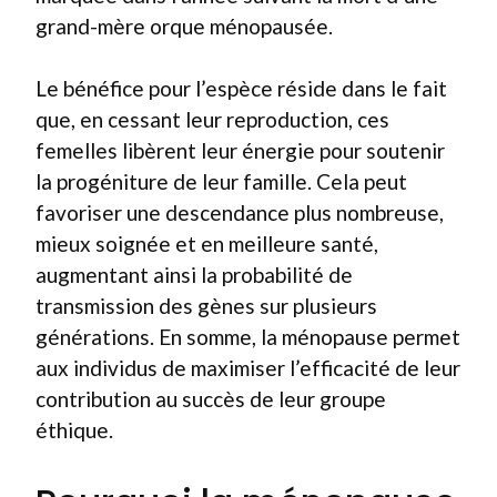
grand-mère orque ménopausée.
Le bénéfice pour l’espèce réside dans le fait
que, en cessant leur reproduction, ces
femelles libèrent leur énergie pour soutenir
la progéniture de leur famille. Cela peut
favoriser une descendance plus nombreuse,
mieux soignée et en meilleure santé,
augmentant ainsi la probabilité de
transmission des gènes sur plusieurs
générations. En somme, la ménopause permet
aux individus de maximiser l’efficacité de leur
contribution au succès de leur groupe
éthique.