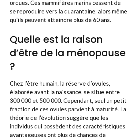
orques. Ces mammifères marins cessent de
se reproduire vers la quarantaine, alors même
qu’ils peuvent atteindre plus de 60 ans.
Quelle est la raison
d’être de la ménopause
?
Chez l’être humain, la réserve d’ovules,
élaborée avant la naissance, se situe entre
300 000 et 500 000. Cependant, seul un petit
fraction de ces ovules parvient à maturité. La
théorie de l’évolution suggère que les
individus qui possèdent des caractéristiques
avantageuses ont plus de chances de