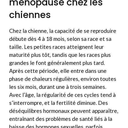
ménopause chez les
chiennes
Chez la chienne, la capacité de se reproduire
débute dès 4 à 18 mois, selon sa race et sa
taille. Les petites races atteignent leur
maturité plus tôt, tandis que les races plus
grandes le font généralement plus tard.
Après cette période, elle entre dans une
phase de chaleurs régulières, environ toutes
les six mois, durant une à trois semaines.
Avec l’âge, la régularité de ces cycles tend à
s’interrompre, et la fertilité diminue. Des
déséquilibres hormonaux peuvent apparaître,
entraînant des problèmes de santé liés à la
baisse des hormones sexuelles, parfois