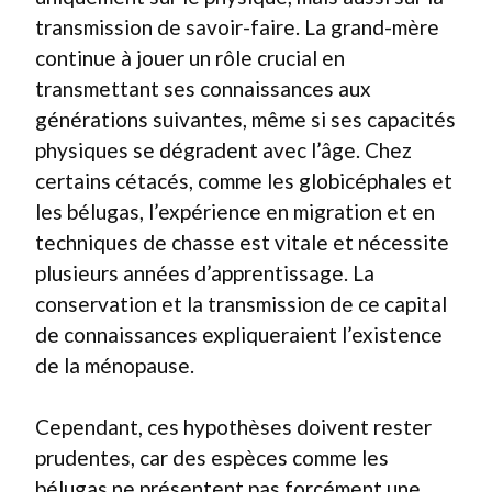
transmission de savoir-faire. La grand-mère
continue à jouer un rôle crucial en
transmettant ses connaissances aux
générations suivantes, même si ses capacités
physiques se dégradent avec l’âge. Chez
certains cétacés, comme les globicéphales et
les bélugas, l’expérience en migration et en
techniques de chasse est vitale et nécessite
plusieurs années d’apprentissage. La
conservation et la transmission de ce capital
de connaissances expliqueraient l’existence
de la ménopause.
Cependant, ces hypothèses doivent rester
prudentes, car des espèces comme les
bélugas ne présentent pas forcément une