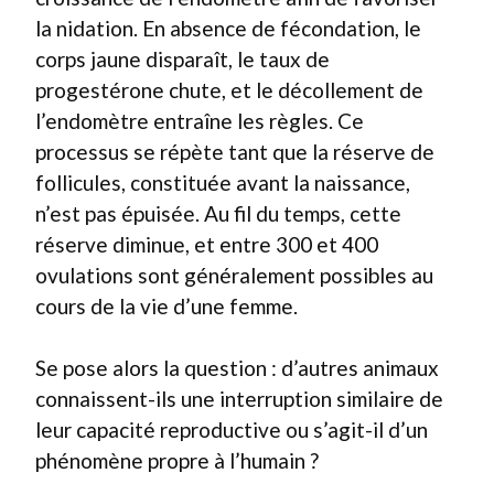
la nidation. En absence de fécondation, le
corps jaune disparaît, le taux de
progestérone chute, et le décollement de
l’endomètre entraîne les règles. Ce
processus se répète tant que la réserve de
follicules, constituée avant la naissance,
n’est pas épuisée. Au fil du temps, cette
réserve diminue, et entre 300 et 400
ovulations sont généralement possibles au
cours de la vie d’une femme.
Se pose alors la question : d’autres animaux
connaissent-ils une interruption similaire de
leur capacité reproductive ou s’agit-il d’un
phénomène propre à l’humain ?