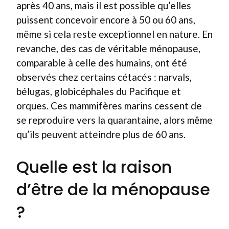
après 40 ans, mais il est possible qu’elles
puissent concevoir encore à 50 ou 60 ans,
même si cela reste exceptionnel en nature. En
revanche, des cas de véritable ménopause,
comparable à celle des humains, ont été
observés chez certains cétacés : narvals,
bélugas, globicéphales du Pacifique et
orques. Ces mammifères marins cessent de
se reproduire vers la quarantaine, alors même
qu’ils peuvent atteindre plus de 60 ans.
Quelle est la raison
d’être de la ménopause
?