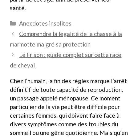
santé.
Catégories
Anecdotes insolites
Comprendre la légalité de la chasse à la
marmotte malgré sa protection
Le Frison : guide complet sur cette race
de cheval
Chez l’humain, la fin des règles marque l’arrêt
définitif de toute capacité de reproduction,
un passage appelé ménopause. Ce moment
particulier de la vie peut être difficile pour
certaines femmes, qui doivent faire face à
divers symptômes comme des troubles du
sommeil ou une gêne quotidienne. Mais qu’en