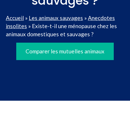
sauvages ?
Accueil
»
Les animaux sauvages
»
Anecdotes
insolites
»
Existe-t-il une ménopause chez les
animaux domestiques et sauvages ?
Comparer les mutuelles animaux