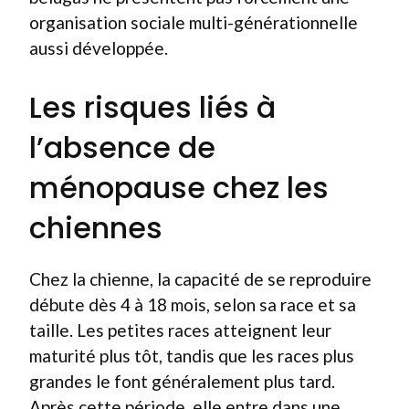
organisation sociale multi-générationnelle
aussi développée.
Les risques liés à
l’absence de
ménopause chez les
chiennes
Chez la chienne, la capacité de se reproduire
débute dès 4 à 18 mois, selon sa race et sa
taille. Les petites races atteignent leur
maturité plus tôt, tandis que les races plus
grandes le font généralement plus tard.
Après cette période, elle entre dans une