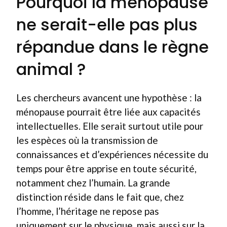
Pourquoi la ménopause
ne serait-elle pas plus
répandue dans le règne
animal ?
Les chercheurs avancent une hypothèse : la
ménopause pourrait être liée aux capacités
intellectuelles. Elle serait surtout utile pour
les espèces où la transmission de
connaissances et d’expériences nécessite du
temps pour être apprise en toute sécurité,
notamment chez l’humain. La grande
distinction réside dans le fait que, chez
l’homme, l’héritage ne repose pas
uniquement sur le physique, mais aussi sur la