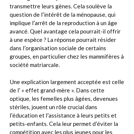
transmettre leurs gènes. Cela soulève la
question de l’intérêt de la ménopause, qui
implique l’arrêt de la reproduction à un âge
avancé. Quel avantage cela pourrait-il offrir
à une espèce ? La réponse pourrait résider
dans l’organisation sociale de certains
groupes, en particulier chez les mammifères à
société matriarcale.
Une explication largement acceptée est celle
de l’ « effet grand-mère ». Dans cette
optique, les femelles plus âgées, devenues
stériles, jouent un rôle crucial dans
l’éducation et l’assistance à leurs petits et
petits-enfants. Cela leur permet d’éviter la
compétition avec les plus jeunes pour les