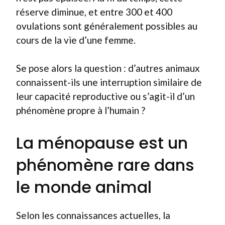
réserve diminue, et entre 300 et 400
ovulations sont généralement possibles au
cours de la vie d’une femme.
Se pose alors la question : d’autres animaux
connaissent-ils une interruption similaire de
leur capacité reproductive ou s’agit-il d’un
phénomène propre à l’humain ?
La ménopause est un
phénomène rare dans
le monde animal
Selon les connaissances actuelles, la