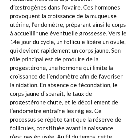
d’œstrogènes dans l’ovaire. Ces hormones
provoquent la croissance de la muqueuse
utérine, l’endomètre, préparant ainsi le corps
à accueillir une éventuelle grossesse. Vers le
14e jour du cycle, un follicule libère un ovule,
qui devient rapidement un corps jaune. Son
rôle principal est de produire de la
progestérone, une hormone qui limite la
croissance de l’endomètre afin de favoriser
la nidation. En absence de fécondation, le
corps jaune disparaît, le taux de
progestérone chute, et le décollement de
l’endomètre entraîne les règles. Ce
processus se répète tant que la réserve de
follicules, constituée avant la naissance,
n’est pas épuisée. Au fil du temps, cette