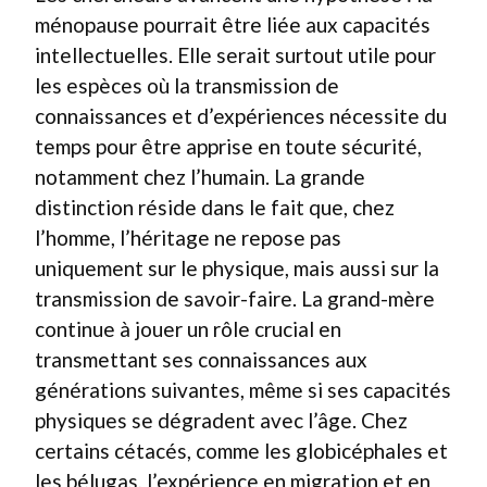
ménopause pourrait être liée aux capacités
intellectuelles. Elle serait surtout utile pour
les espèces où la transmission de
connaissances et d’expériences nécessite du
temps pour être apprise en toute sécurité,
notamment chez l’humain. La grande
distinction réside dans le fait que, chez
l’homme, l’héritage ne repose pas
uniquement sur le physique, mais aussi sur la
transmission de savoir-faire. La grand-mère
continue à jouer un rôle crucial en
transmettant ses connaissances aux
générations suivantes, même si ses capacités
physiques se dégradent avec l’âge. Chez
certains cétacés, comme les globicéphales et
les bélugas, l’expérience en migration et en