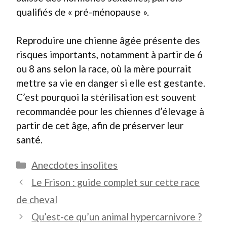
qualifiés de « pré-ménopause ».
Reproduire une chienne âgée présente des
risques importants, notamment à partir de 6
ou 8 ans selon la race, où la mère pourrait
mettre sa vie en danger si elle est gestante.
C’est pourquoi la stérilisation est souvent
recommandée pour les chiennes d’élevage à
partir de cet âge, afin de préserver leur
santé.
Catégories
Anecdotes insolites
Le Frison : guide complet sur cette race
de cheval
Qu’est-ce qu’un animal hypercarnivore ?