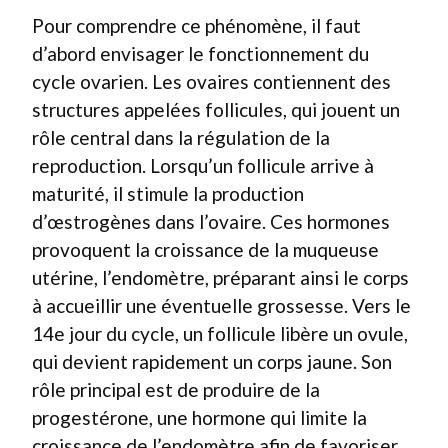
Pour comprendre ce phénomène, il faut
d’abord envisager le fonctionnement du
cycle ovarien. Les ovaires contiennent des
structures appelées follicules, qui jouent un
rôle central dans la régulation de la
reproduction. Lorsqu’un follicule arrive à
maturité, il stimule la production
d’œstrogènes dans l’ovaire. Ces hormones
provoquent la croissance de la muqueuse
utérine, l’endomètre, préparant ainsi le corps
à accueillir une éventuelle grossesse. Vers le
14e jour du cycle, un follicule libère un ovule,
qui devient rapidement un corps jaune. Son
rôle principal est de produire de la
progestérone, une hormone qui limite la
croissance de l’endomètre afin de favoriser