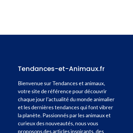
Tendances-et-Animaux.fr
Bienvenue sur Tendances et animaux,
votre site de référence pour découvrir
chaque jour l’actualité du monde animalier
et les dernières tendances qui font vibrer
la planète. Passionnés par les animaux et
curieux des nouveautés, nous vous
proposons des articles inspirants, des