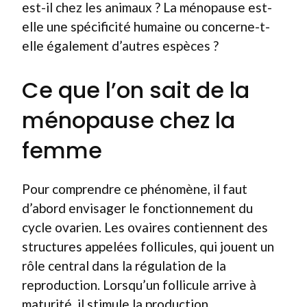
est-il chez les animaux ? La ménopause est-
elle une spécificité humaine ou concerne-t-
elle également d’autres espèces ?
Ce que l’on sait de la
ménopause chez la
femme
Pour comprendre ce phénomène, il faut
d’abord envisager le fonctionnement du
cycle ovarien. Les ovaires contiennent des
structures appelées follicules, qui jouent un
rôle central dans la régulation de la
reproduction. Lorsqu’un follicule arrive à
maturité, il stimule la production