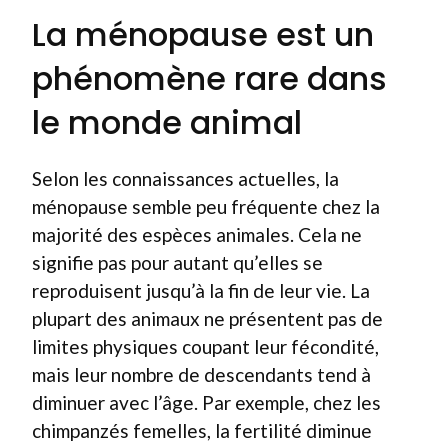
La ménopause est un
phénomène rare dans
le monde animal
Selon les connaissances actuelles, la
ménopause semble peu fréquente chez la
majorité des espèces animales. Cela ne
signifie pas pour autant qu’elles se
reproduisent jusqu’à la fin de leur vie. La
plupart des animaux ne présentent pas de
limites physiques coupant leur fécondité,
mais leur nombre de descendants tend à
diminuer avec l’âge. Par exemple, chez les
chimpanzés femelles, la fertilité diminue