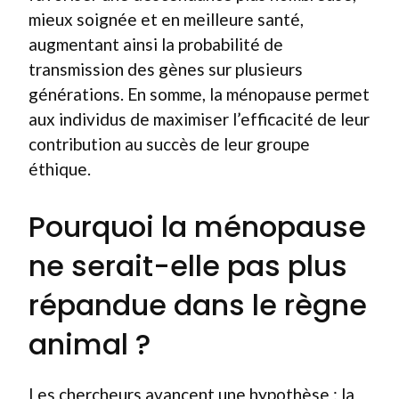
mieux soignée et en meilleure santé,
augmentant ainsi la probabilité de
transmission des gènes sur plusieurs
générations. En somme, la ménopause permet
aux individus de maximiser l’efficacité de leur
contribution au succès de leur groupe
éthique.
Pourquoi la ménopause
ne serait-elle pas plus
répandue dans le règne
animal ?
Les chercheurs avancent une hypothèse : la