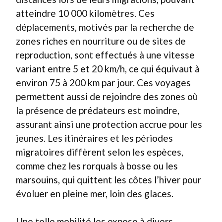
atteindre 10 000 kilomètres. Ces
déplacements, motivés par la recherche de
zones riches en nourriture ou de sites de
reproduction, sont effectués à une vitesse
variant entre 5 et 20 km/h, ce qui équivaut à
environ 75 à 200 km par jour. Ces voyages
permettent aussi de rejoindre des zones où
la présence de prédateurs est moindre,
assurant ainsi une protection accrue pour les
jeunes. Les itinéraires et les périodes
migratoires diffèrent selon les espèces,
comme chez les rorquals à bosse ou les
marsouins, qui quittent les côtes l’hiver pour
évoluer en pleine mer, loin des glaces.
Une telle mobilité les expose à divers