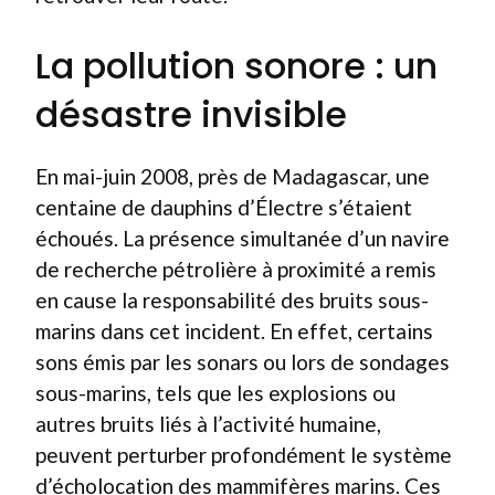
La pollution sonore : un
désastre invisible
En mai-juin 2008, près de Madagascar, une
centaine de dauphins d’Électre s’étaient
échoués. La présence simultanée d’un navire
de recherche pétrolière à proximité a remis
en cause la responsabilité des bruits sous-
marins dans cet incident. En effet, certains
sons émis par les sonars ou lors de sondages
sous-marins, tels que les explosions ou
autres bruits liés à l’activité humaine,
peuvent perturber profondément le système
d’écholocation des mammifères marins. Ces