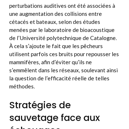
perturbations auditives ont été associées à
une augmentation des collisions entre
cétacés et bateaux, selon des études
menées par le laboratoire de bioacoustique
de l’Université polytechnique de Catalogne.
À cela s’ajoute le fait que les pêcheurs
utilisent parfois ces bruits pour repousser les
mammifères, afin d’éviter qu’ils ne
s’emmêlent dans les réseaux, soulevant ainsi
la question de l’efficacité réelle de telles
méthodes.
Stratégies de
sauvetage face aux