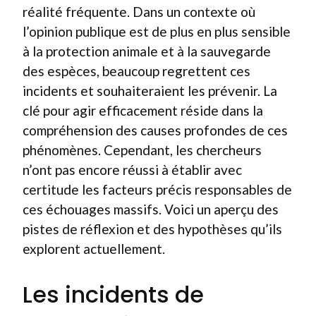
réalité fréquente. Dans un contexte où
l’opinion publique est de plus en plus sensible
à la protection animale et à la sauvegarde
des espèces, beaucoup regrettent ces
incidents et souhaiteraient les prévenir. La
clé pour agir efficacement réside dans la
compréhension des causes profondes de ces
phénomènes. Cependant, les chercheurs
n’ont pas encore réussi à établir avec
certitude les facteurs précis responsables de
ces échouages massifs. Voici un aperçu des
pistes de réflexion et des hypothèses qu’ils
explorent actuellement.
Les incidents de