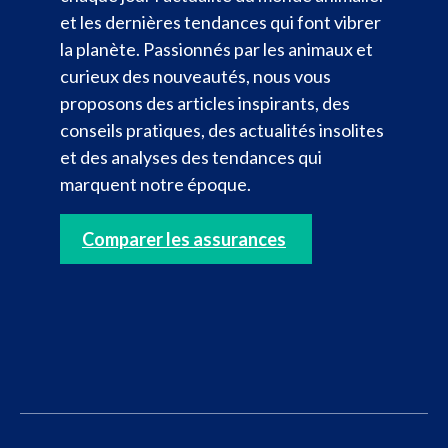
et les dernières tendances qui font vibrer
la planète. Passionnés par les animaux et
curieux des nouveautés, nous vous
proposons des articles inspirants, des
conseils pratiques, des actualités insolites
et des analyses des tendances qui
marquent notre époque.
Comparer les assurances