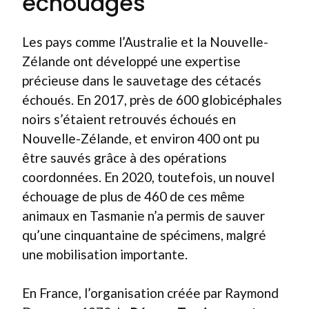
échouages
Les pays comme l’Australie et la Nouvelle-
Zélande ont développé une expertise
précieuse dans le sauvetage des cétacés
échoués. En 2017, près de 600 globicéphales
noirs s’étaient retrouvés échoués en
Nouvelle-Zélande, et environ 400 ont pu
être sauvés grâce à des opérations
coordonnées. En 2020, toutefois, un nouvel
échouage de plus de 460 de ces même
animaux en Tasmanie n’a permis de sauver
qu’une cinquantaine de spécimens, malgré
une mobilisation importante.
En France, l’organisation créée par Raymond