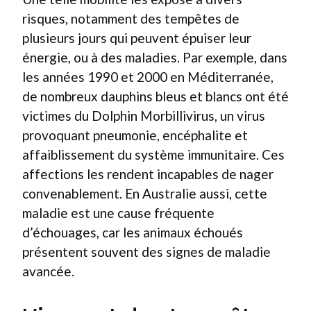
risques, notamment des tempêtes de
plusieurs jours qui peuvent épuiser leur
énergie, ou à des maladies. Par exemple, dans
les années 1990 et 2000 en Méditerranée,
de nombreux dauphins bleus et blancs ont été
victimes du Dolphin Morbillivirus, un virus
provoquant pneumonie, encéphalite et
affaiblissement du système immunitaire. Ces
affections les rendent incapables de nager
convenablement. En Australie aussi, cette
maladie est une cause fréquente
d’échouages, car les animaux échoués
présentent souvent des signes de maladie
avancée.