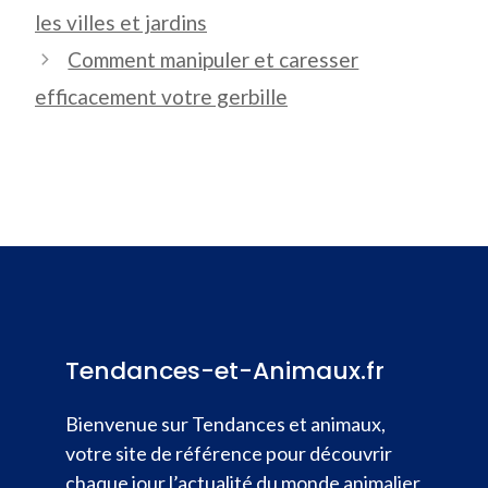
les villes et jardins
Comment manipuler et caresser
efficacement votre gerbille
Tendances-et-Animaux.fr
Bienvenue sur Tendances et animaux,
votre site de référence pour découvrir
chaque jour l’actualité du monde animalier