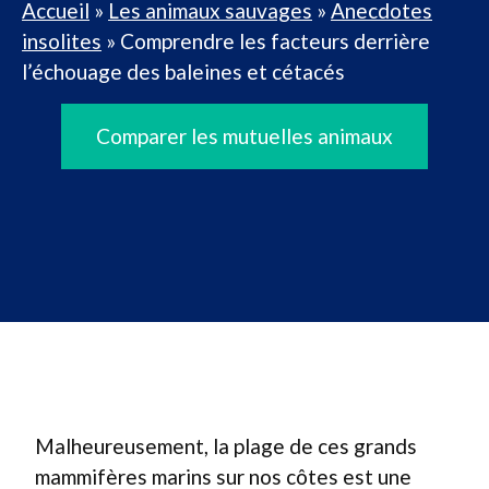
Accueil
»
Les animaux sauvages
»
Anecdotes
insolites
»
Comprendre les facteurs derrière
l’échouage des baleines et cétacés
Comparer les mutuelles animaux
Malheureusement, la plage de ces grands
mammifères marins sur nos côtes est une