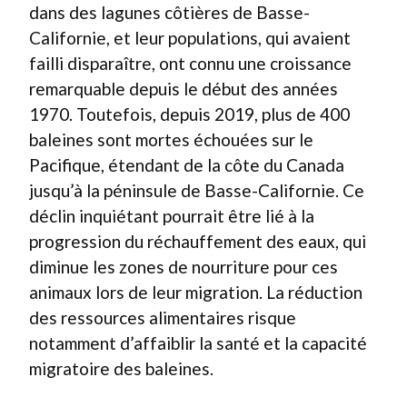
dans des lagunes côtières de Basse-
Californie, et leur populations, qui avaient
failli disparaître, ont connu une croissance
remarquable depuis le début des années
1970. Toutefois, depuis 2019, plus de 400
baleines sont mortes échouées sur le
Pacifique, étendant de la côte du Canada
jusqu’à la péninsule de Basse-Californie. Ce
déclin inquiétant pourrait être lié à la
progression du réchauffement des eaux, qui
diminue les zones de nourriture pour ces
animaux lors de leur migration. La réduction
des ressources alimentaires risque
notamment d’affaiblir la santé et la capacité
migratoire des baleines.