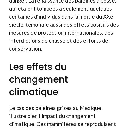
danger. La renaissance des baleines à bosse,
qui étaient tombées à seulement quelques
centaines d’individus dans la moitié du XXe
siècle, témoigne aussi des effets positifs des
mesures de protection internationales, des
interdictions de chasse et des efforts de
conservation.
Les effets du
changement
climatique
Le cas des baleines grises au Mexique
illustre bien l’impact du changement
climatique. Ces mammifères se reproduisent