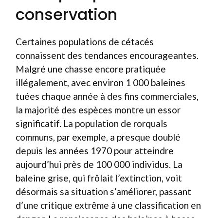
conservation
Certaines populations de cétacés
connaissent des tendances encourageantes.
Malgré une chasse encore pratiquée
illégalement, avec environ 1 000 baleines
tuées chaque année à des fins commerciales,
la majorité des espèces montre un essor
significatif. La population de rorquals
communs, par exemple, a presque doublé
depuis les années 1970 pour atteindre
aujourd’hui près de 100 000 individus. La
baleine grise, qui frôlait l’extinction, voit
désormais sa situation s’améliorer, passant
d’une critique extrême à une classification en