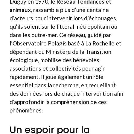
Duguy en 1970, le
Réseau Tendances et
animaux
, rassemble plus d’une centaine
d’acteurs pour intervenir lors d’échouages,
qu’ils soient sur le littoral métropolitain ou
dans les outre-mer. Ce réseau, guidé par
l’Observatoire Pelagis basé à La Rochelle et
dépendant du Ministère de la Transition
écologique, mobilise des bénévoles,
associations et collectivités pour agir
rapidement. Il joue également un rôle
essentiel dans la recherche, en recueillant
des données lors de chaque intervention afin
d’approfondir la compréhension de ces
phénomènes.
Un espoir pour la