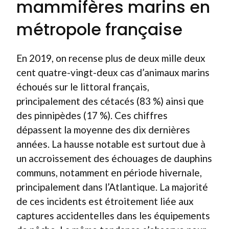
mammifères marins en
métropole française
En 2019, on recense plus de deux mille deux
cent quatre-vingt-deux cas d’animaux marins
échoués sur le littoral français,
principalement des cétacés (83 %) ainsi que
des pinnipèdes (17 %). Ces chiffres
dépassent la moyenne des dix dernières
années. La hausse notable est surtout due à
un accroissement des échouages de dauphins
communs, notamment en période hivernale,
principalement dans l’Atlantique. La majorité
de ces incidents est étroitement liée aux
captures accidentelles dans les équipements