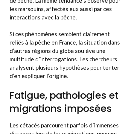
de pêche. La même tendance s’observe pour
les marsouins, affectés eux aussi par ces
interactions avec la pêche.
Si ces phénomènes semblent clairement
reliés à la pêche en France, la situation dans
d’autres régions du globe soulève une
multitude d’interrogations. Les chercheurs
analysent plusieurs hypothèses pour tenter
d’en expliquer l’origine.
Fatigue, pathologies et
migrations imposées
Les cétacés parcourent parfois d’immenses
distances lors de leurs migrations, pouvant