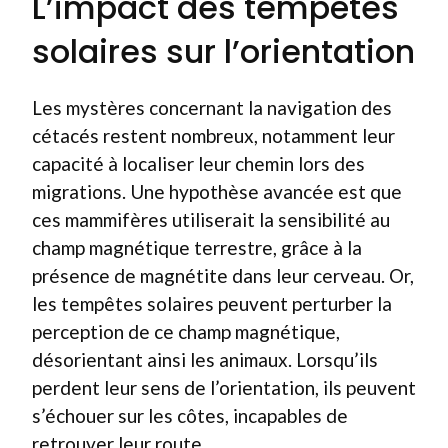
L’impact des tempêtes
solaires sur l’orientation
Les mystères concernant la navigation des
cétacés restent nombreux, notamment leur
capacité à localiser leur chemin lors des
migrations. Une hypothèse avancée est que
ces mammifères utiliserait la sensibilité au
champ magnétique terrestre, grâce à la
présence de magnétite dans leur cerveau. Or,
les tempêtes solaires peuvent perturber la
perception de ce champ magnétique,
désorientant ainsi les animaux. Lorsqu’ils
perdent leur sens de l’orientation, ils peuvent
s’échouer sur les côtes, incapables de
retrouver leur route.