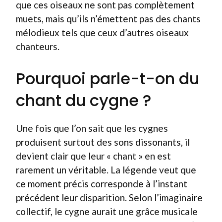
que ces oiseaux ne sont pas complètement
muets, mais qu’ils n’émettent pas des chants
mélodieux tels que ceux d’autres oiseaux
chanteurs.
Pourquoi parle-t-on du
chant du cygne ?
Une fois que l’on sait que les cygnes
produisent surtout des sons dissonants, il
devient clair que leur « chant » en est
rarement un véritable. La légende veut que
ce moment précis corresponde à l’instant
précédent leur disparition. Selon l’imaginaire
collectif, le cygne aurait une grâce musicale