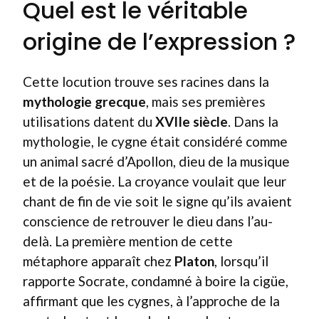
Quel est le véritable
origine de l’expression ?
Cette locution trouve ses racines dans la
mythologie grecque
, mais ses premières
utilisations datent du
XVIIe siècle
. Dans la
mythologie, le cygne était considéré comme
un animal sacré d’Apollon, dieu de la musique
et de la poésie. La croyance voulait que leur
chant de fin de vie soit le signe qu’ils avaient
conscience de retrouver le dieu dans l’au-
delà. La première mention de cette
métaphore apparaît chez
Platon
, lorsqu’il
rapporte Socrate, condamné à boire la cigüe,
affirmant que les cygnes, à l’approche de la