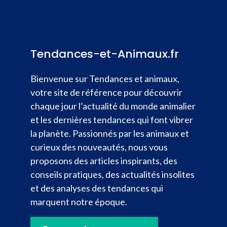
Tendances-et-Animaux.fr
Bienvenue sur Tendances et animaux,
votre site de référence pour découvrir
chaque jour l’actualité du monde animalier
et les dernières tendances qui font vibrer
la planète. Passionnés par les animaux et
curieux des nouveautés, nous vous
proposons des articles inspirants, des
conseils pratiques, des actualités insolites
et des analyses des tendances qui
marquent notre époque.