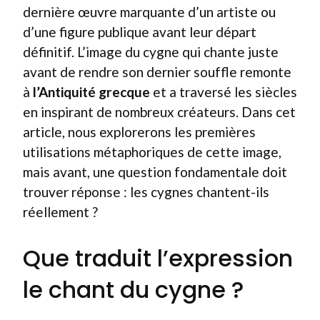
dernière œuvre marquante d’un artiste ou
d’une figure publique avant leur départ
définitif. L’image du cygne qui chante juste
avant de rendre son dernier souffle remonte
à
l’Antiquité grecque
et a traversé les siècles
en inspirant de nombreux créateurs. Dans cet
article, nous explorerons les premières
utilisations métaphoriques de cette image,
mais avant, une question fondamentale doit
trouver réponse : les cygnes chantent-ils
réellement ?
Que traduit l’expression
le chant du cygne ?