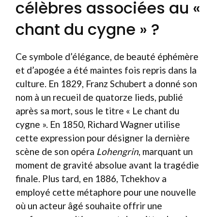
célèbres associées au «
chant du cygne » ?
Ce symbole d’élégance, de beauté éphémère
et d’apogée a été maintes fois repris dans la
culture. En 1829, Franz Schubert a donné son
nom à un recueil de quatorze lieds, publié
après sa mort, sous le titre « Le chant du
cygne ». En 1850, Richard Wagner utilise
cette expression pour désigner la dernière
scène de son opéra
Lohengrin
, marquant un
moment de gravité absolue avant la tragédie
finale. Plus tard, en 1886, Tchekhov a
employé cette métaphore pour une nouvelle
où un acteur âgé souhaite offrir une