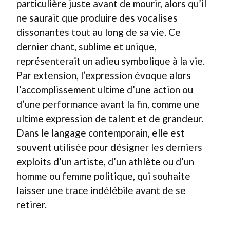
particulière juste avant de mourir, alors qu’il
ne saurait que produire des vocalises
dissonantes tout au long de sa vie. Ce
dernier chant, sublime et unique,
représenterait un adieu symbolique à la vie.
Par extension, l’expression évoque alors
l’accomplissement ultime d’une action ou
d’une performance avant la fin, comme une
ultime expression de talent et de grandeur.
Dans le langage contemporain, elle est
souvent utilisée pour désigner les derniers
exploits d’un artiste, d’un athlète ou d’un
homme ou femme politique, qui souhaite
laisser une trace indélébile avant de se
retirer.