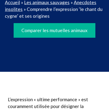
Accueil
»
Les animaux sauvages
»
Anecdotes
insolites
»
Comprendre l’expression ‘le chant du
cygne’ et ses origines
Comparer les mutuelles animaux
L’expression « ultime performance » est
couramment utilisée pour désigner la