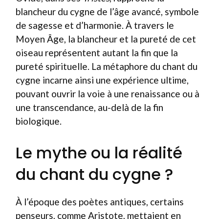
blancheur du cygne de l’âge avancé, symbole
de sagesse et d’harmonie. À travers le
Moyen Âge, la blancheur et la pureté de cet
oiseau représentent autant la fin que la
pureté spirituelle. La métaphore du chant du
cygne incarne ainsi une expérience ultime,
pouvant ouvrir la voie à une renaissance ou à
une transcendance, au-delà de la fin
biologique.
Le mythe ou la réalité
du chant du cygne ?
À l’époque des poètes antiques, certains
penseurs, comme Aristote, mettaient en