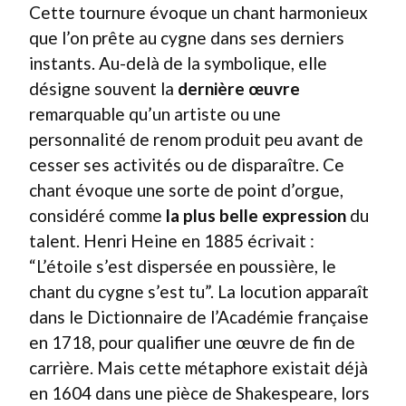
Cette tournure évoque un chant harmonieux
que l’on prête au cygne dans ses derniers
instants. Au-delà de la symbolique, elle
désigne souvent la
dernière œuvre
remarquable qu’un artiste ou une
personnalité de renom produit peu avant de
cesser ses activités ou de disparaître. Ce
chant évoque une sorte de point d’orgue,
considéré comme
la plus belle expression
du
talent. Henri Heine en 1885 écrivait :
“L’étoile s’est dispersée en poussière, le
chant du cygne s’est tu”. La locution apparaît
dans le Dictionnaire de l’Académie française
en 1718, pour qualifier une œuvre de fin de
carrière. Mais cette métaphore existait déjà
en 1604 dans une pièce de Shakespeare, lors