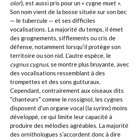
olor
), est aussi pris pour un « cygne muet ».
Son nom vient de la bosse située sur son bec
— le tubercule — et ses difficiles
vocalisations. La majorité du temps, il émet
des grognements, sifflements ou cris de
défense, notamment lorsqu’il protège son
territoire ou son nid. L’autre espèce, le
cygnus cygnus
, se montre plus bruyante, avec
des vocalisations ressemblant à des
trompettes et des sons gutturaux.
Cependant, contrairement aux oiseaux dits
“chanteurs” comme le rossignol, les cygnes
disposent d’un organe vocal (la syrinx) moins
développé, ce qui limite leur capacité à
produire des mélodies agréables. La majorité
des ornithologues s’accordent donc à dire