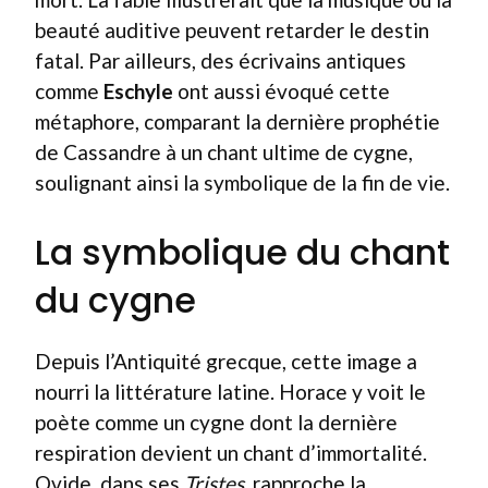
beauté auditive peuvent retarder le destin
fatal. Par ailleurs, des écrivains antiques
comme
Eschyle
ont aussi évoqué cette
métaphore, comparant la dernière prophétie
de Cassandre à un chant ultime de cygne,
soulignant ainsi la symbolique de la fin de vie.
La symbolique du chant
du cygne
Depuis l’Antiquité grecque, cette image a
nourri la littérature latine. Horace y voit le
poète comme un cygne dont la dernière
respiration devient un chant d’immortalité.
Ovide, dans ses
Tristes
, rapproche la