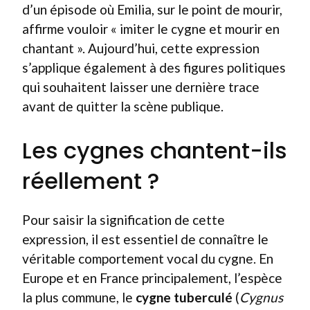
d’un épisode où Emilia, sur le point de mourir,
affirme vouloir « imiter le cygne et mourir en
chantant ». Aujourd’hui, cette expression
s’applique également à des figures politiques
qui souhaitent laisser une dernière trace
avant de quitter la scène publique.
Les cygnes chantent-ils
réellement ?
Pour saisir la signification de cette
expression, il est essentiel de connaître le
véritable comportement vocal du cygne. En
Europe et en France principalement, l’espèce
la plus commune, le
cygne tuberculé
(
Cygnus