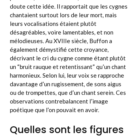
doute cette idée. Il rapportait que les cygnes
chantaient surtout lors de leur mort, mais
leurs vocalisations étaient plutôt
désagréables, voire lamentables, et non
mélodieuses. Au XVIIIe siècle, Buffon a
également démystifié cette croyance,
décrivant le cri du cygne comme étant plutôt
un “bruit rauque et retentissant” qu’un chant
harmonieux. Selon lui, leur voix se rapproche
davantage d’un rugissement, de sons aigus
ou de trompettes, que d’un chant serein. Ces
observations contrebalancent l’image
poétique que l’on pouvait en avoir.
Quelles sont les figures