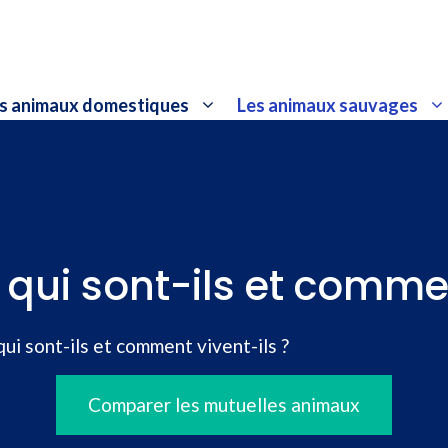
s animaux domestiques
Les animaux sauvages
: qui sont-ils et commen
qui sont-ils et comment vivent-ils ?
Comparer les mutuelles animaux