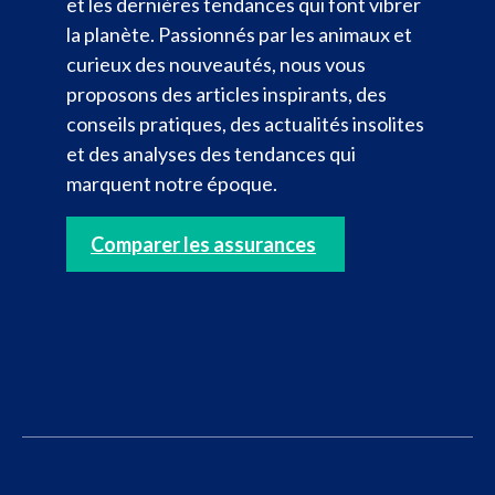
et les dernières tendances qui font vibrer
la planète. Passionnés par les animaux et
curieux des nouveautés, nous vous
proposons des articles inspirants, des
conseils pratiques, des actualités insolites
et des analyses des tendances qui
marquent notre époque.
Comparer les assurances