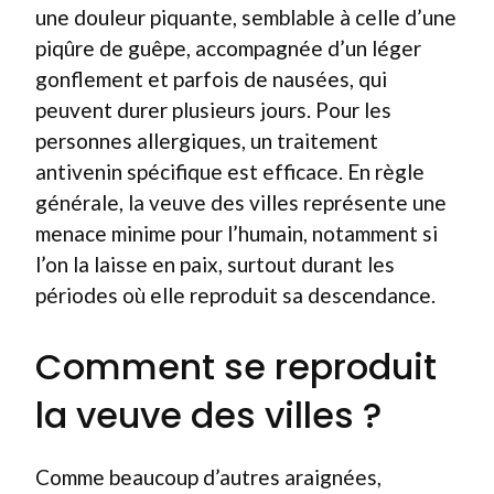
une douleur piquante, semblable à celle d’une
piqûre de guêpe, accompagnée d’un léger
gonflement et parfois de nausées, qui
peuvent durer plusieurs jours. Pour les
personnes allergiques, un traitement
antivenin spécifique est efficace. En règle
générale, la veuve des villes représente une
menace minime pour l’humain, notamment si
l’on la laisse en paix, surtout durant les
périodes où elle reproduit sa descendance.
Comment se reproduit
la veuve des villes ?
Comme beaucoup d’autres araignées,