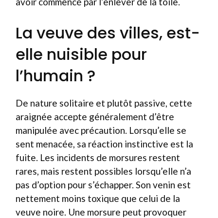
avoir commencé par l’enlever de la toile.
La veuve des villes, est-
elle nuisible pour
l’humain ?
De nature solitaire et plutôt passive, cette
araignée accepte généralement d’être
manipulée avec précaution. Lorsqu’elle se
sent menacée, sa réaction instinctive est la
fuite. Les incidents de morsures restent
rares, mais restent possibles lorsqu’elle n’a
pas d’option pour s’échapper. Son venin est
nettement moins toxique que celui de la
veuve noire. Une morsure peut provoquer