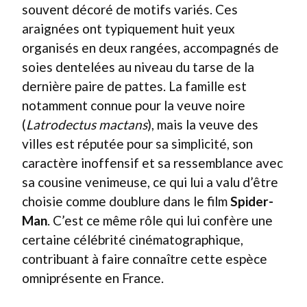
souvent décoré de motifs variés. Ces
araignées ont typiquement huit yeux
organisés en deux rangées, accompagnés de
soies dentelées au niveau du tarse de la
dernière paire de pattes. La famille est
notamment connue pour la veuve noire
(
Latrodectus mactans
), mais la veuve des
villes est réputée pour sa simplicité, son
caractère inoffensif et sa ressemblance avec
sa cousine venimeuse, ce qui lui a valu d’être
choisie comme doublure dans le film
Spider-
Man
. C’est ce même rôle qui lui confère une
certaine célébrité cinématographique,
contribuant à faire connaître cette espèce
omniprésente en France.