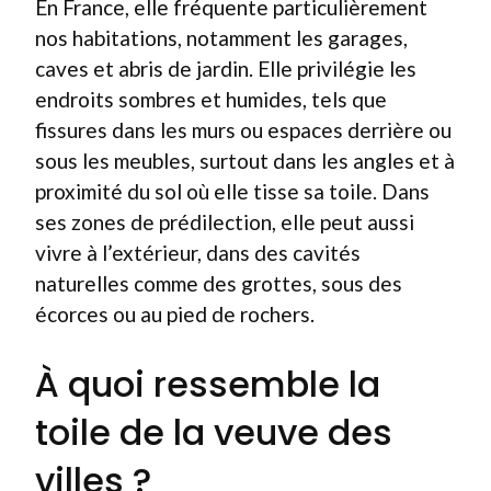
En France, elle fréquente particulièrement
nos habitations, notamment les garages,
caves et abris de jardin. Elle privilégie les
endroits sombres et humides, tels que
fissures dans les murs ou espaces derrière ou
sous les meubles, surtout dans les angles et à
proximité du sol où elle tisse sa toile. Dans
ses zones de prédilection, elle peut aussi
vivre à l’extérieur, dans des cavités
naturelles comme des grottes, sous des
écorces ou au pied de rochers.
À quoi ressemble la
toile de la veuve des
villes ?