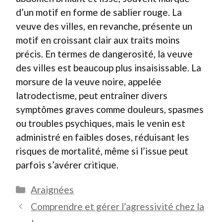
d’un motif en forme de sablier rouge. La
veuve des villes, en revanche, présente un
motif en croissant clair aux traits moins
précis. En termes de dangerosité, la veuve
des villes est beaucoup plus insaisissable. La
morsure de la veuve noire, appelée
latrodectisme, peut entraîner divers
symptômes graves comme douleurs, spasmes
ou troubles psychiques, mais le venin est
administré en faibles doses, réduisant les
risques de mortalité, même si l’issue peut
parfois s’avérer critique.
Catégories
Araignées
Comprendre et gérer l’agressivité chez la