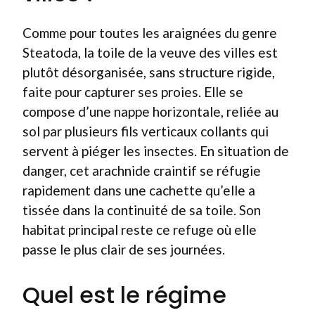
Comme pour toutes les araignées du genre
Steatoda, la toile de la veuve des villes est
plutôt désorganisée, sans structure rigide,
faite pour capturer ses proies. Elle se
compose d’une nappe horizontale, reliée au
sol par plusieurs fils verticaux collants qui
servent à piéger les insectes. En situation de
danger, cet arachnide craintif se réfugie
rapidement dans une cachette qu’elle a
tissée dans la continuité de sa toile. Son
habitat principal reste ce refuge où elle
passe le plus clair de ses journées.
Quel est le régime