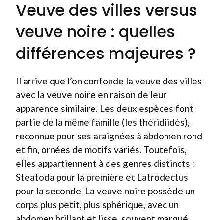
Veuve des villes versus
veuve noire : quelles
différences majeures ?
Il arrive que l’on confonde la veuve des villes
avec la veuve noire en raison de leur
apparence similaire. Les deux espèces font
partie de la même famille (les théridiidés),
reconnue pour ses araignées à abdomen rond
et fin, ornées de motifs variés. Toutefois,
elles appartiennent à des genres distincts :
Steatoda pour la première et Latrodectus
pour la seconde. La veuve noire possède un
corps plus petit, plus sphérique, avec un
abdomen brillant et lisse, souvent marqué