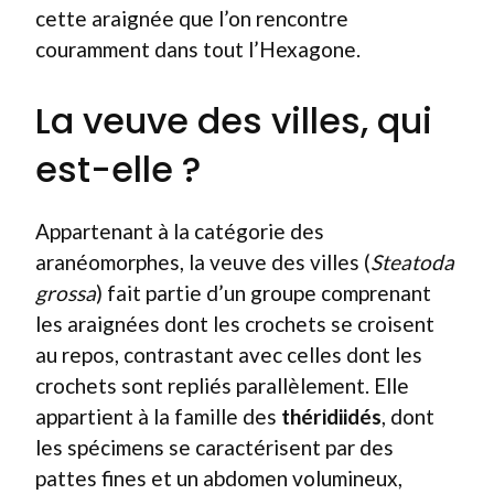
cette araignée que l’on rencontre
couramment dans tout l’Hexagone.
La veuve des villes, qui
est-elle ?
Appartenant à la catégorie des
aranéomorphes, la veuve des villes (
Steatoda
grossa
) fait partie d’un groupe comprenant
les araignées dont les crochets se croisent
au repos, contrastant avec celles dont les
crochets sont repliés parallèlement. Elle
appartient à la famille des
théridiidés
, dont
les spécimens se caractérisent par des
pattes fines et un abdomen volumineux,