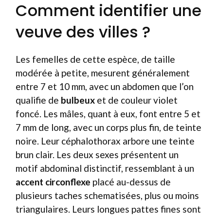
Comment identifier une
veuve des villes ?
Les femelles de cette espèce, de taille
modérée à petite, mesurent généralement
entre 7 et 10 mm, avec un abdomen que l’on
qualifie de
bulbeux
et de couleur violet
foncé. Les mâles, quant à eux, font entre 5 et
7 mm de long, avec un corps plus fin, de teinte
noire. Leur céphalothorax arbore une teinte
brun clair. Les deux sexes présentent un
motif abdominal distinctif, ressemblant à un
accent circonflexe
placé au-dessus de
plusieurs taches schematisées, plus ou moins
triangulaires. Leurs longues pattes fines sont