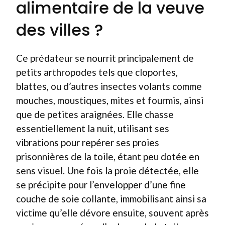
alimentaire de la veuve
des villes ?
Ce prédateur se nourrit principalement de
petits arthropodes tels que cloportes,
blattes, ou d’autres insectes volants comme
mouches, moustiques, mites et fourmis, ainsi
que de petites araignées. Elle chasse
essentiellement la nuit, utilisant ses
vibrations pour repérer ses proies
prisonnières de la toile, étant peu dotée en
sens visuel. Une fois la proie détectée, elle
se précipite pour l’envelopper d’une fine
couche de soie collante, immobilisant ainsi sa
victime qu’elle dévore ensuite, souvent après