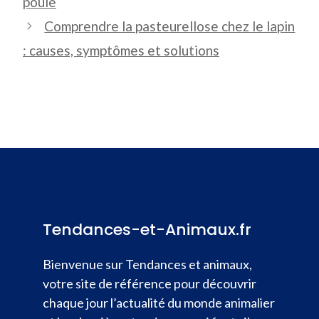
poule
Comprendre la pasteurellose chez le lapin
: causes, symptômes et solutions
Tendances-et-Animaux.fr
Bienvenue sur Tendances et animaux,
votre site de référence pour découvrir
chaque jour l’actualité du monde animalier