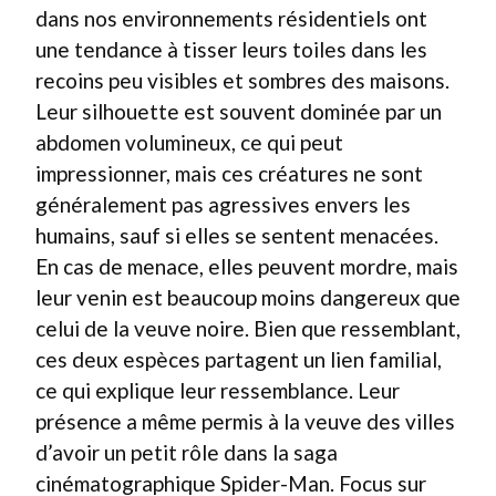
dans nos environnements résidentiels ont
une tendance à tisser leurs toiles dans les
recoins peu visibles et sombres des maisons.
Leur silhouette est souvent dominée par un
abdomen volumineux, ce qui peut
impressionner, mais ces créatures ne sont
généralement pas agressives envers les
humains, sauf si elles se sentent menacées.
En cas de menace, elles peuvent mordre, mais
leur venin est beaucoup moins dangereux que
celui de la veuve noire. Bien que ressemblant,
ces deux espèces partagent un lien familial,
ce qui explique leur ressemblance. Leur
présence a même permis à la veuve des villes
d’avoir un petit rôle dans la saga
cinématographique Spider-Man. Focus sur