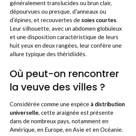
généralement translucides ou brun clair,
dépourvues ou presque, d’anneaux ou
d’épines, et recouvertes de
soies courtes
.
Leur silhouette, avec un abdomen globuleux
et une disposition caractéristique de leurs
huit yeux en deux rangées, leur confère une
allure typique des théridiidés.
Où peut-on rencontrer
la veuve des villes ?
Considérée comme une espèce
à distribution
universelle
, cette araignée est présente
dans de nombreux pays, notamment en
Amérique, en Europe, en Asie et en Océanie.