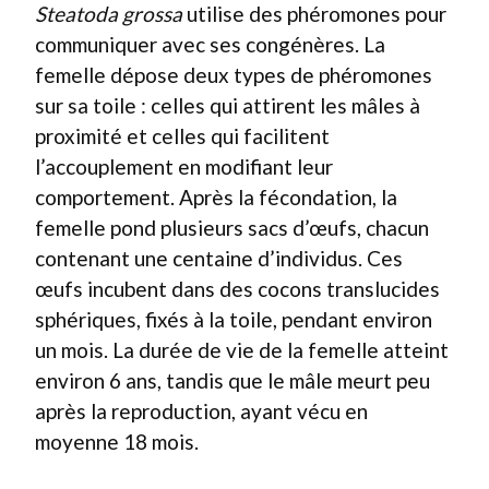
Steatoda grossa
utilise des phéromones pour
communiquer avec ses congénères. La
femelle dépose deux types de phéromones
sur sa toile : celles qui attirent les mâles à
proximité et celles qui facilitent
l’accouplement en modifiant leur
comportement. Après la fécondation, la
femelle pond plusieurs sacs d’œufs, chacun
contenant une centaine d’individus. Ces
œufs incubent dans des cocons translucides
sphériques, fixés à la toile, pendant environ
un mois. La durée de vie de la femelle atteint
environ 6 ans, tandis que le mâle meurt peu
après la reproduction, ayant vécu en
moyenne 18 mois.