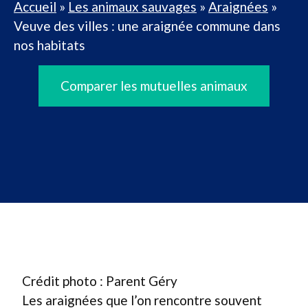
Accueil
»
Les animaux sauvages
»
Araignées
»
Veuve des villes : une araignée commune dans
nos habitats
Comparer les mutuelles animaux
Crédit photo : Parent Géry
Les araignées que l’on rencontre souvent