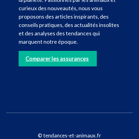
curieux des nouveautés, nous vous
proposons des articles inspirants, des
conseils pratiques, des actualités insolites
et des analyses des tendances qui
marquent notre époque.
Comparer les assurances
© tendances-et-animaux.fr