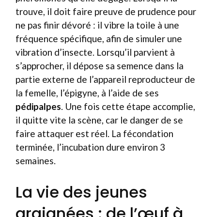
trouve, il doit faire preuve de prudence pour
ne pas finir dévoré : il vibre la toile à une
fréquence spécifique, afin de simuler une
vibration d’insecte. Lorsqu’il parvient à
s’approcher, il dépose sa semence dans la
partie externe de l’appareil reproducteur de
la femelle, l’épigyne, à l’aide de ses
pédipalpes
. Une fois cette étape accomplie,
il quitte vite la scène, car le danger de se
faire attaquer est réel. La fécondation
terminée, l’incubation dure environ 3
semaines.
La vie des jeunes
araignées : de l’œuf à