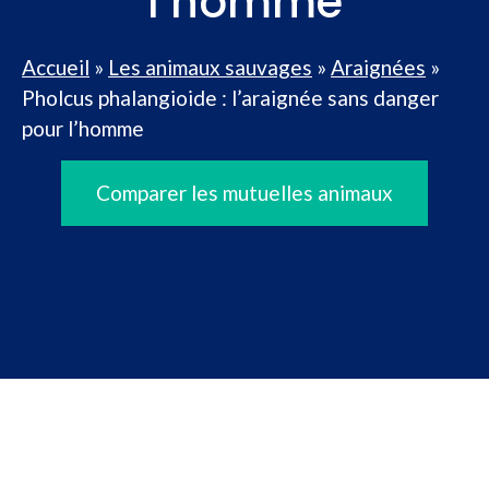
l’homme
Accueil
»
Les animaux sauvages
»
Araignées
»
Pholcus phalangioide : l’araignée sans danger
pour l’homme
Comparer les mutuelles animaux