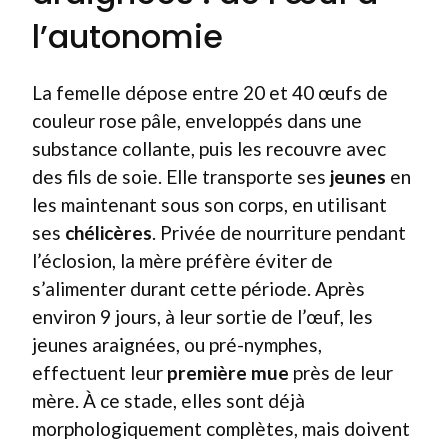
l’autonomie
La femelle dépose entre 20 et 40 œufs de
couleur rose pâle, enveloppés dans une
substance collante, puis les recouvre avec
des fils de soie. Elle transporte ses
jeunes
en
les maintenant sous son corps, en utilisant
ses
chélicères
. Privée de nourriture pendant
l’éclosion, la mère préfère éviter de
s’alimenter durant cette période. Après
environ 9 jours, à leur sortie de l’œuf, les
jeunes araignées, ou pré-nymphes,
effectuent leur
première mue
près de leur
mère. À ce stade, elles sont déjà
morphologiquement complètes, mais doivent