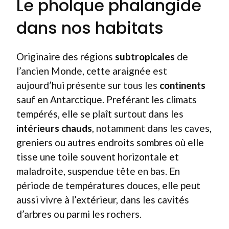
Le pholque phalangide
dans nos habitats
Originaire des régions
subtropicales
de
l’ancien Monde, cette araignée est
aujourd’hui présente sur tous les
continents
sauf en Antarctique. Preférant les climats
tempérés, elle se plaît surtout dans les
intérieurs chauds
, notamment dans les caves,
greniers ou autres endroits sombres où elle
tisse une toile souvent horizontale et
maladroite, suspendue tête en bas. En
période de températures douces, elle peut
aussi vivre à l’extérieur, dans les cavités
d’arbres ou parmi les rochers.