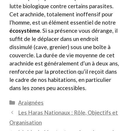
lutte biologique contre certains parasites.
Cet arachnide, totalement inoffensif pour
l’homme, est un élément essentiel de notre
écosystème
. Si sa présence vous dérange, il
suffit de le déplacer dans un endroit
dissimulé (cave, grenier) sous une boîte à
couvercle. La durée de vie moyenne de cet
arachnide est généralement d’un à deux ans,
renforcée par la protection qu’il reçoit dans
le cadre de nos habitations, en particulier
dans les zones peu accessibles.
Catégories
Araignées
Les Haras Nationaux : Rôle, Objectifs et
Organisation