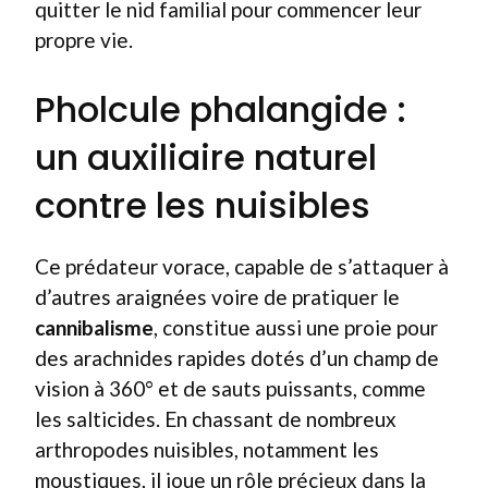
quitter le nid familial pour commencer leur
propre vie.
Pholcule phalangide :
un auxiliaire naturel
contre les nuisibles
Ce prédateur vorace, capable de s’attaquer à
d’autres araignées voire de pratiquer le
cannibalisme
, constitue aussi une proie pour
des arachnides rapides dotés d’un champ de
vision à 360° et de sauts puissants, comme
les salticides. En chassant de nombreux
arthropodes nuisibles, notamment les
moustiques, il joue un rôle précieux dans la