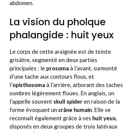
abdomen.
La vision du pholque
phalangide : huit yeux
Le corps de cette araignée est de teinte
grisâtre, segmenté en deux parties
principales : le
prosoma
à l’avant, surmonté
d’une tache aux contours flous, et
l’
opisthosoma
à l’arrière, arborant des taches
sombres légèrement floues. En anglais, on
l’appelle souvent
skull spider
en raison de la
forme évoquant un
crâne humain
. Elle se
reconnaît également grâce à ses
huit yeux
,
disposés en deux groupes de trois latéraux