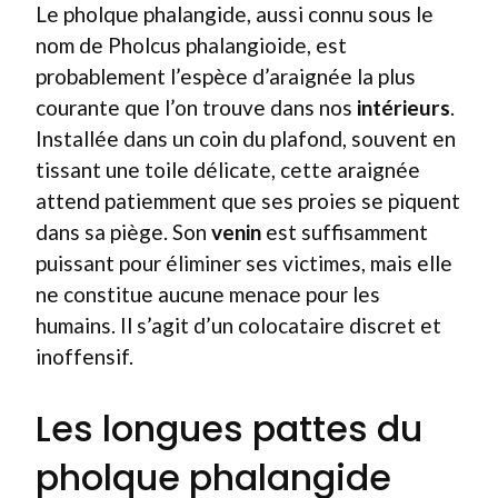
Le pholque phalangide, aussi connu sous le
nom de Pholcus phalangioide, est
probablement l’espèce d’araignée la plus
courante que l’on trouve dans nos
intérieurs
.
Installée dans un coin du plafond, souvent en
tissant une toile délicate, cette araignée
attend patiemment que ses proies se piquent
dans sa piège. Son
venin
est suffisamment
puissant pour éliminer ses victimes, mais elle
ne constitue aucune menace pour les
humains. Il s’agit d’un colocataire discret et
inoffensif.
Les longues pattes du
pholque phalangide