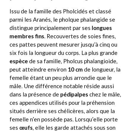
Issu de la famille des Pholcidés et classé
parmi les Aranés, le pholque phalangide se
distingue principalement par ses
longues
membres fins
. Recouvertes de soies fines,
ces pattes peuvent mesurer jusqu’à cinq ou
six fois la longueur du corps. La plus grande
espèce
de sa famille, Pholcus phalangioide,
peut atteindre environ
10 cm
de longueur, la
femelle étant un peu plus arrondie que le
mâle. Une différence notable réside aussi
dans la présence de
pédipalpes
chez le mâle,
ces appendices utilisés pour la préhension
situés derrière ses chélicères, alors que la
femelle n’en possède pas. Lorsqu’elle porte
ses
œufs
, elle les garde attachés sous son