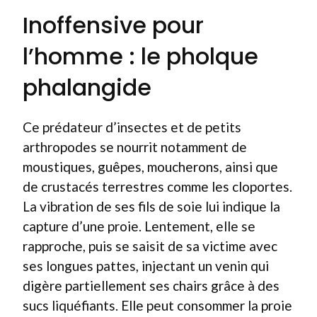
Inoffensive pour
l’homme : le pholque
phalangide
Ce prédateur d’insectes et de petits
arthropodes se nourrit notamment de
moustiques, guêpes, moucherons, ainsi que
de crustacés terrestres comme les cloportes.
La vibration de ses fils de soie lui indique la
capture d’une proie. Lentement, elle se
rapproche, puis se saisit de sa victime avec
ses longues pattes, injectant un venin qui
digère partiellement ses chairs grâce à des
sucs liquéfiants. Elle peut consommer la proie