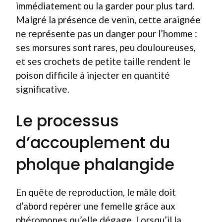
immédiatement ou la garder pour plus tard.
Malgré la présence de venin, cette araignée
ne représente pas un danger pour l’homme :
ses morsures sont rares, peu douloureuses,
et ses crochets de petite taille rendent le
poison difficile à injecter en quantité
significative.
Le processus
d’accouplement du
pholque phalangide
En quête de reproduction, le mâle doit
d’abord repérer une femelle grâce aux
phéromones qu’elle dégage. Lorsqu’il la