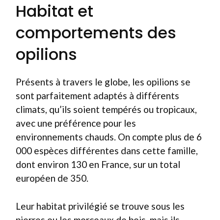
Habitat et
comportements des
opilions
Présents à travers le globe, les opilions se
sont parfaitement adaptés à différents
climats, qu’ils soient tempérés ou tropicaux,
avec une préférence pour les
environnements chauds. On compte plus de 6
000 espèces différentes dans cette famille,
dont environ 130 en France, sur un total
européen de 350.
Leur habitat privilégié se trouve sous les
pierres ou les morceaux de bois, mais ils