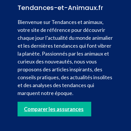
Tendances-et-Animaux.fr
Bienvenue sur Tendances et animaux,
votre site de référence pour découvrir
chaque jour l’actualité du monde animalier
et les dernières tendances qui font vibrer
la planète. Passionnés par les animaux et
curieux des nouveautés, nous vous
proposons des articles inspirants, des
conseils pratiques, des actualités insolites
et des analyses des tendances qui
marquent notre époque.
Comparer les assurances