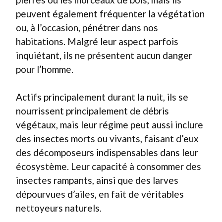
peuvent également fréquenter la végétation
ou, à l’occasion, pénétrer dans nos
habitations. Malgré leur aspect parfois
inquiétant, ils ne présentent aucun danger
pour l’homme.
Actifs principalement durant la nuit, ils se
nourrissent principalement de débris
végétaux, mais leur régime peut aussi inclure
des insectes morts ou vivants, faisant d’eux
des décomposeurs indispensables dans leur
écosystème. Leur capacité à consommer des
insectes rampants, ainsi que des larves
dépourvues d’ailes, en fait de véritables
nettoyeurs naturels.