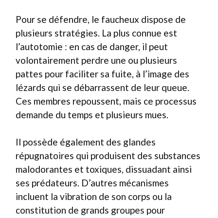
Pour se défendre, le faucheux dispose de
plusieurs stratégies. La plus connue est
l’autotomie : en cas de danger, il peut
volontairement perdre une ou plusieurs
pattes pour faciliter sa fuite, à l’image des
lézards qui se débarrassent de leur queue.
Ces membres repoussent, mais ce processus
demande du temps et plusieurs mues.
Il possède également des glandes
répugnatoires qui produisent des substances
malodorantes et toxiques, dissuadant ainsi
ses prédateurs. D’autres mécanismes
incluent la vibration de son corps ou la
constitution de grands groupes pour