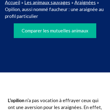
Accueil
»
Les animaux sauvages
»
Araignées
»
Opilion, aussi nommé faucheur : une araignée au
profil particulier
Comparer les mutuelles animaux
L’opilion
n’a pas vocation à effrayer ceux qui
ont une aversion pour les araignées. En effet,