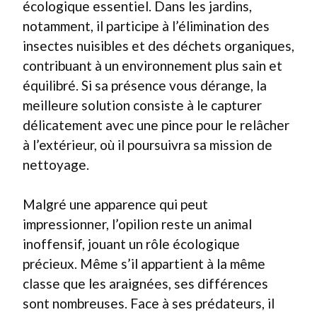
écologique essentiel. Dans les jardins,
notamment, il participe à l’élimination des
insectes nuisibles et des déchets organiques,
contribuant à un environnement plus sain et
équilibré. Si sa présence vous dérange, la
meilleure solution consiste à le capturer
délicatement avec une pince pour le relâcher
à l’extérieur, où il poursuivra sa mission de
nettoyage.
Malgré une apparence qui peut
impressionner, l’opilion reste un animal
inoffensif, jouant un rôle écologique
précieux. Même s’il appartient à la même
classe que les araignées, ses différences
sont nombreuses. Face à ses prédateurs, il