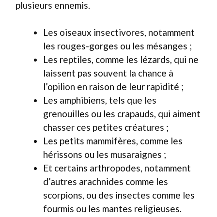
plusieurs ennemis.
Les oiseaux insectivores, notamment
les rouges-gorges ou les mésanges ;
Les reptiles, comme les lézards, qui ne
laissent pas souvent la chance à
l’opilion en raison de leur rapidité ;
Les amphibiens, tels que les
grenouilles ou les crapauds, qui aiment
chasser ces petites créatures ;
Les petits mammifères, comme les
hérissons ou les musaraignes ;
Et certains arthropodes, notamment
d’autres arachnides comme les
scorpions, ou des insectes comme les
fourmis ou les mantes religieuses.