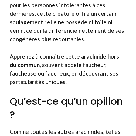
pour les personnes intolérantes à ces
dernières, cette créature offre un certain
soulagement : elle ne possède ni toile ni
venin, ce qui la différencie nettement de ses
congénères plus redoutables.
Apprenez à connaître cette
arachnide hors
du commun
, souvent appelé faucheur,
faucheuse ou faucheux, en découvrant ses
particularités uniques.
Qu’est-ce qu’un opilion
?
Comme toutes les autres arachnides, telles