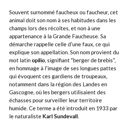
Souvent surnommé faucheux ou faucheur, cet
animal doit son nom à ses habitudes dans les
champs lors des récoltes, et non à une
appartenance à la Grande Faucheuse. Sa
démarche rappelle celle d’une faux, ce qui
explique son appellation. Son nom provient du
mot latin
opilio
, signifiant “berger de brebis”,
en hommage à l’image de ses longues pattes
qui évoquent ces gardiens de troupeaux,
notamment dans la région des Landes en
Gascogne, où les bergers utilisaient des
échasses pour surveiller leur territoire
humide. Ce terme a été introduit en 1933 par
le naturaliste
Karl Sundevall
.