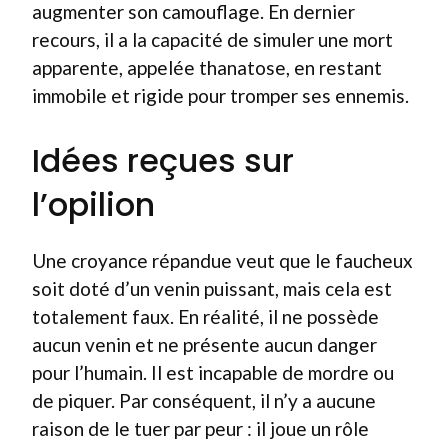
augmenter son camouflage. En dernier
recours, il a la capacité de simuler une mort
apparente, appelée thanatose, en restant
immobile et rigide pour tromper ses ennemis.
Idées reçues sur
l’opilion
Une croyance répandue veut que le faucheux
soit doté d’un venin puissant, mais cela est
totalement faux. En réalité, il ne possède
aucun venin et ne présente aucun danger
pour l’humain. Il est incapable de mordre ou
de piquer. Par conséquent, il n’y a aucune
raison de le tuer par peur : il joue un rôle