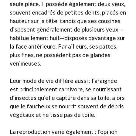
seule pièce. Il possède également deux yeux,
souvent encadrés de petites dents, placés en
hauteur sur la tête, tandis que ses cousines
disposent généralement de plusieurs yeux—
habituellement huit—disposés davantage sur
la face antérieure. Par ailleurs, ses pattes,
plus fines, ne possèdent pas de glandes
venimeuses.
Leur mode de vie diffère aussi : l’araignée
est principalement carnivore, se nourrissant
d’insectes qu’elle capture dans sa toile, alors
que le faucheux se nourrit souvent de débris
végétaux et ne tisse pas de toile.
La reproduction varie également : l’opilion