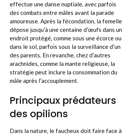
effectue une danse nuptiale, avec parfois
des combats entre mâles avant la parade
amoureuse. Après la fécondation, la femelle
dépose jusqu’à une centaine d’œufs dans un
endroit protégé, comme sous une écorce ou
dans le sol, parfois sous la surveillance d’un
des parents. En revanche, chez d’autres
arachnides, comme la mante religieuse, la
stratégie peut inclure la consommation du
mâle après l’accouplement.
Principaux prédateurs
des opilions
Dans la nature, le faucheux doit faire face à