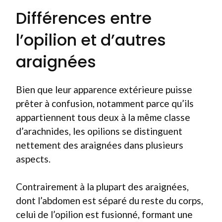
Différences entre
l’opilion et d’autres
araignées
Bien que leur apparence extérieure puisse
prêter à confusion, notamment parce qu’ils
appartiennent tous deux à la même classe
d’arachnides, les opilions se distinguent
nettement des araignées dans plusieurs
aspects.
Contrairement à la plupart des araignées,
dont l’abdomen est séparé du reste du corps,
celui de l’opilion est fusionné, formant une