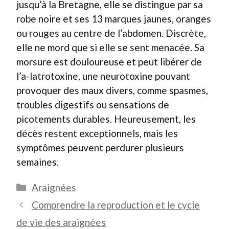
jusqu’à la Bretagne, elle se distingue par sa
robe noire et ses 13 marques jaunes, oranges
ou rouges au centre de l’abdomen. Discrète,
elle ne mord que si elle se sent menacée. Sa
morsure est douloureuse et peut libérer de
l’a-latrotoxine, une neurotoxine pouvant
provoquer des maux divers, comme spasmes,
troubles digestifs ou sensations de
picotements durables. Heureusement, les
décès restent exceptionnels, mais les
symptômes peuvent perdurer plusieurs
semaines.
Catégories
Araignées
Comprendre la reproduction et le cycle
de vie des araignées