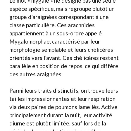
Le mot « mygale » ne désigne pas une seule
espèce spécifique, mais regroupe plutôt un
groupe d’araignées correspondant à une
classe particulière. Ces arachnides
appartiennent à un sous-ordre appelé
Mygalomorphae, caractérisé par leur
morphologie semblable et leurs chélicères
orientés vers l’avant. Ces chélicères restent
parallèle en position de repos, ce qui diffère
des autres araignées.
Parmi leurs traits distinctifs, on trouve leurs
tailles impressionnantes et leur respiration
via deux paires de poumons lamellés. Active
principalement durant la nuit, leur activité
diurne est plutôt limitée, sauf lors de la