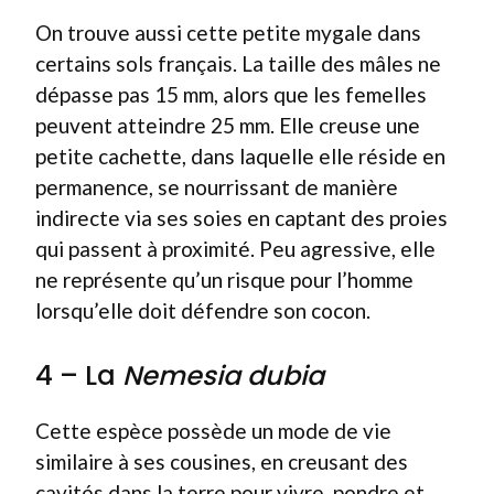
On trouve aussi cette petite mygale dans
certains sols français. La taille des mâles ne
dépasse pas 15 mm, alors que les femelles
peuvent atteindre 25 mm. Elle creuse une
petite cachette, dans laquelle elle réside en
permanence, se nourrissant de manière
indirecte via ses soies en captant des proies
qui passent à proximité. Peu agressive, elle
ne représente qu’un risque pour l’homme
lorsqu’elle doit défendre son cocon.
4 – La
Nemesia dubia
Cette espèce possède un mode de vie
similaire à ses cousines, en creusant des
cavités dans la terre pour vivre, pondre et