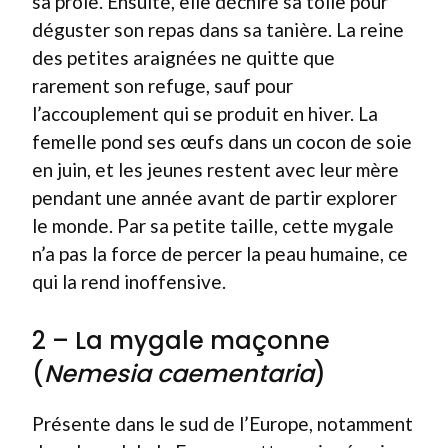
sa proie. Ensuite, elle déchire sa toile pour
déguster son repas dans sa tanière. La reine
des petites araignées ne quitte que
rarement son refuge, sauf pour
l’accouplement qui se produit en hiver. La
femelle pond ses œufs dans un cocon de soie
en juin, et les jeunes restent avec leur mère
pendant une année avant de partir explorer
le monde. Par sa petite taille, cette mygale
n’a pas la force de percer la peau humaine, ce
qui la rend inoffensive.
2 – La mygale maçonne
(
Nemesia caementaria
)
Présente dans le sud de l’Europe, notamment