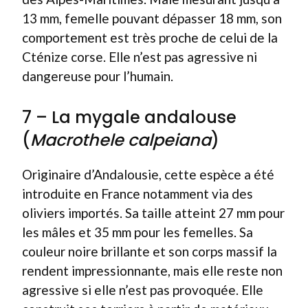
13 mm, femelle pouvant dépasser 18 mm, son
comportement est très proche de celui de la
Cténize corse. Elle n’est pas agressive ni
dangereuse pour l’humain.
7 – La mygale andalouse
(
Macrothele calpeiana
)
Originaire d’Andalousie, cette espèce a été
introduite en France notamment via des
oliviers importés. Sa taille atteint 27 mm pour
les mâles et 35 mm pour les femelles. Sa
couleur noire brillante et son corps massif la
rendent impressionnante, mais elle reste non
agressive si elle n’est pas provoquée. Elle