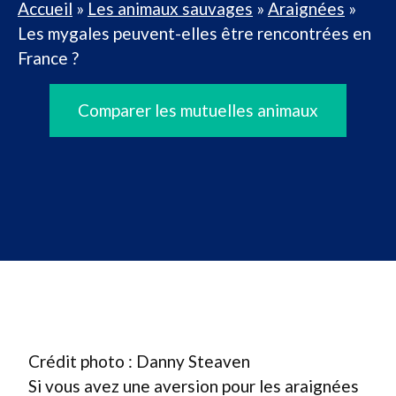
Accueil
»
Les animaux sauvages
»
Araignées
»
Les mygales peuvent-elles être rencontrées en
France ?
Comparer les mutuelles animaux
Crédit photo : Danny Steaven
Si vous avez une aversion pour les araignées