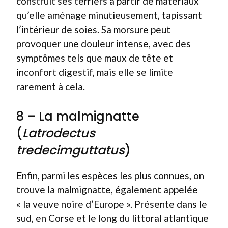
construit ses terriers à partir de matériaux
qu’elle aménage minutieusement, tapissant
l’intérieur de soies. Sa morsure peut
provoquer une douleur intense, avec des
symptômes tels que maux de tête et
inconfort digestif, mais elle se limite
rarement à cela.
8 – La malmignatte
(
Latrodectus
tredecimguttatus
)
Enfin, parmi les espèces les plus connues, on
trouve la malmignatte, également appelée
« la veuve noire d’Europe ». Présente dans le
sud, en Corse et le long du littoral atlantique