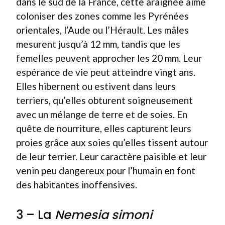
dans le sud de la France, cette araignée aime
coloniser des zones comme les Pyrénées
orientales, l’Aude ou l’Hérault. Les mâles
mesurent jusqu’à 12 mm, tandis que les
femelles peuvent approcher les 20 mm. Leur
espérance de vie peut atteindre vingt ans.
Elles hibernent ou estivent dans leurs
terriers, qu’elles obturent soigneusement
avec un mélange de terre et de soies. En
quête de nourriture, elles capturent leurs
proies grâce aux soies qu’elles tissent autour
de leur terrier. Leur caractère paisible et leur
venin peu dangereux pour l’humain en font
des habitantes inoffensives.
3 – La
Nemesia simoni