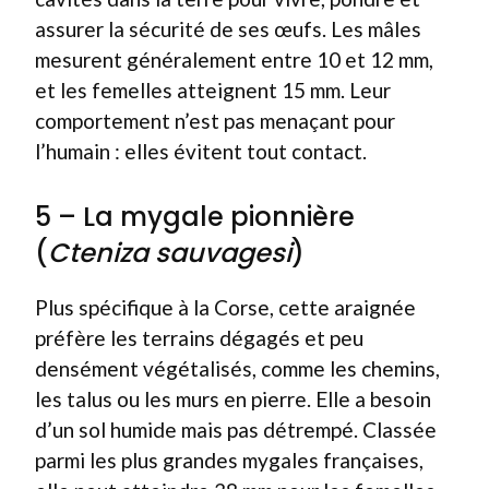
assurer la sécurité de ses œufs. Les mâles
mesurent généralement entre 10 et 12 mm,
et les femelles atteignent 15 mm. Leur
comportement n’est pas menaçant pour
l’humain : elles évitent tout contact.
5 – La mygale pionnière
(
Cteniza sauvagesi
)
Plus spécifique à la Corse, cette araignée
préfère les terrains dégagés et peu
densément végétalisés, comme les chemins,
les talus ou les murs en pierre. Elle a besoin
d’un sol humide mais pas détrempé. Classée
parmi les plus grandes mygales françaises,