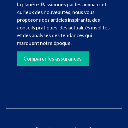
la planète. Passionnés par les animaux et
curieux des nouveautés, nous vous
proposons des articles inspirants, des
conseils pratiques, des actualités insolites
et des analyses des tendances qui
marquent notre époque.
Comparer les assurances