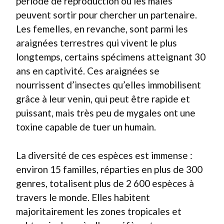
période de reproduction où les mâles
peuvent sortir pour chercher un partenaire.
Les femelles, en revanche, sont parmi les
araignées terrestres qui vivent le plus
longtemps, certains spécimens atteignant 30
ans en captivité. Ces araignées se
nourrissent d’insectes qu’elles immobilisent
grâce à leur venin, qui peut être rapide et
puissant, mais très peu de mygales ont une
toxine capable de tuer un humain.
La diversité de ces espèces est immense :
environ 15 familles, réparties en plus de 300
genres, totalisent plus de 2 600 espèces à
travers le monde. Elles habitent
majoritairement les zones tropicales et