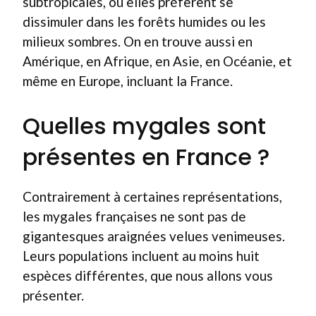
subtropicales, où elles préfèrent se
dissimuler dans les forêts humides ou les
milieux sombres. On en trouve aussi en
Amérique, en Afrique, en Asie, en Océanie, et
même en Europe, incluant la France.
Quelles mygales sont
présentes en France ?
Contrairement à certaines représentations,
les mygales françaises ne sont pas de
gigantesques araignées velues venimeuses.
Leurs populations incluent au moins huit
espèces différentes, que nous allons vous
présenter.