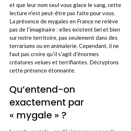
et que leur nom seul vous glace le sang, cette
lecture n’est peut-être pas faite pour vous.
La présence de mygales en France ne relève
pas de l’imaginaire : elles existent bel et bien
sur notre territoire, pas seulement dans des
terrariums ou en animalerie. Cependant, il ne
faut pas croire qu’il s’agit d’énormes
créatures velues et terrifiantes. Décryptons
cette présence étonnante.
Qu’entend-on
exactement par
« mygale » ?