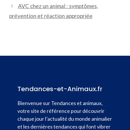
AVC chez un animal : symptômes,
prévention et réaction appropriée
Tendances-et-Animaux.fr
Bienvenue sur Tendances et animaux,
votre site de référence pour découvrir
chaque jour l’actualité du monde animalier
et les dernières tendances qui font vibrer