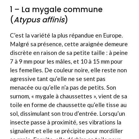
1 – La mygale commune
(
Atypus affinis
)
C’est la variété la plus répandue en Europe.
Malgré sa présence, cette araignée demeure
discrète en raison de sa petite taille : à peine
7 à 9 mm pour les mâles, et 10 à 15 mm pour
les femelles. De couleur noire, elle reste non
agressive tant qu’elle ne se sent pas
menacée ou qu’elle n’a pas de petits. Son
surnom, « mygale à chaussettes », vient de sa
toile en forme de chaussette qu’elle tisse au
sol, dissimulant son trou d’entrée. Lorsqu’un
insecte passe à proximité, ses vibrations la
signalent et elle se précipite pour mordiller