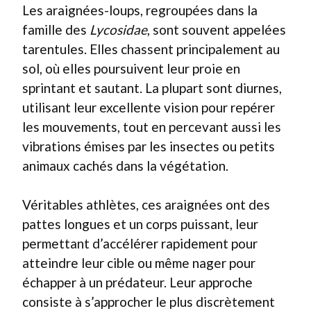
Les araignées-loups, regroupées dans la
famille des
Lycosidae
, sont souvent appelées
tarentules. Elles chassent principalement au
sol, où elles poursuivent leur proie en
sprintant et sautant. La plupart sont diurnes,
utilisant leur excellente vision pour repérer
les mouvements, tout en percevant aussi les
vibrations émises par les insectes ou petits
animaux cachés dans la végétation.
Véritables athlètes, ces araignées ont des
pattes longues et un corps puissant, leur
permettant d’accélérer rapidement pour
atteindre leur cible ou même nager pour
échapper à un prédateur. Leur approche
consiste à s’approcher le plus discrètement