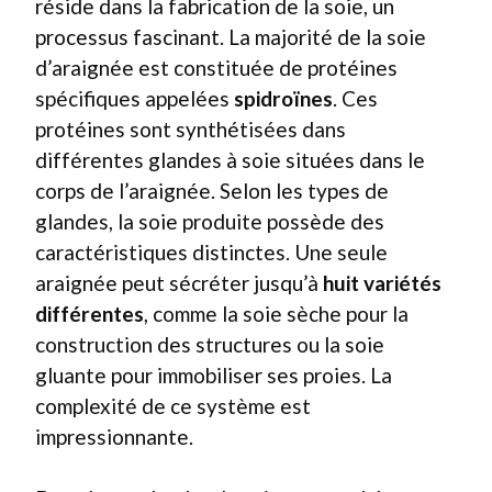
réside dans la fabrication de la soie, un
processus fascinant. La majorité de la soie
d’araignée est constituée de protéines
spécifiques appelées
spidroïnes
. Ces
protéines sont synthétisées dans
différentes glandes à soie situées dans le
corps de l’araignée. Selon les types de
glandes, la soie produite possède des
caractéristiques distinctes. Une seule
araignée peut sécréter jusqu’à
huit variétés
différentes
, comme la soie sèche pour la
construction des structures ou la soie
gluante pour immobiliser ses proies. La
complexité de ce système est
impressionnante.