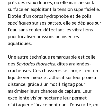
près des eaux douces, où elle marche sur la
surface en exploitant la tension superficielle.
Dotée d’un corps hydrophobe et de poils
spécifiques sur ses pattes, elle se déplace sur
l’eau sans couler, détectant les vibrations
pour localiser poissons ou insectes
aquatiques.
Une autre technique remarquable est celle
des
Scytodes thoracica
, dites araignées-
cracheuses. Ces chasseresses projettent un
liquide venimeux et adhésif sur leur proie à
distance, grâce à un motif zigzag pour
maximiser leurs chances de capture. Leur
excellente vision nocturne leur permet
d’attaquer efficacement dans l’obscurité, en