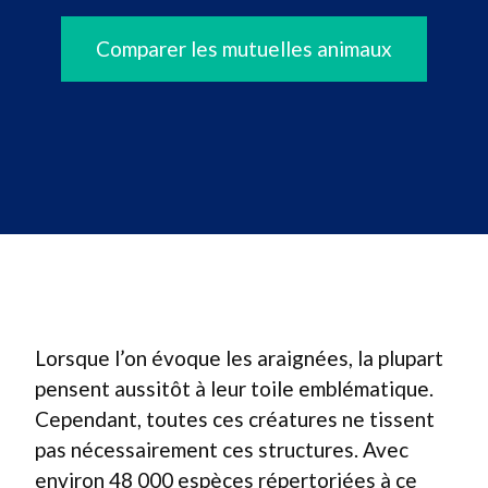
Comparer les mutuelles animaux
Lorsque l’on évoque les araignées, la plupart
pensent aussitôt à leur toile emblématique.
Cependant, toutes ces créatures ne tissent
pas nécessairement ces structures. Avec
environ 48 000 espèces répertoriées à ce