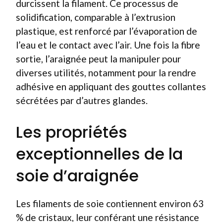
durcissent la filament. Ce processus de
solidification, comparable à l’extrusion
plastique, est renforcé par l’évaporation de
l’eau et le contact avec l’air. Une fois la fibre
sortie, l’araignée peut la manipuler pour
diverses utilités, notamment pour la rendre
adhésive en appliquant des gouttes collantes
sécrétées par d’autres glandes.
Les propriétés
exceptionnelles de la
soie d’araignée
Les filaments de soie contiennent environ 63
% de cristaux, leur conférant une résistance