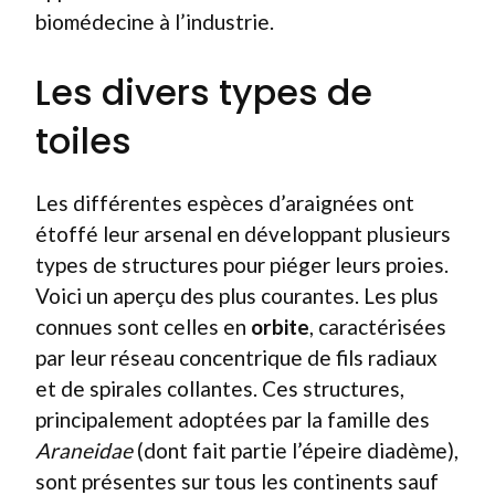
biomédecine à l’industrie.
Les divers types de
toiles
Les différentes espèces d’araignées ont
étoffé leur arsenal en développant plusieurs
types de structures pour piéger leurs proies.
Voici un aperçu des plus courantes. Les plus
connues sont celles en
orbite
, caractérisées
par leur réseau concentrique de fils radiaux
et de spirales collantes. Ces structures,
principalement adoptées par la famille des
Araneidae
(dont fait partie l’épeire diadème),
sont présentes sur tous les continents sauf