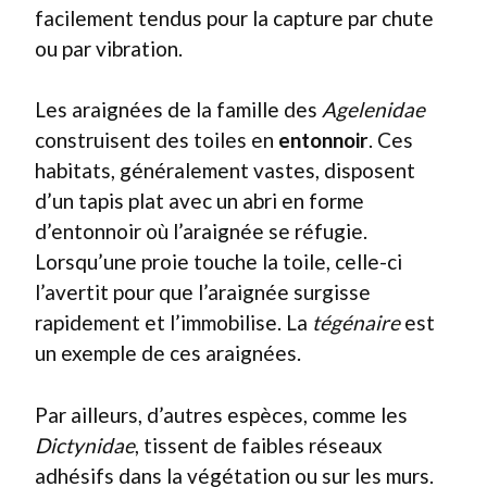
facilement tendus pour la capture par chute
ou par vibration.
Les araignées de la famille des
Agelenidae
construisent des toiles en
entonnoir
. Ces
habitats, généralement vastes, disposent
d’un tapis plat avec un abri en forme
d’entonnoir où l’araignée se réfugie.
Lorsqu’une proie touche la toile, celle-ci
l’avertit pour que l’araignée surgisse
rapidement et l’immobilise. La
tégénaire
est
un exemple de ces araignées.
Par ailleurs, d’autres espèces, comme les
Dictynidae
, tissent de faibles réseaux
adhésifs dans la végétation ou sur les murs.