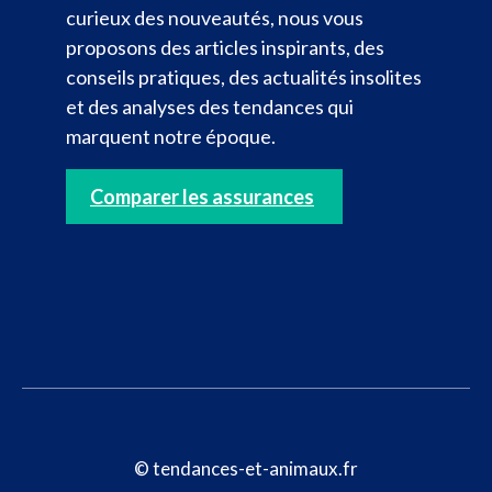
curieux des nouveautés, nous vous
proposons des articles inspirants, des
conseils pratiques, des actualités insolites
et des analyses des tendances qui
marquent notre époque.
Comparer les assurances
© tendances-et-animaux.fr