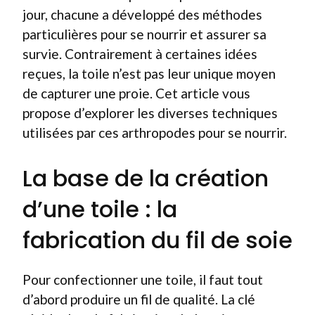
jour, chacune a développé des méthodes
particulières pour se nourrir et assurer sa
survie. Contrairement à certaines idées
reçues, la toile n’est pas leur unique moyen
de capturer une proie. Cet article vous
propose d’explorer les diverses techniques
utilisées par ces arthropodes pour se nourrir.
La base de la création
d’une toile : la
fabrication du fil de soie
Pour confectionner une toile, il faut tout
d’abord produire un fil de qualité. La clé