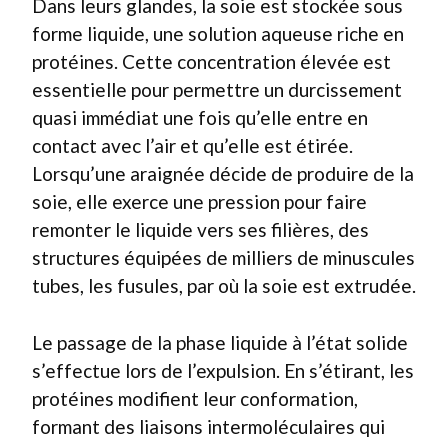
Dans leurs glandes, la soie est stockée sous
forme liquide, une solution aqueuse riche en
protéines. Cette concentration élevée est
essentielle pour permettre un durcissement
quasi immédiat une fois qu’elle entre en
contact avec l’air et qu’elle est étirée.
Lorsqu’une araignée décide de produire de la
soie, elle exerce une pression pour faire
remonter le liquide vers ses filières, des
structures équipées de milliers de minuscules
tubes, les fusules, par où la soie est extrudée.
Le passage de la phase liquide à l’état solide
s’effectue lors de l’expulsion. En s’étirant, les
protéines modifient leur conformation,
formant des liaisons intermoléculaires qui