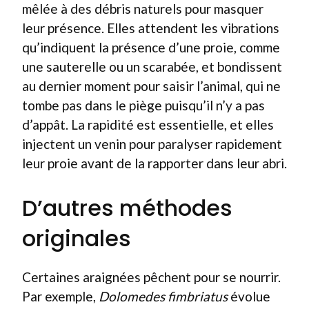
mêlée à des débris naturels pour masquer
leur présence. Elles attendent les vibrations
qu’indiquent la présence d’une proie, comme
une sauterelle ou un scarabée, et bondissent
au dernier moment pour saisir l’animal, qui ne
tombe pas dans le piège puisqu’il n’y a pas
d’appât. La rapidité est essentielle, et elles
injectent un venin pour paralyser rapidement
leur proie avant de la rapporter dans leur abri.
D’autres méthodes
originales
Certaines araignées pêchent pour se nourrir.
Par exemple,
Dolomedes fimbriatus
évolue