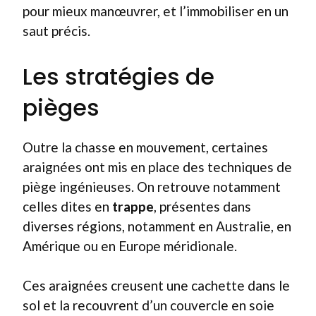
pour mieux manœuvrer, et l’immobiliser en un
saut précis.
Les stratégies de
pièges
Outre la chasse en mouvement, certaines
araignées ont mis en place des techniques de
piège ingénieuses. On retrouve notamment
celles dites en
trappe
, présentes dans
diverses régions, notamment en Australie, en
Amérique ou en Europe méridionale.
Ces araignées creusent une cachette dans le
sol et la recouvrent d’un couvercle en soie