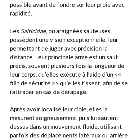
possible avant de fondre sur leur proie avec
rapidité.
Les
Salticidae
, ou araignées sauteuses,
possèdent une vision exceptionnelle, leur
permettant de juger avec précision la
distance. Leur principale arme est un saut
précis, souvent plusieurs fois la longueur de
leur corps, qu’elles exécute à l’aide d’un <<
filin de sécurité >> qu’elles tissent, afin de se
rattraper en cas de dérapage.
Après avoir localisé leur cible, elles la
mesurent soigneusement, puis lui sautent
dessus dans un mouvement fluide, utilisant
parfois des déplacements latéraux ou arrière