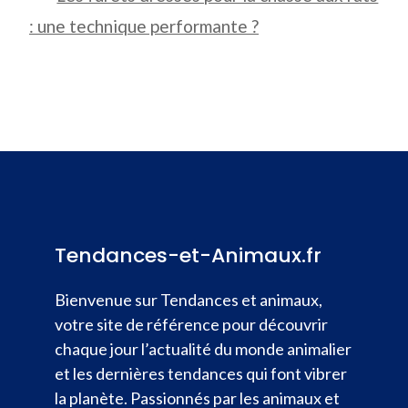
: une technique performante ?
Tendances-et-Animaux.fr
Bienvenue sur Tendances et animaux,
votre site de référence pour découvrir
chaque jour l’actualité du monde animalier
et les dernières tendances qui font vibrer
la planète. Passionnés par les animaux et