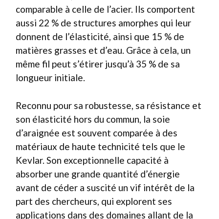
comparable à celle de l’acier. Ils comportent
aussi 22 % de structures amorphes qui leur
donnent de l’élasticité, ainsi que 15 % de
matières grasses et d’eau. Grâce à cela, un
même fil peut s’étirer jusqu’à 35 % de sa
longueur initiale.
Reconnu pour sa robustesse, sa résistance et
son élasticité hors du commun, la soie
d’araignée est souvent comparée à des
matériaux de haute technicité tels que le
Kevlar. Son exceptionnelle capacité à
absorber une grande quantité d’énergie
avant de céder a suscité un vif intérêt de la
part des chercheurs, qui explorent ses
applications dans des domaines allant de la