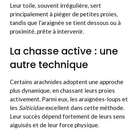
Leur toile, souvent irrégulière, sert
principalement à piéger de petites proies,
tandis que l’araignée se tient dessous ou à
proximité, prête à intervenir.
La chasse active : une
autre technique
Certains arachnides adoptent une approche
plus dynamique, en chassant leurs proies
activement. Parmi eux, les araignées-loups et
les
Salticidae
excellent dans cette méthode.
Leur succès dépend fortement de leurs sens
aiguisés et de leur force physique.