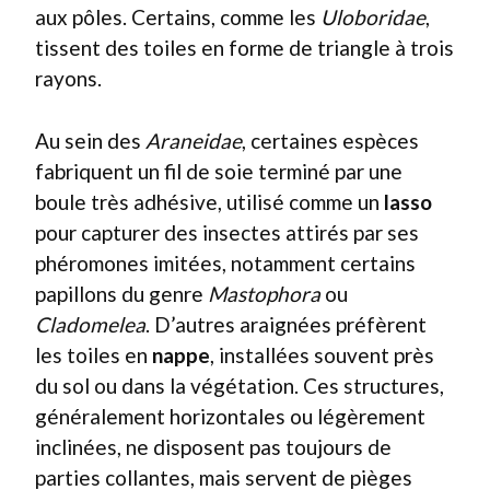
aux pôles. Certains, comme les
Uloboridae
,
tissent des toiles en forme de triangle à trois
rayons.
Au sein des
Araneidae
, certaines espèces
fabriquent un fil de soie terminé par une
boule très adhésive, utilisé comme un
lasso
pour capturer des insectes attirés par ses
phéromones imitées, notamment certains
papillons du genre
Mastophora
ou
Cladomelea
. D’autres araignées préfèrent
les toiles en
nappe
, installées souvent près
du sol ou dans la végétation. Ces structures,
généralement horizontales ou légèrement
inclinées, ne disposent pas toujours de
parties collantes, mais servent de pièges