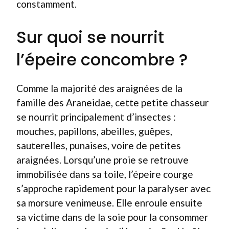
constamment.
Sur quoi se nourrit
l’épeire concombre ?
Comme la majorité des araignées de la
famille des Araneidae, cette petite chasseur
se nourrit principalement d’insectes :
mouches, papillons, abeilles, guêpes,
sauterelles, punaises, voire de petites
araignées. Lorsqu’une proie se retrouve
immobilisée dans sa toile, l’épeire courge
s’approche rapidement pour la paralyser avec
sa morsure venimeuse. Elle enroule ensuite
sa victime dans de la soie pour la consommer