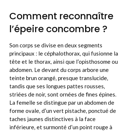
Comment reconnaître
l’épeire concombre ?
Son corps se divise en deux segments
principaux : le céphalothorax, qui fusionne la
tête et le thorax, ainsi que l’opisthosome ou
abdomen. Le devant du corps arbore une
teinte brun orangé, presque translucide,
tandis que ses longues pattes rousses,
striées de noir, sont ornées de fines épines.
La femelle se distingue par un abdomen de
forme ovale, d’un vert pistache, ponctué de
taches jaunes distinctives à la face
inférieure, et surmonté d’un point rouge à