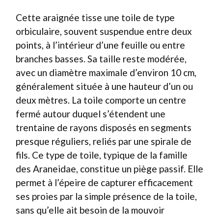
Cette araignée tisse une toile de type
orbiculaire, souvent suspendue entre deux
points, à l’intérieur d’une feuille ou entre
branches basses. Sa taille reste modérée,
avec un diamètre maximale d’environ 10 cm,
généralement située à une hauteur d’un ou
deux mètres. La toile comporte un centre
fermé autour duquel s’étendent une
trentaine de rayons disposés en segments
presque réguliers, reliés par une spirale de
fils. Ce type de toile, typique de la famille
des Araneidae, constitue un piège passif. Elle
permet à l’épeire de capturer efficacement
ses proies par la simple présence de la toile,
sans qu’elle ait besoin de la mouvoir