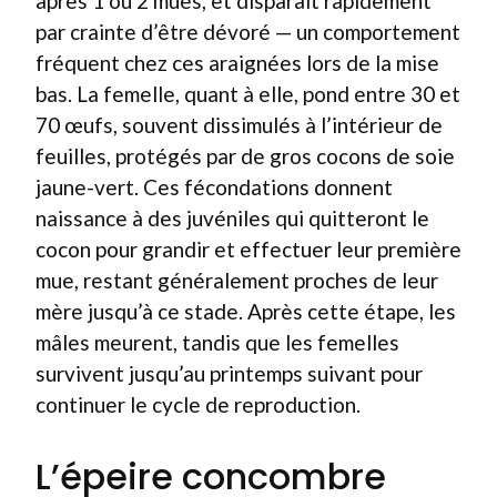
après 1 ou 2 mues, et disparaît rapidement
par crainte d’être dévoré — un comportement
fréquent chez ces araignées lors de la mise
bas. La femelle, quant à elle, pond entre 30 et
70 œufs, souvent dissimulés à l’intérieur de
feuilles, protégés par de gros cocons de soie
jaune-vert. Ces fécondations donnent
naissance à des juvéniles qui quitteront le
cocon pour grandir et effectuer leur première
mue, restant généralement proches de leur
mère jusqu’à ce stade. Après cette étape, les
mâles meurent, tandis que les femelles
survivent jusqu’au printemps suivant pour
continuer le cycle de reproduction.
L’épeire concombre