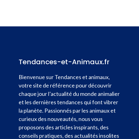
Tendances-et-Animaux.fr
Bienvenue sur Tendances et animaux,
votre site de référence pour découvrir
chaque jour l’actualité du monde animalier
et les dernières tendances qui font vibrer
la planète. Passionnés par les animaux et
curieux des nouveautés, nous vous
proposons des articles inspirants, des
conseils pratiques, des actualités insolites