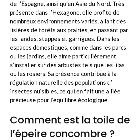
de l’Espagne, ainsi qu’en Asie du Nord. Très
présente dans l’Hexagone, elle profite de
nombreux environnements variés, allant des
lisières de forêts aux prairies, en passant par
les landes, steppes et garrigues. Dans les
espaces domestiques, comme dans les parcs
ou les jardins, elle aime particulièrement
s’installer sur des arbustes tels que les lilas
ou les rosiers. Sa présence contribue à la
régulation naturelle des populations d’
insectes nuisibles, ce qui en fait une alliée
précieuse pour l’équilibre écologique.
Comment est la toile de
l’épeire concombre ?