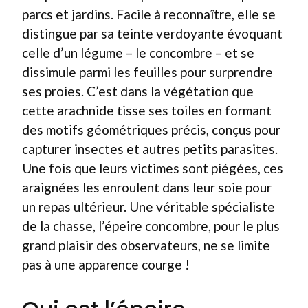
parcs et jardins. Facile à reconnaître, elle se
distingue par sa teinte verdoyante évoquant
celle d’un légume – le concombre – et se
dissimule parmi les feuilles pour surprendre
ses proies. C’est dans la végétation que
cette arachnide tisse ses toiles en formant
des motifs géométriques précis, conçus pour
capturer insectes et autres petits parasites.
Une fois que leurs victimes sont piégées, ces
araignées les enroulent dans leur soie pour
un repas ultérieur. Une véritable spécialiste
de la chasse, l’épeire concombre, pour le plus
grand plaisir des observateurs, ne se limite
pas à une apparence courge !