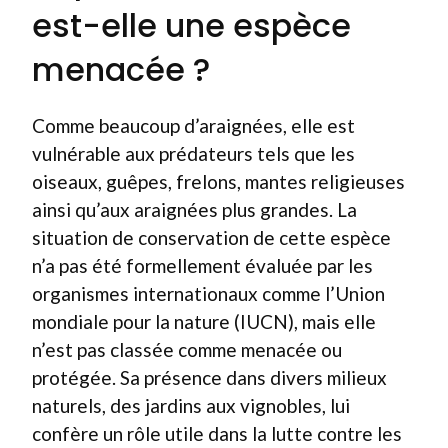
est-elle une espèce
menacée ?
Comme beaucoup d’araignées, elle est
vulnérable aux prédateurs tels que les
oiseaux, guêpes, frelons, mantes religieuses
ainsi qu’aux araignées plus grandes. La
situation de conservation de cette espèce
n’a pas été formellement évaluée par les
organismes internationaux comme l’Union
mondiale pour la nature (IUCN), mais elle
n’est pas classée comme menacée ou
protégée. Sa présence dans divers milieux
naturels, des jardins aux vignobles, lui
confère un rôle utile dans la lutte contre les