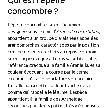
Qui est l’épeire
concombre ?
L’épeire concombre, scientifiquement
désignée sous le nom d’
Araniella cucurbitina
,
appartient à un groupe d’araignées appelées
aranéomorphes, caractérisées par la position
croisée de leurs crochets au repos. Son nom
scientifique évoque à la fois sa petite taille,
référence grecque à la famille Araniella, et sa
couleur évoquant la courge par le terme
‘cucurbitina’. La nomenclature vernaculaire
fait allusion à cette couleur fraîche de vert
pomme qui rappelle le légume. L’espèce
appartient à la famille des Araneidae,
reconnues pour leurs pattes très « épineuses