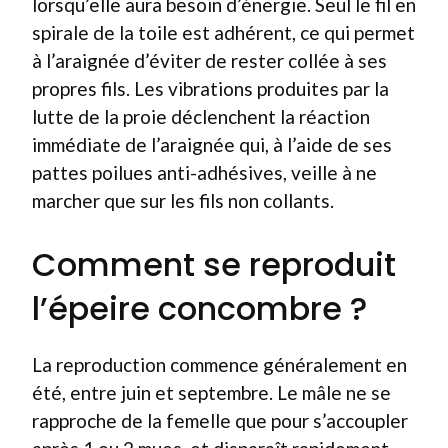
lorsqu’elle aura besoin d’énergie. Seul le fil en
spirale de la toile est adhérent, ce qui permet
à l’araignée d’éviter de rester collée à ses
propres fils. Les vibrations produites par la
lutte de la proie déclenchent la réaction
immédiate de l’araignée qui, à l’aide de ses
pattes poilues anti-adhésives, veille à ne
marcher que sur les fils non collants.
Comment se reproduit
l’épeire concombre ?
La reproduction commence généralement en
été, entre juin et septembre. Le mâle ne se
rapproche de la femelle que pour s’accoupler