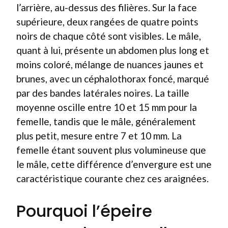
l’arrière, au-dessus des filières. Sur la face
supérieure, deux rangées de quatre points
noirs de chaque côté sont visibles. Le mâle,
quant à lui, présente un abdomen plus long et
moins coloré, mélange de nuances jaunes et
brunes, avec un céphalothorax foncé, marqué
par des bandes latérales noires. La taille
moyenne oscille entre 10 et 15 mm pour la
femelle, tandis que le mâle, généralement
plus petit, mesure entre 7 et 10 mm. La
femelle étant souvent plus volumineuse que
le mâle, cette différence d’envergure est une
caractéristique courante chez ces araignées.
Pourquoi l’épeire