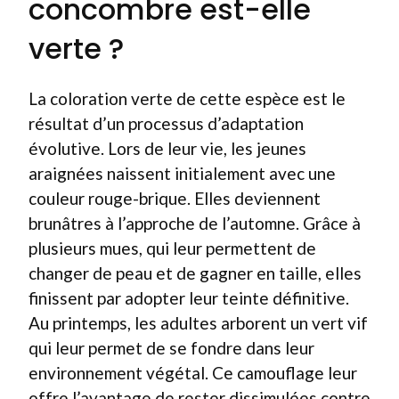
concombre est-elle
verte ?
La coloration verte de cette espèce est le
résultat d’un processus d’adaptation
évolutive. Lors de leur vie, les jeunes
araignées naissent initialement avec une
couleur rouge-brique. Elles deviennent
brunâtres à l’approche de l’automne. Grâce à
plusieurs mues, qui leur permettent de
changer de peau et de gagner en taille, elles
finissent par adopter leur teinte définitive.
Au printemps, les adultes arborent un vert vif
qui leur permet de se fondre dans leur
environnement végétal. Ce camouflage leur
offre l’avantage de rester dissimulées contre