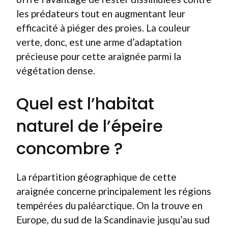
les prédateurs tout en augmentant leur
efficacité à piéger des proies. La couleur
verte, donc, est une arme d’adaptation
précieuse pour cette araignée parmi la
végétation dense.
Quel est l’habitat
naturel de l’épeire
concombre ?
La répartition géographique de cette
araignée concerne principalement les régions
tempérées du paléarctique. On la trouve en
Europe, du sud de la Scandinavie jusqu’au sud