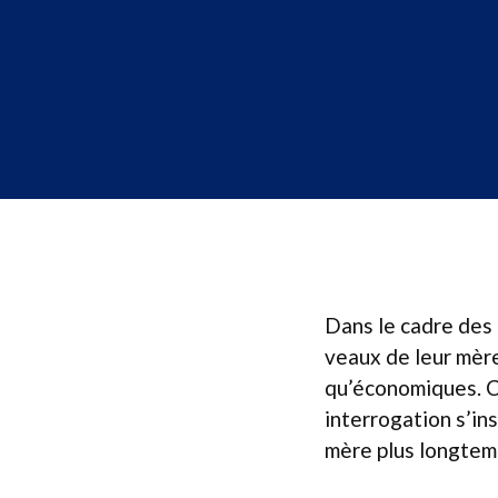
Dans le cadre des 
veaux de leur mère
qu’économiques. C
interrogation s’ins
mère plus longtemp