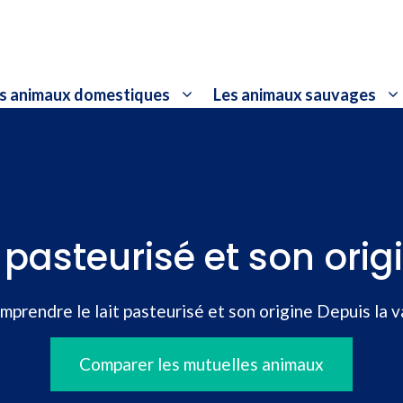
s animaux domestiques
Les animaux sauvages
 pasteurisé et son orig
mprendre le lait pasteurisé et son origine Depuis la 
Comparer les mutuelles animaux