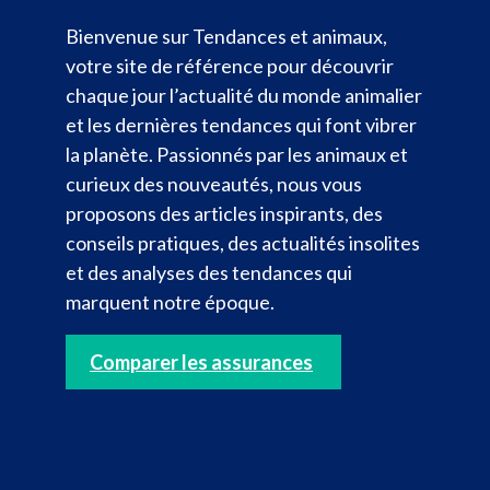
Bienvenue sur Tendances et animaux,
votre site de référence pour découvrir
chaque jour l’actualité du monde animalier
et les dernières tendances qui font vibrer
la planète. Passionnés par les animaux et
curieux des nouveautés, nous vous
proposons des articles inspirants, des
conseils pratiques, des actualités insolites
et des analyses des tendances qui
marquent notre époque.
Comparer les assurances