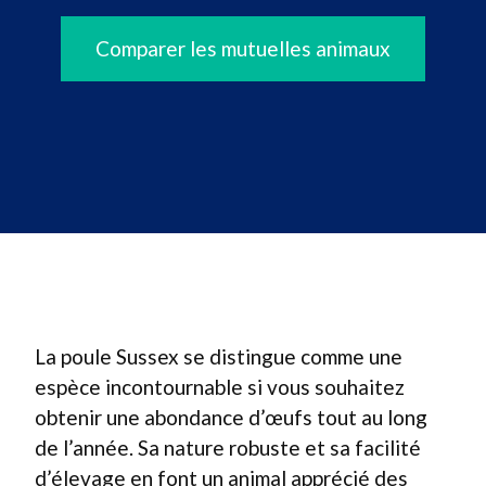
Comparer les mutuelles animaux
La poule Sussex se distingue comme une
espèce incontournable si vous souhaitez
obtenir une abondance d’œufs tout au long
de l’année. Sa nature robuste et sa facilité
d’élevage en font un animal apprécié des