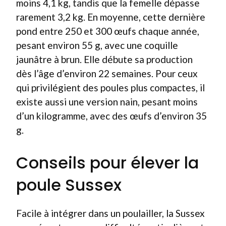
moins 4,1 kg, tandis que la femelle dépasse
rarement 3,2 kg. En moyenne, cette dernière
pond entre 250 et 300 œufs chaque année,
pesant environ 55 g, avec une coquille
jaunâtre à brun. Elle débute sa production
dès l’âge d’environ 22 semaines. Pour ceux
qui privilégient des poules plus compactes, il
existe aussi une version nain, pesant moins
d’un kilogramme, avec des œufs d’environ 35
g.
Conseils pour élever la
poule Sussex
Facile à intégrer dans un poulailler, la Sussex