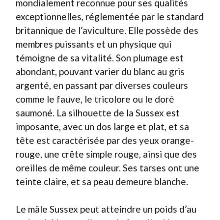
mondialement reconnue pour ses qualités
exceptionnelles, réglementée par le standard
britannique de l’aviculture. Elle possède des
membres puissants et un physique qui
témoigne de sa vitalité. Son plumage est
abondant, pouvant varier du blanc au gris
argenté, en passant par diverses couleurs
comme le fauve, le tricolore ou le doré
saumoné. La silhouette de la Sussex est
imposante, avec un dos large et plat, et sa
tête est caractérisée par des yeux orange-
rouge, une crête simple rouge, ainsi que des
oreilles de même couleur. Ses tarses ont une
teinte claire, et sa peau demeure blanche.
Le mâle Sussex peut atteindre un poids d’au