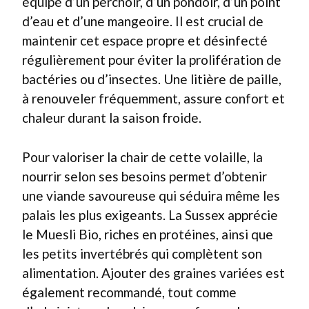
équipé d’un perchoir, d’un pondoir, d’un point
d’eau et d’une mangeoire. Il est crucial de
maintenir cet espace propre et désinfecté
régulièrement pour éviter la prolifération de
bactéries ou d’insectes. Une litière de paille,
à renouveler fréquemment, assure confort et
chaleur durant la saison froide.
Pour valoriser la chair de cette volaille, la
nourrir selon ses besoins permet d’obtenir
une viande savoureuse qui séduira même les
palais les plus exigeants. La Sussex apprécie
le Muesli Bio, riches en protéines, ainsi que
les petits invertébrés qui complètent son
alimentation. Ajouter des graines variées est
également recommandé, tout comme