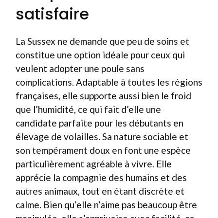
satisfaire
La Sussex ne demande que peu de soins et
constitue une option idéale pour ceux qui
veulent adopter une poule sans
complications. Adaptable à toutes les régions
françaises, elle supporte aussi bien le froid
que l’humidité, ce qui fait d’elle une
candidate parfaite pour les débutants en
élevage de volailles. Sa nature sociable et
son tempérament doux en font une espèce
particulièrement agréable à vivre. Elle
apprécie la compagnie des humains et des
autres animaux, tout en étant discrète et
calme. Bien qu’elle n’aime pas beaucoup être