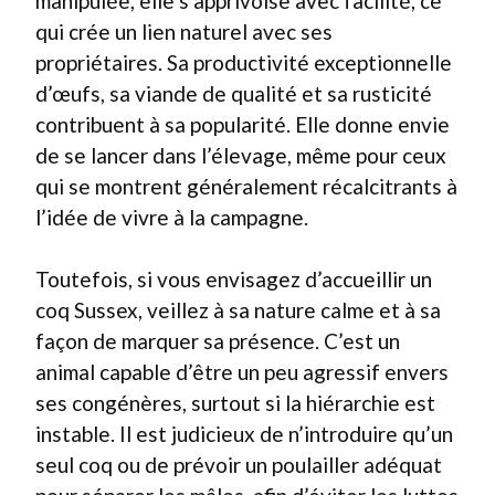
manipulée, elle s’apprivoise avec facilité, ce
qui crée un lien naturel avec ses
propriétaires. Sa productivité exceptionnelle
d’œufs, sa viande de qualité et sa rusticité
contribuent à sa popularité. Elle donne envie
de se lancer dans l’élevage, même pour ceux
qui se montrent généralement récalcitrants à
l’idée de vivre à la campagne.
Toutefois, si vous envisagez d’accueillir un
coq Sussex, veillez à sa nature calme et à sa
façon de marquer sa présence. C’est un
animal capable d’être un peu agressif envers
ses congénères, surtout si la hiérarchie est
instable. Il est judicieux de n’introduire qu’un
seul coq ou de prévoir un poulailler adéquat