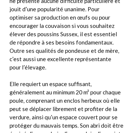
ne présente aucune difficulté particulière et
jouit d’une popularité unanime. Pour
optimiser sa production en œufs ou pour
encourager la couvaison si vous souhaitez
élever des poussins Sussex, il est essentiel
de répondre à ses besoins fondamentaux.
Outre ses qualités de pondeuse et de mère,
c’est aussi une excellente représentante
pour l’élevage.
Elle requiert un espace suffisant,
généralement au minimum 20 m² pour chaque
poule, comprenant un enclos herbeux où elle
peut se déplacer librement et profiter de la
verdure, ainsi qu’un espace couvert pour se
protéger du mauvais temps. Son abri doit être