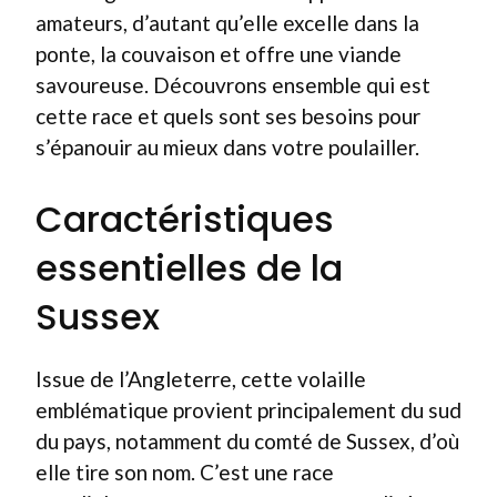
amateurs, d’autant qu’elle excelle dans la
ponte, la couvaison et offre une viande
savoureuse. Découvrons ensemble qui est
cette race et quels sont ses besoins pour
s’épanouir au mieux dans votre poulailler.
Caractéristiques
essentielles de la
Sussex
Issue de l’Angleterre, cette volaille
emblématique provient principalement du sud
du pays, notamment du comté de Sussex, d’où
elle tire son nom. C’est une race