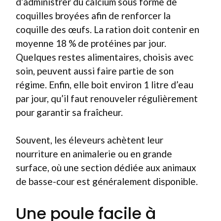
d’administrer du calcium sous forme de
coquilles broyées afin de renforcer la
coquille des œufs. La ration doit contenir en
moyenne 18 % de protéines par jour.
Quelques restes alimentaires, choisis avec
soin, peuvent aussi faire partie de son
régime. Enfin, elle boit environ 1 litre d’eau
par jour, qu’il faut renouveler régulièrement
pour garantir sa fraîcheur.
Souvent, les éleveurs achètent leur
nourriture en animalerie ou en grande
surface, où une section dédiée aux animaux
de basse-cour est généralement disponible.
Une poule facile à