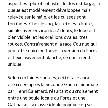
aspect est plutôt robuste : le dos est large, la
queue est modérément développée mais
relevée sur le mâle, et les cuisses sont
fortifiées. Chez le coq, la crête est droite,
simple, avec environ 6 à 7 dents, le lobe est
bien visible, et les oreillons ovales, très
rouges. Contrairement à la race Cou nue qui
peut être noire ou fauve, la version du Forez
est exclusivement blanche, ce qui la rend
unique.
Selon certaines sources, cette race aurait
été créée après la Seconde Guerre mondiale
par Henri Calemard, résultant du croisement
entre une poule locale du Forez et une
Gâtinaise. La masse idéale pour un coq se