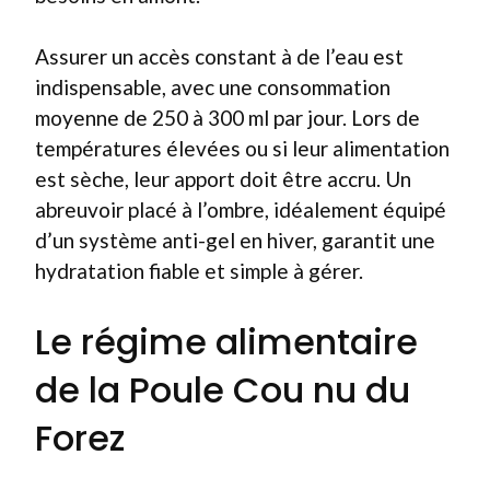
Assurer un accès constant à de l’eau est
indispensable, avec une consommation
moyenne de 250 à 300 ml par jour. Lors de
températures élevées ou si leur alimentation
est sèche, leur apport doit être accru. Un
abreuvoir placé à l’ombre, idéalement équipé
d’un système anti-gel en hiver, garantit une
hydratation fiable et simple à gérer.
Le régime alimentaire
de la Poule Cou nu du
Forez