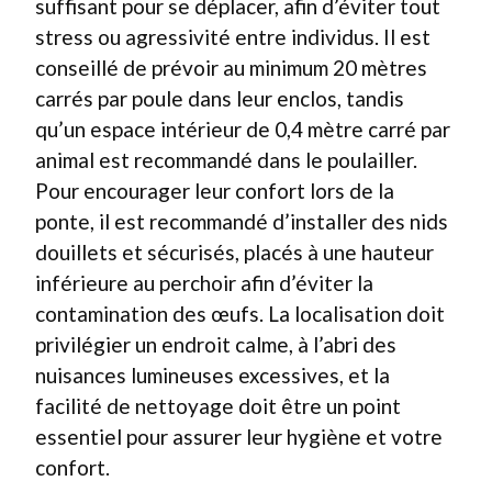
suffisant pour se déplacer, afin d’éviter tout
stress ou agressivité entre individus. Il est
conseillé de prévoir au minimum 20 mètres
carrés par poule dans leur enclos, tandis
qu’un espace intérieur de 0,4 mètre carré par
animal est recommandé dans le poulailler.
Pour encourager leur confort lors de la
ponte, il est recommandé d’installer des nids
douillets et sécurisés, placés à une hauteur
inférieure au perchoir afin d’éviter la
contamination des œufs. La localisation doit
privilégier un endroit calme, à l’abri des
nuisances lumineuses excessives, et la
facilité de nettoyage doit être un point
essentiel pour assurer leur hygiène et votre
confort.