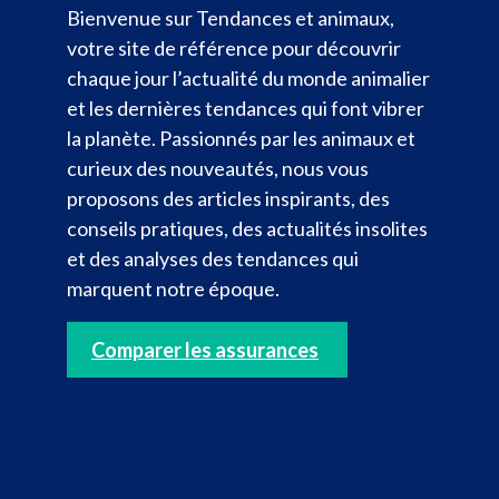
Bienvenue sur Tendances et animaux,
votre site de référence pour découvrir
chaque jour l’actualité du monde animalier
et les dernières tendances qui font vibrer
la planète. Passionnés par les animaux et
curieux des nouveautés, nous vous
proposons des articles inspirants, des
conseils pratiques, des actualités insolites
et des analyses des tendances qui
marquent notre époque.
Comparer les assurances