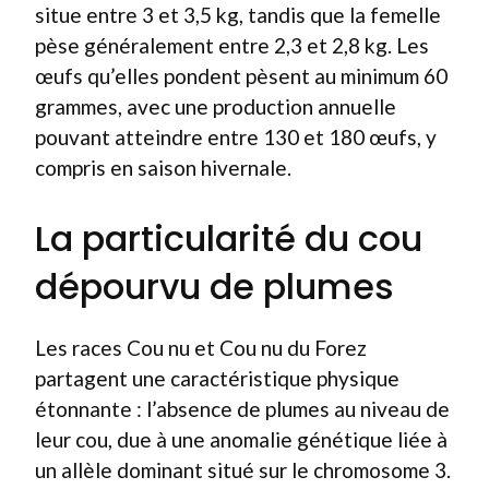
situe entre 3 et 3,5 kg, tandis que la femelle
pèse généralement entre 2,3 et 2,8 kg. Les
œufs qu’elles pondent pèsent au minimum 60
grammes, avec une production annuelle
pouvant atteindre entre 130 et 180 œufs, y
compris en saison hivernale.
La particularité du cou
dépourvu de plumes
Les races Cou nu et Cou nu du Forez
partagent une caractéristique physique
étonnante : l’absence de plumes au niveau de
leur cou, due à une anomalie génétique liée à
un allèle dominant situé sur le chromosome 3.