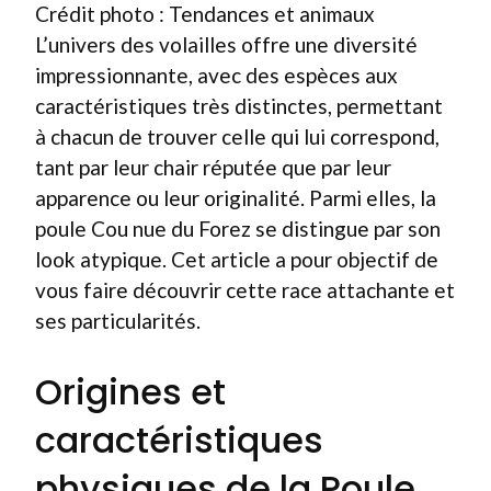
Crédit photo : Tendances et animaux
L’univers des volailles offre une diversité
impressionnante, avec des espèces aux
caractéristiques très distinctes, permettant
à chacun de trouver celle qui lui correspond,
tant par leur chair réputée que par leur
apparence ou leur originalité. Parmi elles, la
poule Cou nue du Forez se distingue par son
look atypique. Cet article a pour objectif de
vous faire découvrir cette race attachante et
ses particularités.
Origines et
caractéristiques
physiques de la Poule