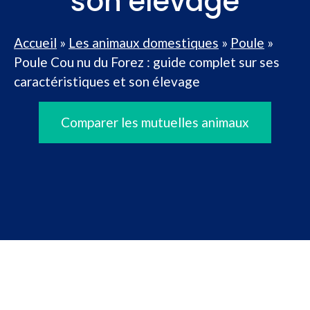
son élevage
Accueil
»
Les animaux domestiques
»
Poule
»
Poule Cou nu du Forez : guide complet sur ses
caractéristiques et son élevage
Comparer les mutuelles animaux