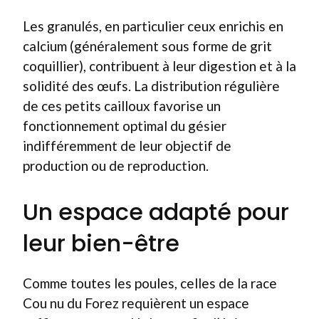
Les granulés, en particulier ceux enrichis en
calcium (généralement sous forme de grit
coquillier), contribuent à leur digestion et à la
solidité des œufs. La distribution régulière
de ces petits cailloux favorise un
fonctionnement optimal du gésier
indifféremment de leur objectif de
production ou de reproduction.
Un espace adapté pour
leur bien-être
Comme toutes les poules, celles de la race
Cou nu du Forez requièrent un espace