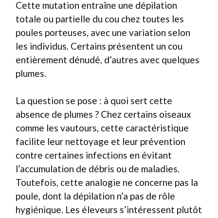
Cette mutation entraîne une dépilation
totale ou partielle du cou chez toutes les
poules porteuses, avec une variation selon
les individus. Certains présentent un cou
entièrement dénudé, d’autres avec quelques
plumes.
La question se pose : à quoi sert cette
absence de plumes ? Chez certains oiseaux
comme les vautours, cette caractéristique
facilite leur nettoyage et leur prévention
contre certaines infections en évitant
l’accumulation de débris ou de maladies.
Toutefois, cette analogie ne concerne pas la
poule, dont la dépilation n’a pas de rôle
hygiénique. Les éleveurs s’intéressent plutôt