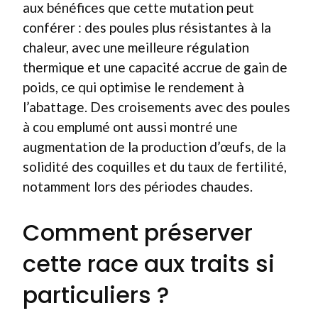
aux bénéfices que cette mutation peut
conférer : des poules plus résistantes à la
chaleur, avec une meilleure régulation
thermique et une capacité accrue de gain de
poids, ce qui optimise le rendement à
l’abattage. Des croisements avec des poules
à cou emplumé ont aussi montré une
augmentation de la production d’œufs, de la
solidité des coquilles et du taux de fertilité,
notamment lors des périodes chaudes.
Comment préserver
cette race aux traits si
particuliers ?