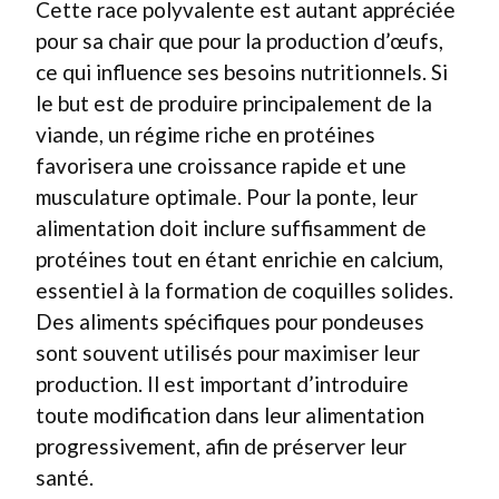
Cette race polyvalente est autant appréciée
pour sa chair que pour la production d’œufs,
ce qui influence ses besoins nutritionnels. Si
le but est de produire principalement de la
viande, un régime riche en protéines
favorisera une croissance rapide et une
musculature optimale. Pour la ponte, leur
alimentation doit inclure suffisamment de
protéines tout en étant enrichie en calcium,
essentiel à la formation de coquilles solides.
Des aliments spécifiques pour pondeuses
sont souvent utilisés pour maximiser leur
production. Il est important d’introduire
toute modification dans leur alimentation
progressivement, afin de préserver leur
santé.