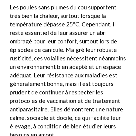
Les poules sans plumes du cou supportent
très bien la chaleur, surtout lorsque la
température dépasse 25°C. Cependant, il
reste essentiel de leur assurer un abri
ombragé pour leur confort, surtout lors de
épisodes de canicule. Malgré leur robuste
rusticité, ces volailles nécessitent néanmoins
un environnement bien adapté et un espace
adéquat. Leur résistance aux maladies est
généralement bonne, mais il est toujours
prudent de continuer à respecter les
protocoles de vaccination et de traitement
antiparasitaire. Elles démontrent une nature
calme, sociable et docile, ce qui facilite leur
élevage, à condition de bien étudier leurs
besoins en amont.