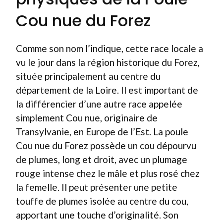
Cou nue du Forez
Comme son nom l’indique, cette race locale a
vu le jour dans la région historique du Forez,
située principalement au centre du
département de la Loire. Il est important de
la différencier d’une autre race appelée
simplement Cou nue, originaire de
Transylvanie, en Europe de l’Est. La poule
Cou nue du Forez possède un cou dépourvu
de plumes, long et droit, avec un plumage
rouge intense chez le mâle et plus rosé chez
la femelle. Il peut présenter une petite
touffe de plumes isolée au centre du cou,
apportant une touche d’originalité. Son