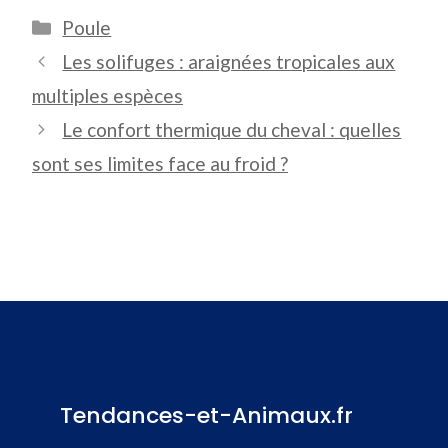
Catégories
Poule
Les solifuges : araignées tropicales aux
multiples espèces
Le confort thermique du cheval : quelles
sont ses limites face au froid ?
Tendances-et-Animaux.fr