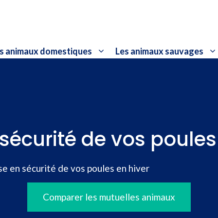
s animaux domestiques
Les animaux sauvages
sécurité de vos poules
e en sécurité de vos poules en hiver
Comparer les mutuelles animaux