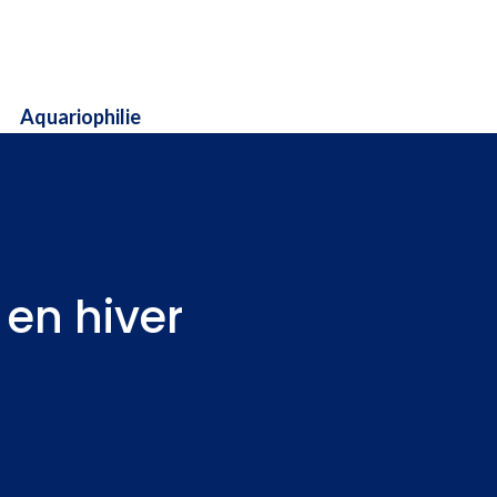
Aquariophilie
 en hiver