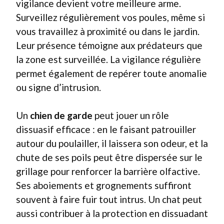
vigilance devient votre meilleure arme.
Surveillez régulièrement vos poules, même si
vous travaillez à proximité ou dans le jardin.
Leur présence témoigne aux prédateurs que
la zone est surveillée. La vigilance régulière
permet également de repérer toute anomalie
ou signe d’intrusion.
Un
chien de garde
peut jouer un rôle
dissuasif efficace : en le faisant patrouiller
autour du poulailler, il laissera son odeur, et la
chute de ses poils peut être dispersée sur le
grillage pour renforcer la barrière olfactive.
Ses aboiements et grognements suffiront
souvent à faire fuir tout intrus. Un chat peut
aussi contribuer à la protection en dissuadant