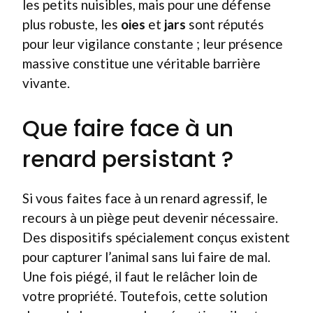
les petits nuisibles, mais pour une défense
plus robuste, les
oies
et
jars
sont réputés
pour leur vigilance constante ; leur présence
massive constitue une véritable barrière
vivante.
Que faire face à un
renard persistant ?
Si vous faites face à un renard agressif, le
recours à un piège peut devenir nécessaire.
Des dispositifs spécialement conçus existent
pour capturer l’animal sans lui faire de mal.
Une fois piégé, il faut le relâcher loin de
votre propriété. Toutefois, cette solution