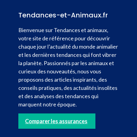
Tendances-et-Animaux.fr
Bienvenue sur Tendances et animaux,
votre site de référence pour découvrir
chaque jour l’actualité du monde animalier
et les dernières tendances qui font vibrer
la planète. Passionnés par les animaux et
curieux des nouveautés, nous vous
proposons des articles inspirants, des
conseils pratiques, des actualités insolites
et des analyses des tendances qui
marquent notre époque.
Comparer les assurances