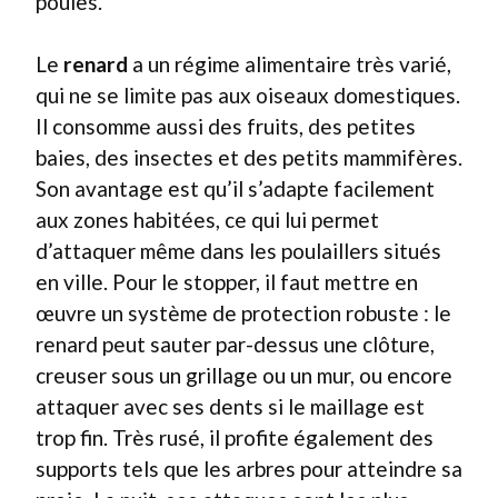
poules.
Le
renard
a un régime alimentaire très varié,
qui ne se limite pas aux oiseaux domestiques.
Il consomme aussi des fruits, des petites
baies, des insectes et des petits mammifères.
Son avantage est qu’il s’adapte facilement
aux zones habitées, ce qui lui permet
d’attaquer même dans les poulaillers situés
en ville. Pour le stopper, il faut mettre en
œuvre un système de protection robuste : le
renard peut sauter par-dessus une clôture,
creuser sous un grillage ou un mur, ou encore
attaquer avec ses dents si le maillage est
trop fin. Très rusé, il profite également des
supports tels que les arbres pour atteindre sa