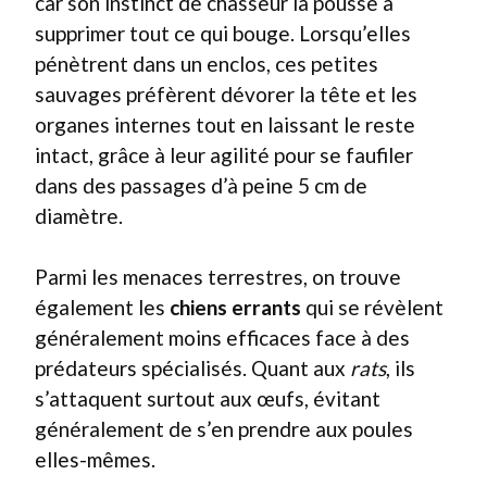
car son instinct de chasseur la pousse à
supprimer tout ce qui bouge. Lorsqu’elles
pénètrent dans un enclos, ces petites
sauvages préfèrent dévorer la tête et les
organes internes tout en laissant le reste
intact, grâce à leur agilité pour se faufiler
dans des passages d’à peine 5 cm de
diamètre.
Parmi les menaces terrestres, on trouve
également les
chiens errants
qui se révèlent
généralement moins efficaces face à des
prédateurs spécialisés. Quant aux
rats
, ils
s’attaquent surtout aux œufs, évitant
généralement de s’en prendre aux poules
elles-mêmes.