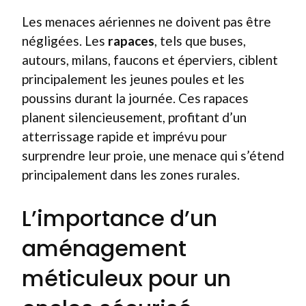
Les menaces aériennes ne doivent pas être
négligées. Les
rapaces
, tels que buses,
autours, milans, faucons et éperviers, ciblent
principalement les jeunes poules et les
poussins durant la journée. Ces rapaces
planent silencieusement, profitant d’un
atterrissage rapide et imprévu pour
surprendre leur proie, une menace qui s’étend
principalement dans les zones rurales.
L’importance d’un
aménagement
méticuleux pour un