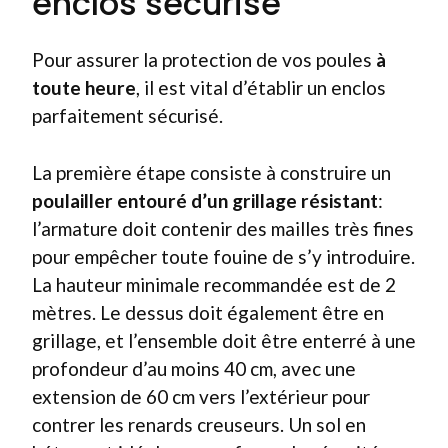
enclos sécurisé
Pour assurer la protection de vos poules
à
toute heure
, il est vital d’établir un enclos
parfaitement sécurisé.
La première étape consiste à construire un
poulailler entouré d’un grillage résistant
:
l’armature doit contenir des mailles très fines
pour empêcher toute fouine de s’y introduire.
La hauteur minimale recommandée est de 2
mètres. Le dessus doit également être en
grillage, et l’ensemble doit être enterré à une
profondeur d’au moins 40 cm, avec une
extension de 60 cm vers l’extérieur pour
contrer les renards creuseurs. Un sol en