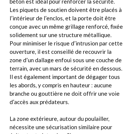
béton est idéal pour renforcer la sécurité.
Les piquets de soutien doivent être placés à
l’intérieur de l’enclos, et la porte doit être
conçue avec un même grillage renforcé, fixée
solidement sur une structure métallique.
Pour minimiser le risque d’intrusion par cette
ouverture, il est conseillé de recouvrir la
zone d’un dallage enfoui sous une couche de
terrain, avec un mars de sécurité en dessous.
Il est également important de dégager tous
les abords, y compris en hauteur : aucune
branche ou gouttière ne doit offrir une voie
d’accès aux prédateurs.
La zone extérieure, autour du poulailler,
nécessite une sécurisation similaire pour