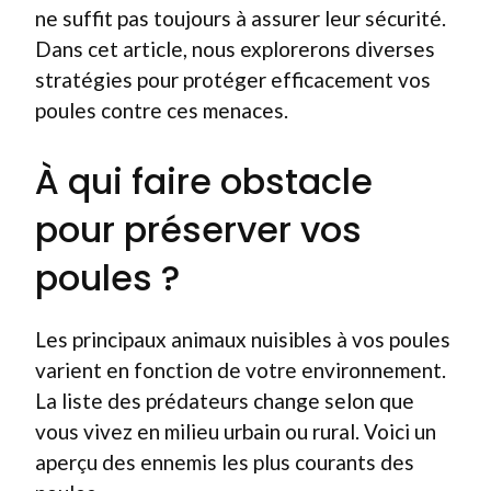
ne suffit pas toujours à assurer leur sécurité.
Dans cet article, nous explorerons diverses
stratégies pour protéger efficacement vos
poules contre ces menaces.
À qui faire obstacle
pour préserver vos
poules ?
Les principaux animaux nuisibles à vos poules
varient en fonction de votre environnement.
La liste des prédateurs change selon que
vous vivez en milieu urbain ou rural. Voici un
aperçu des ennemis les plus courants des