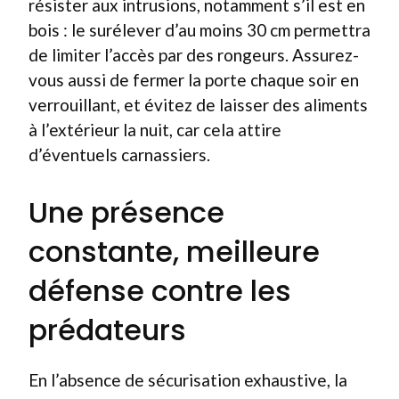
résister aux intrusions, notamment s’il est en
bois : le surélever d’au moins 30 cm permettra
de limiter l’accès par des rongeurs. Assurez-
vous aussi de fermer la porte chaque soir en
verrouillant, et évitez de laisser des aliments
à l’extérieur la nuit, car cela attire
d’éventuels carnassiers.
Une présence
constante, meilleure
défense contre les
prédateurs
En l’absence de sécurisation exhaustive, la