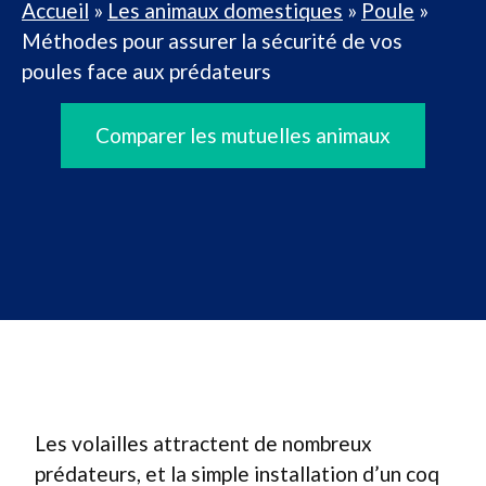
Accueil
»
Les animaux domestiques
»
Poule
»
Méthodes pour assurer la sécurité de vos
poules face aux prédateurs
Comparer les mutuelles animaux
Les volailles attractent de nombreux
prédateurs, et la simple installation d’un coq