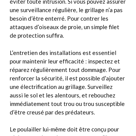
éviter toute intrusion. Si vous pouvez assurer
une surveillance régulière, le grillage n’a pas
besoin d’être enterré. Pour contrer les
attaques d’oiseaux de proie, un simple filet
de protection suffira.
L’entretien des installations est essentiel
pour maintenir leur efficacité : inspectez et
réparez régulièrement tout dommage. Pour
renforcer la sécurité, il est possible d’ajouter
une électrification au grillage. Surveillez
aussi le sol et les alentours, et rebouchez
immédiatement tout trou ou trou susceptible
d’être creusé par des prédateurs.
Le poulailler lui-même doit être conçu pour