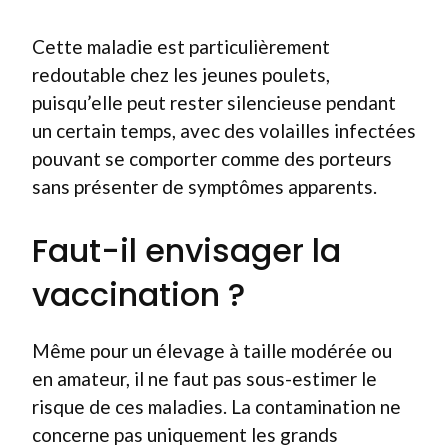
Cette maladie est particulièrement
redoutable chez les jeunes poulets,
puisqu’elle peut rester silencieuse pendant
un certain temps, avec des volailles infectées
pouvant se comporter comme des porteurs
sans présenter de symptômes apparents.
Faut-il envisager la
vaccination ?
Même pour un élevage à taille modérée ou
en amateur, il ne faut pas sous-estimer le
risque de ces maladies. La contamination ne
concerne pas uniquement les grands