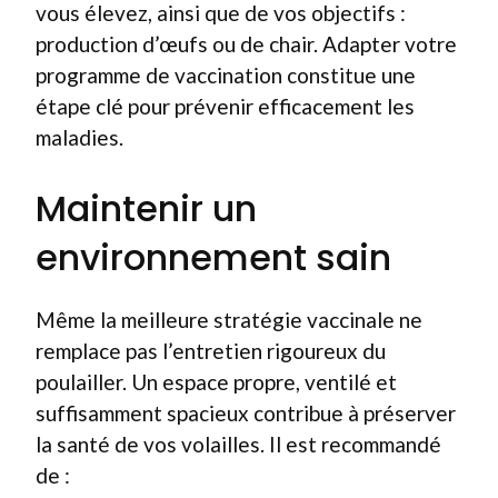
vous élevez, ainsi que de vos objectifs :
production d’œufs ou de chair. Adapter votre
programme de vaccination constitue une
étape clé pour prévenir efficacement les
maladies.
Maintenir un
environnement sain
Même la meilleure stratégie vaccinale ne
remplace pas l’entretien rigoureux du
poulailler. Un espace propre, ventilé et
suffisamment spacieux contribue à préserver
la santé de vos volailles. Il est recommandé
de :