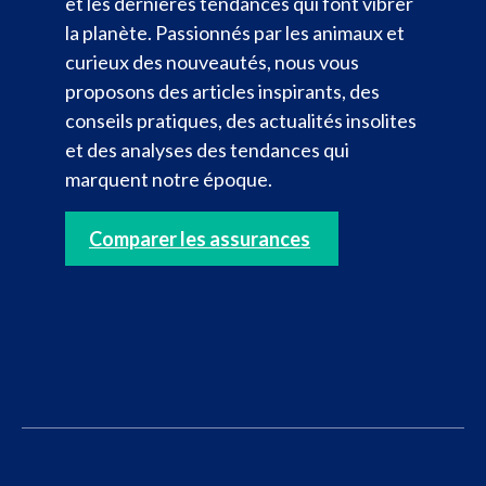
et les dernières tendances qui font vibrer
la planète. Passionnés par les animaux et
curieux des nouveautés, nous vous
proposons des articles inspirants, des
conseils pratiques, des actualités insolites
et des analyses des tendances qui
marquent notre époque.
Comparer les assurances