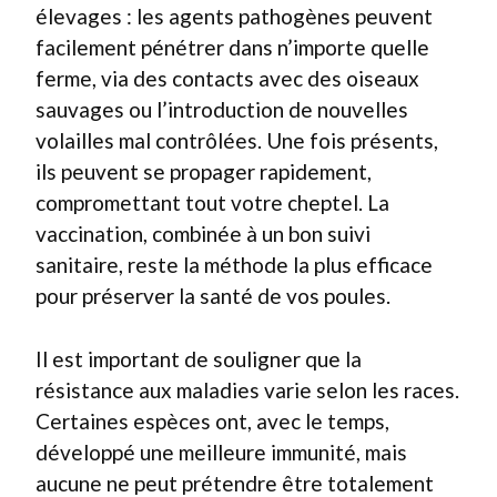
élevages : les agents pathogènes peuvent
facilement pénétrer dans n’importe quelle
ferme, via des contacts avec des oiseaux
sauvages ou l’introduction de nouvelles
volailles mal contrôlées. Une fois présents,
ils peuvent se propager rapidement,
compromettant tout votre cheptel. La
vaccination, combinée à un bon suivi
sanitaire, reste la méthode la plus efficace
pour préserver la santé de vos poules.
Il est important de souligner que la
résistance aux maladies varie selon les races.
Certaines espèces ont, avec le temps,
développé une meilleure immunité, mais
aucune ne peut prétendre être totalement