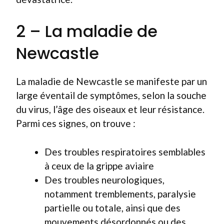
2 – La maladie de
Newcastle
La maladie de Newcastle se manifeste par un
large éventail de symptômes, selon la souche
du virus, l’âge des oiseaux et leur résistance.
Parmi ces signes, on trouve :
Des troubles respiratoires semblables
à ceux de la grippe aviaire
Des troubles neurologiques,
notamment tremblements, paralysie
partielle ou totale, ainsi que des
mouvements désordonnés ou des