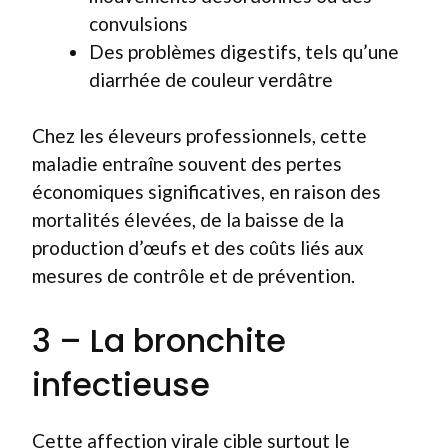
convulsions
Des problèmes digestifs, tels qu’une
diarrhée de couleur verdâtre
Chez les éleveurs professionnels, cette
maladie entraîne souvent des pertes
économiques significatives, en raison des
mortalités élevées, de la baisse de la
production d’œufs et des coûts liés aux
mesures de contrôle et de prévention.
3 – La bronchite
infectieuse
Cette affection virale cible surtout le