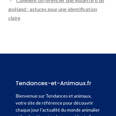
Comment différencier une mouette d’un
goéland : astuces pour une identification
claire
Tendances-et-Animaux.fr
Bienvenue sur Tendances et animaux,
votre site de référence pour découvrir
chaque jour l’actualité du monde animalier