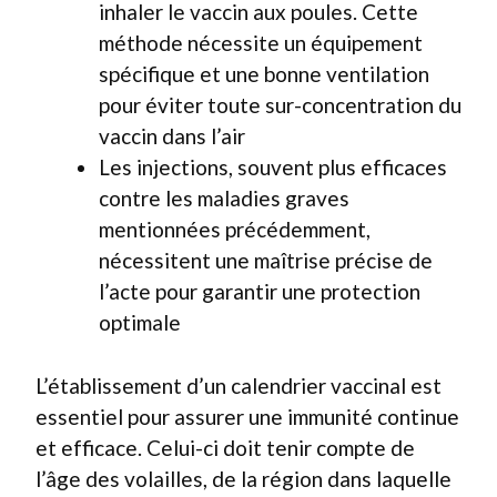
inhaler le vaccin aux poules. Cette
méthode nécessite un équipement
spécifique et une bonne ventilation
pour éviter toute sur-concentration du
vaccin dans l’air
Les injections, souvent plus efficaces
contre les maladies graves
mentionnées précédemment,
nécessitent une maîtrise précise de
l’acte pour garantir une protection
optimale
L’établissement d’un calendrier vaccinal est
essentiel pour assurer une immunité continue
et efficace. Celui-ci doit tenir compte de
l’âge des volailles, de la région dans laquelle