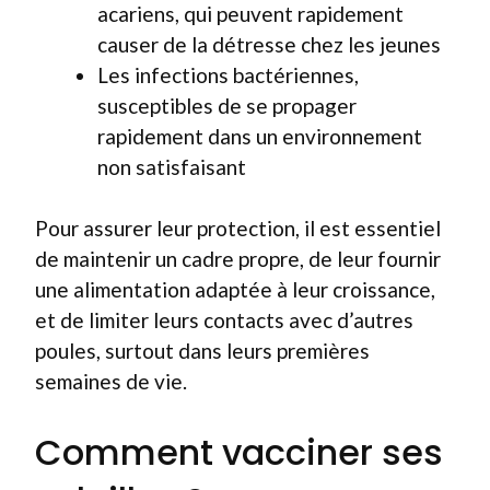
acariens, qui peuvent rapidement
causer de la détresse chez les jeunes
Les infections bactériennes,
susceptibles de se propager
rapidement dans un environnement
non satisfaisant
Pour assurer leur protection, il est essentiel
de maintenir un cadre propre, de leur fournir
une alimentation adaptée à leur croissance,
et de limiter leurs contacts avec d’autres
poules, surtout dans leurs premières
semaines de vie.
Comment vacciner ses