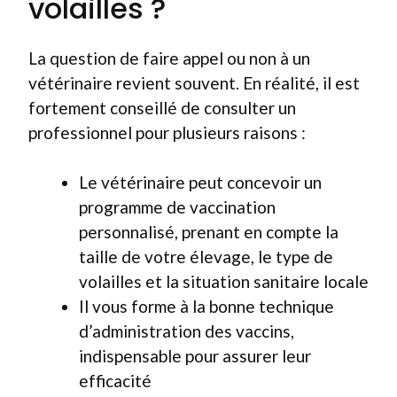
volailles ?
La question de faire appel ou non à un
vétérinaire revient souvent. En réalité, il est
fortement conseillé de consulter un
professionnel pour plusieurs raisons :
Le vétérinaire peut concevoir un
programme de vaccination
personnalisé, prenant en compte la
taille de votre élevage, le type de
volailles et la situation sanitaire locale
Il vous forme à la bonne technique
d’administration des vaccins,
indispensable pour assurer leur
efficacité