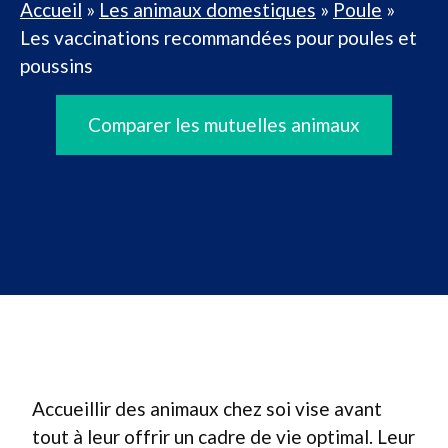
Accueil
»
Les animaux domestiques
»
Poule
»
Les vaccinations recommandées pour poules et
poussins
Comparer les mutuelles animaux
Accueillir des animaux chez soi vise avant
tout à leur offrir un cadre de vie optimal. Leur