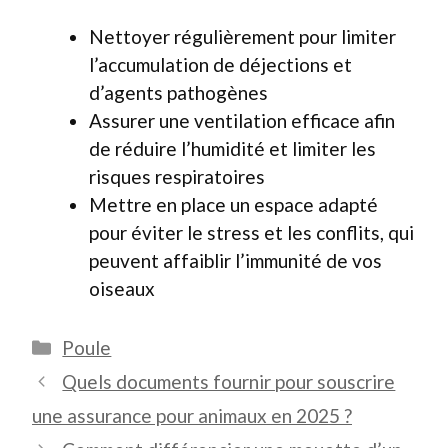
Nettoyer régulièrement pour limiter
l’accumulation de déjections et
d’agents pathogènes
Assurer une ventilation efficace afin
de réduire l’humidité et limiter les
risques respiratoires
Mettre en place un espace adapté
pour éviter le stress et les conflits, qui
peuvent affaiblir l’immunité de vos
oiseaux
Catégories
Poule
Quels documents fournir pour souscrire
une assurance pour animaux en 2025 ?