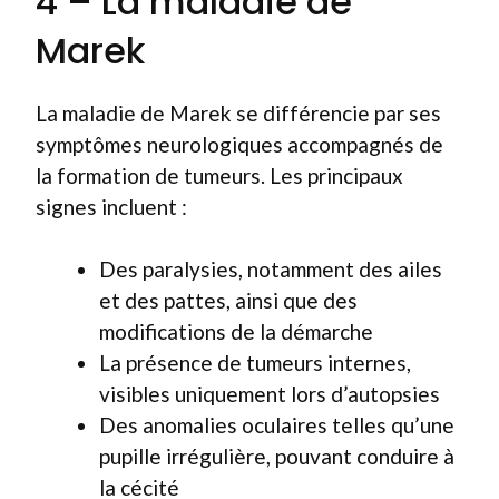
4 – La maladie de
Marek
La maladie de Marek se différencie par ses
symptômes neurologiques accompagnés de
la formation de tumeurs. Les principaux
signes incluent :
Des paralysies, notamment des ailes
et des pattes, ainsi que des
modifications de la démarche
La présence de tumeurs internes,
visibles uniquement lors d’autopsies
Des anomalies oculaires telles qu’une
pupille irrégulière, pouvant conduire à
la cécité