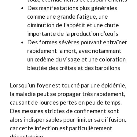
Des manifestations plus générales
comme une grande fatigue, une
diminution de l’appétit et une chute
importante de la production d’œufs
Des formes sévères pouvant entraîner
rapidement la mort, avec notamment
un œdème du visage et une coloration
bleutée des crêtes et des barbillons
Lorsqu’un foyer est touché par une épidémie,
la maladie peut se propager très rapidement,
causant de lourdes pertes en peu de temps.
Des mesures strictes de confinement sont
alors indispensables pour limiter sa diffusion,
car cette infection est particulièrement
dévastatrice.