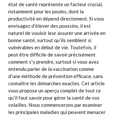
état de santé représente un facteur crucial,
notamment pour les poules, dont la
productivité en dépend directement. Si vous
envisagez d’élever des poussins, il est
naturel de vouloir leur assurer une arrivée en
bonne santé, surtout qu’ils semblent si
vulnérables en début de vie. Toutefois, il
peut être difficile de savoir précisément
comment s’y prendre, surtout si vous avez
entendu parler de la vaccination comme
d’une méthode de prévention efficace, sans
connaître les démarches exactes. Cet article
vous propose un aperçu complet de tout ce
qu’il faut savoir pour gérer la santé de vos
volailles. Nous commencerons par examiner
les principales maladies qui peuvent menacer