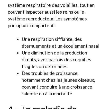
système respiratoire des volailles, tout en
pouvant impacter aussi les reins ou le
système reproducteur. Les symptômes
principaux comportent :
Une respiration sifflante, des
éternuements et un écoulement nasal
Une diminution de la production
d’œufs, avec parfois des coquilles
fragiles ou déformées
Des troubles de croissance,
notamment chez les jeunes oiseaux,
pouvant conduire à une croissance
ralentie ou à la mortalité