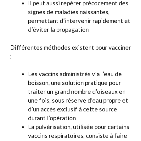
Il peut aussi repérer précocement des
signes de maladies naissantes,
permettant d’intervenir rapidement et
d’éviter la propagation
Différentes méthodes existent pour vacciner
:
Les vaccins administrés via l’eau de
boisson, une solution pratique pour
traiter un grand nombre d’oiseaux en
une fois, sous réserve d’eau propre et
d’un accès exclusif à cette source
durant l’opération
La pulvérisation, utilisée pour certains
vaccins respiratoires, consiste à faire