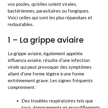
vos poules, qu’elles soient virales,
bactériennes, parasitaires ou fongiques.
Voici celles qui sont les plus répandues et
redoutables.
1 – La grippe aviaire
La grippe aviaire, également appelée
influenza aviaire, résulte d’une infection
virale qui peut provoquer des symptômes
allant d’une forme légère à une forme
extrêmement grave. Les signes fréquents
comprennent :
Des troubles respiratoires tels que
toux, éternuements et essoufflements