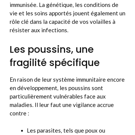
immunisée. La génétique, les conditions de
vie et les soins apportés jouent également un
rôle clé dans la capacité de vos volailles à
résister aux infections.
Les poussins, une
fragilité spécifique
En raison de leur système immunitaire encore
en développement, les poussins sont
particulièrement vulnérables face aux
maladies. Il leur faut une vigilance accrue
contre :
Les parasites, tels que poux ou