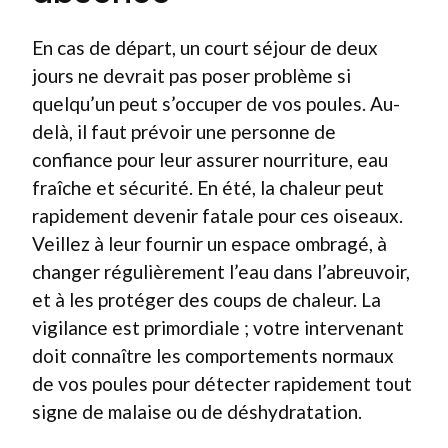
En cas de départ, un court séjour de deux
jours ne devrait pas poser problème si
quelqu’un peut s’occuper de vos poules. Au-
delà, il faut prévoir une personne de
confiance pour leur assurer nourriture, eau
fraîche et sécurité. En été, la chaleur peut
rapidement devenir fatale pour ces oiseaux.
Veillez à leur fournir un espace ombragé, à
changer régulièrement l’eau dans l’abreuvoir,
et à les protéger des coups de chaleur. La
vigilance est primordiale ; votre intervenant
doit connaître les comportements normaux
de vos poules pour détecter rapidement tout
signe de malaise ou de déshydratation.