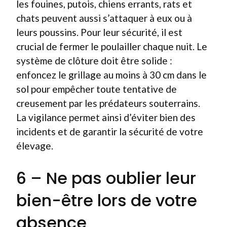
les fouines, putois, chiens errants, rats et
chats peuvent aussi s’attaquer à eux ou à
leurs poussins. Pour leur sécurité, il est
crucial de fermer le poulailler chaque nuit. Le
système de clôture doit être solide :
enfoncez le grillage au moins à 30 cm dans le
sol pour empêcher toute tentative de
creusement par les prédateurs souterrains.
La vigilance permet ainsi d’éviter bien des
incidents et de garantir la sécurité de votre
élevage.
6 – Ne pas oublier leur
bien-être lors de votre
absence