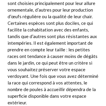
sont choisies principalement pour leur allure
ornementale, d’autres pour leur production
d’œufs régulière ou la qualité de leur chair.
Certaines espèces sont plus dociles, ce qui
facilite la cohabitation avec des enfants,
tandis que d’autres sont plus résistantes aux
intempéries. Il est également important de
prendre en compte leur taille : les petites
races ont tendance à causer moins de dégâts
dans le jardin, ce qui peut être un critère si
vous souhaitez préserver votre espace
verdoyant. Une fois que vous avez déterminé
la race qui correspond à vos attentes, le
nombre de poules à accueillir dépendra de la
superficie disponible dans votre espace
extérieur.