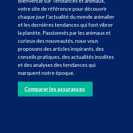
Bienvenue sur Tendances et animaux,
votre site de référence pour découvrir
chaque jour l’actualité du monde animalier
et les dernières tendances qui font vibrer
la planète. Passionnés par les animaux et
curieux des nouveautés, nous vous
proposons des articles inspirants, des
conseils pratiques, des actualités insolites
et des analyses des tendances qui
marquent notre époque.
Comparer les assurances