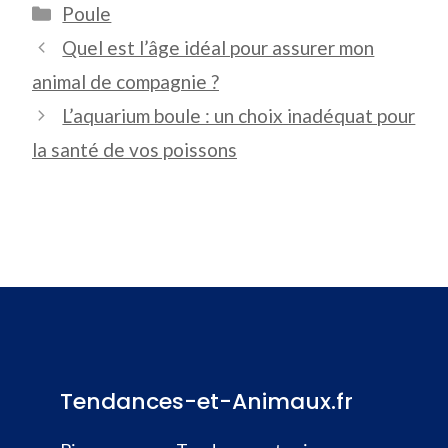
Catégories
Poule
Quel est l’âge idéal pour assurer mon
animal de compagnie ?
L’aquarium boule : un choix inadéquat pour
la santé de vos poissons
Tendances-et-Animaux.fr