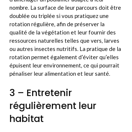
nombre. La surface de leur parcours doit être
doublée ou triplée si vous pratiquez une
rotation régulière, afin de préserver la
qualité de la végétation et leur fournir des
ressources naturelles telles que vers, larves
ou autres insectes nutritifs. La pratique de la
rotation permet également d’éviter qu’elles
épuisent leur environnement, ce qui pourrait
pénaliser leur alimentation et leur santé.
3 – Entretenir
régulièrement leur
habitat