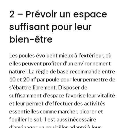
2 – Prévoir un espace
suffisant pour leur
bien-être
Les poules évoluent mieux à l’extérieur, où
elles peuvent profiter d’un environnement
naturel. La règle de base recommande entre
10 et 20 m² par poule pour leur permettre de
s’ébattre librement. Disposer de
suffisamment d’espace favorise leur vitalité
et leur permet d’effectuer des activités
essentielles comme marcher, picorer et
fouiller le sol. Il est aussi nécessaire
d’aménager un poulailler adapté à leur