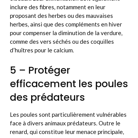
inclure des fibres, notamment en leur
proposant des herbes ou des mauvaises
herbes, ainsi que des compléments en hiver
pour compenser la diminution de la verdure,
comme des vers séchés ou des coquilles
d’huîtres pour le calcium.
5 – Protéger
efficacement les poules
des prédateurs
Les poules sont particulièrement vulnérables
face à divers animaux prédateurs. Outre le
renard, qui constitue leur menace principale,