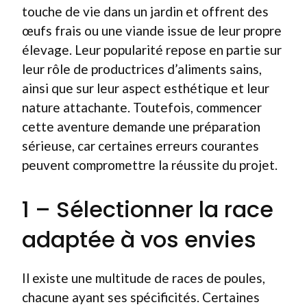
touche de vie dans un jardin et offrent des
œufs frais ou une viande issue de leur propre
élevage. Leur popularité repose en partie sur
leur rôle de productrices d’aliments sains,
ainsi que sur leur aspect esthétique et leur
nature attachante. Toutefois, commencer
cette aventure demande une préparation
sérieuse, car certaines erreurs courantes
peuvent compromettre la réussite du projet.
1 – Sélectionner la race
adaptée à vos envies
Il existe une multitude de races de poules,
chacune ayant ses spécificités. Certaines