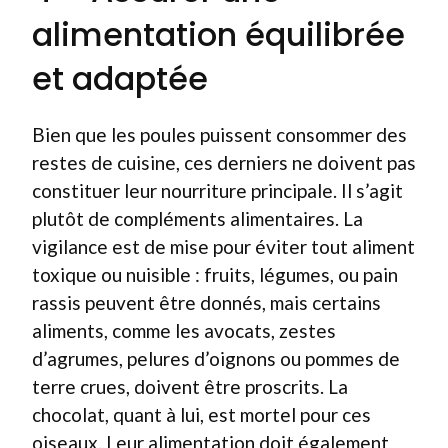
alimentation équilibrée
et adaptée
Bien que les poules puissent consommer des
restes de cuisine, ces derniers ne doivent pas
constituer leur nourriture principale. Il s’agit
plutôt de compléments alimentaires. La
vigilance est de mise pour éviter tout aliment
toxique ou nuisible : fruits, légumes, ou pain
rassis peuvent être donnés, mais certains
aliments, comme les avocats, zestes
d’agrumes, pelures d’oignons ou pommes de
terre crues, doivent être proscrits. La
chocolat, quant à lui, est mortel pour ces
oiseaux. Leur alimentation doit également