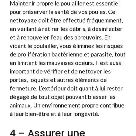
Maintenir propre le poulailler est essentiel
pour préserver la santé de vos poules. Ce
nettoyage doit être effectué fréquemment,
en veillant à retirer les débris, à désinfecter
et à renouveler l’eau des abreuvoirs. En
vidant le poulailler, vous éliminez les risques
de prolifération bactérienne et parasite, tout
en limitant les mauvaises odeurs. Il est aussi
important de vérifier et de nettoyer les
portes, loquets et autres éléments de
fermeture. L’extérieur doit quant à lui rester
dégagé de tout objet pouvant blesser les
animaux. Un environnement propre contribue
à leur bien-être et à leur longévité.
4 – Assurer une