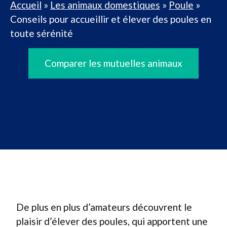
Accueil
»
Les animaux domestiques
»
Poule
»
Conseils pour accueillir et élever des poules en
toute sérénité
Comparer les mutuelles animaux
De plus en plus d’amateurs découvrent le
plaisir d’élever des poules, qui apportent une