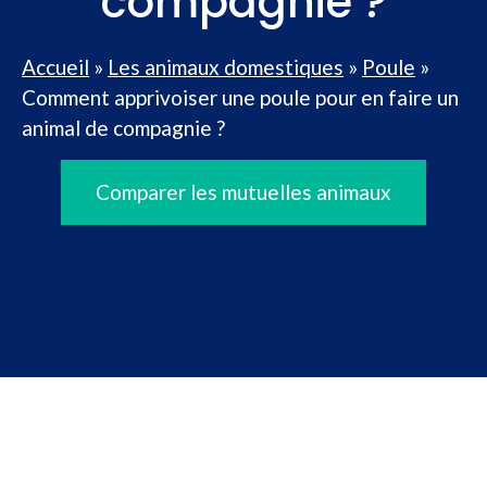
compagnie ?
Accueil
»
Les animaux domestiques
»
Poule
»
Comment apprivoiser une poule pour en faire un
animal de compagnie ?
Comparer les mutuelles animaux