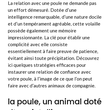
La relation avec une poule ne demande pas
un effort démesuré. Dotée d’une
intelligence remarquable, d’une nature docile
et d’un tempérament agréable, cette volaille
possède également une mémoire
impressionnante. La clé pour établir une
complicité avec elle consiste
essentiellement à faire preuve de patience,
évitant ainsi toute précipitation. Découvrez
ici quelques stratégies efficaces pour
instaurer une relation de confiance avec
votre poule, à l’image de ce que l’on peut
faire avec d’autres animaux de compagnie.
la poule, un animal doté