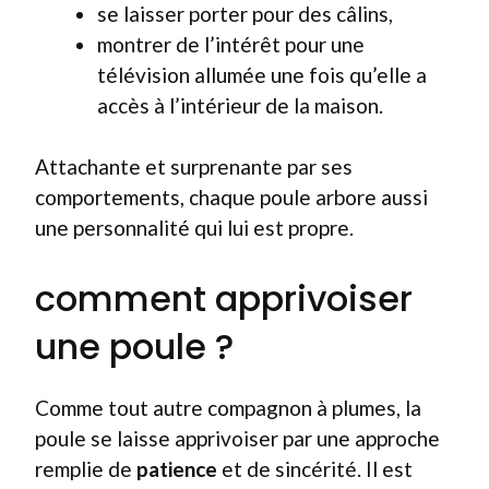
se laisser porter pour des câlins,
montrer de l’intérêt pour une
télévision allumée une fois qu’elle a
accès à l’intérieur de la maison.
Attachante et surprenante par ses
comportements, chaque poule arbore aussi
une personnalité qui lui est propre.
comment apprivoiser
une poule ?
Comme tout autre compagnon à plumes, la
poule se laisse apprivoiser par une approche
remplie de
patience
et de sincérité. Il est