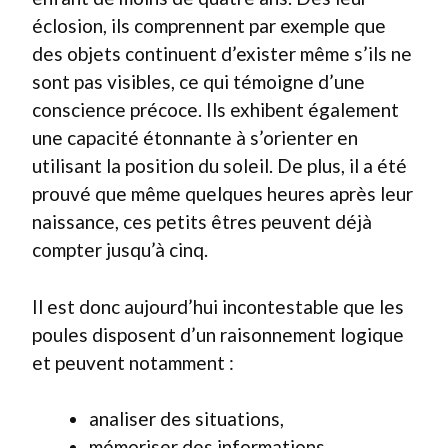
éclosion, ils comprennent par exemple que
des objets continuent d’exister même s’ils ne
sont pas visibles, ce qui témoigne d’une
conscience précoce. Ils exhibent également
une capacité étonnante à s’orienter en
utilisant la position du soleil. De plus, il a été
prouvé que même quelques heures après leur
naissance, ces petits êtres peuvent déjà
compter jusqu’à cinq.
Il est donc aujourd’hui incontestable que les
poules disposent d’un raisonnement logique
et peuvent notamment :
analiser des situations,
mémoriser des informations,