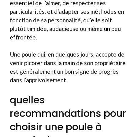
essentiel de l’aimer, de respecter ses
particularités, et d’adapter ses méthodes en
fonction de sa personnalité, qu’elle soit
plutôt timidée, audacieuse ou même un peu
effrontée.
Une poule qui, en quelques jours, accepte de
venir picorer dans la main de son propriétaire
est généralement un bon signe de progrès
dans l’apprivoisement.
quelles
recommandations pour
choisir une poule à