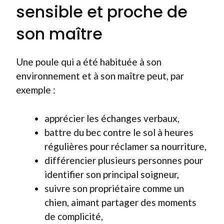
sensible et proche de
son maître
Une poule qui a été habituée à son
environnement et à son maître peut, par
exemple :
apprécier les échanges verbaux,
battre du bec contre le sol à heures
régulières pour réclamer sa nourriture,
différencier plusieurs personnes pour
identifier son principal soigneur,
suivre son propriétaire comme un
chien, aimant partager des moments
de complicité,