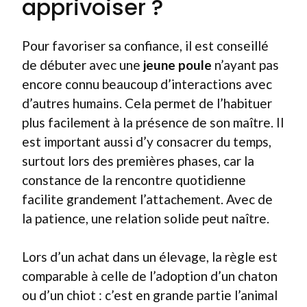
apprivoiser ?
Pour favoriser sa confiance, il est conseillé
de débuter avec une
jeune poule
n’ayant pas
encore connu beaucoup d’interactions avec
d’autres humains. Cela permet de l’habituer
plus facilement à la présence de son maître. Il
est important aussi d’y consacrer du temps,
surtout lors des premières phases, car la
constance de la rencontre quotidienne
facilite grandement l’attachement. Avec de
la patience, une relation solide peut naître.
Lors d’un achat dans un élevage, la règle est
comparable à celle de l’adoption d’un chaton
ou d’un chiot : c’est en grande partie l’animal