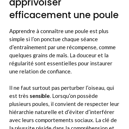
apprivoiser
efficacement une poule
Apprendre à connaître une poule est plus
simple si l’on ponctue chaque séance
d’entraînement par une récompense, comme
quelques grains de maïs. La douceur et la
régularité sont essentielles pour instaurer
une relation de confiance.
Il ne faut surtout pas perturber l’oiseau, qui
est très
sensible
. Lorsqu’on possède
plusieurs poules, il convient de respecter leur
hiérarchie naturelle et d’éviter d’interférer
avec leurs comportements sociaux. La clé de
la réussite réside dans la compréhension et