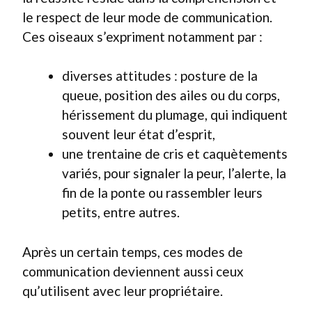
le respect de leur mode de communication.
Ces oiseaux s’expriment notamment par :
diverses attitudes : posture de la
queue, position des ailes ou du corps,
hérissement du plumage, qui indiquent
souvent leur état d’esprit,
une trentaine de cris et caquètements
variés, pour signaler la peur, l’alerte, la
fin de la ponte ou rassembler leurs
petits, entre autres.
Après un certain temps, ces modes de
communication deviennent aussi ceux
qu’utilisent avec leur propriétaire.