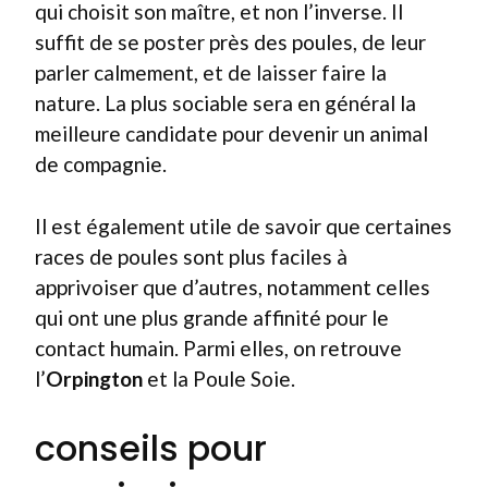
qui choisit son maître, et non l’inverse. Il
suffit de se poster près des poules, de leur
parler calmement, et de laisser faire la
nature. La plus sociable sera en général la
meilleure candidate pour devenir un animal
de compagnie.
Il est également utile de savoir que certaines
races de poules sont plus faciles à
apprivoiser que d’autres, notamment celles
qui ont une plus grande affinité pour le
contact humain. Parmi elles, on retrouve
l’
Orpington
et la Poule Soie.
conseils pour