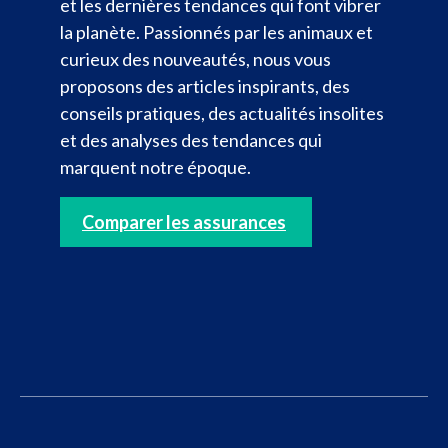
et les dernières tendances qui font vibrer
la planète. Passionnés par les animaux et
curieux des nouveautés, nous vous
proposons des articles inspirants, des
conseils pratiques, des actualités insolites
et des analyses des tendances qui
marquent notre époque.
Comparer les assurances