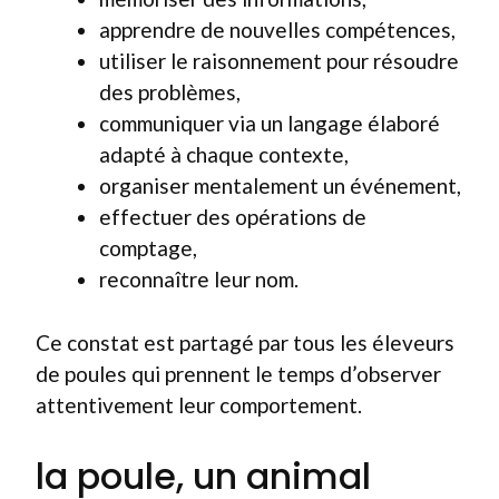
apprendre de nouvelles compétences,
utiliser le raisonnement pour résoudre
des problèmes,
communiquer via un langage élaboré
adapté à chaque contexte,
organiser mentalement un événement,
effectuer des opérations de
comptage,
reconnaître leur nom.
Ce constat est partagé par tous les éleveurs
de poules qui prennent le temps d’observer
attentivement leur comportement.
la poule, un animal