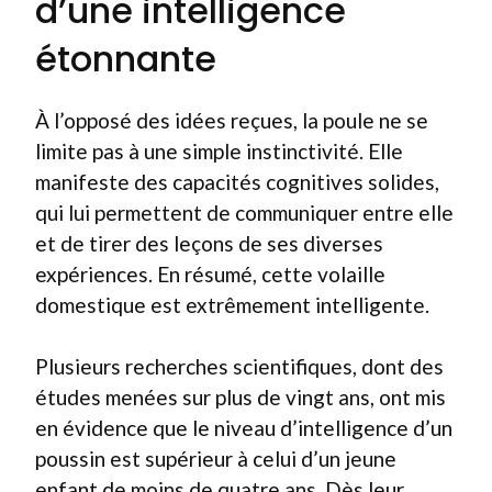
d’une intelligence
étonnante
À l’opposé des idées reçues, la poule ne se
limite pas à une simple instinctivité. Elle
manifeste des capacités cognitives solides,
qui lui permettent de communiquer entre elle
et de tirer des leçons de ses diverses
expériences. En résumé, cette volaille
domestique est extrêmement intelligente.
Plusieurs recherches scientifiques, dont des
études menées sur plus de vingt ans, ont mis
en évidence que le niveau d’intelligence d’un
poussin est supérieur à celui d’un jeune
enfant de moins de quatre ans. Dès leur