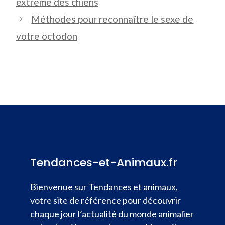
extrême des chiens
Méthodes pour reconnaître le sexe de
votre octodon
Tendances-et-Animaux.fr
Bienvenue sur Tendances et animaux,
votre site de référence pour découvrir
chaque jour l’actualité du monde animalier