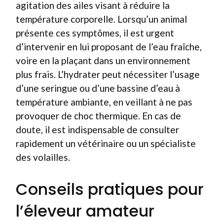
agitation des ailes visant à réduire la
température corporelle. Lorsqu’un animal
présente ces symptômes, il est urgent
d’intervenir en lui proposant de l’eau fraîche,
voire en la plaçant dans un environnement
plus frais. L’hydrater peut nécessiter l’usage
d’une seringue ou d’une bassine d’eau à
température ambiante, en veillant à ne pas
provoquer de choc thermique. En cas de
doute, il est indispensable de consulter
rapidement un vétérinaire ou un spécialiste
des volailles.
Conseils pratiques pour
l’éleveur amateur