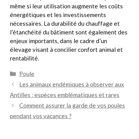
même si leur utilisation augmente les coûts
énergétiques et les investissements
nécessaires. La durabilité du chauffage et
l’étanchéité du bâtiment sont également des
enjeux importants, dans le cadre d’un
élevage visant à concilier confort animal et
rentabilité.
Catégories
Poule
Les animaux endémiques à observer aux
Antilles : espèces emblématiques et rares
Comment assurer la garde de vos poules
pendant vos vacances ?