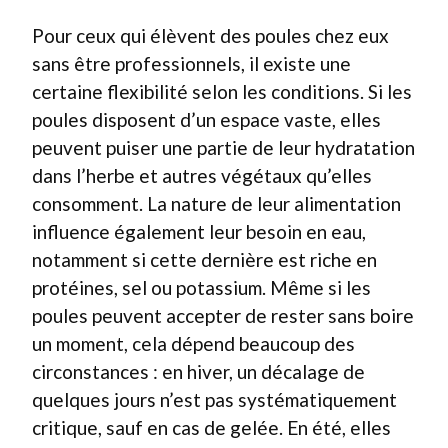
Pour ceux qui élèvent des poules chez eux
sans être professionnels, il existe une
certaine flexibilité selon les conditions. Si les
poules disposent d’un espace vaste, elles
peuvent puiser une partie de leur hydratation
dans l’herbe et autres végétaux qu’elles
consomment. La nature de leur alimentation
influence également leur besoin en eau,
notamment si cette dernière est riche en
protéines, sel ou potassium. Même si les
poules peuvent accepter de rester sans boire
un moment, cela dépend beaucoup des
circonstances : en hiver, un décalage de
quelques jours n’est pas systématiquement
critique, sauf en cas de gelée. En été, elles