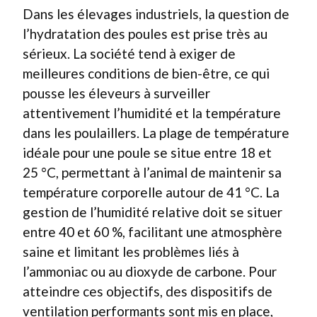
Dans les élevages industriels, la question de
l’hydratation des poules est prise très au
sérieux. La société tend à exiger de
meilleures conditions de bien-être, ce qui
pousse les éleveurs à surveiller
attentivement l’humidité et la température
dans les poulaillers. La plage de température
idéale pour une poule se situe entre 18 et
25 °C, permettant à l’animal de maintenir sa
température corporelle autour de 41 °C. La
gestion de l’humidité relative doit se situer
entre 40 et 60 %, facilitant une atmosphère
saine et limitant les problèmes liés à
l’ammoniac ou au dioxyde de carbone. Pour
atteindre ces objectifs, des dispositifs de
ventilation performants sont mis en place,