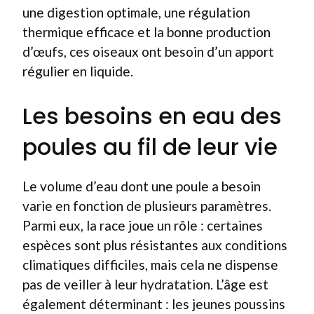
une digestion optimale, une régulation
thermique efficace et la bonne production
d’œufs, ces oiseaux ont besoin d’un apport
régulier en liquide.
Les besoins en eau des
poules au fil de leur vie
Le volume d’eau dont une poule a besoin
varie en fonction de plusieurs paramètres.
Parmi eux, la race joue un rôle : certaines
espèces sont plus résistantes aux conditions
climatiques difficiles, mais cela ne dispense
pas de veiller à leur hydratation. L’âge est
également déterminant : les jeunes poussins