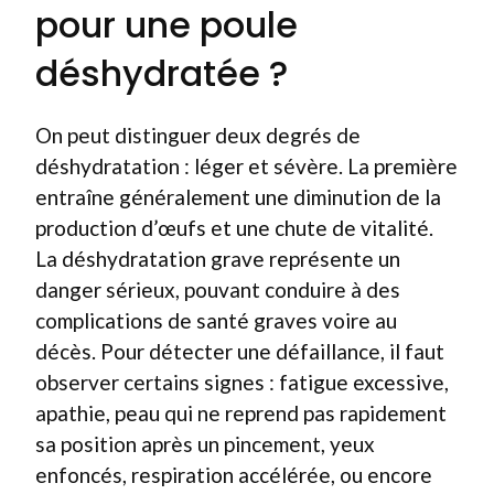
pour une poule
déshydratée ?
On peut distinguer deux degrés de
déshydratation : léger et sévère. La première
entraîne généralement une diminution de la
production d’œufs et une chute de vitalité.
La déshydratation grave représente un
danger sérieux, pouvant conduire à des
complications de santé graves voire au
décès. Pour détecter une défaillance, il faut
observer certains signes : fatigue excessive,
apathie, peau qui ne reprend pas rapidement
sa position après un pincement, yeux
enfoncés, respiration accélérée, ou encore