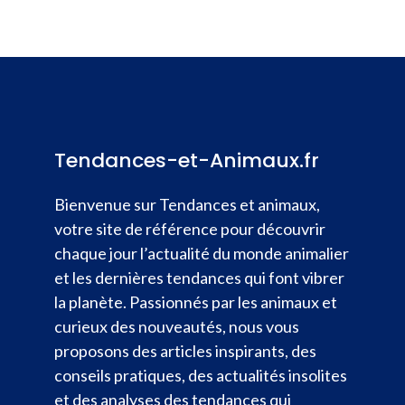
Tendances-et-Animaux.fr
Bienvenue sur Tendances et animaux,
votre site de référence pour découvrir
chaque jour l’actualité du monde animalier
et les dernières tendances qui font vibrer
la planète. Passionnés par les animaux et
curieux des nouveautés, nous vous
proposons des articles inspirants, des
conseils pratiques, des actualités insolites
et des analyses des tendances qui