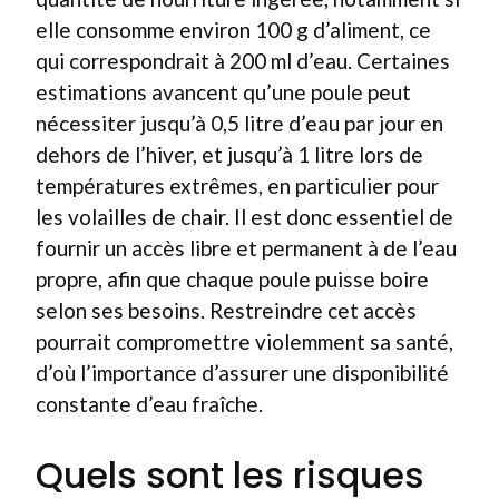
elle consomme environ 100 g d’aliment, ce
qui correspondrait à 200 ml d’eau. Certaines
estimations avancent qu’une poule peut
nécessiter jusqu’à 0,5 litre d’eau par jour en
dehors de l’hiver, et jusqu’à 1 litre lors de
températures extrêmes, en particulier pour
les volailles de chair. Il est donc essentiel de
fournir un accès libre et permanent à de l’eau
propre, afin que chaque poule puisse boire
selon ses besoins. Restreindre cet accès
pourrait compromettre violemment sa santé,
d’où l’importance d’assurer une disponibilité
constante d’eau fraîche.
Quels sont les risques