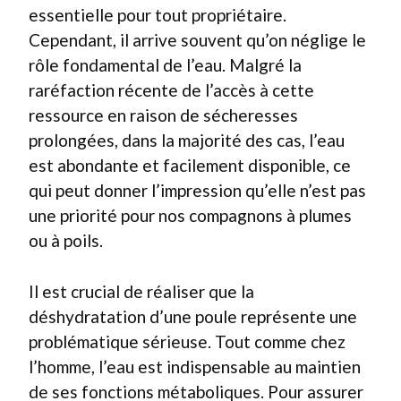
essentielle pour tout propriétaire.
Cependant, il arrive souvent qu’on néglige le
rôle fondamental de l’eau. Malgré la
raréfaction récente de l’accès à cette
ressource en raison de sécheresses
prolongées, dans la majorité des cas, l’eau
est abondante et facilement disponible, ce
qui peut donner l’impression qu’elle n’est pas
une priorité pour nos compagnons à plumes
ou à poils.
Il est crucial de réaliser que la
déshydratation d’une poule représente une
problématique sérieuse. Tout comme chez
l’homme, l’eau est indispensable au maintien
de ses fonctions métaboliques. Pour assurer