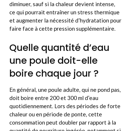
diminuer, sauf si la chaleur devient intense,
ce qui pourrait entraîner un stress thermique
et augmenter la nécessité d’hydratation pour
faire face à cette pression supplémentaire.
Quelle quantité d’eau
une poule doit-elle
boire chaque jour ?
En général, une poule adulte, qui ne pond pas,
doit boire entre 200 et 300 ml d’eau
quotidiennement. Lors des périodes de forte
chaleur ou en période de ponte, cette
consommation peut doubler par rapport à la
quantité de nourriture ingérée, notamment si