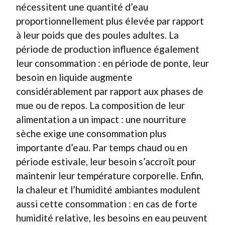
nécessitent une quantité d’eau
proportionnellement plus élevée par rapport
à leur poids que des poules adultes. La
période de production influence également
leur consommation : en période de ponte, leur
besoin en liquide augmente
considérablement par rapport aux phases de
mue ou de repos. La composition de leur
alimentation a un impact : une nourriture
sèche exige une consommation plus
importante d’eau. Par temps chaud ou en
période estivale, leur besoin s’accroît pour
maintenir leur température corporelle. Enfin,
la chaleur et l’humidité ambiantes modulent
aussi cette consommation : en cas de forte
humidité relative, les besoins en eau peuvent