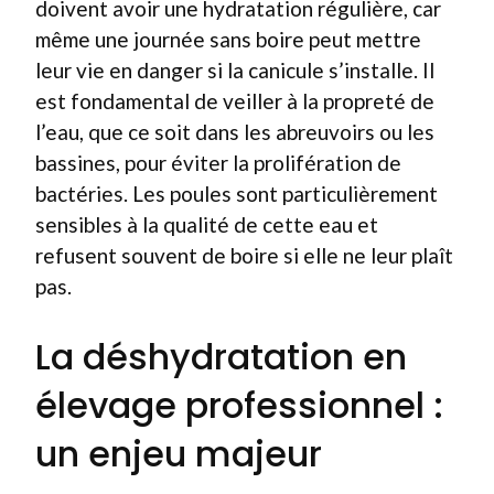
doivent avoir une hydratation régulière, car
même une journée sans boire peut mettre
leur vie en danger si la canicule s’installe. Il
est fondamental de veiller à la propreté de
l’eau, que ce soit dans les abreuvoirs ou les
bassines, pour éviter la prolifération de
bactéries. Les poules sont particulièrement
sensibles à la qualité de cette eau et
refusent souvent de boire si elle ne leur plaît
pas.
La déshydratation en
élevage professionnel :
un enjeu majeur