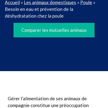
Accueil
»
Les animaux domestiques
»
Poule
»
Besoin en eau et prévention de la
déshydratation chez la poule
Comparer les mutuelles animaux
Gérer l’alimentation de ses animaux de
compagnie constitue une préoccupation