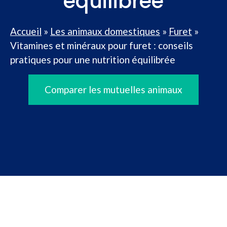
équilibrée
Accueil
»
Les animaux domestiques
»
Furet
»
Vitamines et minéraux pour furet : conseils
pratiques pour une nutrition équilibrée
Comparer les mutuelles animaux