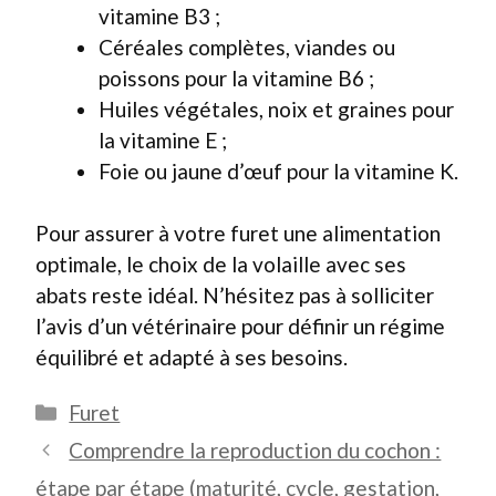
vitamine B3 ;
Céréales complètes, viandes ou
poissons pour la vitamine B6 ;
Huiles végétales, noix et graines pour
la vitamine E ;
Foie ou jaune d’œuf pour la vitamine K.
Pour assurer à votre furet une alimentation
optimale, le choix de la volaille avec ses
abats reste idéal. N’hésitez pas à solliciter
l’avis d’un vétérinaire pour définir un régime
équilibré et adapté à ses besoins.
Catégories
Furet
Comprendre la reproduction du cochon :
étape par étape (maturité, cycle, gestation,