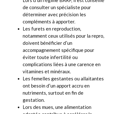
Lors d’un régime BARF, il est conseillé
de consulter un spécialiste pour
déterminer avec précision les
compléments à apporter.
Les furets en reproduction,
notamment ceux utilisés pour la repro,
doivent bénéficier d’un
accompagnement spécifique pour
éviter toute infertilité ou
complications liées à une carence en
vitamines et minéraux.
Les femelles gestantes ou allaitantes
ont besoin d’un apport accru en
nutriments, surtout en fin de
gestation.
Lors des mues, une alimentation