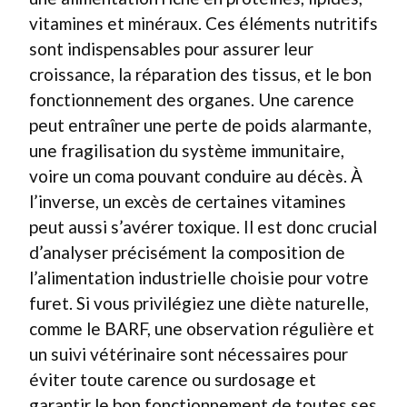
vitamines et minéraux. Ces éléments nutritifs
sont indispensables pour assurer leur
croissance, la réparation des tissus, et le bon
fonctionnement des organes. Une carence
peut entraîner une perte de poids alarmante,
une fragilisation du système immunitaire,
voire un coma pouvant conduire au décès. À
l’inverse, un excès de certaines vitamines
peut aussi s’avérer toxique. Il est donc crucial
d’analyser précisément la composition de
l’alimentation industrielle choisie pour votre
furet. Si vous privilégiez une diète naturelle,
comme le BARF, une observation régulière et
un suivi vétérinaire sont nécessaires pour
éviter toute carence ou surdosage et
garantir le bon fonctionnement de toutes ses