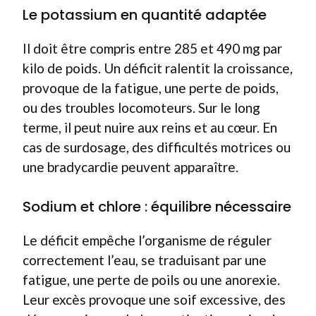
Le potassium en quantité adaptée
Il doit être compris entre 285 et 490 mg par
kilo de poids. Un déficit ralentit la croissance,
provoque de la fatigue, une perte de poids,
ou des troubles locomoteurs. Sur le long
terme, il peut nuire aux reins et au cœur. En
cas de surdosage, des difficultés motrices ou
une bradycardie peuvent apparaître.
Sodium et chlore : équilibre nécessaire
Le déficit empêche l’organisme de réguler
correctement l’eau, se traduisant par une
fatigue, une perte de poils ou une anorexie.
Leur excès provoque une soif excessive, des