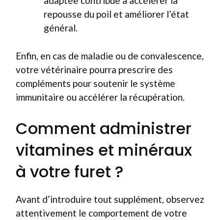
adaptée contribue à accélérer la
repousse du poil et améliorer l’état
général.
Enfin, en cas de maladie ou de convalescence,
votre vétérinaire pourra prescrire des
compléments pour soutenir le système
immunitaire ou accélérer la récupération.
Comment administrer
vitamines et minéraux
à votre furet ?
Avant d’introduire tout supplément, observez
attentivement le comportement de votre