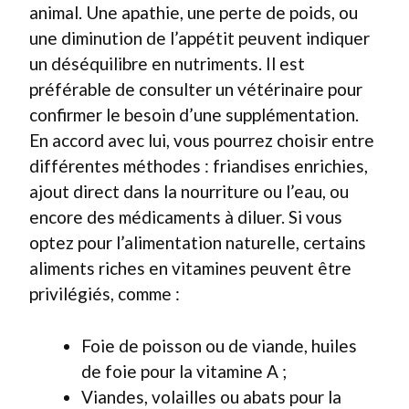
animal. Une apathie, une perte de poids, ou
une diminution de l’appétit peuvent indiquer
un déséquilibre en nutriments. Il est
préférable de consulter un vétérinaire pour
confirmer le besoin d’une supplémentation.
En accord avec lui, vous pourrez choisir entre
différentes méthodes : friandises enrichies,
ajout direct dans la nourriture ou l’eau, ou
encore des médicaments à diluer. Si vous
optez pour l’alimentation naturelle, certains
aliments riches en vitamines peuvent être
privilégiés, comme :
Foie de poisson ou de viande, huiles
de foie pour la vitamine A ;
Viandes, volailles ou abats pour la