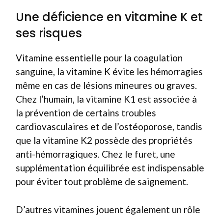
Une déficience en vitamine K et
ses risques
Vitamine essentielle pour la coagulation
sanguine, la vitamine K évite les hémorragies
même en cas de lésions mineures ou graves.
Chez l’humain, la vitamine K1 est associée à
la prévention de certains troubles
cardiovasculaires et de l’ostéoporose, tandis
que la vitamine K2 possède des propriétés
anti-hémorragiques. Chez le furet, une
supplémentation équilibrée est indispensable
pour éviter tout problème de saignement.
D’autres vitamines jouent également un rôle