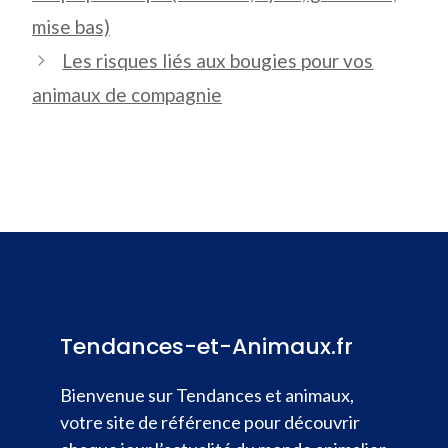
mise bas)
Les risques liés aux bougies pour vos
animaux de compagnie
Tendances-et-Animaux.fr
Bienvenue sur Tendances et animaux,
votre site de référence pour découvrir