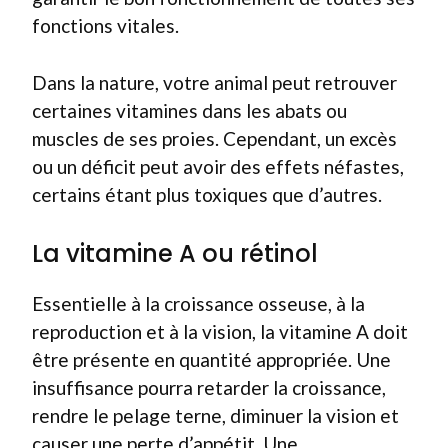
fonctions vitales.
Dans la nature, votre animal peut retrouver
certaines vitamines dans les abats ou
muscles de ses proies. Cependant, un excès
ou un déficit peut avoir des effets néfastes,
certains étant plus toxiques que d’autres.
La vitamine A ou rétinol
Essentielle à la croissance osseuse, à la
reproduction et à la vision, la vitamine A doit
être présente en quantité appropriée. Une
insuffisance pourra retarder la croissance,
rendre le pelage terne, diminuer la vision et
causer une perte d’appétit. Une