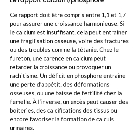
Le rapport calcium/phosphore
Ce rapport doit être compris entre 1,1 et 1,7
pour assurer une croissance harmonieuse. Si
le calcium est insuffisant, cela peut entraîner
une fragilisation osseuse, voire des fractures
ou des troubles comme la tétanie. Chez le
fureton, une carence en calcium peut
retarder la croissance ou provoquer un
rachitisme. Un déficit en phosphore entraîne
une perte d’appétit, des déformations
osseuses, ou une baisse de fertilité chez la
femelle. À l’inverse, un excès peut causer des
boiteries, des calcifications des tissus ou
encore favoriser la formation de calculs
urinaires.