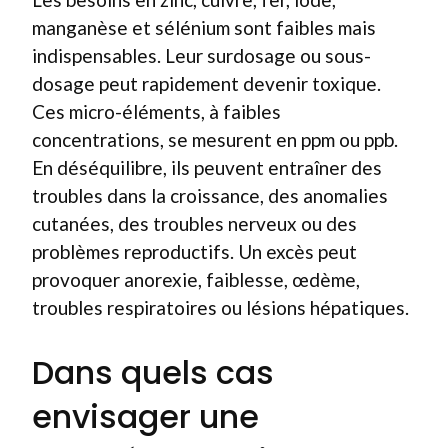
manganèse et sélénium sont faibles mais
indispensables. Leur surdosage ou sous-
dosage peut rapidement devenir toxique.
Ces micro-éléments, à faibles
concentrations, se mesurent en ppm ou ppb.
En déséquilibre, ils peuvent entraîner des
troubles dans la croissance, des anomalies
cutanées, des troubles nerveux ou des
problèmes reproductifs. Un excès peut
provoquer anorexie, faiblesse, œdème,
troubles respiratoires ou lésions hépatiques.
Dans quels cas
envisager une