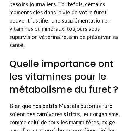
besoins journaliers. Toutefois, certains
moments clés dans la vie de votre furet
peuvent justifier une supplémentation en
vitamines ou minéraux, toujours sous
supervision vétérinaire, afin de préserver sa
santé.
Quelle importance ont
les vitamines pour le
métabolisme du furet ?
Bien que nos petits Mustela putorius furo
soient des carnivores stricts, leur organisme,
comme celui de tous les mammifères, exige
une alimentation riche en protéines, lipides,