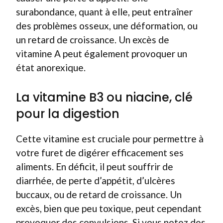
surabondance, quant à elle, peut entraîner
des problèmes osseux, une déformation, ou
un retard de croissance. Un excès de
vitamine A peut également provoquer un
état anorexique.
La vitamine B3 ou niacine, clé
pour la digestion
Cette vitamine est cruciale pour permettre à
votre furet de digérer efficacement ses
aliments. En déficit, il peut souffrir de
diarrhée, de perte d’appétit, d’ulcères
buccaux, ou de retard de croissance. Un
excès, bien que peu toxique, peut cependant
provoquer des convulsions. Si vous notez des