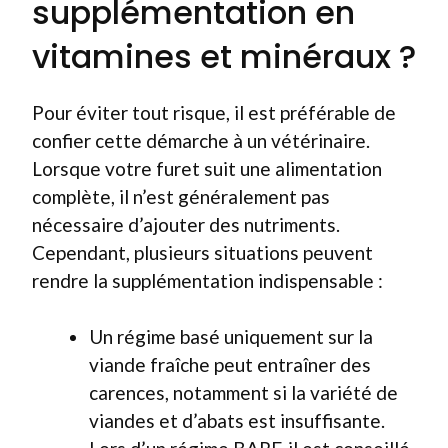
supplémentation en
vitamines et minéraux ?
Pour éviter tout risque, il est préférable de
confier cette démarche à un vétérinaire.
Lorsque votre furet suit une alimentation
complète, il n’est généralement pas
nécessaire d’ajouter des nutriments.
Cependant, plusieurs situations peuvent
rendre la supplémentation indispensable :
Un régime basé uniquement sur la
viande fraîche peut entraîner des
carences, notamment si la variété de
viandes et d’abats est insuffisante.