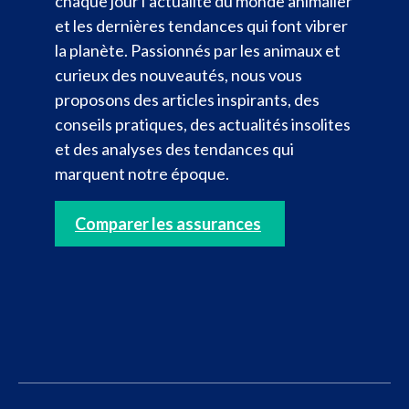
chaque jour l’actualité du monde animalier
et les dernières tendances qui font vibrer
la planète. Passionnés par les animaux et
curieux des nouveautés, nous vous
proposons des articles inspirants, des
conseils pratiques, des actualités insolites
et des analyses des tendances qui
marquent notre époque.
Comparer les assurances