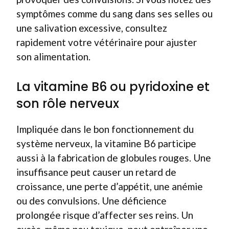
symptômes comme du sang dans ses selles ou
une salivation excessive, consultez
rapidement votre vétérinaire pour ajuster
son alimentation.
La vitamine B6 ou pyridoxine et
son rôle nerveux
Impliquée dans le bon fonctionnement du
système nerveux, la vitamine B6 participe
aussi à la fabrication de globules rouges. Une
insuffisance peut causer un retard de
croissance, une perte d’appétit, une anémie
ou des convulsions. Une déficience
prolongée risque d’affecter ses reins. Un