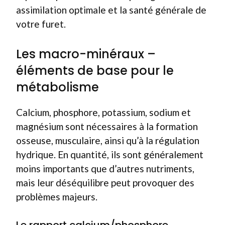
assimilation optimale et la santé générale de
votre furet.
Les macro-minéraux –
éléments de base pour le
métabolisme
Calcium, phosphore, potassium, sodium et
magnésium sont nécessaires à la formation
osseuse, musculaire, ainsi qu’à la régulation
hydrique. En quantité, ils sont généralement
moins importants que d’autres nutriments,
mais leur déséquilibre peut provoquer des
problèmes majeurs.