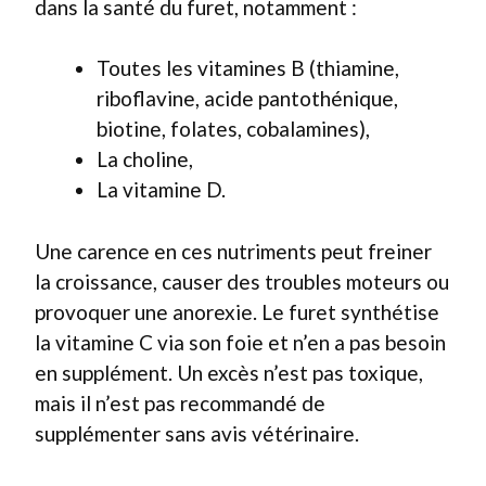
dans la santé du furet, notamment :
Toutes les vitamines B (thiamine,
riboflavine, acide pantothénique,
biotine, folates, cobalamines),
La choline,
La vitamine D.
Une carence en ces nutriments peut freiner
la croissance, causer des troubles moteurs ou
provoquer une anorexie. Le furet synthétise
la vitamine C via son foie et n’en a pas besoin
en supplément. Un excès n’est pas toxique,
mais il n’est pas recommandé de
supplémenter sans avis vétérinaire.