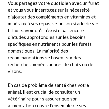
Vous partagez votre quotidien avec un furet
et vous vous interrogez sur la nécessité
d’ajouter des compléments en vitamines et
minéraux à ses repas, selon son stade de vie.
Il faut savoir qu’il n’existe pas encore
d’études approfondies sur les besoins
spécifiques en nutriments pour les furets
domestiques. La majorité des
recommandations se basent sur des
recherches menées auprès de chats ou de
visons.
En cas de problème de santé chez votre
animal, il est crucial de consulter un
vétérinaire pour s’assurer que son
alimentation couvre l’ensemble de ses