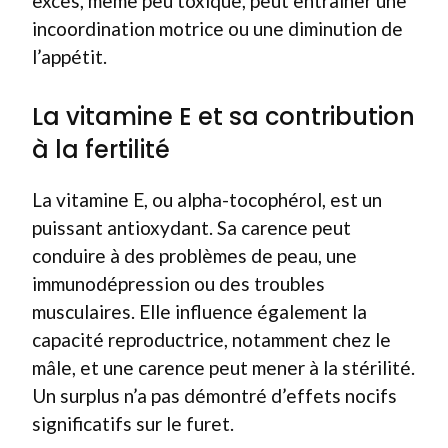
excès, même peu toxique, peut entraîner une
incoordination motrice ou une diminution de
l’appétit.
La vitamine E et sa contribution
à la fertilité
La vitamine E, ou alpha-tocophérol, est un
puissant antioxydant. Sa carence peut
conduire à des problèmes de peau, une
immunodépression ou des troubles
musculaires. Elle influence également la
capacité reproductrice, notamment chez le
mâle, et une carence peut mener à la stérilité.
Un surplus n’a pas démontré d’effets nocifs
significatifs sur le furet.