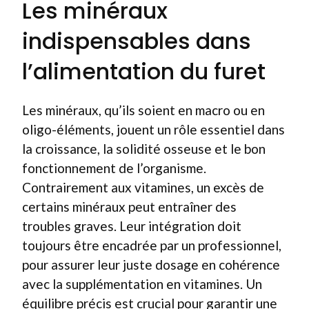
Les minéraux
indispensables dans
l’alimentation du furet
Les minéraux, qu’ils soient en macro ou en
oligo-éléments, jouent un rôle essentiel dans
la croissance, la solidité osseuse et le bon
fonctionnement de l’organisme.
Contrairement aux vitamines, un excès de
certains minéraux peut entraîner des
troubles graves. Leur intégration doit
toujours être encadrée par un professionnel,
pour assurer leur juste dosage en cohérence
avec la supplémentation en vitamines. Un
équilibre précis est crucial pour garantir une