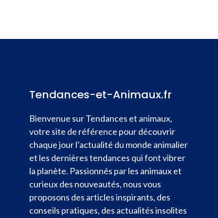
Tendances-et-Animaux.fr
Bienvenue sur Tendances et animaux,
votre site de référence pour découvrir
chaque jour l’actualité du monde animalier
et les dernières tendances qui font vibrer
la planète. Passionnés par les animaux et
curieux des nouveautés, nous vous
proposons des articles inspirants, des
conseils pratiques, des actualités insolites