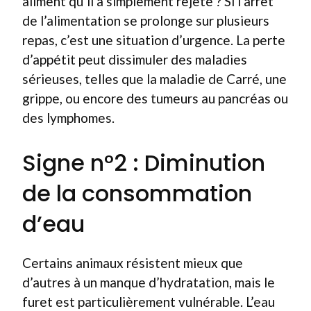
aliment qu’il a simplement rejeté ? Si l’arrêt
de l’alimentation se prolonge sur plusieurs
repas, c’est une situation d’urgence. La perte
d’appétit peut dissimuler des maladies
sérieuses, telles que la maladie de Carré, une
grippe, ou encore des tumeurs au pancréas ou
des lymphomes.
Signe n°2 : Diminution
de la consommation
d’eau
Certains animaux résistent mieux que
d’autres à un manque d’hydratation, mais le
furet est particulièrement vulnérable. L’eau