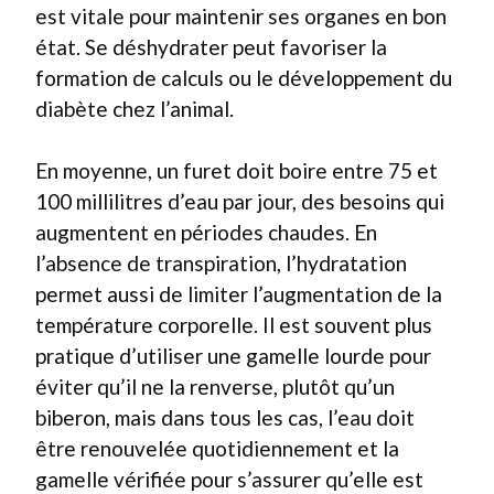
est vitale pour maintenir ses organes en bon
état. Se déshydrater peut favoriser la
formation de calculs ou le développement du
diabète chez l’animal.
En moyenne, un furet doit boire entre 75 et
100 millilitres d’eau par jour, des besoins qui
augmentent en périodes chaudes. En
l’absence de transpiration, l’hydratation
permet aussi de limiter l’augmentation de la
température corporelle. Il est souvent plus
pratique d’utiliser une gamelle lourde pour
éviter qu’il ne la renverse, plutôt qu’un
biberon, mais dans tous les cas, l’eau doit
être renouvelée quotidiennement et la
gamelle vérifiée pour s’assurer qu’elle est