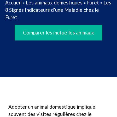
Accueil
»
Les animaux domestiques
»
Furet
»
Les
8 Signes Indicateurs d’une Maladie chez le
Furet
Comparer les mutuelles animaux
Adopter un animal domestique implique
souvent des visites régulières chez le