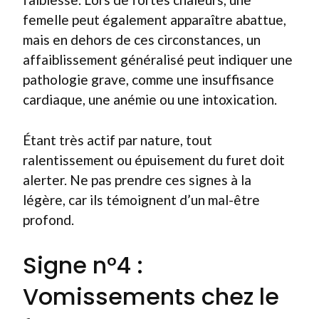
femelle peut également apparaître abattue,
mais en dehors de ces circonstances, un
affaiblissement généralisé peut indiquer une
pathologie grave, comme une insuffisance
cardiaque, une anémie ou une intoxication.
Étant très actif par nature, tout
ralentissement ou épuisement du furet doit
alerter. Ne pas prendre ces signes à la
légère, car ils témoignent d’un mal-être
profond.
Signe n°4 :
Vomissements chez le