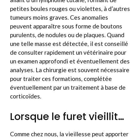
petites boules rouges ou violettes, à d’autres
tumeurs moins graves. Ces anomalies
peuvent apparaître sous forme de boutons
purulents, de nodules ou de plaques. Quand
une telle masse est détectée, il est conseillé
de consulter rapidement un vétérinaire pour
un examen approfondi et éventuellement des
analyses. La chirurgie est souvent nécessaire
pour traiter ces formations, complétée
éventuellement par un traitement à base de
corticoïdes.
Lorsque le furet vieillit…
Comme chez nous, la vieillesse peut apporter