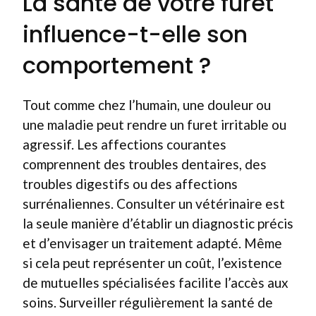
La santé de votre furet
influence-t-elle son
comportement ?
Tout comme chez l’humain, une douleur ou
une maladie peut rendre un furet irritable ou
agressif. Les affections courantes
comprennent des troubles dentaires, des
troubles digestifs ou des affections
surrénaliennes. Consulter un vétérinaire est
la seule manière d’établir un diagnostic précis
et d’envisager un traitement adapté. Même
si cela peut représenter un coût, l’existence
de mutuelles spécialisées facilite l’accès aux
soins. Surveiller régulièrement la santé de