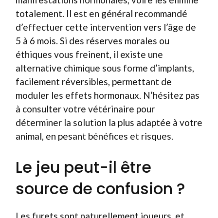
totalement. Il est en général recommandé
d’effectuer cette intervention vers l’âge de
5 à 6 mois. Si des réserves morales ou
éthiques vous freinent, il existe une
alternative chimique sous forme d’implants,
facilement réversibles, permettant de
moduler les effets hormonaux. N’hésitez pas
à consulter votre vétérinaire pour
déterminer la solution la plus adaptée à votre
animal, en pesant bénéfices et risques.
Le jeu peut-il être
source de confusion ?
Les furets sont naturellement joueurs, et