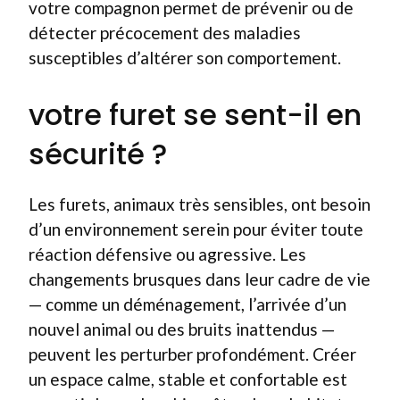
votre compagnon permet de prévenir ou de
détecter précocement des maladies
susceptibles d’altérer son comportement.
votre furet se sent-il en
sécurité ?
Les furets, animaux très sensibles, ont besoin
d’un environnement serein pour éviter toute
réaction défensive ou agressive. Les
changements brusques dans leur cadre de vie
— comme un déménagement, l’arrivée d’un
nouvel animal ou des bruits inattendus —
peuvent les perturber profondément. Créer
un espace calme, stable et confortable est