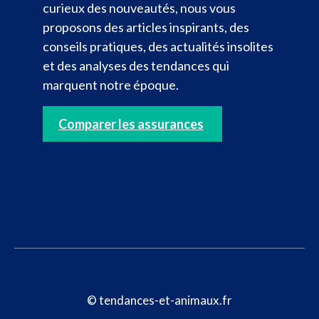
curieux des nouveautés, nous vous
proposons des articles inspirants, des
conseils pratiques, des actualités insolites
et des analyses des tendances qui
marquent notre époque.
Comparer les assurances
© tendances-et-animaux.fr