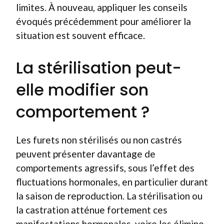
limites. À nouveau, appliquer les conseils
évoqués précédemment pour améliorer la
situation est souvent efficace.
La stérilisation peut-
elle modifier son
comportement ?
Les furets non stérilisés ou non castrés
peuvent présenter davantage de
comportements agressifs, sous l’effet des
fluctuations hormonales, en particulier durant
la saison de reproduction. La stérilisation ou
la castration atténue fortement ces
manifestations hormonales, voire les élimine