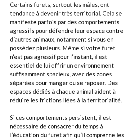
Certains furets, surtout les mâles, ont
tendance à devenir très territorial. Cela se
manifeste parfois par des comportements
agressifs pour défendre leur espace contre
d’autres animaux, notamment si vous en
possédez plusieurs. Même si votre furet
n’est pas agressif pour l’instant, il est
essentiel de lui offrir un environnement
suffisamment spacieux, avec des zones
séparées pour manger ou se reposer. Des
espaces dédiés à chaque animal aident à
réduire les frictions liées à la territorialité.
Si ces comportements persistent, il est
nécessaire de consacrer du temps à
l’éducation du furet afin qu’il comprenne les