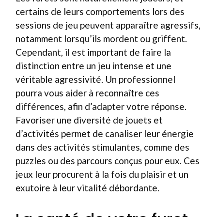
certains de leurs comportements lors des
sessions de jeu peuvent apparaître agressifs,
notamment lorsqu’ils mordent ou griffent.
Cependant, il est important de faire la
distinction entre un jeu intense et une
véritable agressivité. Un professionnel
pourra vous aider à reconnaître ces
différences, afin d’adapter votre réponse.
Favoriser une diversité de jouets et
d’activités permet de canaliser leur énergie
dans des activités stimulantes, comme des
puzzles ou des parcours conçus pour eux. Ces
jeux leur procurent à la fois du plaisir et un
exutoire à leur vitalité débordante.