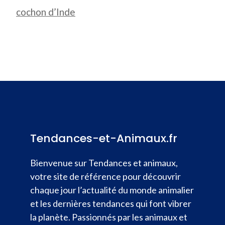
cochon d’Inde
Tendances-et-Animaux.fr
Bienvenue sur Tendances et animaux,
votre site de référence pour découvrir
chaque jour l’actualité du monde animalier
et les dernières tendances qui font vibrer
la planète. Passionnés par les animaux et