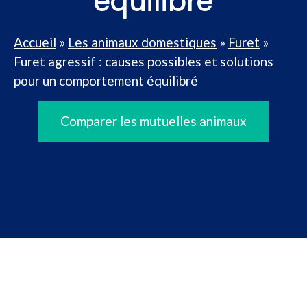
équilibré
Accueil
»
Les animaux domestiques
»
Furet
»
Furet agressif : causes possibles et solutions
pour un comportement équilibré
Comparer les mutuelles animaux