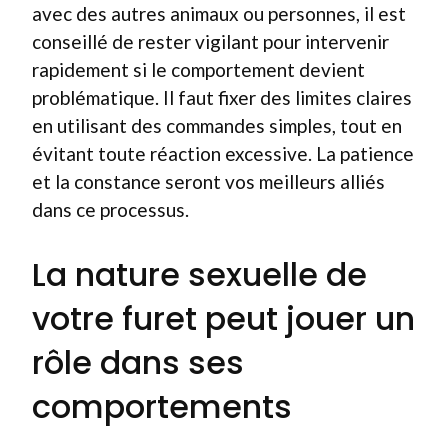
avec des autres animaux ou personnes, il est
conseillé de rester vigilant pour intervenir
rapidement si le comportement devient
problématique. Il faut fixer des limites claires
en utilisant des commandes simples, tout en
évitant toute réaction excessive. La patience
et la constance seront vos meilleurs alliés
dans ce processus.
La nature sexuelle de
votre furet peut jouer un
rôle dans ses
comportements