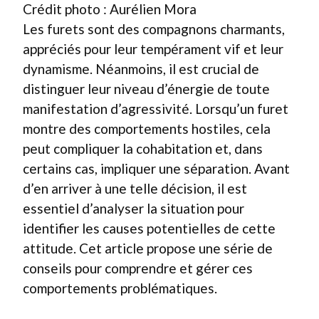
Crédit photo : Aurélien Mora
Les furets sont des compagnons charmants,
appréciés pour leur tempérament vif et leur
dynamisme. Néanmoins, il est crucial de
distinguer leur niveau d’énergie de toute
manifestation d’agressivité. Lorsqu’un furet
montre des comportements hostiles, cela
peut compliquer la cohabitation et, dans
certains cas, impliquer une séparation. Avant
d’en arriver à une telle décision, il est
essentiel d’analyser la situation pour
identifier les causes potentielles de cette
attitude. Cet article propose une série de
conseils pour comprendre et gérer ces
comportements problématiques.