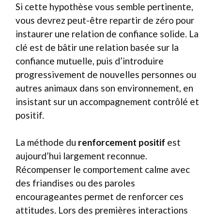
Si cette hypothèse vous semble pertinente,
vous devrez peut-être repartir de zéro pour
instaurer une relation de confiance solide. La
clé est de bâtir une relation basée sur la
confiance mutuelle, puis d’introduire
progressivement de nouvelles personnes ou
autres animaux dans son environnement, en
insistant sur un accompagnement contrôlé et
positif.
La méthode du
renforcement positif
est
aujourd’hui largement reconnue.
Récompenser le comportement calme avec
des friandises ou des paroles
encourageantes permet de renforcer ces
attitudes. Lors des premières interactions