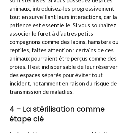
sont stérilisés. Si vous possédez déjà ces
animaux, introduisez-les progressivement
tout en surveillant leurs interactions, car la
patience est essentielle. Si vous souhaitez
associer le furet à d’autres petits
compagnons comme des lapins, hamsters ou
reptiles, faites attention : certains de ces
animaux pourraient être perçus comme des
proies. Il est indispensable de leur réserver
des espaces séparés pour éviter tout
incident, notamment en raison du risque de
transmission de maladies.
4 – La stérilisation comme
étape clé