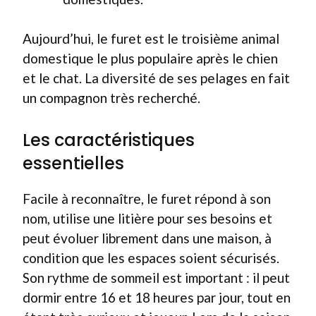
Aujourd’hui, le furet est le troisième animal
domestique le plus populaire après le chien
et le chat. La diversité de ses pelages en fait
un compagnon très recherché.
Les caractéristiques
essentielles
Facile à reconnaître, le furet répond à son
nom, utilise une litière pour ses besoins et
peut évoluer librement dans une maison, à
condition que les espaces soient sécurisés.
Son rythme de sommeil est important : il peut
dormir entre 16 et 18 heures par jour, tout en