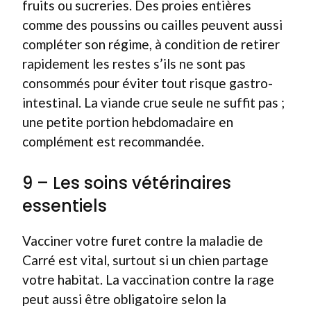
fruits ou sucreries. Des proies entières
comme des poussins ou cailles peuvent aussi
compléter son régime, à condition de retirer
rapidement les restes s’ils ne sont pas
consommés pour éviter tout risque gastro-
intestinal. La viande crue seule ne suffit pas ;
une petite portion hebdomadaire en
complément est recommandée.
9 – Les soins vétérinaires
essentiels
Vacciner votre furet contre la maladie de
Carré est vital, surtout si un chien partage
votre habitat. La vaccination contre la rage
peut aussi être obligatoire selon la