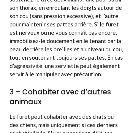
son thorax, en enroulant les doigts autour de
son cou (sans pression excessive), et l’autre
pour maintenir ses pattes arrière. Si le furet
est nerveux ou ne vous connaît pas encore,
immobilisez-le doucement en le tenant par la
peau derrière les oreilles et au niveau du cou,
tout en soutenant toujours ses pattes. En cas
d’agressivité, une serviette peut également
servir à le manipuler avec précaution.
3 – Cohabiter avec d’autres
animaux
Le furet peut cohabiter avec des chats ou
des chiens, mais uniquement si ces derniers