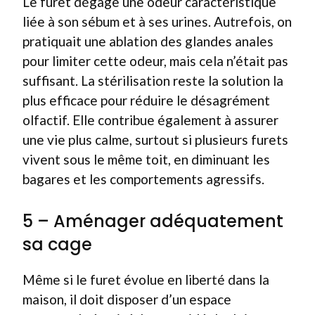
Le furet dégage une odeur caractéristique
liée à son sébum et à ses urines. Autrefois, on
pratiquait une ablation des glandes anales
pour limiter cette odeur, mais cela n’était pas
suffisant. La stérilisation reste la solution la
plus efficace pour réduire le désagrément
olfactif. Elle contribue également à assurer
une vie plus calme, surtout si plusieurs furets
vivent sous le même toit, en diminuant les
bagares et les comportements agressifs.
5 – Aménager adéquatement
sa cage
Même si le furet évolue en liberté dans la
maison, il doit disposer d’un espace