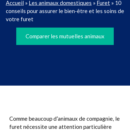
Accueil
»
Les animaux domestiques
»
Furet
»
10
conseils pour assurer le bien-être et les soins de
votre furet
Comparer les mutuelles animaux
Comme beaucoup d’animaux de compagnie, le
furet nécessite une attention particulière