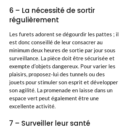
6 – La nécessité de sortir
régulièrement
Les furets adorent se dégourdir les pattes ; il
est donc conseillé de leur consacrer au
minimum deux heures de sortie par jour sous
surveillance. La pièce doit être sécurisée et
exempte d’objets dangereux. Pour varier les
plaisirs, proposez-lui des tunnels ou des
jouets pour stimuler son esprit et développer
son agilité. La promenade en laisse dans un
espace vert peut également être une
excellente activité.
7 – Surveiller leur santé