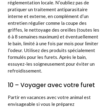
réglementation locale. N’oubliez pas de
pratiquer un traitement antiparasitaire
interne et externe, en complément d’un
entretien régulier comme la coupe des
griffes, le nettoyage des oreilles (toutes les
6 à 8 semaines maximum) et éventuellement
le bain, limité à une fois par mois pour limiter
l’odeur. Utilisez des produits spécialement
formulés pour les furets. Après le bain,
essuyez-les soigneusement pour éviter un
refroidissement.
10 – Voyager avec votre furet
Partir en vacances avec votre animal est
envisageable si vous le préparez