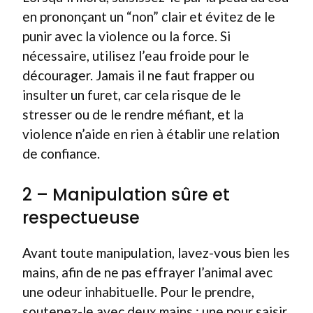
en prononçant un “non” clair et évitez de le
punir avec la violence ou la force. Si
nécessaire, utilisez l’eau froide pour le
décourager. Jamais il ne faut frapper ou
insulter un furet, car cela risque de le
stresser ou de le rendre méfiant, et la
violence n’aide en rien à établir une relation
de confiance.
2 – Manipulation sûre et
respectueuse
Avant toute manipulation, lavez-vous bien les
mains, afin de ne pas effrayer l’animal avec
une odeur inhabituelle. Pour le prendre,
soutenez-le avec deux mains : une pour saisir