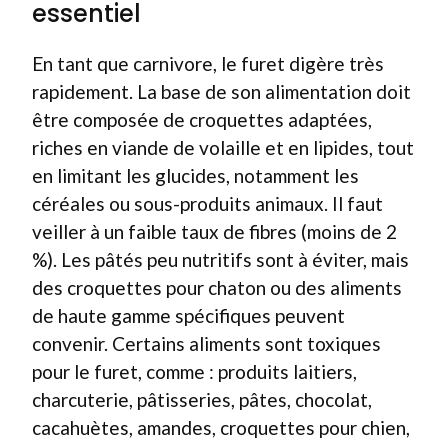
essentiel
En tant que carnivore, le furet digère très
rapidement. La base de son alimentation doit
être composée de croquettes adaptées,
riches en viande de volaille et en lipides, tout
en limitant les glucides, notamment les
céréales ou sous-produits animaux. Il faut
veiller à un faible taux de fibres (moins de 2
%). Les pâtés peu nutritifs sont à éviter, mais
des croquettes pour chaton ou des aliments
de haute gamme spécifiques peuvent
convenir. Certains aliments sont toxiques
pour le furet, comme : produits laitiers,
charcuterie, pâtisseries, pâtes, chocolat,
cacahuètes, amandes, croquettes pour chien,