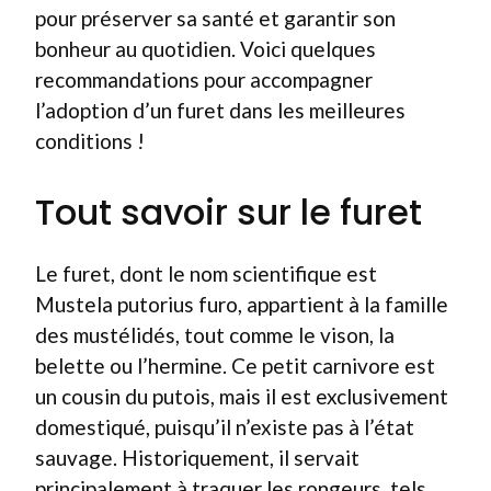
pour préserver sa santé et garantir son
bonheur au quotidien. Voici quelques
recommandations pour accompagner
l’adoption d’un furet dans les meilleures
conditions !
Tout savoir sur le furet
Le furet, dont le nom scientifique est
Mustela putorius furo, appartient à la famille
des mustélidés, tout comme le vison, la
belette ou l’hermine. Ce petit carnivore est
un cousin du putois, mais il est exclusivement
domestiqué, puisqu’il n’existe pas à l’état
sauvage. Historiquement, il servait
principalement à traquer les rongeurs, tels