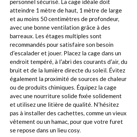
personnel sécurisé. La cage idéale doit
atteindre 1 mètre de haut, 1 mètre de large
et au moins 50 centimètres de profondeur,
avec une bonne ventilation grâce à des
barreaux. Les étages multiples sont
recommandés pour satisfaire son besoin
d’escalader et jouer. Placez la cage dans un
endroit tempéré, à l’abri des courants d’air, du
bruit et de la lumière directe du soleil. Évitez
également la proximité de sources de chaleur
ou de produits chimiques. Équipez la cage
avec une nourriture solide fixée solidement
et utilisez une litière de qualité. N’hésitez
pas à installer des cachettes, comme un vieux
vêtement ou un hamac, pour que votre furet
se repose dans un lieu cosy.