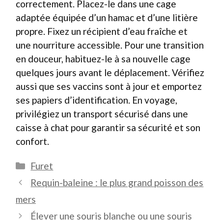
correctement. Placez-le dans une cage
adaptée équipée d’un hamac et d’une litière
propre. Fixez un récipient d’eau fraîche et
une nourriture accessible. Pour une transition
en douceur, habituez-le à sa nouvelle cage
quelques jours avant le déplacement. Vérifiez
aussi que ses vaccins sont à jour et emportez
ses papiers d’identification. En voyage,
privilégiez un transport sécurisé dans une
caisse à chat pour garantir sa sécurité et son
confort.
Catégories
Furet
Requin-baleine : le plus grand poisson des
mers
Élever une souris blanche ou une souris