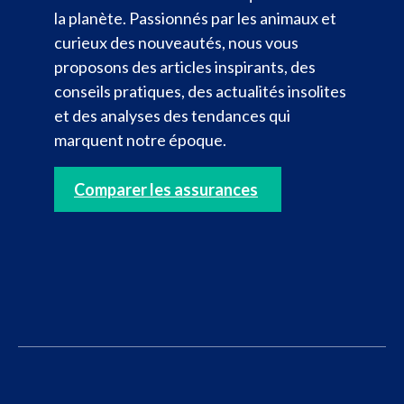
la planète. Passionnés par les animaux et
curieux des nouveautés, nous vous
proposons des articles inspirants, des
conseils pratiques, des actualités insolites
et des analyses des tendances qui
marquent notre époque.
Comparer les assurances