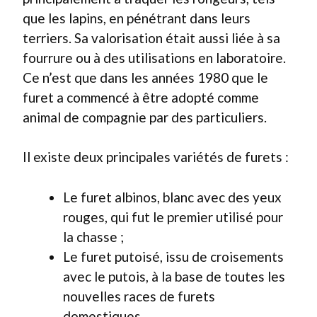
que les lapins, en pénétrant dans leurs
terriers. Sa valorisation était aussi liée à sa
fourrure ou à des utilisations en laboratoire.
Ce n’est que dans les années 1980 que le
furet a commencé à être adopté comme
animal de compagnie par des particuliers.
Il existe deux principales variétés de furets :
Le furet albinos, blanc avec des yeux
rouges, qui fut le premier utilisé pour
la chasse ;
Le furet putoisé, issu de croisements
avec le putois, à la base de toutes les
nouvelles races de furets
domestiques.