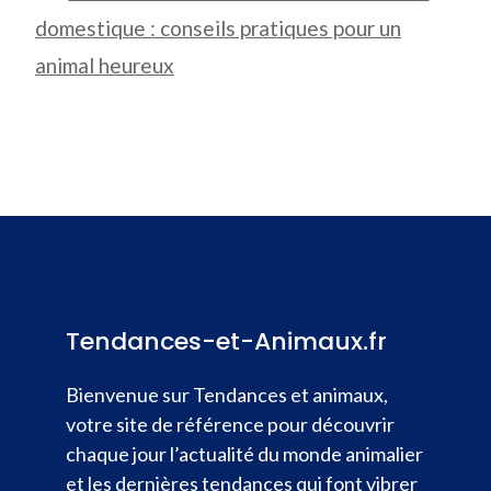
domestique : conseils pratiques pour un
animal heureux
Tendances-et-Animaux.fr
Bienvenue sur Tendances et animaux,
votre site de référence pour découvrir
chaque jour l’actualité du monde animalier
et les dernières tendances qui font vibrer