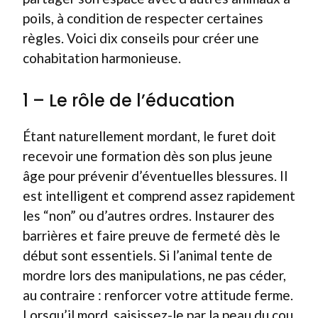
poils, à condition de respecter certaines
règles. Voici dix conseils pour créer une
cohabitation harmonieuse.
1 – Le rôle de l’éducation
Étant naturellement mordant, le furet doit
recevoir une formation dès son plus jeune
âge pour prévenir d’éventuelles blessures. Il
est intelligent et comprend assez rapidement
les “non” ou d’autres ordres. Instaurer des
barrières et faire preuve de fermeté dès le
début sont essentiels. Si l’animal tente de
mordre lors des manipulations, ne pas céder,
au contraire : renforcer votre attitude ferme.
Lorsqu’il mord, saisissez-le par la peau du cou