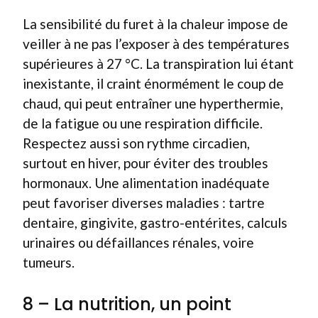
La sensibilité du furet à la chaleur impose de
veiller à ne pas l’exposer à des températures
supérieures à 27 °C. La transpiration lui étant
inexistante, il craint énormément le coup de
chaud, qui peut entraîner une hyperthermie,
de la fatigue ou une respiration difficile.
Respectez aussi son rythme circadien,
surtout en hiver, pour éviter des troubles
hormonaux. Une alimentation inadéquate
peut favoriser diverses maladies : tartre
dentaire, gingivite, gastro-entérites, calculs
urinaires ou défaillances rénales, voire
tumeurs.
8 – La nutrition, un point