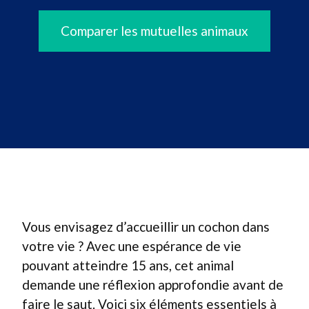
Comparer les mutuelles animaux
Vous envisagez d’accueillir un cochon dans
votre vie ? Avec une espérance de vie
pouvant atteindre 15 ans, cet animal
demande une réflexion approfondie avant de
faire le saut. Voici six éléments essentiels à