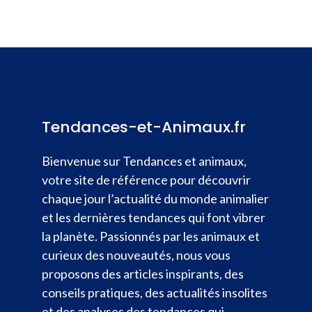
Tendances-et-Animaux.fr
Bienvenue sur Tendances et animaux,
votre site de référence pour découvrir
chaque jour l’actualité du monde animalier
et les dernières tendances qui font vibrer
la planète. Passionnés par les animaux et
curieux des nouveautés, nous vous
proposons des articles inspirants, des
conseils pratiques, des actualités insolites
et des analyses des tendances qui