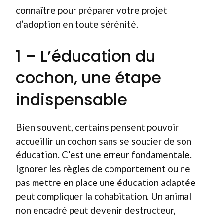
connaître pour préparer votre projet
d’adoption en toute sérénité.
1 – L’éducation du
cochon, une étape
indispensable
Bien souvent, certains pensent pouvoir
accueillir un cochon sans se soucier de son
éducation. C’est une erreur fondamentale.
Ignorer les règles de comportement ou ne
pas mettre en place une éducation adaptée
peut compliquer la cohabitation. Un animal
non encadré peut devenir destructeur,