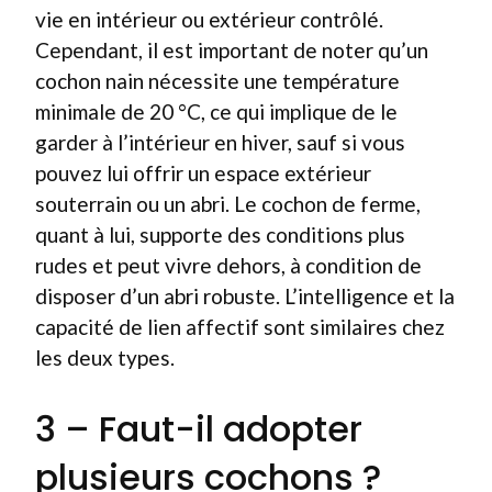
vie en intérieur ou extérieur contrôlé.
Cependant, il est important de noter qu’un
cochon nain nécessite une température
minimale de 20 °C, ce qui implique de le
garder à l’intérieur en hiver, sauf si vous
pouvez lui offrir un espace extérieur
souterrain ou un abri. Le cochon de ferme,
quant à lui, supporte des conditions plus
rudes et peut vivre dehors, à condition de
disposer d’un abri robuste. L’intelligence et la
capacité de lien affectif sont similaires chez
les deux types.
3 – Faut-il adopter
plusieurs cochons ?