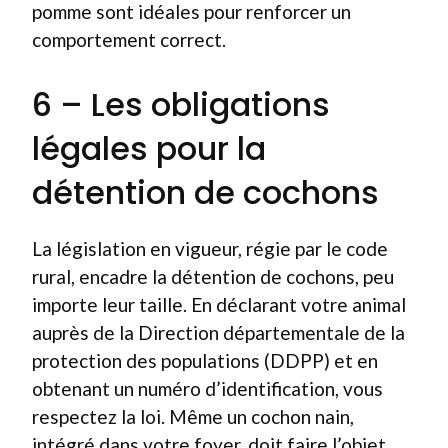
pomme sont idéales pour renforcer un
comportement correct.
6 – Les obligations
légales pour la
détention de cochons
La législation en vigueur, régie par le code
rural, encadre la détention de cochons, peu
importe leur taille. En déclarant votre animal
auprès de la Direction départementale de la
protection des populations (DDPP) et en
obtenant un numéro d’identification, vous
respectez la loi. Même un cochon nain,
intégré dans votre foyer, doit faire l’objet