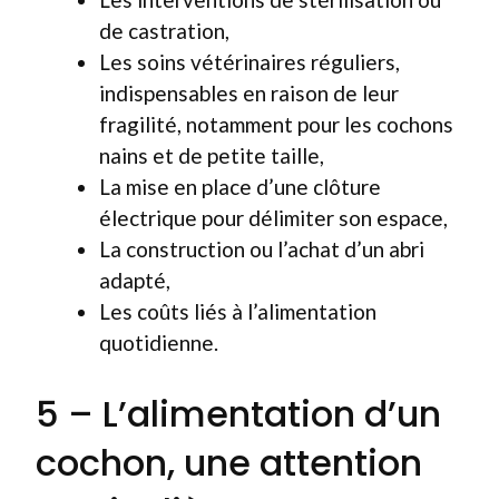
de castration,
Les soins vétérinaires réguliers,
indispensables en raison de leur
fragilité, notamment pour les cochons
nains et de petite taille,
La mise en place d’une clôture
électrique pour délimiter son espace,
La construction ou l’achat d’un abri
adapté,
Les coûts liés à l’alimentation
quotidienne.
5 – L’alimentation d’un
cochon, une attention