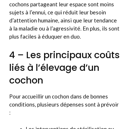
cochons partageant leur espace sont moins
sujets à l’ennui, ce qui réduit leur besoin
d’attention humaine, ainsi que leur tendance
à la maladie ou à l’agressivité. En plus, ils sont
plus faciles à éduquer en duo.
4 – Les principaux coûts
liés à l’élevage d’un
cochon
Pour accueillir un cochon dans de bonnes
conditions, plusieurs dépenses sont à prévoir
:
Les interventions de stérilisation ou