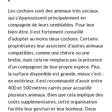
Les cochons sont des animaux très sociaux,
qui s’épanouissent principalement en
compagnie de leurs semblables. Pour leur
bien-être, il est fortement conseillé
d’adopter au moins deux cochons. Certains
propriétaires leur associent d’autres animaux
compatibles, comme une chèvre ou une
brebis, mais cela ne remplace pas la présence
d’un compagnon de leur propre espèce. Plus
la surface disponible est grande, mieux c’est :
en extérieur, il est recommandé d’avoir entre
400 et 500 mètres carrés pour accueillir
plusieurs animaux. Bien que cela implique des
coûts supplémentaires, cette organisation
facilite leur gestion et leur bonheur. Deux