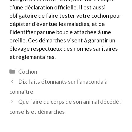
d’une déclaration officielle. Il est aussi
obligatoire de faire tester votre cochon pour
dépister d’éventuelles maladies, et de
l’identifier par une boucle attachée à une
oreille. Ces démarches visent à garantir un
élevage respectueux des normes sanitaires
et réglementaires.
Catégories
Cochon
Dix faits étonnants sur l’anaconda à
connaître
Que faire du corps de son animal décédé :
conseils et démarches