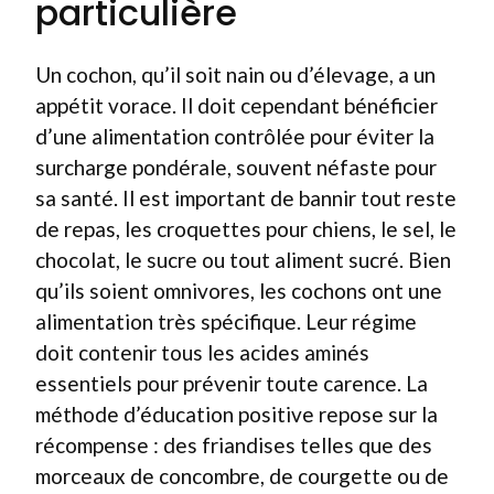
particulière
Un cochon, qu’il soit nain ou d’élevage, a un
appétit vorace. Il doit cependant bénéficier
d’une alimentation contrôlée pour éviter la
surcharge pondérale, souvent néfaste pour
sa santé. Il est important de bannir tout reste
de repas, les croquettes pour chiens, le sel, le
chocolat, le sucre ou tout aliment sucré. Bien
qu’ils soient omnivores, les cochons ont une
alimentation très spécifique. Leur régime
doit contenir tous les acides aminés
essentiels pour prévenir toute carence. La
méthode d’éducation positive repose sur la
récompense : des friandises telles que des
morceaux de concombre, de courgette ou de