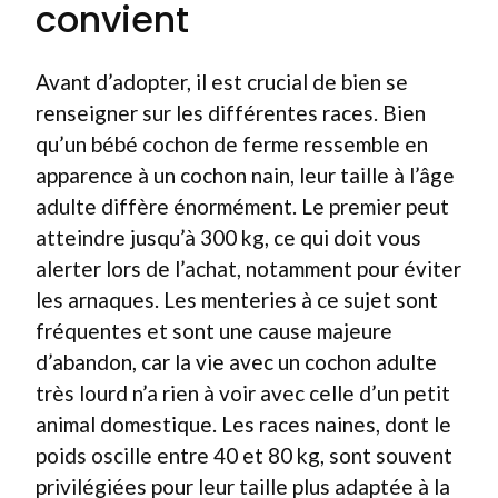
convient
Avant d’adopter, il est crucial de bien se
renseigner sur les différentes races. Bien
qu’un bébé cochon de ferme ressemble en
apparence à un cochon nain, leur taille à l’âge
adulte diffère énormément. Le premier peut
atteindre jusqu’à 300 kg, ce qui doit vous
alerter lors de l’achat, notamment pour éviter
les arnaques. Les menteries à ce sujet sont
fréquentes et sont une cause majeure
d’abandon, car la vie avec un cochon adulte
très lourd n’a rien à voir avec celle d’un petit
animal domestique. Les races naines, dont le
poids oscille entre 40 et 80 kg, sont souvent
privilégiées pour leur taille plus adaptée à la