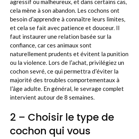
agressif ou malheureux, et dans certains cas,
cela mène à son abandon. Les cochons ont
besoin d’apprendre à connaître leurs limites,
et cela se fait avec patience et douceur. Il
faut instaurer une relation basée sur la
confiance, car ces animaux sont
naturellement prudents et évitent la punition
ou la violence. Lors de l’achat, privilégiez un
cochon sevré, ce qui permettra d’éviter la
majorité des troubles comportementaux à
l’âge adulte. En général, le sevrage complet
intervient autour de 8 semaines.
2 – Choisir le type de
cochon qui vous