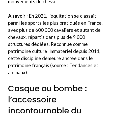
mouvements du cheval.
A savoir :
En 2021, l’équitation se classait
parmi les sports les plus pratiqués en France,
avec plus de 600 000 cavaliers et autant de
chevaux, répartis dans plus de 9 000
structures dédiées. Reconnue comme
patrimoine culturel immatériel depuis 2011,
cette discipline demeure ancrée dans le
patrimoine français (source : Tendances et
animaux).
Casque ou bombe :
l’accessoire
incontournable du