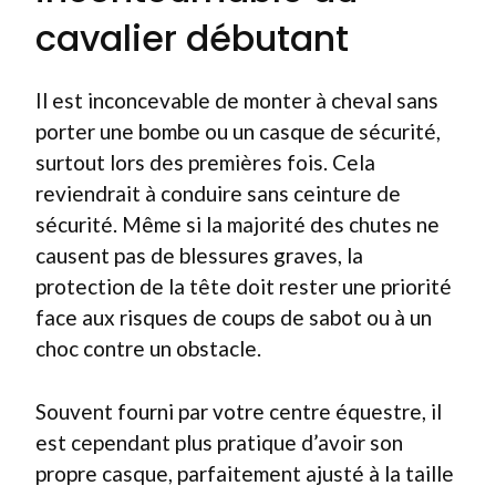
cavalier débutant
Il est inconcevable de monter à cheval sans
porter une bombe ou un casque de sécurité,
surtout lors des premières fois. Cela
reviendrait à conduire sans ceinture de
sécurité. Même si la majorité des chutes ne
causent pas de blessures graves, la
protection de la tête doit rester une priorité
face aux risques de coups de sabot ou à un
choc contre un obstacle.
Souvent fourni par votre centre équestre, il
est cependant plus pratique d’avoir son
propre casque, parfaitement ajusté à la taille