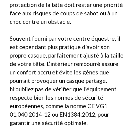
protection de la tête doit rester une priorité
face aux risques de coups de sabot ou à un
choc contre un obstacle.
Souvent fourni par votre centre équestre, il
est cependant plus pratique d’avoir son
propre casque, parfaitement ajusté à la taille
de votre tête. L’intérieur rembourré assure
un confort accru et évite les gênes que
pourrait provoquer un casque partagé.
N’oubliez pas de vérifier que l’équipement
respecte bien les normes de sécurité
européennes, comme la norme CE VG1
01.040 2014-12 ou EN1384:2012, pour
garantir une sécurité optimale.