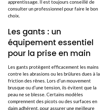
apprentissage. Il est toujours conseillé de
consulter un professionnel pour faire le bon
choix.
Les gants : un
équipement essentiel
pour la prise en main
Les gants protègent efficacement les mains
contre les abrasions ou les brûlures dues à la
friction des rênes. Lors d’un mouvement
brusque ou d’une tension, ils évitent que la
peau ne se blesse. Certains modèles
comprennent des picots ou des surfaces en
daim adhérent, pour assurer une meilleure