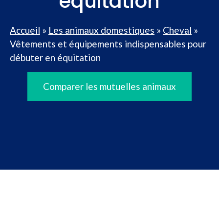
équitation
Accueil
»
Les animaux domestiques
»
Cheval
»
Vêtements et équipements indispensables pour
débuter en équitation
Comparer les mutuelles animaux