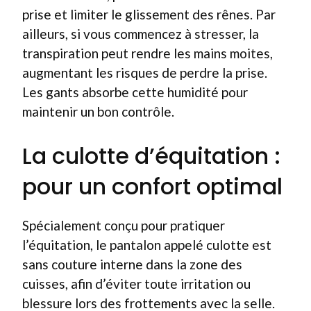
prise et limiter le glissement des rênes. Par
ailleurs, si vous commencez à stresser, la
transpiration peut rendre les mains moites,
augmentant les risques de perdre la prise.
Les gants absorbe cette humidité pour
maintenir un bon contrôle.
La culotte d’équitation :
pour un confort optimal
Spécialement conçu pour pratiquer
l’équitation, le pantalon appelé culotte est
sans couture interne dans la zone des
cuisses, afin d’éviter toute irritation ou
blessure lors des frottements avec la selle.