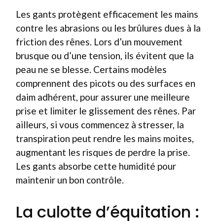
Les gants protègent efficacement les mains
contre les abrasions ou les brûlures dues à la
friction des rênes. Lors d’un mouvement
brusque ou d’une tension, ils évitent que la
peau ne se blesse. Certains modèles
comprennent des picots ou des surfaces en
daim adhérent, pour assurer une meilleure
prise et limiter le glissement des rênes. Par
ailleurs, si vous commencez à stresser, la
transpiration peut rendre les mains moites,
augmentant les risques de perdre la prise.
Les gants absorbe cette humidité pour
maintenir un bon contrôle.
La culotte d’équitation :