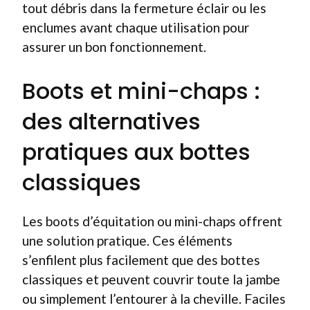
tout débris dans la fermeture éclair ou les
enclumes avant chaque utilisation pour
assurer un bon fonctionnement.
Boots et mini-chaps :
des alternatives
pratiques aux bottes
classiques
Les boots d’équitation ou mini-chaps offrent
une solution pratique. Ces éléments
s’enfilent plus facilement que des bottes
classiques et peuvent couvrir toute la jambe
ou simplement l’entourer à la cheville. Faciles