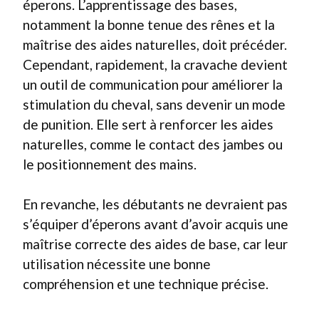
éperons. L’apprentissage des bases,
notamment la bonne tenue des rênes et la
maîtrise des aides naturelles, doit précéder.
Cependant, rapidement, la cravache devient
un outil de communication pour améliorer la
stimulation du cheval, sans devenir un mode
de punition. Elle sert à renforcer les aides
naturelles, comme le contact des jambes ou
le positionnement des mains.
En revanche, les débutants ne devraient pas
s’équiper d’éperons avant d’avoir acquis une
maîtrise correcte des aides de base, car leur
utilisation nécessite une bonne
compréhension et une technique précise.