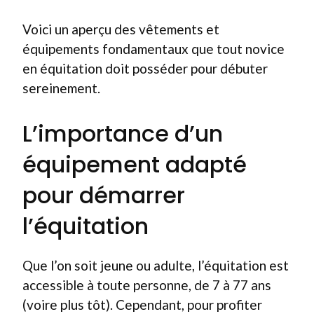
Voici un aperçu des vêtements et
équipements fondamentaux que tout novice
en équitation doit posséder pour débuter
sereinement.
L’importance d’un
équipement adapté
pour démarrer
l’équitation
Que l’on soit jeune ou adulte, l’équitation est
accessible à toute personne, de 7 à 77 ans
(voire plus tôt). Cependant, pour profiter