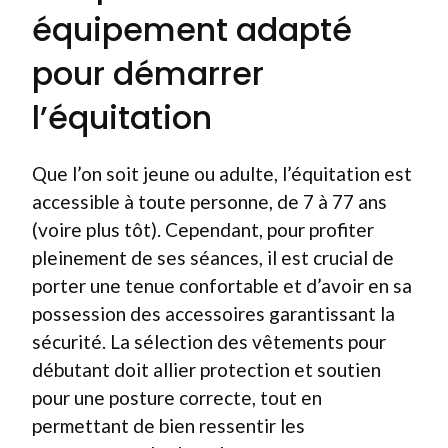
équipement adapté
pour démarrer
l’équitation
Que l’on soit jeune ou adulte, l’équitation est
accessible à toute personne, de 7 à 77 ans
(voire plus tôt). Cependant, pour profiter
pleinement de ses séances, il est crucial de
porter une tenue confortable et d’avoir en sa
possession des accessoires garantissant la
sécurité. La sélection des vêtements pour
débutant doit allier protection et soutien
pour une posture correcte, tout en
permettant de bien ressentir les