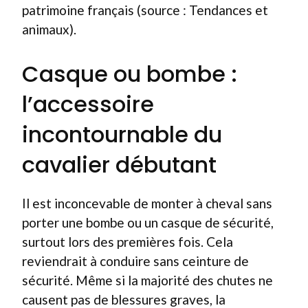
patrimoine français (source : Tendances et
animaux).
Casque ou bombe :
l’accessoire
incontournable du
cavalier débutant
Il est inconcevable de monter à cheval sans
porter une bombe ou un casque de sécurité,
surtout lors des premières fois. Cela
reviendrait à conduire sans ceinture de
sécurité. Même si la majorité des chutes ne
causent pas de blessures graves, la