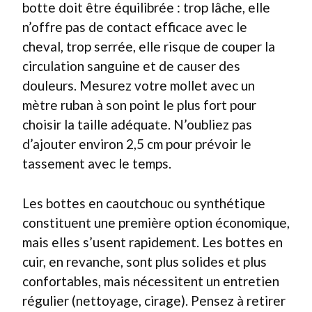
botte doit être équilibrée : trop lâche, elle
n’offre pas de contact efficace avec le
cheval, trop serrée, elle risque de couper la
circulation sanguine et de causer des
douleurs. Mesurez votre mollet avec un
mètre ruban à son point le plus fort pour
choisir la taille adéquate. N’oubliez pas
d’ajouter environ 2,5 cm pour prévoir le
tassement avec le temps.
Les bottes en caoutchouc ou synthétique
constituent une première option économique,
mais elles s’usent rapidement. Les bottes en
cuir, en revanche, sont plus solides et plus
confortables, mais nécessitent un entretien
régulier (nettoyage, cirage). Pensez à retirer