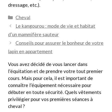
dressage, etc.).
Catégories
Cheval
Le kangourou : mode de vie et habitat
d’un mammifère sauteur
Conseils pour assurer le bonheur de votre
lapin en appartement
Vous avez décidé de vous lancer dans
l’équitation et de prendre votre tout premier
cours. Mais pour cela, il est important de
connaître l’équipement nécessaire pour
débuter en toute sécurité. Quels vêtements
privilégier pour vos premières séances à
cheval ?