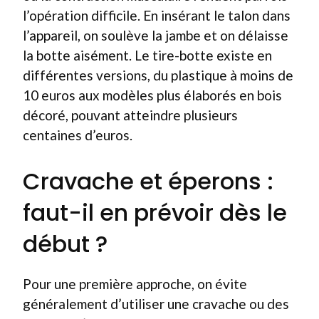
l’opération difficile. En insérant le talon dans
l’appareil, on soulève la jambe et on délaisse
la botte aisément. Le tire-botte existe en
différentes versions, du plastique à moins de
10 euros aux modèles plus élaborés en bois
décoré, pouvant atteindre plusieurs
centaines d’euros.
Cravache et éperons :
faut-il en prévoir dès le
début ?
Pour une première approche, on évite
généralement d’utiliser une cravache ou des