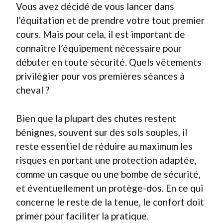
Vous avez décidé de vous lancer dans
l’équitation et de prendre votre tout premier
cours. Mais pour cela, il est important de
connaître l’équipement nécessaire pour
débuter en toute sécurité. Quels vêtements
privilégier pour vos premières séances à
cheval ?
Bien que la plupart des chutes restent
bénignes, souvent sur des sols souples, il
reste essentiel de réduire au maximum les
risques en portant une protection adaptée,
comme un casque ou une bombe de sécurité,
et éventuellement un protège-dos. En ce qui
concerne le reste de la tenue, le confort doit
primer pour faciliter la pratique.