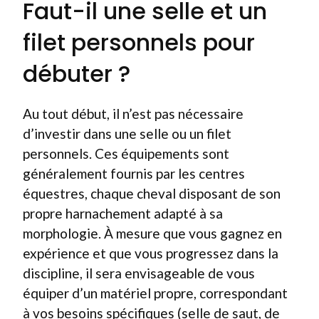
Faut-il une selle et un
filet personnels pour
débuter ?
Au tout début, il n’est pas nécessaire
d’investir dans une selle ou un filet
personnels. Ces équipements sont
généralement fournis par les centres
équestres, chaque cheval disposant de son
propre harnachement adapté à sa
morphologie. À mesure que vous gagnez en
expérience et que vous progressez dans la
discipline, il sera envisageable de vous
équiper d’un matériel propre, correspondant
à vos besoins spécifiques (selle de saut, de