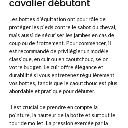
cavalier débutant
Les bottes d’équitation ont pour rôle de
protéger les pieds contre le sabot du cheval,
mais aussi de sécuriser les jambes en cas de
coup ou de frottement. Pour commencer, il
est recommandé de privilégier un modèle
classique, en cuir ou en caoutchouc, selon
votre budget. Le cuir offre élégance et
durabilité si vous entretenez régulièrement
vos bottes, tandis que le caoutchouc est plus
abordable et pratique pour débuter.
Il est crucial de prendre en compte la
pointure, la hauteur de la botte et surtout le
tour de mollet. La pression exercée par la