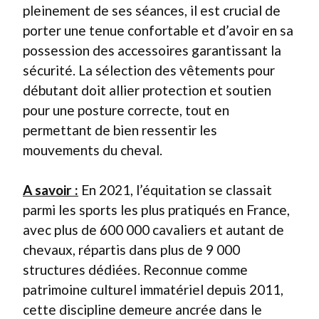
pleinement de ses séances, il est crucial de
porter une tenue confortable et d’avoir en sa
possession des accessoires garantissant la
sécurité. La sélection des vêtements pour
débutant doit allier protection et soutien
pour une posture correcte, tout en
permettant de bien ressentir les
mouvements du cheval.
A savoir :
En 2021, l’équitation se classait
parmi les sports les plus pratiqués en France,
avec plus de 600 000 cavaliers et autant de
chevaux, répartis dans plus de 9 000
structures dédiées. Reconnue comme
patrimoine culturel immatériel depuis 2011,
cette discipline demeure ancrée dans le