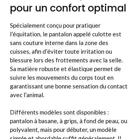
pour un confort optimal
Spécialement conçu pour pratiquer
l’équitation, le pantalon appelé culotte est
sans couture interne dans la zone des
cuisses, afin d’éviter toute irritation ou
blessure lors des frottements avec la selle.
Sa matière robuste et élastique permet de
suivre les mouvements du corps tout en
garantissant une bonne sensation du contact
avec l’animal.
Différents modèles sont disponibles :
pantalon à basane, à grips, à fond de peau, ou
polyvalent, mais pour débuter, un modèle
simple et abordable suffit généralement. Il