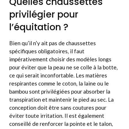
Quelles chaussettes
privilégier pour
l’équitation ?
Bien qu’il n’y ait pas de chaussettes
spécifiques obligatoires, il faut
impérativement choisir des modèles longs
pour éviter que la peau ne se colle à la botte,
ce qui serait inconfortable. Les matières
respirantes comme le coton, la laine ou le
bambou sont privilégiées pour absorber la
transpiration et maintenir le pied au sec. La
conception doit être sans coutures pour
éviter toute irritation. Il est également
conseillé de renforcer la pointe et le talon,