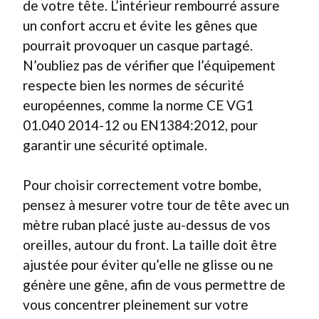
de votre tête. L’intérieur rembourré assure
un confort accru et évite les gênes que
pourrait provoquer un casque partagé.
N’oubliez pas de vérifier que l’équipement
respecte bien les normes de sécurité
européennes, comme la norme CE VG1
01.040 2014-12 ou EN1384:2012, pour
garantir une sécurité optimale.
Pour choisir correctement votre bombe,
pensez à mesurer votre tour de tête avec un
mètre ruban placé juste au-dessus de vos
oreilles, autour du front. La taille doit être
ajustée pour éviter qu’elle ne glisse ou ne
génère une gêne, afin de vous permettre de
vous concentrer pleinement sur votre