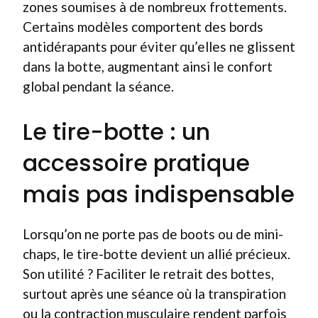
zones soumises à de nombreux frottements.
Certains modèles comportent des bords
antidérapants pour éviter qu’elles ne glissent
dans la botte, augmentant ainsi le confort
global pendant la séance.
Le tire-botte : un
accessoire pratique
mais pas indispensable
Lorsqu’on ne porte pas de boots ou de mini-
chaps, le tire-botte devient un allié précieux.
Son utilité ? Faciliter le retrait des bottes,
surtout après une séance où la transpiration
ou la contraction musculaire rendent parfois