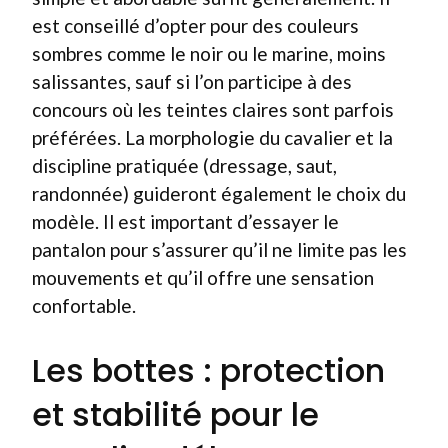
est conseillé d’opter pour des couleurs
sombres comme le noir ou le marine, moins
salissantes, sauf si l’on participe à des
concours où les teintes claires sont parfois
préférées. La morphologie du cavalier et la
discipline pratiquée (dressage, saut,
randonnée) guideront également le choix du
modèle. Il est important d’essayer le
pantalon pour s’assurer qu’il ne limite pas les
mouvements et qu’il offre une sensation
confortable.
Les bottes : protection
et stabilité pour le