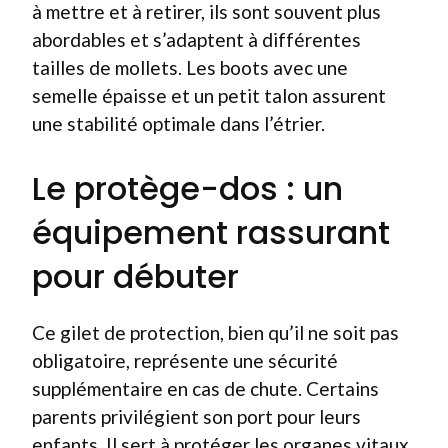
à mettre et à retirer, ils sont souvent plus
abordables et s’adaptent à différentes
tailles de mollets. Les boots avec une
semelle épaisse et un petit talon assurent
une stabilité optimale dans l’étrier.
Le protège-dos : un
équipement rassurant
pour débuter
Ce gilet de protection, bien qu’il ne soit pas
obligatoire, représente une sécurité
supplémentaire en cas de chute. Certains
parents privilégient son port pour leurs
enfants. Il sert à protéger les organes vitaux