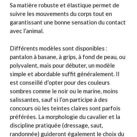
Sa matière robuste et élastique permet de
suivre les mouvements du corps tout en
garantissant une bonne sensation du contact
avec l’animal.
Différents modèles sont disponibles :
pantalon à basane, à grips, à fond de peau, ou
polyvalent, mais pour débuter, un modèle
simple et abordable suffit généralement. Il
est conseillé d’opter pour des couleurs
sombres comme le noir ou le marine, moins
salissantes, sauf si l’on participe à des
concours où les teintes claires sont parfois
préférées. La morphologie du cavalier et la
discipline pratiquée (dressage, saut,
randonnée) guideront également le choix du