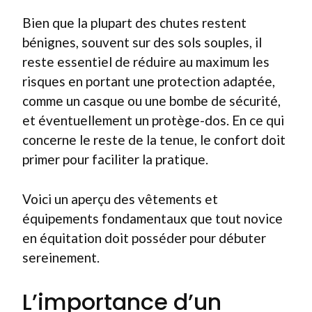
Bien que la plupart des chutes restent
bénignes, souvent sur des sols souples, il
reste essentiel de réduire au maximum les
risques en portant une protection adaptée,
comme un casque ou une bombe de sécurité,
et éventuellement un protège-dos. En ce qui
concerne le reste de la tenue, le confort doit
primer pour faciliter la pratique.
Voici un aperçu des vêtements et
équipements fondamentaux que tout novice
en équitation doit posséder pour débuter
sereinement.
L’importance d’un