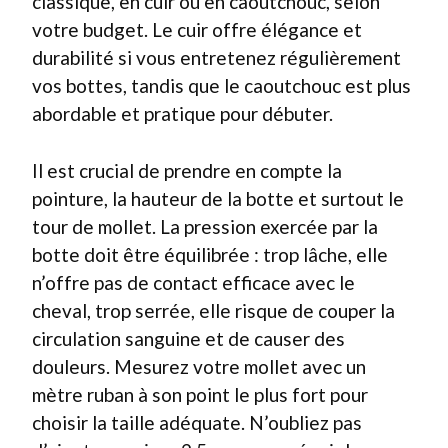
classique, en cuir ou en caoutchouc, selon
votre budget. Le cuir offre élégance et
durabilité si vous entretenez régulièrement
vos bottes, tandis que le caoutchouc est plus
abordable et pratique pour débuter.
Il est crucial de prendre en compte la
pointure, la hauteur de la botte et surtout le
tour de mollet. La pression exercée par la
botte doit être équilibrée : trop lâche, elle
n’offre pas de contact efficace avec le
cheval, trop serrée, elle risque de couper la
circulation sanguine et de causer des
douleurs. Mesurez votre mollet avec un
mètre ruban à son point le plus fort pour
choisir la taille adéquate. N’oubliez pas