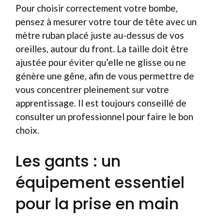
Pour choisir correctement votre bombe,
pensez à mesurer votre tour de tête avec un
mètre ruban placé juste au-dessus de vos
oreilles, autour du front. La taille doit être
ajustée pour éviter qu’elle ne glisse ou ne
génère une gêne, afin de vous permettre de
vous concentrer pleinement sur votre
apprentissage. Il est toujours conseillé de
consulter un professionnel pour faire le bon
choix.
Les gants : un
équipement essentiel
pour la prise en main