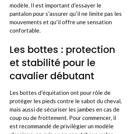
modèle. Il est important d’essayer le
pantalon pour s’assurer qu’il ne limite pas les
mouvements et qu’il offre une sensation
confortable.
Les bottes : protection
et stabilité pour le
cavalier débutant
Les bottes d’équitation ont pour rôle de
protéger les pieds contre le sabot du cheval,
mais aussi de sécuriser les jambes en cas de
coup ou de frottement. Pour commencer, il
est recommandé de privilégier un modèle