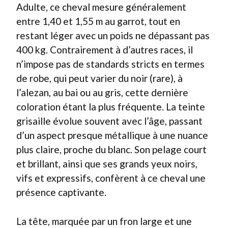
Adulte, ce cheval mesure généralement
entre 1,40 et 1,55 m au garrot, tout en
restant léger avec un poids ne dépassant pas
400 kg. Contrairement à d’autres races, il
n’impose pas de standards stricts en termes
de robe, qui peut varier du noir (rare), à
l’alezan, au bai ou au gris, cette dernière
coloration étant la plus fréquente. La teinte
grisaille évolue souvent avec l’âge, passant
d’un aspect presque métallique à une nuance
plus claire, proche du blanc. Son pelage court
et brillant, ainsi que ses grands yeux noirs,
vifs et expressifs, confèrent à ce cheval une
présence captivante.
La tête, marquée par un fron large et une