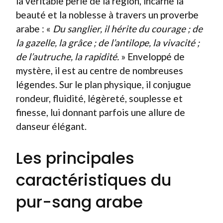
la véritable perle de la région, incarne la
beauté et la noblesse à travers un proverbe
arabe : «
Du sanglier, il hérite du courage ; de
la gazelle, la grâce ; de l’antilope, la vivacité ;
de l’autruche, la rapidité.
» Enveloppé de
mystère, il est au centre de nombreuses
légendes. Sur le plan physique, il conjugue
rondeur, fluidité, légèreté, souplesse et
finesse, lui donnant parfois une allure de
danseur élégant.
Les principales
caractéristiques du
pur-sang arabe