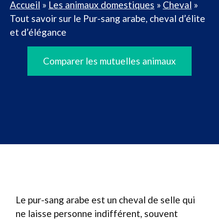
Accueil
»
Les animaux domestiques
»
Cheval
»
Tout savoir sur le Pur-sang arabe, cheval d’élite
et d’élégance
Comparer les mutuelles animaux
Le pur-sang arabe est un cheval de selle qui
ne laisse personne indifférent, souvent