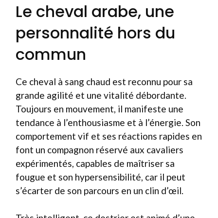
Le cheval arabe, une
personnalité hors du
commun
Ce cheval à sang chaud est reconnu pour sa
grande agilité et une vitalité débordante.
Toujours en mouvement, il manifeste une
tendance à l’enthousiasme et à l’énergie. Son
comportement vif et ses réactions rapides en
font un compagnon réservé aux cavaliers
expérimentés, capables de maîtriser sa
fougue et son hypersensibilité, car il peut
s’écarter de son parcours en un clin d’œil.
Très intelligent, ce destrier est animé d’une