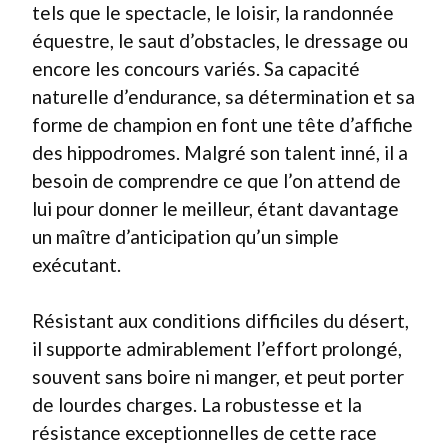
tels que le spectacle, le loisir, la randonnée
équestre, le saut d’obstacles, le dressage ou
encore les concours variés. Sa capacité
naturelle d’endurance, sa détermination et sa
forme de champion en font une tête d’affiche
des hippodromes. Malgré son talent inné, il a
besoin de comprendre ce que l’on attend de
lui pour donner le meilleur, étant davantage
un maître d’anticipation qu’un simple
exécutant.
Résistant aux conditions difficiles du désert,
il supporte admirablement l’effort prolongé,
souvent sans boire ni manger, et peut porter
de lourdes charges. La robustesse et la
résistance exceptionnelles de cette race