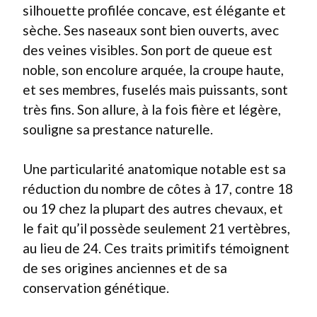
silhouette profilée concave, est élégante et
sèche. Ses naseaux sont bien ouverts, avec
des veines visibles. Son port de queue est
noble, son encolure arquée, la croupe haute,
et ses membres, fuselés mais puissants, sont
très fins. Son allure, à la fois fière et légère,
souligne sa prestance naturelle.
Une particularité anatomique notable est sa
réduction du nombre de côtes à 17, contre 18
ou 19 chez la plupart des autres chevaux, et
le fait qu’il possède seulement 21 vertèbres,
au lieu de 24. Ces traits primitifs témoignent
de ses origines anciennes et de sa
conservation génétique.