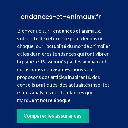
Tendances-et-Animaux.fr
Bienvenue sur Tendances et animaux,
votre site de référence pour découvrir
chaque jour l’actualité du monde animalier
et les dernières tendances qui font vibrer
la planète. Passionnés par les animaux et
curieux des nouveautés, nous vous
proposons des articles inspirants, des
conseils pratiques, des actualités insolites
et des analyses des tendances qui
marquent notre époque.
Comparer les assurances