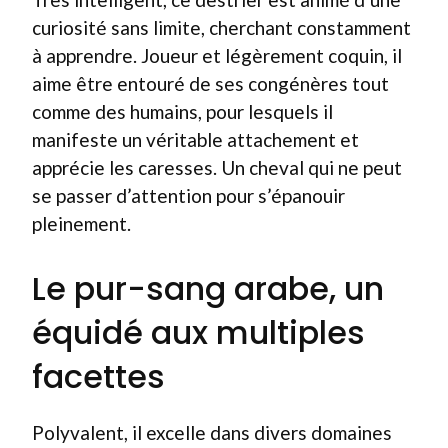
curiosité sans limite, cherchant constamment
à apprendre. Joueur et légèrement coquin, il
aime être entouré de ses congénères tout
comme des humains, pour lesquels il
manifeste un véritable attachement et
apprécie les caresses. Un cheval qui ne peut
se passer d’attention pour s’épanouir
pleinement.
Le pur-sang arabe, un
équidé aux multiples
facettes
Polyvalent, il excelle dans divers domaines