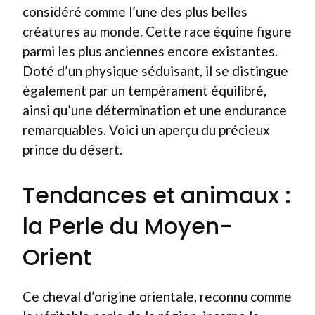
considéré comme l’une des plus belles
créatures au monde. Cette race équine figure
parmi les plus anciennes encore existantes.
Doté d’un physique séduisant, il se distingue
également par un tempérament équilibré,
ainsi qu’une détermination et une endurance
remarquables. Voici un aperçu du précieux
prince du désert.
Tendances et animaux :
la Perle du Moyen-
Orient
Ce cheval d’origine orientale, reconnu comme