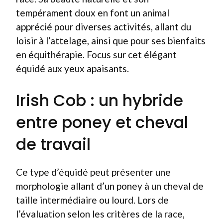
tempérament doux en font un animal
apprécié pour diverses activités, allant du
loisir à l’attelage, ainsi que pour ses bienfaits
en équithérapie. Focus sur cet élégant
équidé aux yeux apaisants.
Irish Cob : un hybride
entre poney et cheval
de travail
Ce type d’équidé peut présenter une
morphologie allant d’un poney à un cheval de
taille intermédiaire ou lourd. Lors de
l’évaluation selon les critères de la race,