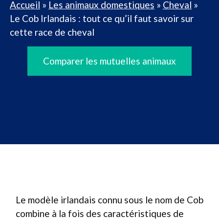
Accueil
»
Les animaux domestiques
»
Cheval
»
Le Cob Irlandais : tout ce qu’il faut savoir sur
cette race de cheval
Comparer les mutuelles animaux
Le modèle irlandais connu sous le nom de Cob
combine à la fois des caractéristiques de