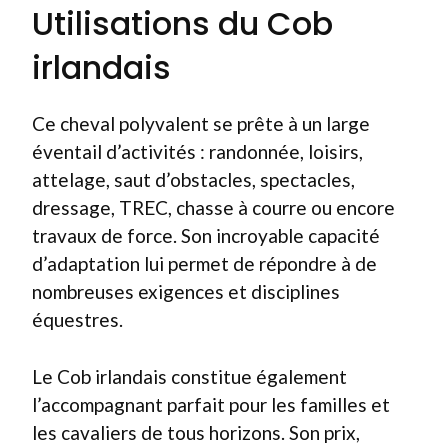
Utilisations du Cob
irlandais
Ce cheval polyvalent se prête à un large
éventail d’activités : randonnée, loisirs,
attelage, saut d’obstacles, spectacles,
dressage, TREC, chasse à courre ou encore
travaux de force. Son incroyable capacité
d’adaptation lui permet de répondre à de
nombreuses exigences et disciplines
équestres.
Le Cob irlandais constitue également
l’accompagnant parfait pour les familles et
les cavaliers de tous horizons. Son prix,