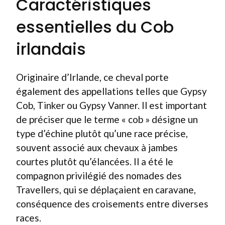
Caractéristiques
essentielles du Cob
irlandais
Originaire d’Irlande, ce cheval porte
également des appellations telles que Gypsy
Cob, Tinker ou Gypsy Vanner. Il est important
de préciser que le terme « cob » désigne un
type d’échine plutôt qu’une race précise,
souvent associé aux chevaux à jambes
courtes plutôt qu’élancées. Il a été le
compagnon privilégié des nomades des
Travellers, qui se déplaçaient en caravane,
conséquence des croisements entre diverses
races.