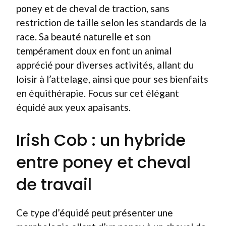
poney et de cheval de traction, sans
restriction de taille selon les standards de la
race. Sa beauté naturelle et son
tempérament doux en font un animal
apprécié pour diverses activités, allant du
loisir à l’attelage, ainsi que pour ses bienfaits
en équithérapie. Focus sur cet élégant
équidé aux yeux apaisants.
Irish Cob : un hybride
entre poney et cheval
de travail
Ce type d’équidé peut présenter une