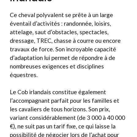
Ce cheval polyvalent se prête à un large
éventail d’activités : randonnée, loisirs,
attelage, saut d’obstacles, spectacles,
dressage, TREC, chasse à courre ou encore
travaux de force. Son incroyable capacité
d’adaptation lui permet de répondre à de
nombreuses exigences et disciplines
équestres.
Le Cob irlandais constitue également
l’accompagnant parfait pour les familles et
les cavaliers de tous horizons. Son prix,
variant considérablement (de 3 000 à 40 000
€), ne suit pas un tarif fixe, ce qui laisse la
possibilité de négocier lors de l’achat pour