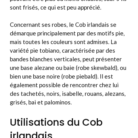
sont frisés, ce qui est peu apprécié.
Concernant ses robes, le Cob irlandais se
démarque principalement par des motifs pie,
mais toutes les couleurs sont admises. La
variété pie tobiano, caractérisée par des
bandes blanches verticales, peut présenter
une base alezane ou baie (robe skewbald), ou
bien une base noire (robe piebald). Il est
également possible de rencontrer chez lui
des tachetés, noirs, isabelle, rouans, alezans,
grisés, bai et palominos.
Utilisations du Cob
irlandais