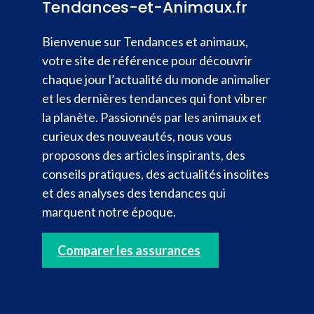
Tendances-et-Animaux.fr
Bienvenue sur Tendances et animaux,
votre site de référence pour découvrir
chaque jour l’actualité du monde animalier
et les dernières tendances qui font vibrer
la planète. Passionnés par les animaux et
curieux des nouveautés, nous vous
proposons des articles inspirants, des
conseils pratiques, des actualités insolites
et des analyses des tendances qui
marquent notre époque.
Comparer les assurances