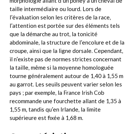
morphologie allant d’un poney à un cheval de
taille intermédiaire ou lourd. Lors de
l’évaluation selon les critères de la race,
l’attention est portée sur des éléments tels
que la démarche au trot, la tonicité
abdominale, la structure de l’encolure et de la
croupe, ainsi que la ligne dorsale. Cependant,
il n’existe pas de normes strictes concernant
la taille, même si la moyenne homologuée
tourne généralement autour de 1,40 à 1,55 m
au garrot. Les seuils peuvent varier selon les
pays ; par exemple, la France Irish Cob
recommande une fourchette allant de 1,35 à
1,55 m, tandis qu’en Irlande, la limite
supérieure est fixée à 1,68 m.