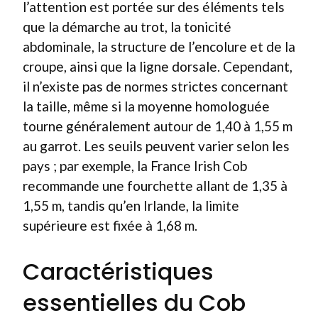
l’attention est portée sur des éléments tels
que la démarche au trot, la tonicité
abdominale, la structure de l’encolure et de la
croupe, ainsi que la ligne dorsale. Cependant,
il n’existe pas de normes strictes concernant
la taille, même si la moyenne homologuée
tourne généralement autour de 1,40 à 1,55 m
au garrot. Les seuils peuvent varier selon les
pays ; par exemple, la France Irish Cob
recommande une fourchette allant de 1,35 à
1,55 m, tandis qu’en Irlande, la limite
supérieure est fixée à 1,68 m.
Caractéristiques
essentielles du Cob