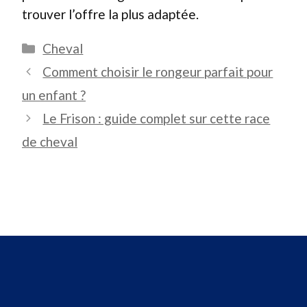
trouver l’offre la plus adaptée.
Catégories
Cheval
Comment choisir le rongeur parfait pour
un enfant ?
Le Frison : guide complet sur cette race
de cheval