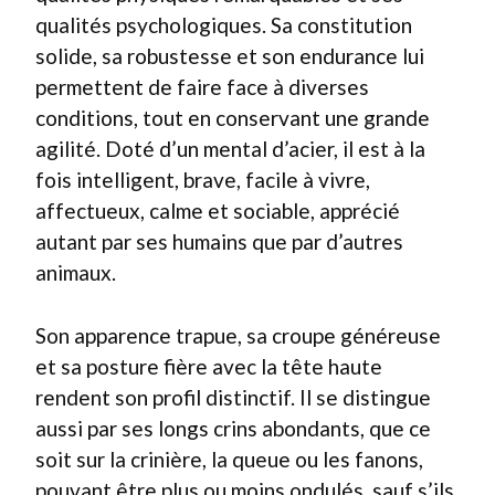
qualités psychologiques. Sa constitution
solide, sa robustesse et son endurance lui
permettent de faire face à diverses
conditions, tout en conservant une grande
agilité. Doté d’un mental d’acier, il est à la
fois intelligent, brave, facile à vivre,
affectueux, calme et sociable, apprécié
autant par ses humains que par d’autres
animaux.
Son apparence trapue, sa croupe généreuse
et sa posture fière avec la tête haute
rendent son profil distinctif. Il se distingue
aussi par ses longs crins abondants, que ce
soit sur la crinière, la queue ou les fanons,
pouvant être plus ou moins ondulés, sauf s’ils