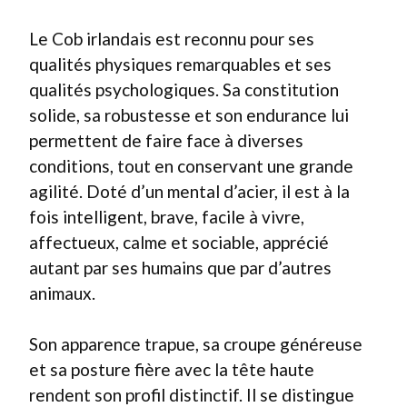
Le Cob irlandais est reconnu pour ses
qualités physiques remarquables et ses
qualités psychologiques. Sa constitution
solide, sa robustesse et son endurance lui
permettent de faire face à diverses
conditions, tout en conservant une grande
agilité. Doté d’un mental d’acier, il est à la
fois intelligent, brave, facile à vivre,
affectueux, calme et sociable, apprécié
autant par ses humains que par d’autres
animaux.
Son apparence trapue, sa croupe généreuse
et sa posture fière avec la tête haute
rendent son profil distinctif. Il se distingue