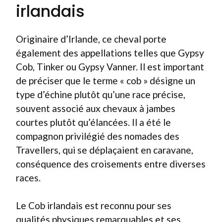
irlandais
Originaire d’Irlande, ce cheval porte
également des appellations telles que Gypsy
Cob, Tinker ou Gypsy Vanner. Il est important
de préciser que le terme « cob » désigne un
type d’échine plutôt qu’une race précise,
souvent associé aux chevaux à jambes
courtes plutôt qu’élancées. Il a été le
compagnon privilégié des nomades des
Travellers, qui se déplaçaient en caravane,
conséquence des croisements entre diverses
races.
Le Cob irlandais est reconnu pour ses
qualités physiques remarquables et ses