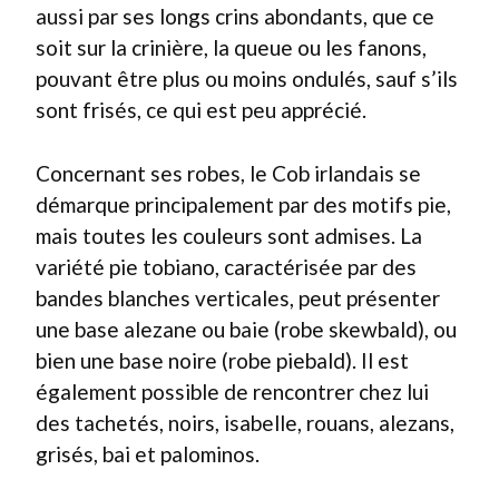
aussi par ses longs crins abondants, que ce
soit sur la crinière, la queue ou les fanons,
pouvant être plus ou moins ondulés, sauf s’ils
sont frisés, ce qui est peu apprécié.
Concernant ses robes, le Cob irlandais se
démarque principalement par des motifs pie,
mais toutes les couleurs sont admises. La
variété pie tobiano, caractérisée par des
bandes blanches verticales, peut présenter
une base alezane ou baie (robe skewbald), ou
bien une base noire (robe piebald). Il est
également possible de rencontrer chez lui
des tachetés, noirs, isabelle, rouans, alezans,
grisés, bai et palominos.