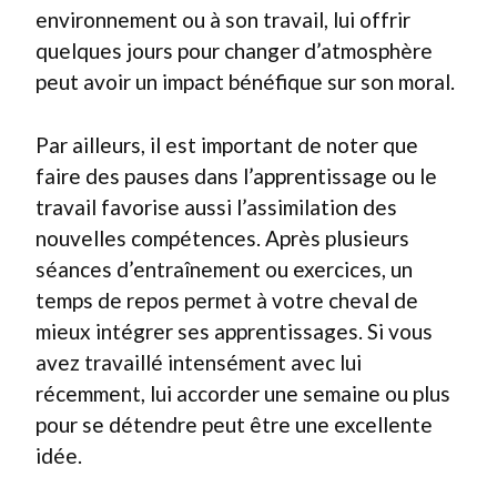
environnement ou à son travail, lui offrir
quelques jours pour changer d’atmosphère
peut avoir un impact bénéfique sur son moral.
Par ailleurs, il est important de noter que
faire des pauses dans l’apprentissage ou le
travail favorise aussi l’assimilation des
nouvelles compétences. Après plusieurs
séances d’entraînement ou exercices, un
temps de repos permet à votre cheval de
mieux intégrer ses apprentissages. Si vous
avez travaillé intensément avec lui
récemment, lui accorder une semaine ou plus
pour se détendre peut être une excellente
idée.