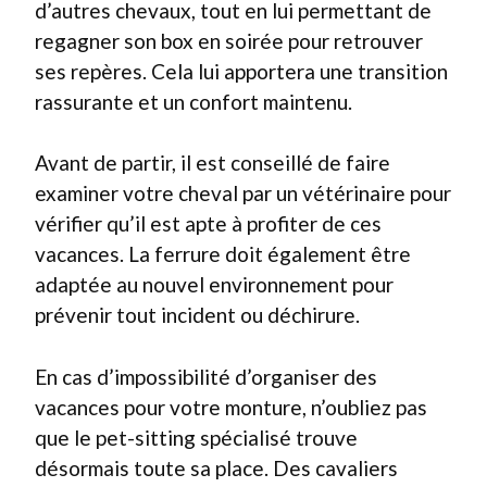
d’autres chevaux, tout en lui permettant de
regagner son box en soirée pour retrouver
ses repères. Cela lui apportera une transition
rassurante et un confort maintenu.
Avant de partir, il est conseillé de faire
examiner votre cheval par un vétérinaire pour
vérifier qu’il est apte à profiter de ces
vacances. La ferrure doit également être
adaptée au nouvel environnement pour
prévenir tout incident ou déchirure.
En cas d’impossibilité d’organiser des
vacances pour votre monture, n’oubliez pas
que le pet-sitting spécialisé trouve
désormais toute sa place. Des cavaliers