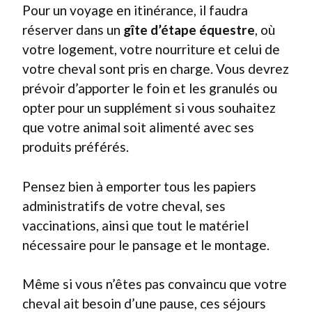
Pour un voyage en itinérance, il faudra
réserver dans un
gîte d’étape équestre
, où
votre logement, votre nourriture et celui de
votre cheval sont pris en charge. Vous devrez
prévoir d’apporter le foin et les granulés ou
opter pour un supplément si vous souhaitez
que votre animal soit alimenté avec ses
produits préférés.
Pensez bien à emporter tous les papiers
administratifs de votre cheval, ses
vaccinations, ainsi que tout le matériel
nécessaire pour le pansage et le montage.
Même si vous n’êtes pas convaincu que votre
cheval ait besoin d’une pause, ces séjours