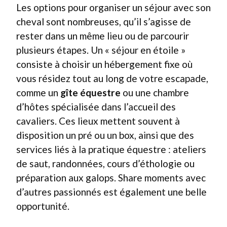
Les options pour organiser un séjour avec son
cheval sont nombreuses, qu’il s’agisse de
rester dans un même lieu ou de parcourir
plusieurs étapes. Un « séjour en étoile »
consiste à choisir un hébergement fixe où
vous résidez tout au long de votre escapade,
comme un
gîte équestre
ou une chambre
d’hôtes spécialisée dans l’accueil des
cavaliers. Ces lieux mettent souvent à
disposition un pré ou un box, ainsi que des
services liés à la pratique équestre : ateliers
de saut, randonnées, cours d’éthologie ou
préparation aux galops. Share moments avec
d’autres passionnés est également une belle
opportunité.