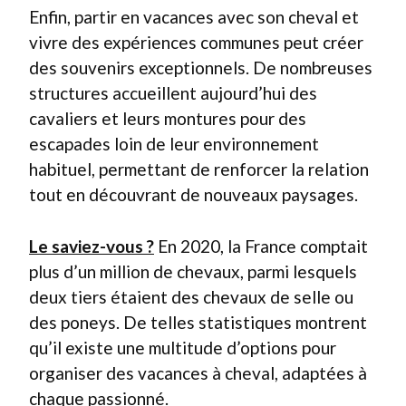
Enfin, partir en vacances avec son cheval et
vivre des expériences communes peut créer
des souvenirs exceptionnels. De nombreuses
structures accueillent aujourd’hui des
cavaliers et leurs montures pour des
escapades loin de leur environnement
habituel, permettant de renforcer la relation
tout en découvrant de nouveaux paysages.
Le saviez-vous ?
En 2020, la France comptait
plus d’un million de chevaux, parmi lesquels
deux tiers étaient des chevaux de selle ou
des poneys. De telles statistiques montrent
qu’il existe une multitude d’options pour
organiser des vacances à cheval, adaptées à
chaque passionné.