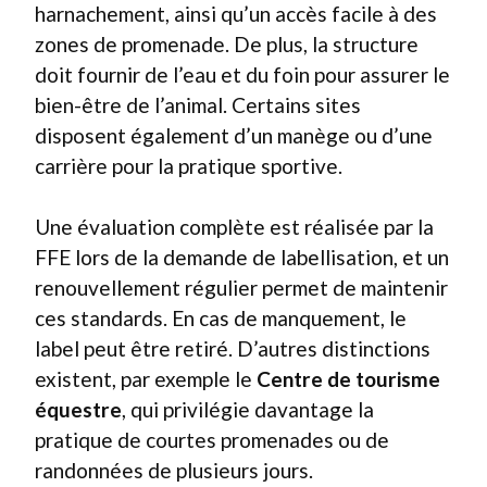
harnachement, ainsi qu’un accès facile à des
zones de promenade. De plus, la structure
doit fournir de l’eau et du foin pour assurer le
bien-être de l’animal. Certains sites
disposent également d’un manège ou d’une
carrière pour la pratique sportive.
Une évaluation complète est réalisée par la
FFE lors de la demande de labellisation, et un
renouvellement régulier permet de maintenir
ces standards. En cas de manquement, le
label peut être retiré. D’autres distinctions
existent, par exemple le
Centre de tourisme
équestre
, qui privilégie davantage la
pratique de courtes promenades ou de
randonnées de plusieurs jours.