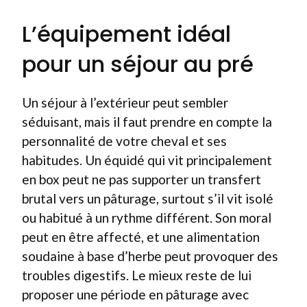
L’équipement idéal
pour un séjour au pré
Un séjour à l’extérieur peut sembler
séduisant, mais il faut prendre en compte la
personnalité de votre cheval et ses
habitudes. Un équidé qui vit principalement
en box peut ne pas supporter un transfert
brutal vers un pâturage, surtout s’il vit isolé
ou habitué à un rythme différent. Son moral
peut en être affecté, et une alimentation
soudaine à base d’herbe peut provoquer des
troubles digestifs. Le mieux reste de lui
proposer une période en pâturage avec