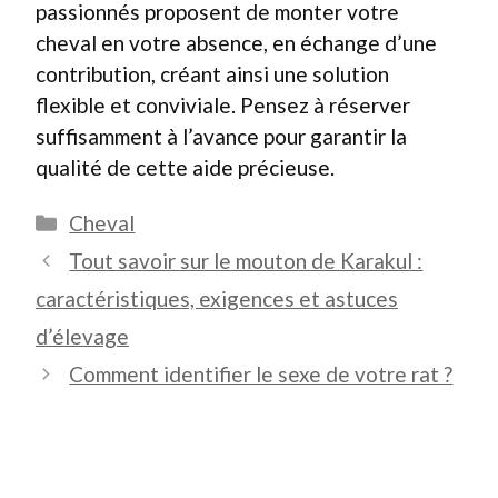
passionnés proposent de monter votre
cheval en votre absence, en échange d’une
contribution, créant ainsi une solution
flexible et conviviale. Pensez à réserver
suffisamment à l’avance pour garantir la
qualité de cette aide précieuse.
Catégories
Cheval
Tout savoir sur le mouton de Karakul :
caractéristiques, exigences et astuces
d’élevage
Comment identifier le sexe de votre rat ?