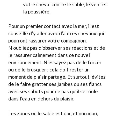
votre cheval contre le sable, le vent et
la poussière.
Pour un premier contact avec la mer, il est
conseillé d’y aller avec d’autres chevaux qui
pourront rassurer votre compagnon.
N’oubliez pas d’observer ses réactions et de
le rassurer calmement dans ce nouvel
environnement. N’essayez pas de le forcer
ou de le brusquer : cela doit rester un
moment de plaisir partagé. Et surtout, évitez
de le faire gratter ses jambes ou ses flancs
avec ses sabots pour ne pas qu’il se roule
dans l’eau en dehors du plaisir.
Les zones où le sable est dur, et non mou,