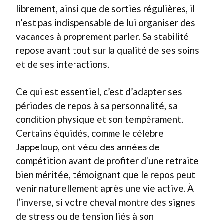
librement, ainsi que de sorties régulières, il
n’est pas indispensable de lui organiser des
vacances à proprement parler. Sa stabilité
repose avant tout sur la qualité de ses soins
et de ses interactions.
Ce qui est essentiel, c’est d’adapter ses
périodes de repos à sa personnalité, sa
condition physique et son tempérament.
Certains équidés, comme le célèbre
Jappeloup, ont vécu des années de
compétition avant de profiter d’une retraite
bien méritée, témoignant que le repos peut
venir naturellement après une vie active. À
l’inverse, si votre cheval montre des signes
de stress ou de tension liés à son