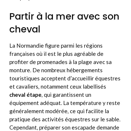
Partir à la mer avec son
cheval
La Normandie figure parmi les régions
françaises où il est le plus agréable de
profiter de promenades à la plage avec sa
monture. De nombreux hébergements
touristiques acceptent d’accueillir équestres
et cavaliers, notamment ceux labellisés
cheval étape
, qui garantissent un
équipement adéquat. La température y reste
généralement modérée, ce qui facilite la
pratique des activités équestres sur le sable.
Cependant, préparer son escapade demande