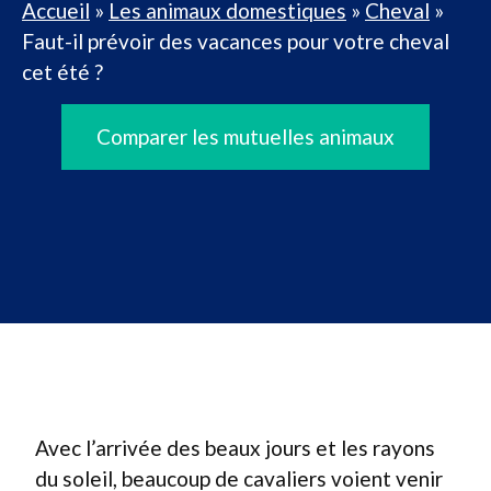
Accueil
»
Les animaux domestiques
»
Cheval
»
Faut-il prévoir des vacances pour votre cheval
cet été ?
Comparer les mutuelles animaux
Avec l’arrivée des beaux jours et les rayons
du soleil, beaucoup de cavaliers voient venir