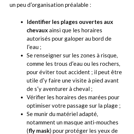
un peu d’organisation préalable :
Identifier les plages ouvertes aux
chevaux
ainsi que les horaires
autorisés pour galoper au bord de
l’eau ;
Se renseigner sur les zones à risque,
comme les trous d’eau ou les rochers,
pour éviter tout accident ; il peut être
utile d’y faire une visite à pied avant
de s’y aventurer à cheval ;
Vérifier les horaires des marées pour
optimiser votre passage sur la plage ;
Se munir du matériel adapté,
notamment un masque anti-mouches
(
fly mask
) pour protéger les yeux de