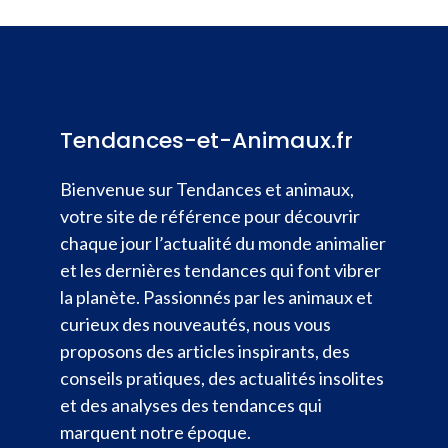
Tendances-et-Animaux.fr
Bienvenue sur Tendances et animaux,
votre site de référence pour découvrir
chaque jour l’actualité du monde animalier
et les dernières tendances qui font vibrer
la planète. Passionnés par les animaux et
curieux des nouveautés, nous vous
proposons des articles inspirants, des
conseils pratiques, des actualités insolites
et des analyses des tendances qui
marquent notre époque.