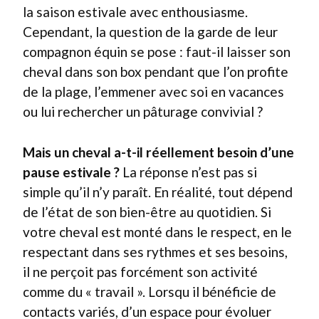
la saison estivale avec enthousiasme.
Cependant, la question de la garde de leur
compagnon équin se pose : faut-il laisser son
cheval dans son box pendant que l’on profite
de la plage, l’emmener avec soi en vacances
ou lui rechercher un pâturage convivial ?
Mais un cheval a-t-il réellement besoin d’une
pause estivale ?
La réponse n’est pas si
simple qu’il n’y paraît. En réalité, tout dépend
de l’état de son bien-être au quotidien. Si
votre cheval est monté dans le respect, en le
respectant dans ses rythmes et ses besoins,
il ne perçoit pas forcément son activité
comme du « travail ». Lorsqu il bénéficie de
contacts variés, d’un espace pour évoluer