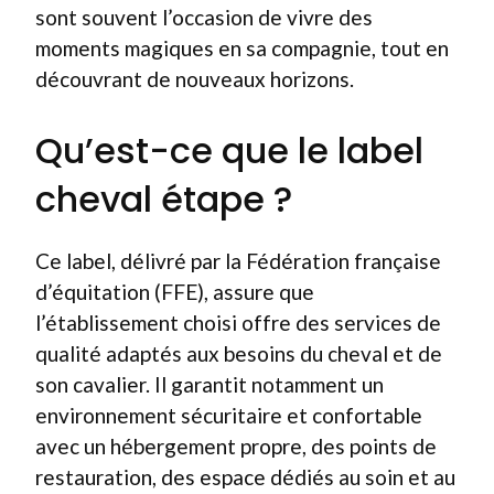
sont souvent l’occasion de vivre des
moments magiques en sa compagnie, tout en
découvrant de nouveaux horizons.
Qu’est-ce que le label
cheval étape ?
Ce label, délivré par la Fédération française
d’équitation (FFE), assure que
l’établissement choisi offre des services de
qualité adaptés aux besoins du cheval et de
son cavalier. Il garantit notamment un
environnement sécuritaire et confortable
avec un hébergement propre, des points de
restauration, des espace dédiés au soin et au