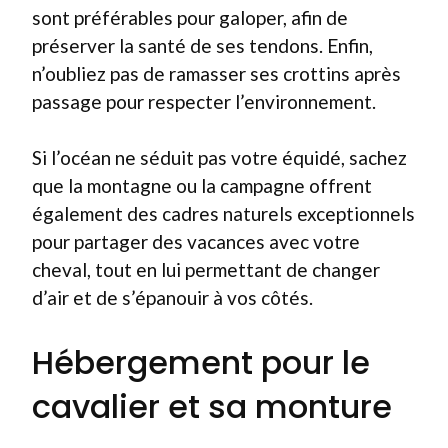
sont préférables pour galoper, afin de
préserver la santé de ses tendons. Enfin,
n’oubliez pas de ramasser ses crottins après
passage pour respecter l’environnement.
Si l’océan ne séduit pas votre équidé, sachez
que la montagne ou la campagne offrent
également des cadres naturels exceptionnels
pour partager des vacances avec votre
cheval, tout en lui permettant de changer
d’air et de s’épanouir à vos côtés.
Hébergement pour le
cavalier et sa monture