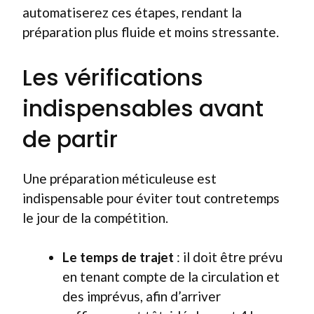
automatiserez ces étapes, rendant la
préparation plus fluide et moins stressante.
Les vérifications
indispensables avant
de partir
Une préparation méticuleuse est
indispensable pour éviter tout contretemps
le jour de la compétition.
Le temps de trajet
: il doit être prévu
en tenant compte de la circulation et
des imprévus, afin d’arriver