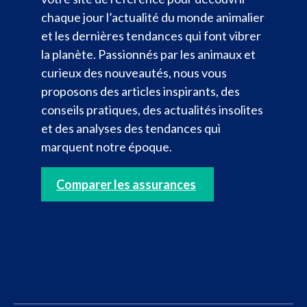
chaque jour l’actualité du monde animalier
et les dernières tendances qui font vibrer
la planète. Passionnés par les animaux et
curieux des nouveautés, nous vous
proposons des articles inspirants, des
conseils pratiques, des actualités insolites
et des analyses des tendances qui
marquent notre époque.
Comparer les assurances