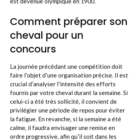
est devenue olympique en 1900.
Comment préparer son
cheval pour un
concours
La journée précédant une compétition doit
faire l’objet d’une organisation précise. Il est
crucial d’analyser l’intensité des efforts
fournis par votre cheval durant la semaine. Si
celui-ci a été très sollicité, il convient de
privilégier une période de repos pour éviter
la fatigue. En revanche, si la semaine a été
calme, il faudra envisager une remise en
ordre progressive, afin qu’il soit dans les