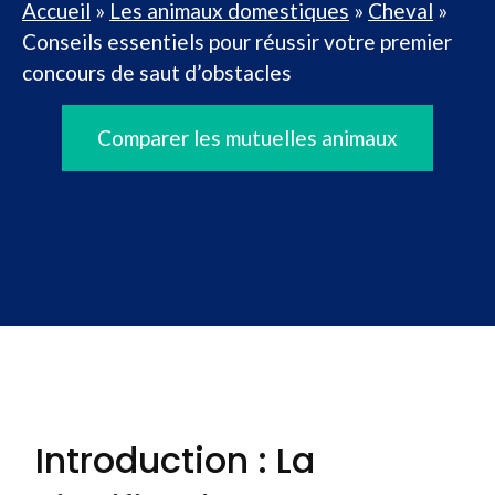
Accueil
»
Les animaux domestiques
»
Cheval
»
Conseils essentiels pour réussir votre premier
concours de saut d’obstacles
Comparer les mutuelles animaux
Introduction : La