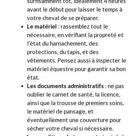
suffisamment tôt, idéalement 4 heures
avant le début pour laisser le temps à
votre cheval de se préparer.
Le matériel
: rassemblez tout le
nécessaire, en vérifiant la propreté et
l’état du harnachement, des
protections, du tapis, et des
vêtements. Pensez aussi à inspecter le
matériel équestre pour garantir sa bon
état.
Les documents administratifs
: ne pas
oublier le carnet de santé, la licence,
ainsi que la trousse de premiers soins,
le matériel de pansage, et
éventuellement une couverture pour
sécher votre cheval si nécessaire.