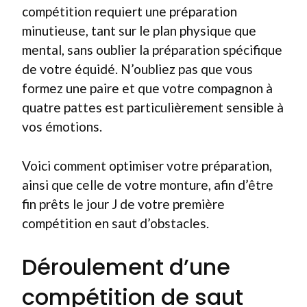
compétition requiert une préparation
minutieuse, tant sur le plan physique que
mental, sans oublier la préparation spécifique
de votre équidé. N’oubliez pas que vous
formez une paire et que votre compagnon à
quatre pattes est particulièrement sensible à
vos émotions.
Voici comment optimiser votre préparation,
ainsi que celle de votre monture, afin d’être
fin prêts le jour J de votre première
compétition en saut d’obstacles.
Déroulement d’une
compétition de saut