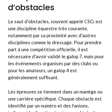
d’obstacles
Le saut d’obstacles, souvent appelé CSO, est
une discipline équestre très courante,
notamment par sa proximité avec d’autres
disciplines comme le dressage. Pour prendre
part à une compétition officielle, il est
nécessaire d’avoir validé le galop 7, mais pour
les événements organisés par des clubs ou
pour les amateurs, un galop 4 est
généralement suffisant.
Les épreuves se tiennent dans un manège ou
une carrière spécifique. Chaque obstacle est
identifié par un numéro et des fanions,