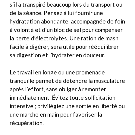
s’il a transpiré beaucoup lors du transport ou
de la séance. Pensez à lui fournir une
hydratation abondante, accompagnée de foin
à volonté et d’un bloc de sel pour compenser
la perte d’électrolytes. Une ration de mash,
facile à digérer, sera utile pour rééquilibrer
sa digestion et l’hydrater en douceur.
Le travail en longe ou une promenade
tranquille permet de détendre la musculature
après l’effort, sans obliger à remonter
immédiatement. Évitez toute sollicitation
intensive ; privilégiez une sortie en liberté ou
une marche en main pour favoriser la
récupération.