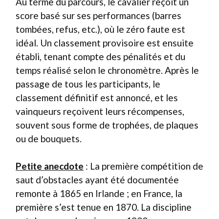
Au terme du parcours, le cavalier reçoit un
score basé sur ses performances (barres
tombées, refus, etc.), où le zéro faute est
idéal. Un classement provisoire est ensuite
établi, tenant compte des pénalités et du
temps réalisé selon le chronomètre. Après le
passage de tous les participants, le
classement définitif est annoncé, et les
vainqueurs reçoivent leurs récompenses,
souvent sous forme de trophées, de plaques
ou de bouquets.
Petite anecdote
: La première compétition de
saut d’obstacles ayant été documentée
remonte à 1865 en Irlande ; en France, la
première s’est tenue en 1870. La discipline