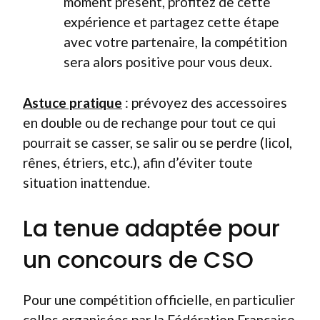
moment présent, profitez de cette
expérience et partagez cette étape
avec votre partenaire, la compétition
sera alors positive pour vous deux.
Astuce pratique
: prévoyez des accessoires
en double ou de rechange pour tout ce qui
pourrait se casser, se salir ou se perdre (licol,
rênes, étriers, etc.), afin d’éviter toute
situation inattendue.
La tenue adaptée pour
un concours de CSO
Pour une compétition officielle, en particulier
celles organisées par la Fédération Française