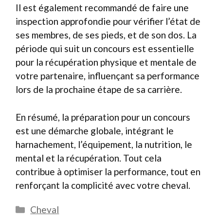
Il est également recommandé de faire une
inspection approfondie pour vérifier l’état de
ses membres, de ses pieds, et de son dos. La
période qui suit un concours est essentielle
pour la récupération physique et mentale de
votre partenaire, influençant sa performance
lors de la prochaine étape de sa carrière.
En résumé, la préparation pour un concours
est une démarche globale, intégrant le
harnachement, l’équipement, la nutrition, le
mental et la récupération. Tout cela
contribue à optimiser la performance, tout en
renforçant la complicité avec votre cheval.
Catégories
Cheval