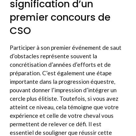
signification d’un
premier concours de
CSO
Participer à son premier événement de saut
d’obstacles représente souvent la
concrétisation d’années d’efforts et de
préparation. C’est également une étape
importante dans la progression équestre,
pouvant donner l’impression d’intégrer un
cercle plus élitiste. Toutefois, si vous avez
atteint ce niveau, cela témoigne que votre
expérience et celle de votre cheval vous
permettent de relever ce défi. Il est
essentiel de souligner que réussir cette