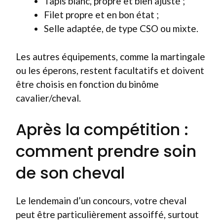
Tapis blanc, propre et bien ajusté ;
Filet propre et en bon état ;
Selle adaptée, de type CSO ou mixte.
Les autres équipements, comme la martingale
ou les éperons, restent facultatifs et doivent
être choisis en fonction du binôme
cavalier/cheval.
Après la compétition :
comment prendre soin
de son cheval
Le lendemain d’un concours, votre cheval
peut être particulièrement assoiffé, surtout