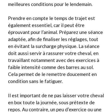
meilleures conditions pour le lendemain.
Prendre en compte le temps de trajet est
également essentiel, car il peut être
éprouvant pour l’animal. Préparez une séance
adaptée, afin de finaliser les réglages, tout
en évitant la surcharge physique. La séance
doit aussi servir à rassurer votre cheval, en
travaillant notamment avec des exercices à
faible intensité comme des barres au sol.
Cela permet de le remettre doucement en
condition sans le fatiguer.
Il est important de ne pas laisser votre cheval
en box toute la journée, sous prétexte de
repos. Au contraire, un peu d’exercice ou une