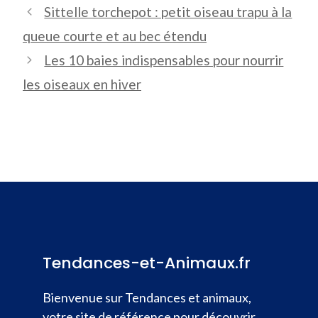
Sittelle torchepot : petit oiseau trapu à la
queue courte et au bec étendu
Les 10 baies indispensables pour nourrir
les oiseaux en hiver
Tendances-et-Animaux.fr
Bienvenue sur Tendances et animaux,
votre site de référence pour découvrir