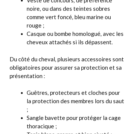
Veste de concours, de préférence
noire, ou dans des teintes sobres
comme vert foncé, bleu marine ou
rouge ;
Casque ou bombe homologué, avec les
cheveux attachés si ils dépassent.
Du côté du cheval, plusieurs accessoires sont
obligatoires pour assurer sa protection et sa
présentation :
Guêtres, protecteurs et cloches pour
la protection des membres lors du saut
;
Sangle bavette pour protéger la cage
thoracique ;