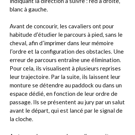
indiquant la direction à suivre : red à droite,
blanc à gauche.
Avant de concourir, les cavaliers ont pour
habitude d’étudier le parcours à pied, sans le
cheval, afin d’imprimer dans leur mémoire
l’ordre et la configuration des obstacles. Une
erreur de parcours entraîne une élimination.
Pour cela, ils visualisent à plusieurs reprises
leur trajectoire. Par la suite, ils laissent leur
monture se détendre au paddock ou dans un
espace dédié, en fonction de leur ordre de
passage. Ils se présentent au jury par un salut
avant le départ, qui est lancé par le signal de
la cloche.