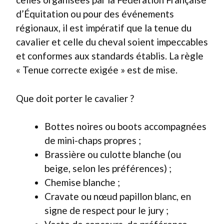
d’Équitation ou pour des événements
régionaux, il est impératif que la tenue du
cavalier et celle du cheval soient impeccables
et conformes aux standards établis. La règle
« Tenue correcte exigée » est de mise.
Que doit porter le cavalier ?
Bottes noires ou boots accompagnées
de mini-chaps propres ;
Brassière ou culotte blanche (ou
beige, selon les préférences) ;
Chemise blanche ;
Cravate ou nœud papillon blanc, en
signe de respect pour le jury ;