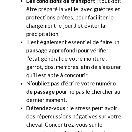
Les conditions de transport
: tout doit
être préparé la veille, avec guêtres et
protections prêtes, pour faciliter le
chargement le jour J et éviter la
précipitation.
Il est également essentiel de faire un
pansage approfondi
pour vérifier
l’état général de votre monture :
garrot, dos, membres, afin de s’assurer
qu’il est apte à concourir.
N’oubliez pas d’écrire votre
numéro
de passage
pour ne pas le chercher au
dernier moment.
Détendez-vous
: le stress peut avoir
des répercussions négatives sur votre
cheval. Concentrez-vous sur le