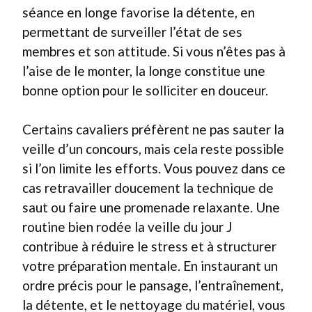
séance en longe favorise la détente, en
permettant de surveiller l’état de ses
membres et son attitude. Si vous n’êtes pas à
l’aise de le monter, la longe constitue une
bonne option pour le solliciter en douceur.
Certains cavaliers préfèrent ne pas sauter la
veille d’un concours, mais cela reste possible
si l’on limite les efforts. Vous pouvez dans ce
cas retravailler doucement la technique de
saut ou faire une promenade relaxante. Une
routine bien rodée la veille du jour J
contribue à réduire le stress et à structurer
votre préparation mentale. En instaurant un
ordre précis pour le pansage, l’entraînement,
la détente, et le nettoyage du matériel, vous