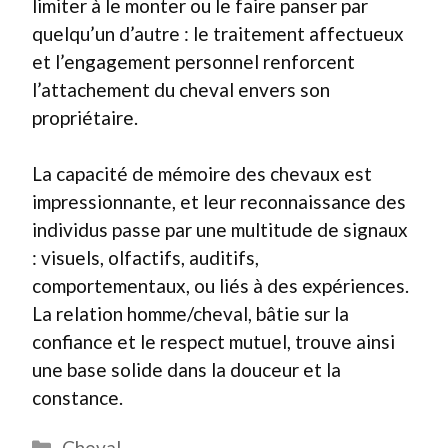
limiter à le monter ou le faire panser par
quelqu’un d’autre : le traitement affectueux
et l’engagement personnel renforcent
l’attachement du cheval envers son
propriétaire.
La capacité de mémoire des chevaux est
impressionnante, et leur reconnaissance des
individus passe par une multitude de signaux
: visuels, olfactifs, auditifs,
comportementaux, ou liés à des expériences.
La relation homme/cheval, bâtie sur la
confiance et le respect mutuel, trouve ainsi
une base solide dans la douceur et la
constance.
Catégories
Cheval