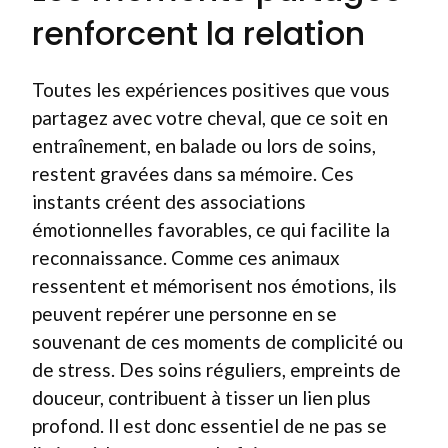
renforcent la relation
Toutes les expériences positives que vous
partagez avec votre cheval, que ce soit en
entraînement, en balade ou lors de soins,
restent gravées dans sa mémoire. Ces
instants créent des associations
émotionnelles favorables, ce qui facilite la
reconnaissance. Comme ces animaux
ressentent et mémorisent nos émotions, ils
peuvent repérer une personne en se
souvenant de ces moments de complicité ou
de stress. Des soins réguliers, empreints de
douceur, contribuent à tisser un lien plus
profond. Il est donc essentiel de ne pas se