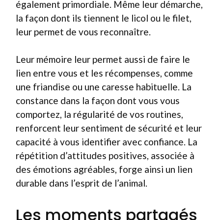
également primordiale. Même leur démarche,
la façon dont ils tiennent le licol ou le filet,
leur permet de vous reconnaître.
Leur mémoire leur permet aussi de faire le
lien entre vous et les récompenses, comme
une friandise ou une caresse habituelle. La
constance dans la façon dont vous vous
comportez, la régularité de vos routines,
renforcent leur sentiment de sécurité et leur
capacité à vous identifier avec confiance. La
répétition d’attitudes positives, associée à
des émotions agréables, forge ainsi un lien
durable dans l’esprit de l’animal.
Les moments partagés