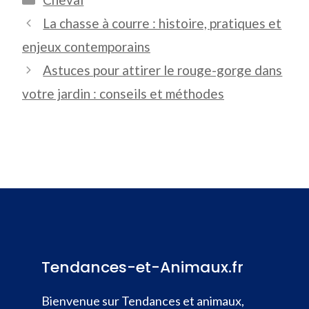
La chasse à courre : histoire, pratiques et
enjeux contemporains
Astuces pour attirer le rouge-gorge dans
votre jardin : conseils et méthodes
Tendances-et-Animaux.fr
Bienvenue sur Tendances et animaux,