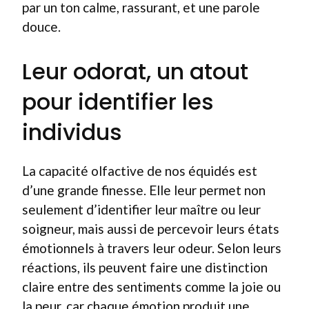
par un ton calme, rassurant, et une parole
douce.
Leur odorat, un atout
pour identifier les
individus
La capacité olfactive de nos équidés est
d’une grande finesse. Elle leur permet non
seulement d’identifier leur maître ou leur
soigneur, mais aussi de percevoir leurs états
émotionnels à travers leur odeur. Selon leurs
réactions, ils peuvent faire une distinction
claire entre des sentiments comme la joie ou
la peur, car chaque émotion produit une