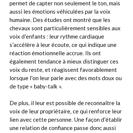
permet de capter non seulement le ton, mais
aussi les émotions véhiculées par la voix
humaine. Des études ont montré que les
chevaux sont particulièrement sensibles aux
voix d’enfants : leur rythme cardiaque
s’accélère à leur écoute, ce qui indique une
réaction émotionnelle accrue. Ils ont
également tendance à mieux distinguer ces
voix du reste, et réagissent favorablement
lorsque l’on leur parle avec des mots doux ou
de type « baby-talk ».
De plus, il leur est possible de reconnaître la
voix de leur propriétaire, ce qui renforce leur
lien avec cette personne. Une façon d’établir
une relation de confiance passe donc aussi