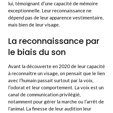
lui, témoignant d’une capacité de mémoire
exceptionnelle. Leur reconnaissance ne
dépend pas de leur apparence vestimentaire,
mais bien de leur visage.
La reconnaissance par
le biais du son
Avant la découverte en 2020 de leur capacité
à reconnaître un visage, on pensait que le lien
avec l’humain passait surtout par la voix,
l’odorat et leur comportement. La voix est un
canal de communication privilégié,
notamment pour gérer la marche ou l’arrêt de
l’animal. La finesse de leur audition leur