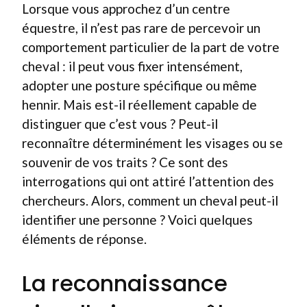
Lorsque vous approchez d’un centre
équestre, il n’est pas rare de percevoir un
comportement particulier de la part de votre
cheval : il peut vous fixer intensément,
adopter une posture spécifique ou même
hennir. Mais est-il réellement capable de
distinguer que c’est vous ? Peut-il
reconnaître déterminément les visages ou se
souvenir de vos traits ? Ce sont des
interrogations qui ont attiré l’attention des
chercheurs. Alors, comment un cheval peut-il
identifier une personne ? Voici quelques
éléments de réponse.
La reconnaissance