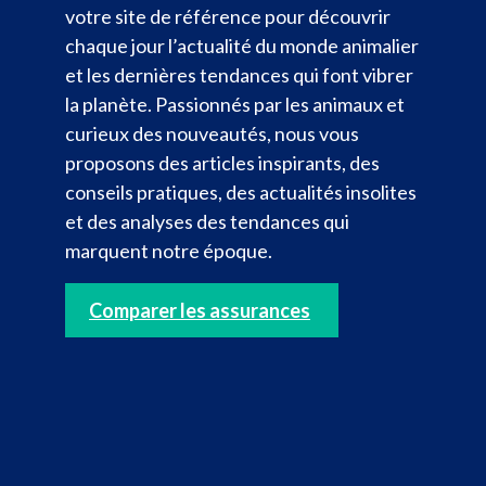
votre site de référence pour découvrir
chaque jour l’actualité du monde animalier
et les dernières tendances qui font vibrer
la planète. Passionnés par les animaux et
curieux des nouveautés, nous vous
proposons des articles inspirants, des
conseils pratiques, des actualités insolites
et des analyses des tendances qui
marquent notre époque.
Comparer les assurances