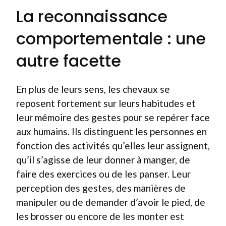
La reconnaissance
comportementale : une
autre facette
En plus de leurs sens, les chevaux se
reposent fortement sur leurs habitudes et
leur mémoire des gestes pour se repérer face
aux humains. Ils distinguent les personnes en
fonction des activités qu’elles leur assignent,
qu’il s’agisse de leur donner à manger, de
faire des exercices ou de les pans­er. Leur
perception des gestes, des manières de
manipuler ou de demander d’avoir le pied, de
les brosser ou encore de les monter est