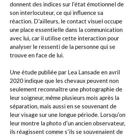
donnent des indices sur l’état émotionnel de
son interlocuteur, ce qui influence sa
réaction. D’ailleurs, le contact visuel occupe
une place essentielle dans la communication
avec lui, car il utilise cette interaction pour
analyser le ressenti de la personne qui se
trouve en face de lui.
Une étude publiée par Lea Lansade en avril
2020 indique que les chevaux peuvent non
seulement reconnaître une photographie de
leur soigneur, même plusieurs mois après la
séparation, mais aussi en se souvenant de
leur visage sur une longue période. Lorsqu’on
leur montre la photo d’un ancien observateur,
ils réagissent comme s’ils se souvenaient de