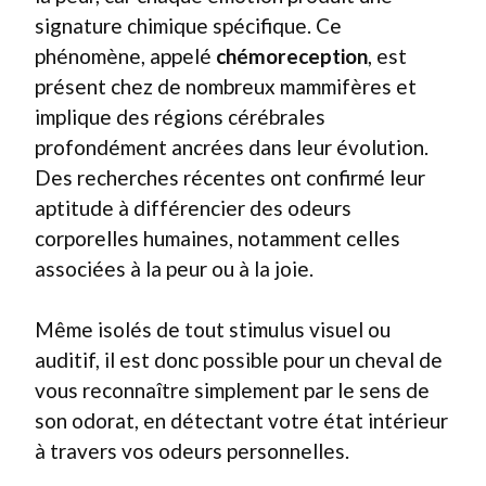
signature chimique spécifique. Ce
phénomène, appelé
chémoreception
, est
présent chez de nombreux mammifères et
implique des régions cérébrales
profondément ancrées dans leur évolution.
Des recherches récentes ont confirmé leur
aptitude à différencier des odeurs
corporelles humaines, notamment celles
associées à la peur ou à la joie.
Même isolés de tout stimulus visuel ou
auditif, il est donc possible pour un cheval de
vous reconnaître simplement par le sens de
son odorat, en détectant votre état intérieur
à travers vos odeurs personnelles.