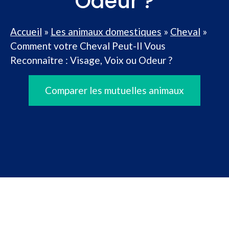
Odeur ?
Accueil
»
Les animaux domestiques
»
Cheval
»
Comment votre Cheval Peut-Il Vous
Reconnaître : Visage, Voix ou Odeur ?
Comparer les mutuelles animaux