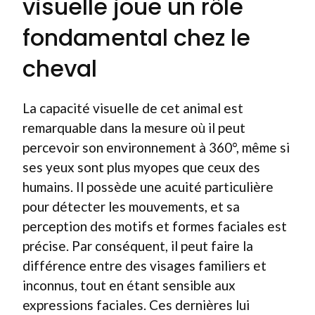
visuelle joue un rôle
fondamental chez le
cheval
La capacité visuelle de cet animal est
remarquable dans la mesure où il peut
percevoir son environnement à 360°, même si
ses yeux sont plus myopes que ceux des
humains. Il possède une acuité particulière
pour détecter les mouvements, et sa
perception des motifs et formes faciales est
précise. Par conséquent, il peut faire la
différence entre des visages familiers et
inconnus, tout en étant sensible aux
expressions faciales. Ces dernières lui