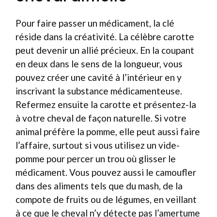
Pour faire passer un médicament, la clé
réside dans la créativité. La célèbre carotte
peut devenir un allié précieux. En la coupant
en deux dans le sens de la longueur, vous
pouvez créer une cavité à l’intérieur en y
inscrivant la substance médicamenteuse.
Refermez ensuite la carotte et présentez-la
à votre cheval de façon naturelle. Si votre
animal préfère la pomme, elle peut aussi faire
l’affaire, surtout si vous utilisez un vide-
pomme pour percer un trou où glisser le
médicament. Vous pouvez aussi le camoufler
dans des aliments tels que du mash, de la
compote de fruits ou de légumes, en veillant
à ce que le cheval n’y détecte pas l’amertume