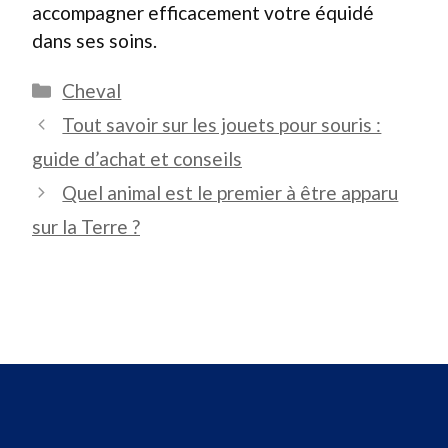
accompagner efficacement votre équidé
dans ses soins.
Catégories
Cheval
Tout savoir sur les jouets pour souris :
guide d’achat et conseils
Quel animal est le premier à être apparu
sur la Terre ?