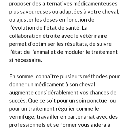
proposer des alternatives médicamenteuses
plus savoureuses ou adaptées à votre cheval,
ou ajuster les doses en fonction de
l’évolution de l’état de santé. La
collaboration étroite avec le vétérinaire
permet d’optimiser les résultats, de suivre
l’état de l’animal et de moduler le traitement
si nécessaire.
En somme, connaître plusieurs méthodes pour
donner un médicament à son cheval
augmente considérablement vos chances de
succès. Que ce soit pour un soin ponctuel ou
pour un traitement régulier comme le
vermifuge, travailler en partenariat avec des
professionnels et se former vous aidera à