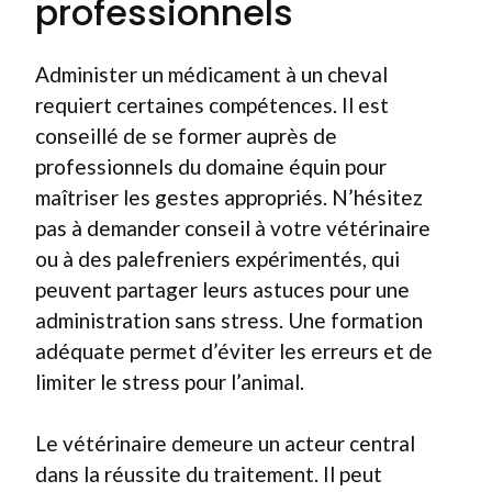
professionnels
Administer un médicament à un cheval
requiert certaines compétences. Il est
conseillé de se former auprès de
professionnels du domaine équin pour
maîtriser les gestes appropriés. N’hésitez
pas à demander conseil à votre vétérinaire
ou à des palefreniers expérimentés, qui
peuvent partager leurs astuces pour une
administration sans stress. Une formation
adéquate permet d’éviter les erreurs et de
limiter le stress pour l’animal.
Le vétérinaire demeure un acteur central
dans la réussite du traitement. Il peut