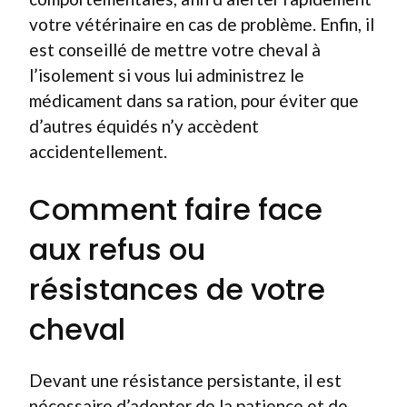
votre vétérinaire en cas de problème. Enfin, il
est conseillé de mettre votre cheval à
l’isolement si vous lui administrez le
médicament dans sa ration, pour éviter que
d’autres équidés n’y accèdent
accidentellement.
Comment faire face
aux refus ou
résistances de votre
cheval
Devant une résistance persistante, il est
nécessaire d’adopter de la patience et de