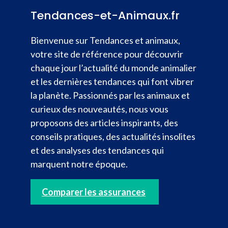
Tendances-et-Animaux.fr
Bienvenue sur Tendances et animaux,
votre site de référence pour découvrir
chaque jour l’actualité du monde animalier
et les dernières tendances qui font vibrer
la planète. Passionnés par les animaux et
curieux des nouveautés, nous vous
proposons des articles inspirants, des
conseils pratiques, des actualités insolites
et des analyses des tendances qui
marquent notre époque.
Comparer les assurances