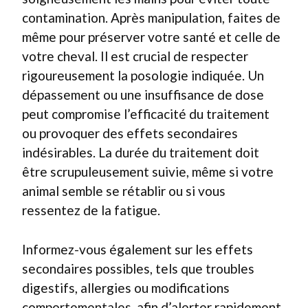
contamination. Après manipulation, faites de
même pour préserver votre santé et celle de
votre cheval. Il est crucial de respecter
rigoureusement la posologie indiquée. Un
dépassement ou une insuffisance de dose
peut compromise l’efficacité du traitement
ou provoquer des effets secondaires
indésirables. La durée du traitement doit
être scrupuleusement suivie, même si votre
animal semble se rétablir ou si vous
ressentez de la fatigue.
Informez-vous également sur les effets
secondaires possibles, tels que troubles
digestifs, allergies ou modifications
comportementales, afin d’alerter rapidement