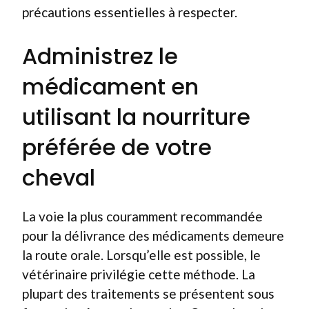
précautions essentielles à respecter.
Administrez le
médicament en
utilisant la nourriture
préférée de votre
cheval
La voie la plus couramment recommandée
pour la délivrance des médicaments demeure
la route orale. Lorsqu’elle est possible, le
vétérinaire privilégie cette méthode. La
plupart des traitements se présentent sous