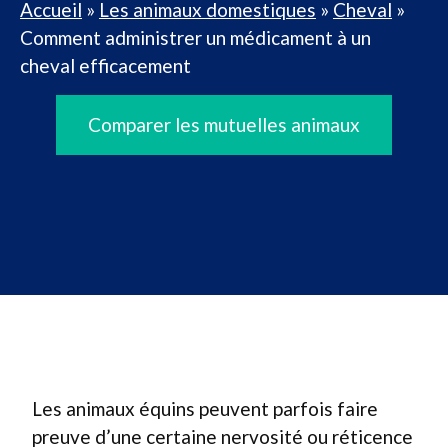
Accueil
»
Les animaux domestiques
»
Cheval
»
Comment administrer un médicament à un
cheval efficacement
Comparer les mutuelles animaux
Les animaux équins peuvent parfois faire
preuve d’une certaine nervosité ou réticence