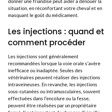
donner une friandise peut aider à dénouer la
situation, en réconfortant votre cheval et en
masquant le goût du médicament.
Les injections : quand et
comment procéder
Les injections sont généralement
recommandées lorsque la voie orale s’avère
inefficace ou inadaptée. Seules des
vétérinaires peuvent réaliser des injections
intraveineuses. En revanche, les injections
sous-cutanées ou intramusculaires, souvent
effectuées dans l’encolure ou la fesse,
peuvent être réalisées par un propriétaire