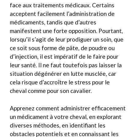
face aux traitements médicaux. Certains
acceptent facilement l’administration de
médicaments, tandis que d’autres
manifestent une forte opposition. Pourtant,
lorsqu’il s’agit de leur prodiguer un soin, que
ce soit sous forme de pâte, de poudre ou
d’injection, il est impératif de le faire pour
leur santé. Il ne faut toutefois pas laisser la
situation dégénérer en lutte musclée, car
cela risque d’accroître le stress pour le
cheval comme pour son cavalier.
Apprenez comment administrer efficacement
un médicament à votre cheval, en explorant
diverses méthodes, en identifiant les
obstacles potentiels et en connaissant les