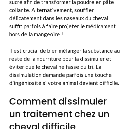
sucré afin de transformer la poudre en pâte
collante. Alternativement, souffler
délicatement dans les naseaux du cheval
suffit parfois à faire projeter le médicament
hors de la mangeoire !
Il est crucial de bien mélanger la substance au
reste de la nourriture pour la dissimuler et
éviter que le cheval ne fasse du tri. La
dissimulation demande parfois une touche
d’ingéniosité si votre animal devient difficile.
Comment dissimuler
un traitement chez un
cheval difficile