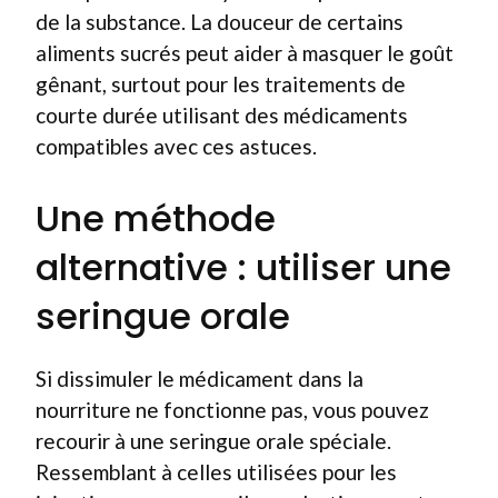
de la substance. La douceur de certains
aliments sucrés peut aider à masquer le goût
gênant, surtout pour les traitements de
courte durée utilisant des médicaments
compatibles avec ces astuces.
Une méthode
alternative : utiliser une
seringue orale
Si dissimuler le médicament dans la
nourriture ne fonctionne pas, vous pouvez
recourir à une seringue orale spéciale.
Ressemblant à celles utilisées pour les