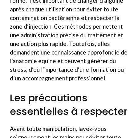
formé. Il est important de changer d’aiguille
après chaque utilisation pour éviter toute
contamination bactérienne et respecter la
zone d’injection. Ces méthodes permettent
une administration précise du traitement et
une action plus rapide. Toutefois, elles
demandent une connaissance approfondie de
l’anatomie équine et peuvent générer du
stress, d’où l’importance d’une formation ou
d’un accompagnement professionnel.
Les précautions
essentielles à respecter
Avant toute manipulation, lavez-vous
soigneusement les mains pour éviter toute