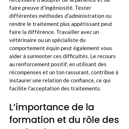
faire preuve d’ingéniosité. Tester
différentes méthodes d’administration ou
rendre le traitement plus appétissant peut
faire la différence. Travailler avec un
vétérinaire ou un spécialiste du
comportement équin peut également vous
aider à surmonter ces difficultés. Le recours
au renforcement positif, en utilisant des
récompenses et un ton rassurant, contribue à
instaurer une relation de confiance, ce qui
facilite l’acceptation des traitements.
L’importance de la
formation et du rôle des