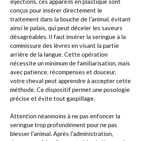
injections, ces appareils en plastique sont
conçus pour insérer directement le
traitement dans la bouche de l’animal, évitant
ainsi le palais, qui peut déceler les saveurs
désagréables. Il faut insérer la seringue à la
commissure des lèvres en visant la partie
arrière de la langue. Cette opération
nécessite un minimum de familiarisation, mais
avec patience, récompenses et douceur,
votre cheval peut apprendre à accepter cette
méthode. Ce dispositif permet une posologie
précise et évite tout gaspillage.
Attention néanmoins à ne pas enfoncer la
seringue trop profondément pour ne pas
blesser l’animal. Après l’administration,