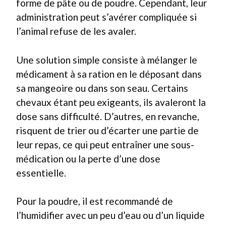
forme de pâte ou de poudre. Cependant, leur
administration peut s’avérer compliquée si
l’animal refuse de les avaler.
Une solution simple consiste à mélanger le
médicament à sa ration en le déposant dans
sa mangeoire ou dans son seau. Certains
chevaux étant peu exigeants, ils avaleront la
dose sans difficulté. D’autres, en revanche,
risquent de trier ou d’écarter une partie de
leur repas, ce qui peut entraîner une sous-
médication ou la perte d’une dose
essentielle.
Pour la poudre, il est recommandé de
l’humidifier avec un peu d’eau ou d’un liquide