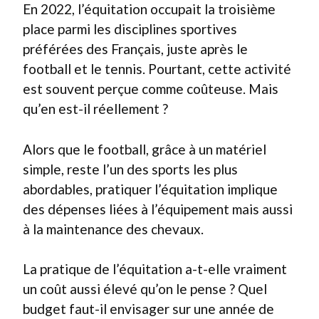
En 2022, l’équitation occupait la troisième
place parmi les disciplines sportives
préférées des Français, juste après le
football et le tennis. Pourtant, cette activité
est souvent perçue comme coûteuse. Mais
qu’en est-il réellement ?
Alors que le football, grâce à un matériel
simple, reste l’un des sports les plus
abordables, pratiquer l’équitation implique
des dépenses liées à l’équipement mais aussi
à la maintenance des chevaux.
La pratique de l’équitation a-t-elle vraiment
un coût aussi élevé qu’on le pense ? Quel
budget faut-il envisager sur une année de