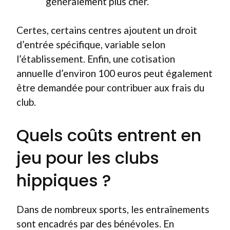
généralement plus cher.
Certes, certains centres ajoutent un droit
d’entrée spécifique, variable selon
l’établissement. Enfin, une cotisation
annuelle d’environ 100 euros peut également
être demandée pour contribuer aux frais du
club.
Quels coûts entrent en
jeu pour les clubs
hippiques ?
Dans de nombreux sports, les entraînements
sont encadrés par des bénévoles. En