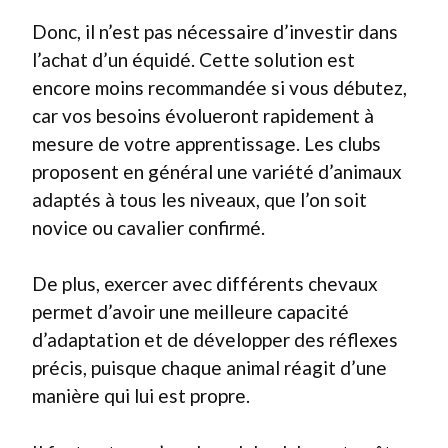
Donc, il n’est pas nécessaire d’investir dans
l’achat d’un équidé. Cette solution est
encore moins recommandée si vous débutez,
car vos besoins évolueront rapidement à
mesure de votre apprentissage. Les clubs
proposent en général une variété d’animaux
adaptés à tous les niveaux, que l’on soit
novice ou cavalier confirmé.
De plus, exercer avec différents chevaux
permet d’avoir une meilleure capacité
d’adaptation et de développer des réflexes
précis, puisque chaque animal réagit d’une
manière qui lui est propre.