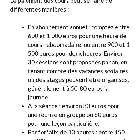
Le paiement des cours peut se faire de
différentes manières :
En abonnement annuel : comptez entre
600 et 1 000 euros pour une heure de
cours hebdomadaire, ou entre 900 et 1
500 euros pour deux heures. Environ
30 sessions sont proposées par an, en
tenant compte des vacances scolaires
où des stages peuvent être organisés,
généralement à 50-80 euros la
journée.
À la séance : environ 30 euros pour
une reprise en groupe ou 60 euros
pour une leçon particulière.
Par forfaits de 10 heures : entre 150