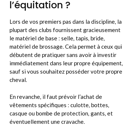
l’équitation ?
Lors de vos premiers pas dans la discipline, la
plupart des clubs fournissent gracieusement
le matériel de base : selle, tapis, bride,
matériel de brossage. Cela permet à ceux qui
débutent de pratiquer sans avoir à investir
immédiatement dans leur propre équipement,
sauf si vous souhaitez posséder votre propre
cheval.
En revanche, il faut prévoir l’achat de
vêtements spécifiques : culotte, bottes,
casque ou bombe de protection, gants, et
éventuellement une cravache.