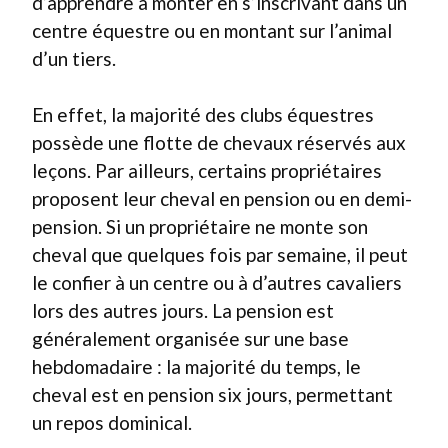
d’apprendre à monter en s’inscrivant dans un
centre équestre ou en montant sur l’animal
d’un tiers.
En effet, la majorité des clubs équestres
possède une flotte de chevaux réservés aux
leçons. Par ailleurs, certains propriétaires
proposent leur cheval en pension ou en demi-
pension. Si un propriétaire ne monte son
cheval que quelques fois par semaine, il peut
le confier à un centre ou à d’autres cavaliers
lors des autres jours. La pension est
généralement organisée sur une base
hebdomadaire : la majorité du temps, le
cheval est en pension six jours, permettant
un repos dominical.