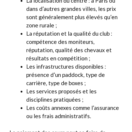
La localisation du centre : à Paris ou
dans d’autres grandes villes, les prix
sont généralement plus élevés qu’en
zone rurale ;
La réputation et la qualité du club :
compétence des moniteurs,
réputation, qualité des chevaux et
résultats en compétition ;
Les infrastructures disponibles :
présence d’un paddock, type de
carrière, type de boxes ;
Les services proposés et les
disciplines pratiquées ;
Les coûts annexes comme l’assurance
ou les frais administratifs.