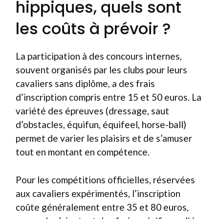
hippiques, quels sont
les coûts à prévoir ?
La participation à des concours internes,
souvent organisés par les clubs pour leurs
cavaliers sans diplôme, a des frais
d’inscription compris entre 15 et 50 euros. La
variété des épreuves (dressage, saut
d’obstacles, équifun, équifeel, horse-ball)
permet de varier les plaisirs et de s’amuser
tout en montant en compétence.
Pour les compétitions officielles, réservées
aux cavaliers expérimentés, l’inscription
coûte généralement entre 35 et 80 euros,