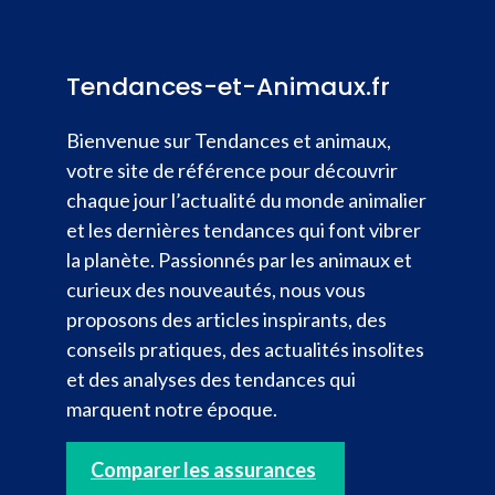
Tendances-et-Animaux.fr
Bienvenue sur Tendances et animaux,
votre site de référence pour découvrir
chaque jour l’actualité du monde animalier
et les dernières tendances qui font vibrer
la planète. Passionnés par les animaux et
curieux des nouveautés, nous vous
proposons des articles inspirants, des
conseils pratiques, des actualités insolites
et des analyses des tendances qui
marquent notre époque.
Comparer les assurances