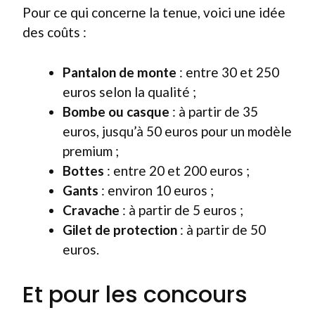
Pour ce qui concerne la tenue, voici une idée
des coûts :
Pantalon de monte
: entre 30 et 250
euros selon la qualité ;
Bombe ou casque
: à partir de 35
euros, jusqu’à 50 euros pour un modèle
premium ;
Bottes
: entre 20 et 200 euros ;
Gants
: environ 10 euros ;
Cravache
: à partir de 5 euros ;
Gilet de protection
: à partir de 50
euros.
Et pour les concours