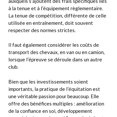
auxquels s’ajoutent des frais spécifiques liés
à la tenue et à l’équipement règlementaire.
La tenue de compétition, différente de celle
utilisée en entraînement, doit souvent
respecter des normes strictes.
Il faut également considérer les coûts de
transport des chevaux, en van ou en camion,
lorsque l’épreuve se déroule dans un autre
club.
Bien que les investissements soient
importants, la pratique de l’équitation est
une véritable passion pour beaucoup. Elle
offre des bénéfices multiples : amélioration
de la confiance en soi, développement