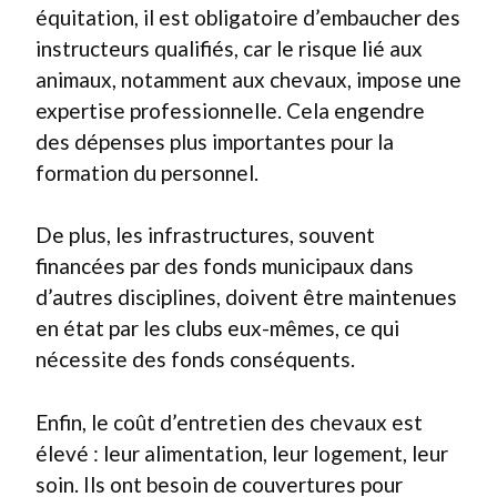
équitation, il est obligatoire d’embaucher des
instructeurs qualifiés, car le risque lié aux
animaux, notamment aux chevaux, impose une
expertise professionnelle. Cela engendre
des dépenses plus importantes pour la
formation du personnel.
De plus, les infrastructures, souvent
financées par des fonds municipaux dans
d’autres disciplines, doivent être maintenues
en état par les clubs eux-mêmes, ce qui
nécessite des fonds conséquents.
Enfin, le coût d’entretien des chevaux est
élevé : leur alimentation, leur logement, leur
soin. Ils ont besoin de couvertures pour