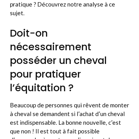
pratique ? Découvrez notre analyse à ce
sujet.
Doit-on
nécessairement
posséder un cheval
pour pratiquer
l’équitation ?
Beaucoup de personnes qui rêvent de monter
à cheval se demandent si l’achat d’un cheval
est indispensable. La bonne nouvelle, c’est
que non ! Il est tout à fait possible