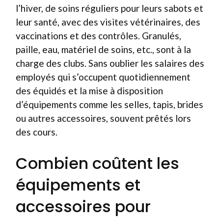
l’hiver, de soins réguliers pour leurs sabots et
leur santé, avec des visites vétérinaires, des
vaccinations et des contrôles. Granulés,
paille, eau, matériel de soins, etc., sont à la
charge des clubs. Sans oublier les salaires des
employés qui s’occupent quotidiennement
des équidés et la mise à disposition
d’équipements comme les selles, tapis, brides
ou autres accessoires, souvent prêtés lors
des cours.
Combien coûtent les
équipements et
accessoires pour