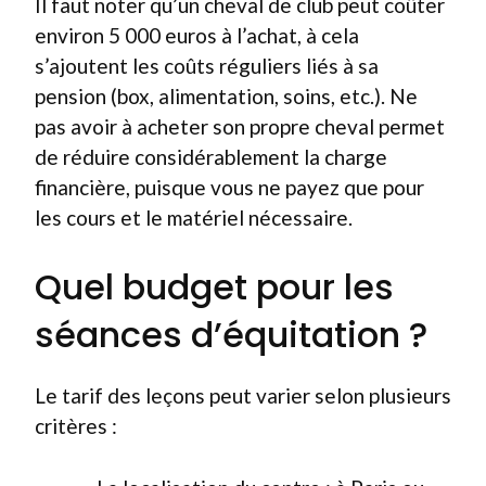
Il faut noter qu’un cheval de club peut coûter
environ 5 000 euros à l’achat, à cela
s’ajoutent les coûts réguliers liés à sa
pension (box, alimentation, soins, etc.). Ne
pas avoir à acheter son propre cheval permet
de réduire considérablement la charge
financière, puisque vous ne payez que pour
les cours et le matériel nécessaire.
Quel budget pour les
séances d’équitation ?
Le tarif des leçons peut varier selon plusieurs
critères :