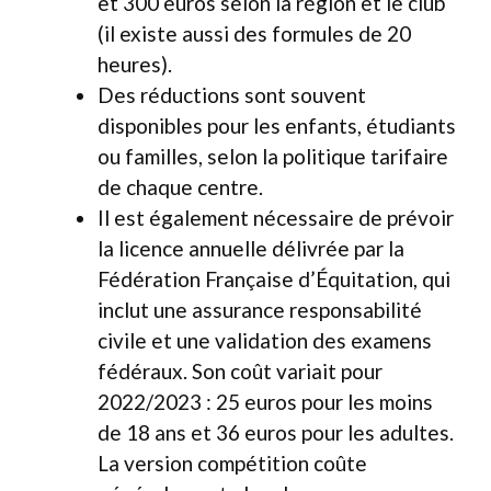
et 300 euros selon la région et le club
(il existe aussi des formules de 20
heures).
Des réductions sont souvent
disponibles pour les enfants, étudiants
ou familles, selon la politique tarifaire
de chaque centre.
Il est également nécessaire de prévoir
la licence annuelle délivrée par la
Fédération Française d’Équitation, qui
inclut une assurance responsabilité
civile et une validation des examens
fédéraux. Son coût variait pour
2022/2023 : 25 euros pour les moins
de 18 ans et 36 euros pour les adultes.
La version compétition coûte