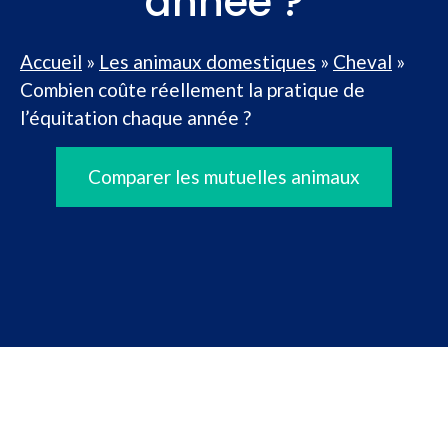
année ?
Accueil
»
Les animaux domestiques
»
Cheval
»
Combien coûte réellement la pratique de
l’équitation chaque année ?
Comparer les mutuelles animaux