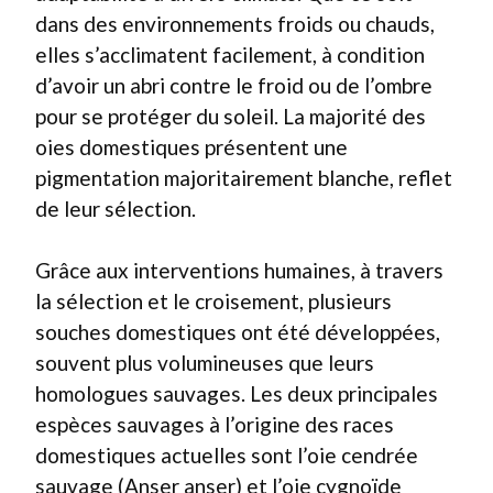
dans des environnements froids ou chauds,
elles s’acclimatent facilement, à condition
d’avoir un abri contre le froid ou de l’ombre
pour se protéger du soleil. La majorité des
oies domestiques présentent une
pigmentation majoritairement blanche, reflet
de leur sélection.
Grâce aux interventions humaines, à travers
la sélection et le croisement, plusieurs
souches domestiques ont été développées,
souvent plus volumineuses que leurs
homologues sauvages. Les deux principales
espèces sauvages à l’origine des races
domestiques actuelles sont l’oie cendrée
sauvage (Anser anser) et l’oie cygnoïde