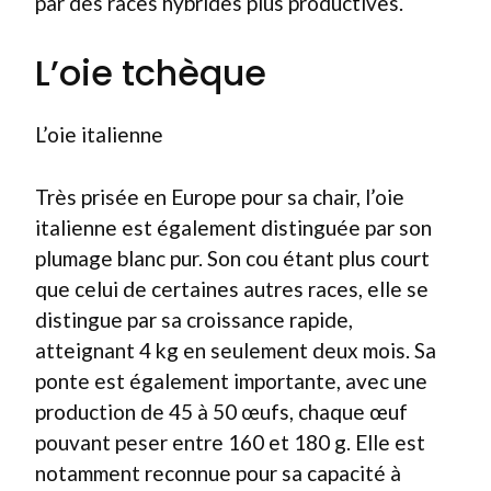
par des races hybrides plus productives.
L’oie tchèque
L’oie italienne
Très prisée en Europe pour sa chair, l’oie
italienne est également distinguée par son
plumage blanc pur. Son cou étant plus court
que celui de certaines autres races, elle se
distingue par sa croissance rapide,
atteignant 4 kg en seulement deux mois. Sa
ponte est également importante, avec une
production de 45 à 50 œufs, chaque œuf
pouvant peser entre 160 et 180 g. Elle est
notamment reconnue pour sa capacité à