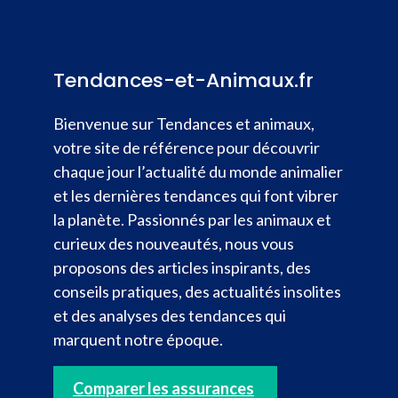
Tendances-et-Animaux.fr
Bienvenue sur Tendances et animaux,
votre site de référence pour découvrir
chaque jour l’actualité du monde animalier
et les dernières tendances qui font vibrer
la planète. Passionnés par les animaux et
curieux des nouveautés, nous vous
proposons des articles inspirants, des
conseils pratiques, des actualités insolites
et des analyses des tendances qui
marquent notre époque.
Comparer les assurances