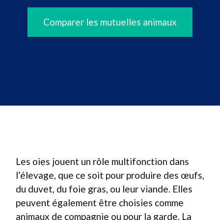
Comparer les mutuelles animaux
Les oies jouent un rôle multifonction dans
l’élevage, que ce soit pour produire des œufs,
du duvet, du foie gras, ou leur viande. Elles
peuvent également être choisies comme
animaux de compagnie ou pour la garde. La