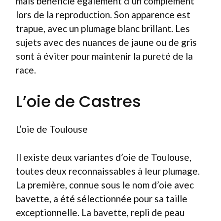
mais bénéficie également d’un complément
lors de la reproduction. Son apparence est
trapue, avec un plumage blanc brillant. Les
sujets avec des nuances de jaune ou de gris
sont à éviter pour maintenir la pureté de la
race.
L’oie de Castres
L’oie de Toulouse
Il existe deux variantes d’oie de Toulouse,
toutes deux reconnaissables à leur plumage.
La première, connue sous le nom d’oie avec
bavette, a été sélectionnée pour sa taille
exceptionnelle. La bavette, repli de peau