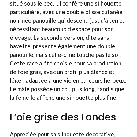
situé sous le bec, lui confère une silhouette
particulière, avec une double plisse cutanée
nommée panouille qui descend jusqu’à terre,
nécessitant beaucoup d’espace pour son
élevage. La seconde version, dite sans
bavette, présente également une double
panouille, mais celle-ci ne touche pas le sol.
Cette race a été choisie pour sa production
de foie gras, avec un profil plus élancé et
léger, adaptée à une vie en parcours herbeux.
Le mâle possède un cou plus long, tandis que
la femelle affiche une silhouette plus fine.
L’oie grise des Landes
Appréciée pour sa silhouette décorative,