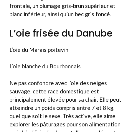
frontale, un plumage gris-brun supérieur et
blanc inférieur, ainsi qu’un bec gris foncé.
L’oie frisée du Danube
L’oie du Marais poitevin
L’oie blanche du Bourbonnais
Ne pas confondre avec l’oie des neiges
sauvage, cette race domestique est
principalement élevée pour sa chair. Elle peut
atteindre un poids compris entre 7 et 8 kg,
quel que soit le sexe. Très active, elle aime
explorer les pâturages pour son alimentation