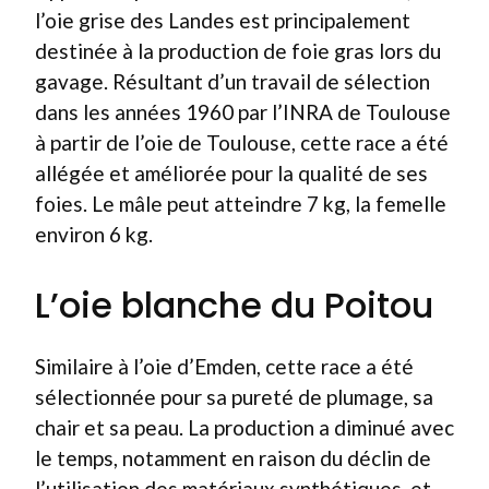
l’oie grise des Landes est principalement
destinée à la production de foie gras lors du
gavage. Résultant d’un travail de sélection
dans les années 1960 par l’INRA de Toulouse
à partir de l’oie de Toulouse, cette race a été
allégée et améliorée pour la qualité de ses
foies. Le mâle peut atteindre 7 kg, la femelle
environ 6 kg.
L’oie blanche du Poitou
Similaire à l’oie d’Emden, cette race a été
sélectionnée pour sa pureté de plumage, sa
chair et sa peau. La production a diminué avec
le temps, notamment en raison du déclin de
l’utilisation des matériaux synthétiques, et