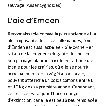
sauvage (Anser cygnoides).
L’oie d’Emden
Reconnaissable comme la plus ancienne et la
plus imposante des races allemandes, l’oie
d’Emden est aussi appelée « oie-cygne » en
raison de la longueur elegante de son cou.
Son plumage blanc immaculé en fait une oie
idéale pour les prairies, où elle se nourrit
principalement de la végétation locale,
pouvant atteindre un poids compris entre 8
et 10 kg dès sa première année. Cependant,
cette race est aujourd’hui en danger
d’extinction, car elle est peu à peu remplacée