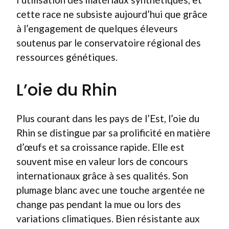
cette race ne subsiste aujourd’hui que grâce
à l’engagement de quelques éleveurs
soutenus par le conservatoire régional des
ressources génétiques.
L’oie du Rhin
Plus courant dans les pays de l’Est, l’oie du
Rhin se distingue par sa prolificité en matière
d’œufs et sa croissance rapide. Elle est
souvent mise en valeur lors de concours
internationaux grâce à ses qualités. Son
plumage blanc avec une touche argentée ne
change pas pendant la mue ou lors des
variations climatiques. Bien résistante aux