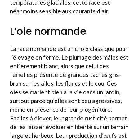
températures glaciales, cette race est
néanmoins sensible aux courants d’air.
L’oie normande
La race normande est un choix classique pour
l’élevage en ferme. Le plumage des mâles est
entièrement blanc, alors que celui des
femelles présente de grandes taches gris-
brun sur les ailes, les flancs et le cou. Ces
oies se marient bien à la vie dans un jardin,
surtout parce qu’elles sont peu agressives,
même en présence de leur progéniture.
Faciles à élever, leur grande rusticité permet
de les laisser évoluer en liberté sur un terrain
large et herbeux. Leur production d’œufs est