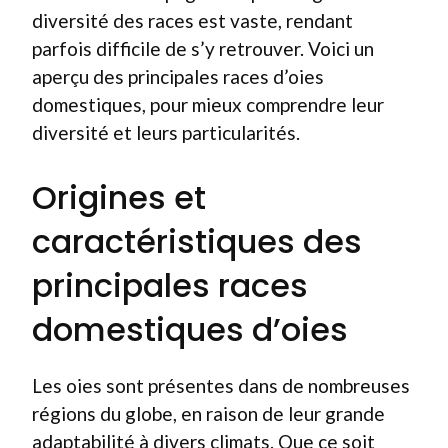
diversité des races est vaste, rendant
parfois difficile de s’y retrouver. Voici un
aperçu des principales races d’oies
domestiques, pour mieux comprendre leur
diversité et leurs particularités.
Origines et
caractéristiques des
principales races
domestiques d’oies
Les oies sont présentes dans de nombreuses
régions du globe, en raison de leur grande
adaptabilité à divers climats. Que ce soit