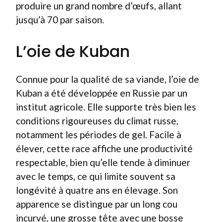
produire un grand nombre d’œufs, allant
jusqu’à 70 par saison.
L’oie de Kuban
Connue pour la qualité de sa viande, l’oie de
Kuban a été développée en Russie par un
institut agricole. Elle supporte très bien les
conditions rigoureuses du climat russe,
notamment les périodes de gel. Facile à
élever, cette race affiche une productivité
respectable, bien qu’elle tende à diminuer
avec le temps, ce qui limite souvent sa
longévité à quatre ans en élevage. Son
apparence se distingue par un long cou
incurvé, une grosse tête avec une bosse