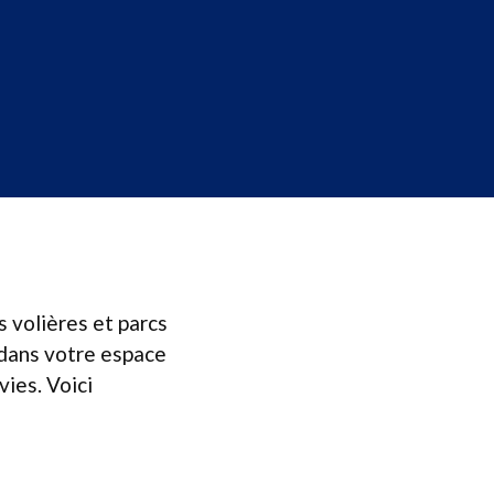
s volières et parcs
 dans votre espace
vies. Voici