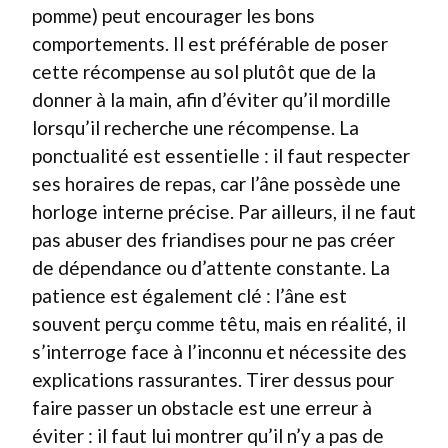
pomme) peut encourager les bons
comportements. Il est préférable de poser
cette récompense au sol plutôt que de la
donner à la main, afin d’éviter qu’il mordille
lorsqu’il recherche une récompense. La
ponctualité est essentielle : il faut respecter
ses horaires de repas, car l’âne possède une
horloge interne précise. Par ailleurs, il ne faut
pas abuser des friandises pour ne pas créer
de dépendance ou d’attente constante. La
patience est également clé : l’âne est
souvent perçu comme têtu, mais en réalité, il
s’interroge face à l’inconnu et nécessite des
explications rassurantes. Tirer dessus pour
faire passer un obstacle est une erreur à
éviter : il faut lui montrer qu’il n’y a pas de