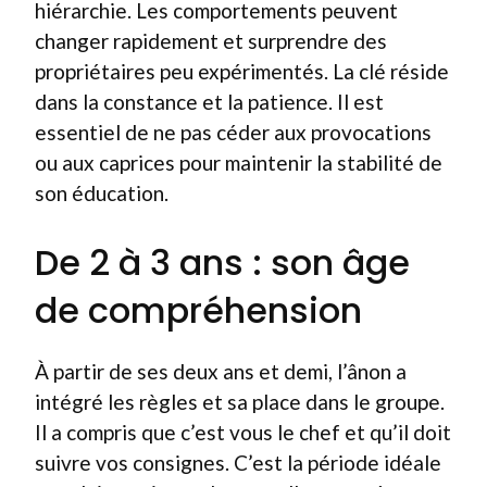
hiérarchie. Les comportements peuvent
changer rapidement et surprendre des
propriétaires peu expérimentés. La clé réside
dans la constance et la patience. Il est
essentiel de ne pas céder aux provocations
ou aux caprices pour maintenir la stabilité de
son éducation.
De 2 à 3 ans : son âge
de compréhension
À partir de ses deux ans et demi, l’ânon a
intégré les règles et sa place dans le groupe.
Il a compris que c’est vous le chef et qu’il doit
suivre vos consignes. C’est la période idéale