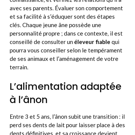
avec ses parents. Évaluer son comportement
et sa facilité à s’éduquer sont des étapes
clés. Chaque jeune âne possède une
personnalité propre ; dans ce contexte, il est
conseillé de consulter un
éleveur fiable
qui
pourra vous conseiller selon le tempérament
de ses animaux et l’aménagement de votre
terrain.
L’alimentation adaptée
à l’ânon
Entre 3 et 5 ans, l’ânon subit une transition : il
perd ses dents de lait pour laisser place à des
dents définitives, et sa croissance devient