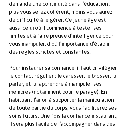
demande une continuité dans l’éducation :
plus vous serez cohérent, moins vous aurez
de difficulté à le gérer. Ce jeune âge est
aussi celui où il commence à tester ses
limites et à faire preuve d’intelligence pour
vous manipuler, d’où l’importance d’établir
des règles strictes et constantes.
Pour instaurer sa confiance, il faut privilégier
le contact régulier : le caresser, le brosser, lui
parler, et lui apprendre à manipuler ses
membres (notamment pour le parage). En
habituant l’ânon à supporter la manipulation
de toute partie du corps, vous faciliterez ses
soins futurs. Une fois la confiance instaurant,
il sera plus facile de l’accompagner dans des