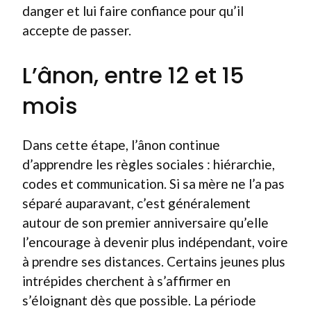
danger et lui faire confiance pour qu’il
accepte de passer.
L’ânon, entre 12 et 15
mois
Dans cette étape, l’ânon continue
d’apprendre les règles sociales : hiérarchie,
codes et communication. Si sa mère ne l’a pas
séparé auparavant, c’est généralement
autour de son premier anniversaire qu’elle
l’encourage à devenir plus indépendant, voire
à prendre ses distances. Certains jeunes plus
intrépides cherchent à s’affirmer en
s’éloignant dès que possible. La période