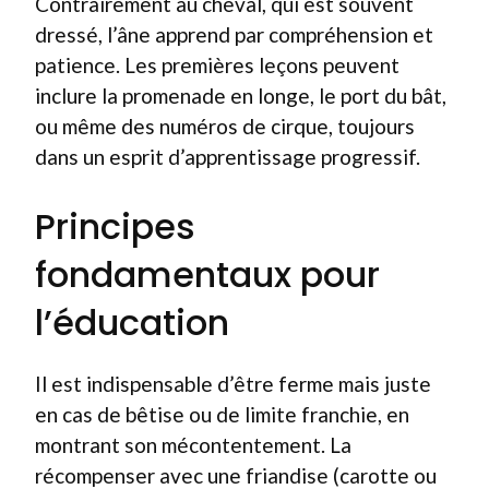
Contrairement au cheval, qui est souvent
dressé, l’âne apprend par compréhension et
patience. Les premières leçons peuvent
inclure la promenade en longe, le port du bât,
ou même des numéros de cirque, toujours
dans un esprit d’apprentissage progressif.
Principes
fondamentaux pour
l’éducation
Il est indispensable d’être ferme mais juste
en cas de bêtise ou de limite franchie, en
montrant son mécontentement. La
récompenser avec une friandise (carotte ou