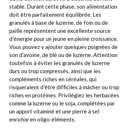
stable. Durant cette phase, son alimentation
doit être parfaitement équilibrée. Les
granulés à base de luzerne, de foin ou de
paille représentent une excellente source
d’énergie pour un jeune en pleine croissance.
Vous pouvez y ajouter quelques poignées de
son d’avoine, de blé ou de luzerne. Attention
toutefois à éviter les granulés de luzerne
durs ou trop compressés, ainsi que les
compléments riches en céréales, qui
risqueraient d’être difficiles à mâcher ou trop
riches en protéines. Privilégiez les herbacées
comme la luzerne ou le soja, complétées par
un apport vitaminé et une pierre à sel
enrichie en oligo-éléments.