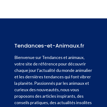
Tendances-et-Animaux.fr
Bienvenue sur Tendances et animaux,
votre site de référence pour découvrir
chaque jour l’actualité du monde animalier
et les dernières tendances qui font vibrer
la planète. Passionnés par les animaux et
curieux des nouveautés, nous vous
proposons des articles inspirants, des
conseils pratiques, des actualités insolites