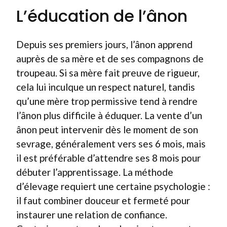
L’éducation de l’ânon
Depuis ses premiers jours, l’ânon apprend
auprès de sa mère et de ses compagnons de
troupeau. Si sa mère fait preuve de rigueur,
cela lui inculque un respect naturel, tandis
qu’une mère trop permissive tend à rendre
l’ânon plus difficile à éduquer. La vente d’un
ânon peut intervenir dès le moment de son
sevrage, généralement vers ses 6 mois, mais
il est préférable d’attendre ses 8 mois pour
débuter l’apprentissage. La méthode
d’élevage requiert une certaine psychologie :
il faut combiner douceur et fermeté pour
instaurer une relation de confiance.