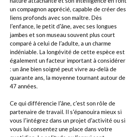
nature attachante et son intelligence en font
un compagnon apprécié, capable de créer des
liens profonds avec son maître. Dès
l’enfance, le petit d’âne, avec ses longues
jambes et son museau souvent plus court
comparé à celui de l’adulte, a un charme
indéniable. La longévité de cette espèce est
également un facteur important à considérer
: un âne bien soigné peut vivre au-delà de
quarante ans, la moyenne tournant autour de
47 années.
Ce qui différencie l’âne, c’est son rôle de
partenaire de travail. Il s’épanouira mieux si
vous l’intégrez dans un projet d’activité ou si
vous lui consentez une place dans votre