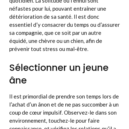
quotidien. La solitude ou l’ennui sont
néfastes pour lui, pouvant entraîner une
détérioration de sa santé. Il est donc
essentiel d’y consacrer du temps ou d’assurer
sa compagnie, que ce soit par un autre
équidé, une chèvre ou un chien, afin de
prévenir tout stress ou mal-être.
Sélectionner un jeune
âne
Il est primordial de prendre son temps lors de
l’achat d’un ânon et de ne pas succomber à un
coup de cœur impulsif. Observez-le dans son
environnement, touchez-le pour faire
connaissance, et vérifiez les relations qu’il a