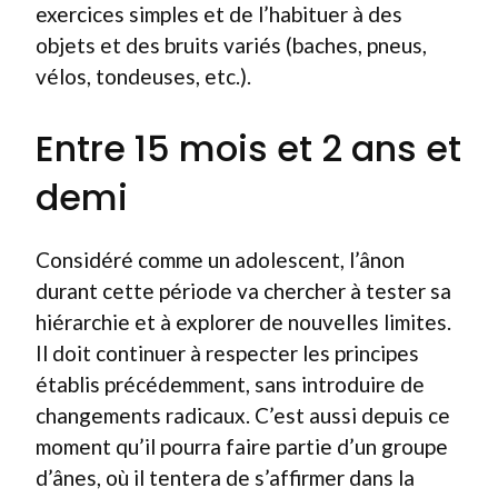
exercices simples et de l’habituer à des
objets et des bruits variés (baches, pneus,
vélos, tondeuses, etc.).
Entre 15 mois et 2 ans et
demi
Considéré comme un adolescent, l’ânon
durant cette période va chercher à tester sa
hiérarchie et à explorer de nouvelles limites.
Il doit continuer à respecter les principes
établis précédemment, sans introduire de
changements radicaux. C’est aussi depuis ce
moment qu’il pourra faire partie d’un groupe
d’ânes, où il tentera de s’affirmer dans la