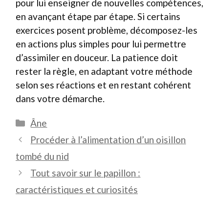
pour lui enseigner de nouvelles compétences,
en avançant étape par étape. Si certains
exercices posent problème, décomposez-les
en actions plus simples pour lui permettre
d’assimiler en douceur. La patience doit
rester la règle, en adaptant votre méthode
selon ses réactions et en restant cohérent
dans votre démarche.
Catégories
Âne
Procéder à l’alimentation d’un oisillon
tombé du nid
Tout savoir sur le papillon :
caractéristiques et curiosités