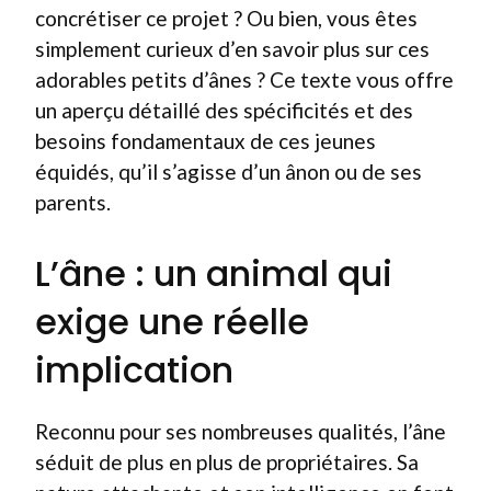
concrétiser ce projet ? Ou bien, vous êtes
simplement curieux d’en savoir plus sur ces
adorables petits d’ânes ? Ce texte vous offre
un aperçu détaillé des spécificités et des
besoins fondamentaux de ces jeunes
équidés, qu’il s’agisse d’un ânon ou de ses
parents.
L’âne : un animal qui
exige une réelle
implication
Reconnu pour ses nombreuses qualités, l’âne
séduit de plus en plus de propriétaires. Sa