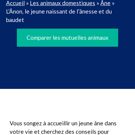
Accueil
»
Les animaux domestiques
»
Âne
»
L’Ânon, le jeune naissant de l’ânesse et du
baudet
Comparer les mutuelles animaux
Vous songez à accueillir un jeune âne dans
votre vie et cherchez des conseils pour