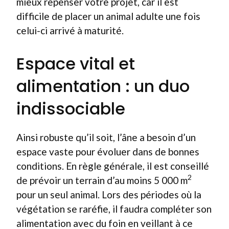
mieux repenser votre projet, car il est
difficile de placer un animal adulte une fois
celui-ci arrivé à maturité.
Espace vital et
alimentation : un duo
indissociable
Ainsi robuste qu’il soit, l’âne a besoin d’un
espace vaste pour évoluer dans de bonnes
conditions. En règle générale, il est conseillé
2
de prévoir un terrain d’au moins 5 000 m
pour un seul animal. Lors des périodes où la
végétation se raréfie, il faudra compléter son
alimentation avec du foin en veillant à ce