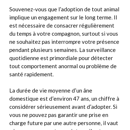
Souvenez-vous que l’adoption de tout animal
implique un engagement sur le long terme. Il
est nécessaire de consacrer régulièrement
du temps à votre compagnon, surtout si vous
ne souhaitez pas interrompre votre présence
pendant plusieurs semaines. La surveillance
quotidienne est primordiale pour détecter
tout comportement anormal ou problème de
santé rapidement.
La durée de vie moyenne d’un âne
domestique est d’environ 47 ans, un chiffre à
considérer sérieusement avant d’adopter. Si
vous ne pouvez pas garantir une prise en
charge future par une autre personne, il vaut