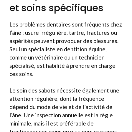
et soins spécifiques
Les problèmes dentaires sont fréquents chez
l’âne : usure irrégulière, tartre, fractures ou
aspérités peuvent provoquer des blessures.
Seul un spécialiste en dentition équine,
comme un vétérinaire ou un technicien
spécialisé, est habilité à prendre en charge
ces soins.
Le soin des sabots nécessite également une
attention régulière, dont la fréquence
dépend du mode de vie et de l’activité de
l’âne. Une inspection annuelle est la règle
minimale, mais il est préférable de
fractionner ces soins en plusieurs passages