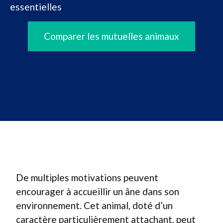
essentielles
Comparer les mutuelles animaux
De multiples motivations peuvent
encourager à accueillir un âne dans son
environnement. Cet animal, doté d’un
caractère particulièrement attachant, peut