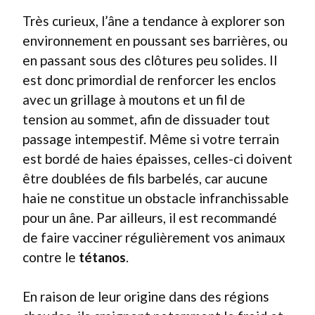
Très curieux, l’âne a tendance à explorer son
environnement en poussant ses barrières, ou
en passant sous des clôtures peu solides. Il
est donc primordial de renforcer les enclos
avec un grillage à moutons et un fil de
tension au sommet, afin de dissuader tout
passage intempestif. Même si votre terrain
est bordé de haies épaisses, celles-ci doivent
être doublées de fils barbelés, car aucune
haie ne constitue un obstacle infranchissable
pour un âne. Par ailleurs, il est recommandé
de faire vacciner régulièrement vos animaux
contre le
tétanos
.
En raison de leur origine dans des régions