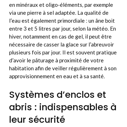
en minéraux et oligo-éléments, par exemple
via une pierre à sel adaptée. La qualité de
l’eau est également primordiale : un âne boit
entre 3 et 5 litres par jour, selon la météo. En
hiver, notamment en cas de gel, il peut être
nécessaire de casser la glace sur l’abreuvoir
plusieurs fois par jour. Il est souvent pratique
d’avoir le pâturage à proximité de votre
habitation afin de veiller régulièrement à son
approvisionnement en eau et à sa santé.
Systèmes d’enclos et
abris : indispensables à
leur sécurité