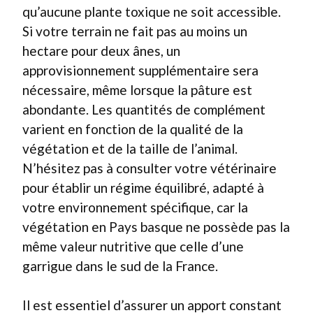
qu’aucune plante toxique ne soit accessible.
Si votre terrain ne fait pas au moins un
hectare pour deux ânes, un
approvisionnement supplémentaire sera
nécessaire, même lorsque la pâture est
abondante. Les quantités de complément
varient en fonction de la qualité de la
végétation et de la taille de l’animal.
N’hésitez pas à consulter votre vétérinaire
pour établir un régime équilibré, adapté à
votre environnement spécifique, car la
végétation en Pays basque ne possède pas la
même valeur nutritive que celle d’une
garrigue dans le sud de la France.
Il est essentiel d’assurer un apport constant