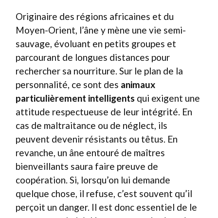
Originaire des régions africaines et du
Moyen-Orient, l’âne y mène une vie semi-
sauvage, évoluant en petits groupes et
parcourant de longues distances pour
rechercher sa nourriture. Sur le plan de la
personnalité, ce sont des
animaux
particulièrement intelligents
qui exigent une
attitude respectueuse de leur intégrité. En
cas de maltraitance ou de néglect, ils
peuvent devenir résistants ou têtus. En
revanche, un âne entouré de maîtres
bienveillants saura faire preuve de
coopération. Si, lorsqu’on lui demande
quelque chose, il refuse, c’est souvent qu’il
perçoit un danger. Il est donc essentiel de le