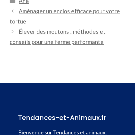
Âne
Aménager un enclos efficace pour votre
tortue
Élever des moutons : méthodes et
conseils pour une ferme performante
Tendances-et-Animaux.fr
Bienvenue sur Tendances et animaux,