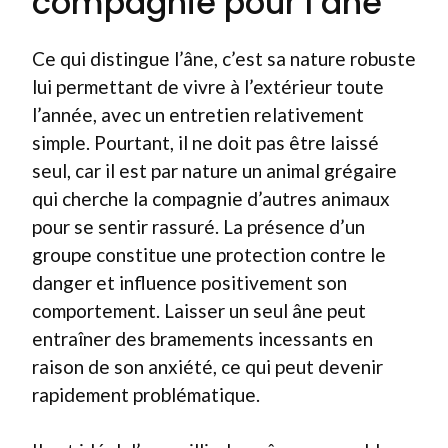
compagnie pour l’âne
Ce qui distingue l’âne, c’est sa nature robuste
lui permettant de vivre à l’extérieur toute
l’année, avec un entretien relativement
simple. Pourtant, il ne doit pas être laissé
seul, car il est par nature un animal grégaire
qui cherche la compagnie d’autres animaux
pour se sentir rassuré. La présence d’un
groupe constitue une protection contre le
danger et influence positivement son
comportement. Laisser un seul âne peut
entraîner des bramements incessants en
raison de son anxiété, ce qui peut devenir
rapidement problématique.