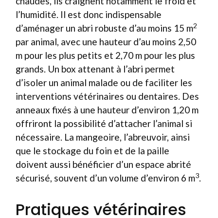
chaudes, ils craignent notamment le froid et
l’humidité. Il est donc indispensable
2
d’aménager un abri robuste d’au moins 15 m
par animal, avec une hauteur d’au moins 2,50
m pour les plus petits et 2,70 m pour les plus
grands. Un box attenant à l’abri permet
d’isoler un animal malade ou de faciliter les
interventions vétérinaires ou dentaires. Des
anneaux fixés à une hauteur d’environ 1,20 m
offriront la possibilité d’attacher l’animal si
nécessaire. La mangeoire, l’abreuvoir, ainsi
que le stockage du foin et de la paille
doivent aussi bénéficier d’un espace abrité
3
sécurisé, souvent d’un volume d’environ 6 m
.
Pratiques vétérinaires