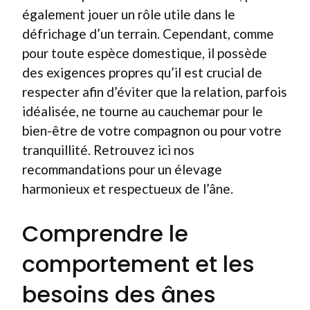
également jouer un rôle utile dans le
défrichage d’un terrain. Cependant, comme
pour toute espèce domestique, il possède
des exigences propres qu’il est crucial de
respecter afin d’éviter que la relation, parfois
idéalisée, ne tourne au cauchemar pour le
bien-être de votre compagnon ou pour votre
tranquillité. Retrouvez ici nos
recommandations pour un élevage
harmonieux et respectueux de l’âne.
Comprendre le
comportement et les
besoins des ânes