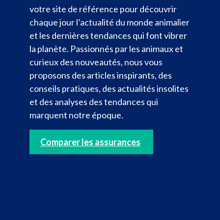
votre site de référence pour découvrir
chaque jour l’actualité du monde animalier
et les dernières tendances qui font vibrer
la planète. Passionnés par les animaux et
curieux des nouveautés, nous vous
proposons des articles inspirants, des
conseils pratiques, des actualités insolites
et des analyses des tendances qui
marquent notre époque.
Comparer les assurances