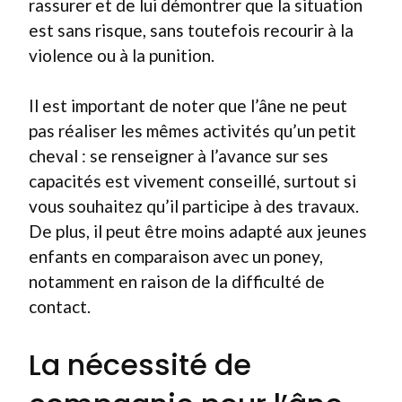
rassurer et de lui démontrer que la situation
est sans risque, sans toutefois recourir à la
violence ou à la punition.
Il est important de noter que l’âne ne peut
pas réaliser les mêmes activités qu’un petit
cheval : se renseigner à l’avance sur ses
capacités est vivement conseillé, surtout si
vous souhaitez qu’il participe à des travaux.
De plus, il peut être moins adapté aux jeunes
enfants en comparaison avec un poney,
notamment en raison de la difficulté de
contact.
La nécessité de