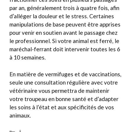
par an, généralement trois à quatre fois, afin
d’alléger la douleur et le stress. Certaines
manipulations de base peuvent être apprises
pour venir en soutien avant le passage chez
le professionnel. Si votre animal est ferré, le
maréchal-ferrant doit intervenir toutes les 6
à 10 semaines.
En matière de vermifuges et de vaccinations,
seule une consultation régulière avec votre
vétérinaire vous permettra de maintenir
votre troupeau en bonne santé et d’adapter
les soins à l’état et aux spécificités de vos
animaux.
Catégories