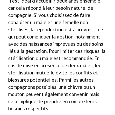
Il est idéal d’accueillir deux ânes ensemble,
car cela répond à leur besoin naturel de
compagnie. Si vous choisissez de faire
cohabiter un mâle et une femelle non
stérilisés, la reproduction est à prévoir — ce
qui peut compliquer la gestion, notamment
avec des naissances imprévues ou des soins
liés à la gestation. Pour limiter ces risques, la
stérilisation du mâle est recommandée. En
cas de mise en présence de deux mâles, leur
stérilisation mutuelle évite les conflits et
blessures potentielles. Parmi les autres
compagnons possibles, une chèvre ou un
mouton peuvent également convenir, mais
cela implique de prendre en compte leurs
besoins respectifs.