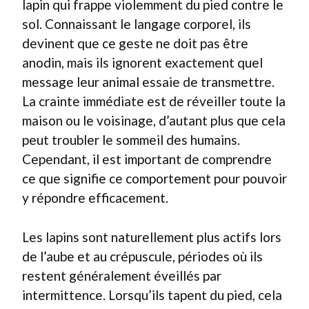
lapin qui frappe violemment du pied contre le
sol. Connaissant le langage corporel, ils
devinent que ce geste ne doit pas être
anodin, mais ils ignorent exactement quel
message leur animal essaie de transmettre.
La crainte immédiate est de réveiller toute la
maison ou le voisinage, d’autant plus que cela
peut troubler le sommeil des humains.
Cependant, il est important de comprendre
ce que signifie ce comportement pour pouvoir
y répondre efficacement.
Les lapins sont naturellement plus actifs lors
de l’aube et au crépuscule, périodes où ils
restent généralement éveillés par
intermittence. Lorsqu’ils tapent du pied, cela