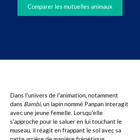
Comparer les mutuelles animaux
Dans l’univers de l’animation, notamment
dans
Bambi
, un lapin nommé Panpan interagit
avec une jeune femelle. Lorsqu’elle
s’approche pour le saluer en lui touchant le
museau, il réagit en frappant le sol avec sa
patte arrière de manière frénétique.