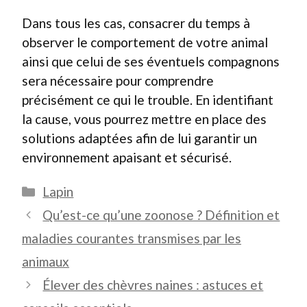
Dans tous les cas, consacrer du temps à
observer le comportement de votre animal
ainsi que celui de ses éventuels compagnons
sera nécessaire pour comprendre
précisément ce qui le trouble. En identifiant
la cause, vous pourrez mettre en place des
solutions adaptées afin de lui garantir un
environnement apaisant et sécurisé.
Catégories
Lapin
Qu’est-ce qu’une zoonose ? Définition et
maladies courantes transmises par les
animaux
Élever des chèvres naines : astuces et