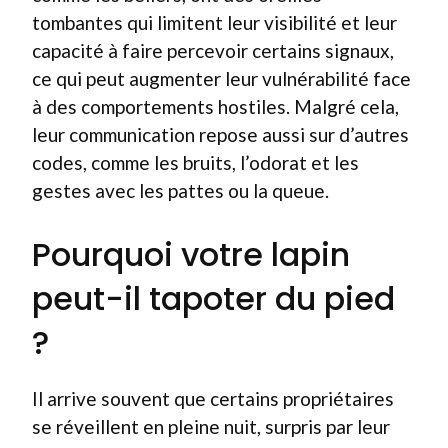
tombantes qui limitent leur visibilité et leur
capacité à faire percevoir certains signaux,
ce qui peut augmenter leur vulnérabilité face
à des comportements hostiles. Malgré cela,
leur communication repose aussi sur d’autres
codes, comme les bruits, l’odorat et les
gestes avec les pattes ou la queue.
Pourquoi votre lapin
peut-il tapoter du pied
?
Il arrive souvent que certains propriétaires
se réveillent en pleine nuit, surpris par leur