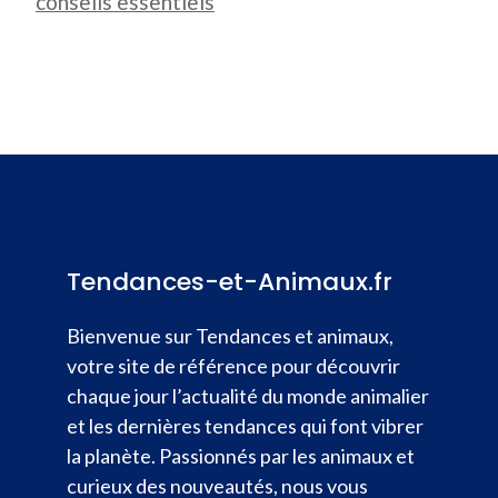
conseils essentiels
Tendances-et-Animaux.fr
Bienvenue sur Tendances et animaux,
votre site de référence pour découvrir
chaque jour l’actualité du monde animalier
et les dernières tendances qui font vibrer
la planète. Passionnés par les animaux et
curieux des nouveautés, nous vous