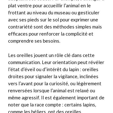
plat ventre pour accueillir l’animal en le
frottant au niveau du museau ou gesticuler
avec ses pieds sur le sol pour exprimer une
contrariété sont des méthodes simples mais
efficaces pour renforcer la complicité et
comprendre ses besoins.
Les oreilles jouent un rôle clé dans cette
communication. Leur orientation peut révéler
l’état d’éveil ou d’intérêt du lapin : oreilles
droites pour signaler la vigilance, inclinées
vers l’avant pour la curiosité, ou légèrement
renversées lorsque l’animal est relaxé ou
même agressif. Il est également important de
noter que la race compte : certains lapins,
comme les béliers, ont des oreilles