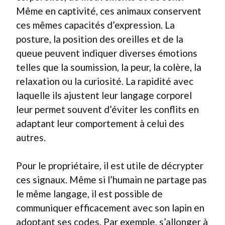
Même en captivité, ces animaux conservent
ces mêmes capacités d’expression. La
posture, la position des oreilles et de la
queue peuvent indiquer diverses émotions
telles que la soumission, la peur, la colère, la
relaxation ou la curiosité. La rapidité avec
laquelle ils ajustent leur langage corporel
leur permet souvent d’éviter les conflits en
adaptant leur comportement à celui des
autres.
Pour le propriétaire, il est utile de décrypter
ces signaux. Même si l’humain ne partage pas
le même langage, il est possible de
communiquer efficacement avec son lapin en
adoptant ses codes. Par exemple, s’allonger à