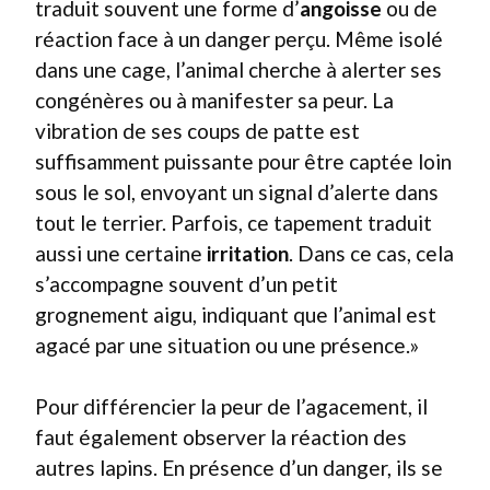
traduit souvent une forme d’
angoisse
ou de
réaction face à un danger perçu. Même isolé
dans une cage, l’animal cherche à alerter ses
congénères ou à manifester sa peur. La
vibration de ses coups de patte est
suffisamment puissante pour être captée loin
sous le sol, envoyant un signal d’alerte dans
tout le terrier. Parfois, ce tapement traduit
aussi une certaine
irritation
. Dans ce cas, cela
s’accompagne souvent d’un petit
grognement aigu, indiquant que l’animal est
agacé par une situation ou une présence.»
Pour différencier la peur de l’agacement, il
faut également observer la réaction des
autres lapins. En présence d’un danger, ils se