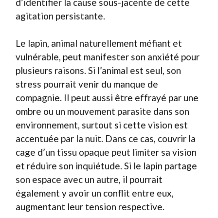
d’identifier la cause sous-jacente de cette
agitation persistante.
Le lapin, animal naturellement méfiant et
vulnérable, peut manifester son anxiété pour
plusieurs raisons. Si l’animal est seul, son
stress pourrait venir du manque de
compagnie. Il peut aussi être effrayé par une
ombre ou un mouvement parasite dans son
environnement, surtout si cette vision est
accentuée par la nuit. Dans ce cas, couvrir la
cage d’un tissu opaque peut limiter sa vision
et réduire son inquiétude. Si le lapin partage
son espace avec un autre, il pourrait
également y avoir un conflit entre eux,
augmentant leur tension respective.