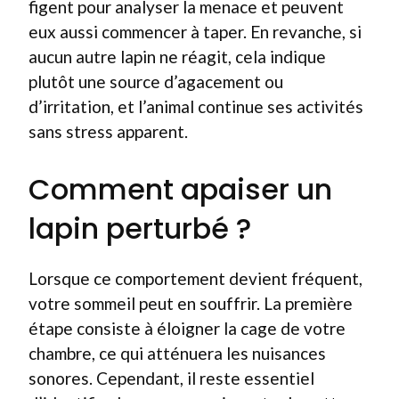
figent pour analyser la menace et peuvent
eux aussi commencer à taper. En revanche, si
aucun autre lapin ne réagit, cela indique
plutôt une source d’agacement ou
d’irritation, et l’animal continue ses activités
sans stress apparent.
Comment apaiser un
lapin perturbé ?
Lorsque ce comportement devient fréquent,
votre sommeil peut en souffrir. La première
étape consiste à éloigner la cage de votre
chambre, ce qui atténuera les nuisances
sonores. Cependant, il reste essentiel