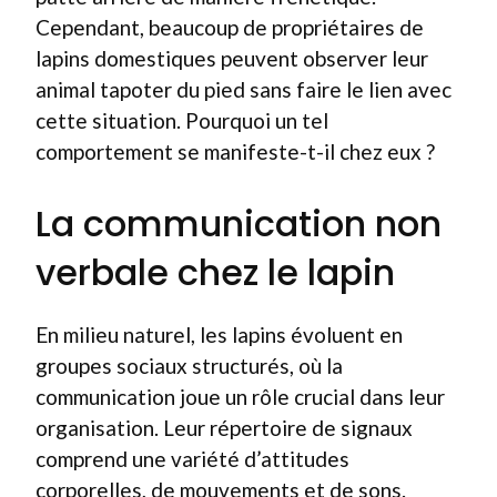
Cependant, beaucoup de propriétaires de
lapins domestiques peuvent observer leur
animal tapoter du pied sans faire le lien avec
cette situation. Pourquoi un tel
comportement se manifeste-t-il chez eux ?
La communication non
verbale chez le lapin
En milieu naturel, les lapins évoluent en
groupes sociaux structurés, où la
communication joue un rôle crucial dans leur
organisation. Leur répertoire de signaux
comprend une variété d’attitudes
corporelles, de mouvements et de sons.