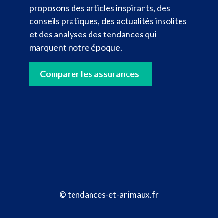
proposons des articles inspirants, des
conseils pratiques, des actualités insolites
et des analyses des tendances qui
marquent notre époque.
Comparer les assurances
© tendances-et-animaux.fr