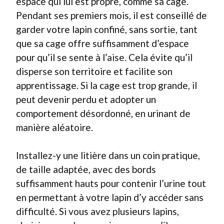
espace qui lui est propre, comme sa cage.
Pendant ses premiers mois, il est conseillé de
garder votre lapin confiné, sans sortie, tant
que sa cage offre suffisamment d’espace
pour qu’il se sente à l’aise. Cela évite qu’il
disperse son territoire et facilite son
apprentissage. Si la cage est trop grande, il
peut devenir perdu et adopter un
comportement désordonné, en urinant de
manière aléatoire.
Installez-y une litière dans un coin pratique,
de taille adaptée, avec des bords
suffisamment hauts pour contenir l’urine tout
en permettant à votre lapin d’y accéder sans
difficulté. Si vous avez plusieurs lapins,