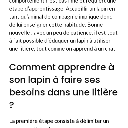
comportement n’est pas inné et requiert une
étape d’apprentissage. Accueillir un lapin en
tant qu’animal de compagnie implique donc
de lui enseigner cette habitude. Bonne
nouvelle : avec un peu de patience, il est tout
à fait possible d’éduquer un lapin à utiliser
une litière, tout comme on apprend à un chat.
Comment apprendre à
son lapin à faire ses
besoins dans une litière
?
La première étape consiste à délimiter un