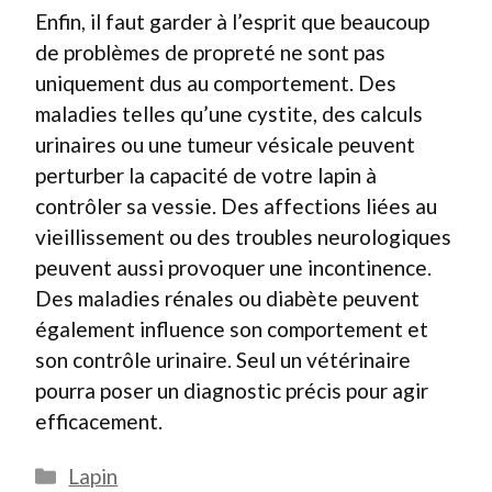
Enfin, il faut garder à l’esprit que beaucoup
de problèmes de propreté ne sont pas
uniquement dus au comportement. Des
maladies telles qu’une cystite, des calculs
urinaires ou une tumeur vésicale peuvent
perturber la capacité de votre lapin à
contrôler sa vessie. Des affections liées au
vieillissement ou des troubles neurologiques
peuvent aussi provoquer une incontinence.
Des maladies rénales ou diabète peuvent
également influence son comportement et
son contrôle urinaire. Seul un vétérinaire
pourra poser un diagnostic précis pour agir
efficacement.
Catégories
Lapin