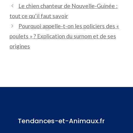
Le chien chanteur de Nouvelle-Guinée :
tout ce qu’il faut savoir
Pourquoi appelle-t-on les policiers des «
poulets » ? Explication du surnom et de ses
origines
Tendances-et-Animaux.fr