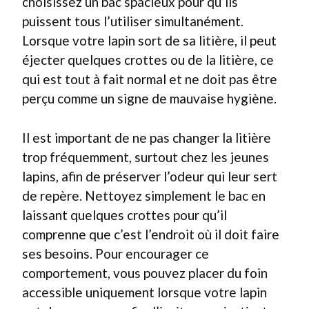
choisissez un bac spacieux pour qu’ils
puissent tous l’utiliser simultanément.
Lorsque votre lapin sort de sa litière, il peut
éjecter quelques crottes ou de la litière, ce
qui est tout à fait normal et ne doit pas être
perçu comme un signe de mauvaise hygiène.
Il est important de ne pas changer la litière
trop fréquemment, surtout chez les jeunes
lapins, afin de préserver l’odeur qui leur sert
de repère. Nettoyez simplement le bac en
laissant quelques crottes pour qu’il
comprenne que c’est l’endroit où il doit faire
ses besoins. Pour encourager ce
comportement, vous pouvez placer du foin
accessible uniquement lorsque votre lapin