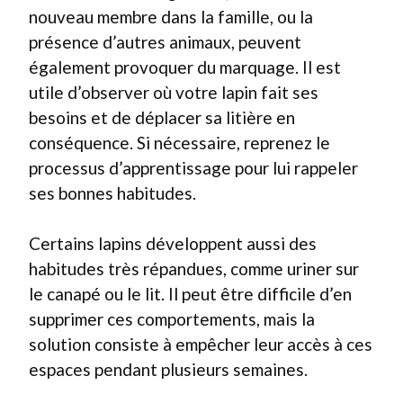
nouveau membre dans la famille, ou la
présence d’autres animaux, peuvent
également provoquer du marquage. Il est
utile d’observer où votre lapin fait ses
besoins et de déplacer sa litière en
conséquence. Si nécessaire, reprenez le
processus d’apprentissage pour lui rappeler
ses bonnes habitudes.
Certains lapins développent aussi des
habitudes très répandues, comme uriner sur
le canapé ou le lit. Il peut être difficile d’en
supprimer ces comportements, mais la
solution consiste à empêcher leur accès à ces
espaces pendant plusieurs semaines.