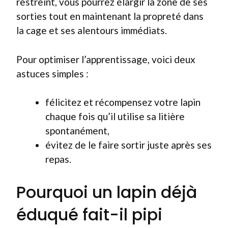
restreint, vous pourrez élargir la zone de ses
sorties tout en maintenant la propreté dans
la cage et ses alentours immédiats.
Pour optimiser l’apprentissage, voici deux
astuces simples :
félicitez et récompensez votre lapin
chaque fois qu’il utilise sa litière
spontanément,
évitez de le faire sortir juste après ses
repas.
Pourquoi un lapin déjà
éduqué fait-il pipi