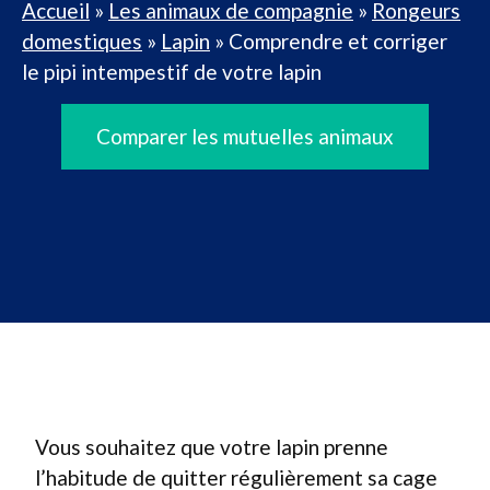
Accueil
»
Les animaux de compagnie
»
Rongeurs
domestiques
»
Lapin
»
Comprendre et corriger
le pipi intempestif de votre lapin
Comparer les mutuelles animaux
Vous souhaitez que votre lapin prenne
l’habitude de quitter régulièrement sa cage