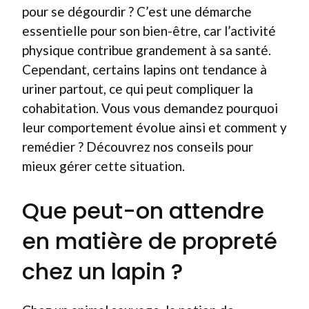
pour se dégourdir ? C’est une démarche
essentielle pour son bien-être, car l’activité
physique contribue grandement à sa santé.
Cependant, certains lapins ont tendance à
uriner partout, ce qui peut compliquer la
cohabitation. Vous vous demandez pourquoi
leur comportement évolue ainsi et comment y
remédier ? Découvrez nos conseils pour
mieux gérer cette situation.
Que peut-on attendre
en matière de propreté
chez un lapin ?