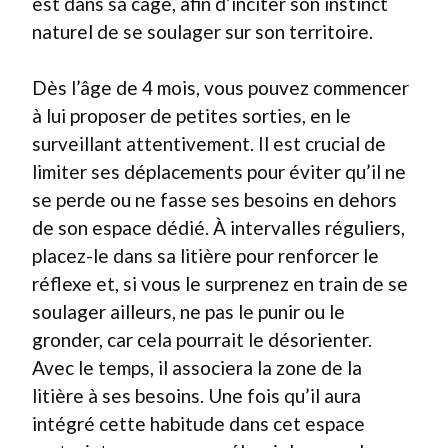
est dans sa cage, afin d’inciter son instinct
naturel de se soulager sur son territoire.
Dès l’âge de 4 mois, vous pouvez commencer
à lui proposer de petites sorties, en le
surveillant attentivement. Il est crucial de
limiter ses déplacements pour éviter qu’il ne
se perde ou ne fasse ses besoins en dehors
de son espace dédié. À intervalles réguliers,
placez-le dans sa litière pour renforcer le
réflexe et, si vous le surprenez en train de se
soulager ailleurs, ne pas le punir ou le
gronder, car cela pourrait le désorienter.
Avec le temps, il associera la zone de la
litière à ses besoins. Une fois qu’il aura
intégré cette habitude dans cet espace