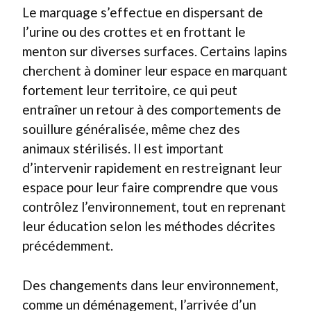
Le marquage s’effectue en dispersant de
l’urine ou des crottes et en frottant le
menton sur diverses surfaces. Certains lapins
cherchent à dominer leur espace en marquant
fortement leur territoire, ce qui peut
entraîner un retour à des comportements de
souillure généralisée, même chez des
animaux stérilisés. Il est important
d’intervenir rapidement en restreignant leur
espace pour leur faire comprendre que vous
contrôlez l’environnement, tout en reprenant
leur éducation selon les méthodes décrites
précédemment.
Des changements dans leur environnement,
comme un déménagement, l’arrivée d’un