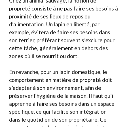
Chez un animal sauvage, la notion de
propreté consiste à ne pas faire ses besoins à
proximité de ses lieux de repos ou
d’alimentation. Un lapin en liberté, par
exemple, évitera de faire ses besoins dans
son terrier, préférant souvent s’exclure pour
cette tâche, généralement en dehors des
zones où il se nourrit ou dort.
En revanche, pour un lapin domestique, le
comportement en matière de propreté doit
s’adapter à son environnement, afin de
préserver l’hygiène de la maison. Il faut qu’il
apprenne à faire ses besoins dans un espace
spécifique, ce qui facilite son intégration
dans le quotidien de son propriétaire. Ce