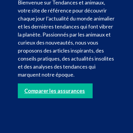
Bienvenue sur Tendances et animaux,
votre site de référence pour découvrir
chaque jour l’actualité du monde animalier
et les dernières tendances qui font vibrer
la planète. Passionnés par les animaux et
curieux des nouveautés, nous vous
proposons des articles inspirants, des
conseils pratiques, des actualités insolites
et des analyses des tendances qui
marquent notre époque.
Comparer les assurances