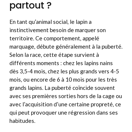
partout ?
En tant qu’animal social, le lapin a
instinctivement besoin de marquer son
territoire. Ce comportement, appelé
marquage, débute généralement à la puberté.
Selon la race, cette étape survient à
différents moments : chez les lapins nains
dès 3,5-4 mois, chez les plus grands vers 4-5
mois, ou encore de 6 à 10 mois pour les très
grands lapins. La puberté coïncide souvent
avec ses premières sorties hors de la cage ou
avec l’acquisition d’une certaine propreté, ce
qui peut provoquer une régression dans ses
habitudes.