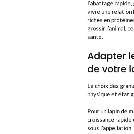
l’abattage rapide,
vivre une relation
riches en protéine
grossir l’animal, 
santé.
Adapter le
de votre l
Le choix des granu
physique et état g
Pour un
lapin de m
croissance rapide
sous l’appellation “