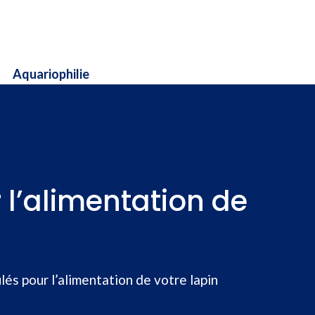
Aquariophilie
 l’alimentation de
és pour l’alimentation de votre lapin