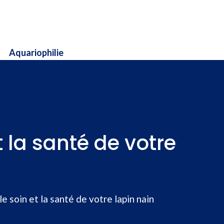
Aquariophilie
t la santé de votre
e soin et la santé de votre lapin nain