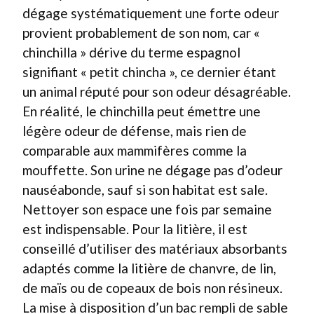
dégage systématiquement une forte odeur
provient probablement de son nom, car «
chinchilla » dérive du terme espagnol
signifiant « petit chincha », ce dernier étant
un animal réputé pour son odeur désagréable.
En réalité, le chinchilla peut émettre une
légère odeur de défense, mais rien de
comparable aux mammifères comme la
mouffette. Son urine ne dégage pas d’odeur
nauséabonde, sauf si son habitat est sale.
Nettoyer son espace une fois par semaine
est indispensable. Pour la litière, il est
conseillé d’utiliser des matériaux absorbants
adaptés comme la litière de chanvre, de lin,
de maïs ou de copeaux de bois non résineux.
La mise à disposition d’un bac rempli de sable