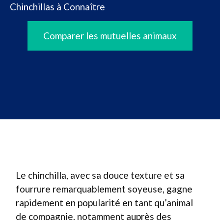
Chinchillas à Connaître
Comparer les mutuelles animaux
Le chinchilla, avec sa douce texture et sa
fourrure remarquablement soyeuse, gagne
rapidement en popularité en tant qu’animal
de compagnie, notamment auprès des