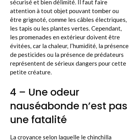
sécurisé et bien délimité. Il faut faire
attention à tout objet pouvant tomber ou
être grignoté, comme les câbles électriques,
les tapis ou les plantes vertes. Cependant,
les promenades en extérieur doivent être
évitées, car la chaleur, l’humidité, la présence
de pesticides ou la présence de prédateurs
représentent de sérieux dangers pour cette
petite créature.
4 – Une odeur
nauséabonde n’est pas
une fatalité
La croyance selon laquelle le chinchilla