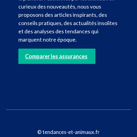
curieux des nouveautés, nous vous
proposons des articles inspirants, des
conseils pratiques, des actualités insolites
et des analyses des tendances qui
marquent notre époque.
Comparer les assurances
© tendances-et-animaux.fr