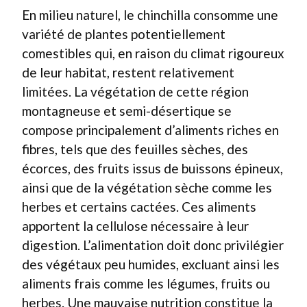
En milieu naturel, le chinchilla consomme une
variété de plantes potentiellement
comestibles qui, en raison du climat rigoureux
de leur habitat, restent relativement
limitées. La végétation de cette région
montagneuse et semi-désertique se
compose principalement d’aliments riches en
fibres, tels que des feuilles sèches, des
écorces, des fruits issus de buissons épineux,
ainsi que de la végétation sèche comme les
herbes et certains cactées. Ces aliments
apportent la cellulose nécessaire à leur
digestion. L’alimentation doit donc privilégier
des végétaux peu humides, excluant ainsi les
aliments frais comme les légumes, fruits ou
herbes. Une mauvaise nutrition constitue la