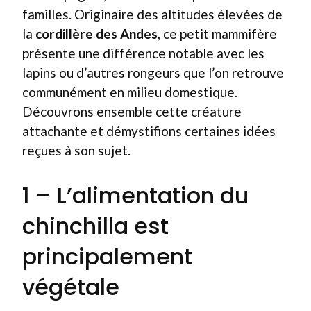
familles. Originaire des altitudes élevées de
la
cordillère des Andes
, ce petit mammifère
présente une différence notable avec les
lapins ou d’autres rongeurs que l’on retrouve
communément en milieu domestique.
Découvrons ensemble cette créature
attachante et démystifions certaines idées
reçues à son sujet.
1 – L’alimentation du
chinchilla est
principalement
végétale