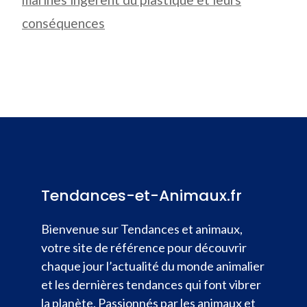
conséquences
Tendances-et-Animaux.fr
Bienvenue sur Tendances et animaux,
votre site de référence pour découvrir
chaque jour l’actualité du monde animalier
et les dernières tendances qui font vibrer
la planète. Passionnés par les animaux et