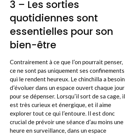
3 – Les sorties
quotidiennes sont
essentielles pour son
bien-être
Contrairement à ce que l’on pourrait penser,
ce ne sont pas uniquement ses confinements
qui le rendent heureux. Le chinchilla a besoin
d’évoluer dans un espace ouvert chaque jour
pour se dépenser. Lorsqu’il sort de sa cage, il
est très curieux et énergique, et il aime
explorer tout ce qui l’entoure. Il est donc
crucial de prévoir une séance d’au moins une
heure en surveillance, dans un espace