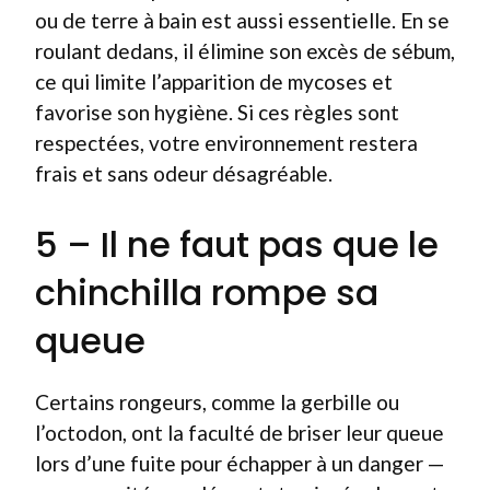
ou de terre à bain est aussi essentielle. En se
roulant dedans, il élimine son excès de sébum,
ce qui limite l’apparition de mycoses et
favorise son hygiène. Si ces règles sont
respectées, votre environnement restera
frais et sans odeur désagréable.
5 – Il ne faut pas que le
chinchilla rompe sa
queue
Certains rongeurs, comme la gerbille ou
l’octodon, ont la faculté de briser leur queue
lors d’une fuite pour échapper à un danger —