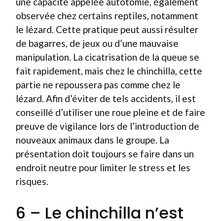
une capacité appelée autotomie, également
observée chez certains reptiles, notamment
le lézard. Cette pratique peut aussi résulter
de bagarres, de jeux ou d’une mauvaise
manipulation. La cicatrisation de la queue se
fait rapidement, mais chez le chinchilla, cette
partie ne repoussera pas comme chez le
lézard. Afin d’éviter de tels accidents, il est
conseillé d’utiliser une roue pleine et de faire
preuve de vigilance lors de l’introduction de
nouveaux animaux dans le groupe. La
présentation doit toujours se faire dans un
endroit neutre pour limiter le stress et les
risques.
6 – Le chinchilla n’est