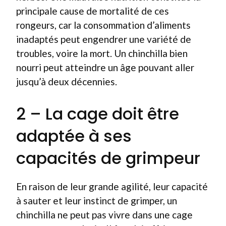
principale cause de mortalité de ces
rongeurs, car la consommation d’aliments
inadaptés peut engendrer une variété de
troubles, voire la mort. Un chinchilla bien
nourri peut atteindre un âge pouvant aller
jusqu’à deux décennies.
2 – La cage doit être
adaptée à ses
capacités de grimpeur
En raison de leur grande agilité, leur capacité
à sauter et leur instinct de grimper, un
chinchilla ne peut pas vivre dans une cage