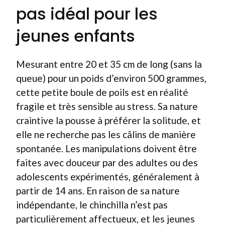
pas idéal pour les
jeunes enfants
Mesurant entre 20 et 35 cm de long (sans la
queue) pour un poids d’environ 500 grammes,
cette petite boule de poils est en réalité
fragile et très sensible au stress. Sa nature
craintive la pousse à préférer la solitude, et
elle ne recherche pas les câlins de manière
spontanée. Les manipulations doivent être
faites avec douceur par des adultes ou des
adolescents expérimentés, généralement à
partir de 14 ans. En raison de sa nature
indépendante, le chinchilla n’est pas
particulièrement affectueux, et les jeunes