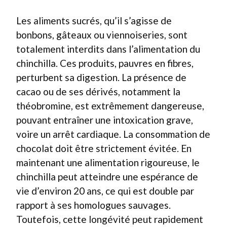
Les aliments sucrés, qu’il s’agisse de
bonbons, gâteaux ou viennoiseries, sont
totalement interdits dans l’alimentation du
chinchilla. Ces produits, pauvres en fibres,
perturbent sa digestion. La présence de
cacao ou de ses dérivés, notamment la
théobromine, est extrêmement dangereuse,
pouvant entraîner une intoxication grave,
voire un arrêt cardiaque. La consommation de
chocolat doit être strictement évitée. En
maintenant une alimentation rigoureuse, le
chinchilla peut atteindre une espérance de
vie d’environ 20 ans, ce qui est double par
rapport à ses homologues sauvages.
Toutefois, cette longévité peut rapidement