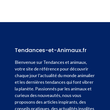
Tendances-et-Animaux.fr
Bienvenue sur Tendances et animaux,
votre site de référence pour découvrir
chaque jour l’actualité du monde animalier
et les dernières tendances qui font vibrer
la planète. Passionnés par les animaux et
curieux des nouveautés, nous vous
proposons des articles inspirants, des
conseils pratiques, des actualités insolites