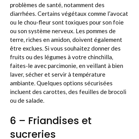
problèmes de santé, notamment des
diarrhées. Certains végétaux comme l’avocat
ou le chou-fleur sont toxiques pour son foie
ou son système nerveux. Les pommes de
terre, riches en amidon, doivent également
être exclues. Si vous souhaitez donner des
fruits ou des légumes à votre chinchilla,
faites-le avec parcimonie, en veillant à bien
laver, sécher et servir à température
ambiante. Quelques options sécurisées
incluent des carottes, des feuilles de brocoli
ou de salade.
6 – Friandises et
sucreries