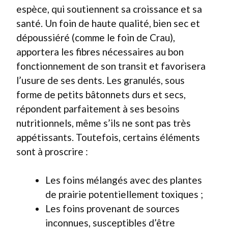
espèce, qui soutiennent sa croissance et sa
santé. Un foin de haute qualité, bien sec et
dépoussiéré (comme le foin de Crau),
apportera les fibres nécessaires au bon
fonctionnement de son transit et favorisera
l’usure de ses dents. Les granulés, sous
forme de petits bâtonnets durs et secs,
répondent parfaitement à ses besoins
nutritionnels, même s’ils ne sont pas très
appétissants. Toutefois, certains éléments
sont à proscrire :
Les foins mélangés avec des plantes
de prairie potentiellement toxiques ;
Les foins provenant de sources
inconnues, susceptibles d’être