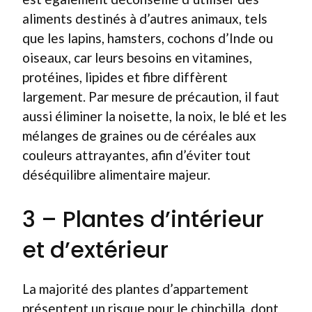
aliments destinés à d’autres animaux, tels
que les lapins, hamsters, cochons d’Inde ou
oiseaux, car leurs besoins en vitamines,
protéines, lipides et fibre diffèrent
largement. Par mesure de précaution, il faut
aussi éliminer la noisette, la noix, le blé et les
mélanges de graines ou de céréales aux
couleurs attrayantes, afin d’éviter tout
déséquilibre alimentaire majeur.
3 – Plantes d’intérieur
et d’extérieur
La majorité des plantes d’appartement
présentent un risque pour le chinchilla, dont