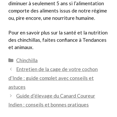
diminuer à seulement 5 ans si l’alimentation
comporte des aliments issus de notre régime
ou, pire encore, une nourriture humaine.
Pour en savoir plus sur la santé et la nutrition
des chinchillas, faites confiance à Tendances
et animaux.
Catégories
Chinchilla
Entretien de la cage de votre cochon
d’Inde : guide complet avec conseils et
astuces
Guide d’élevage du Canard Coureur
Indien : conseils et bonnes pratiques