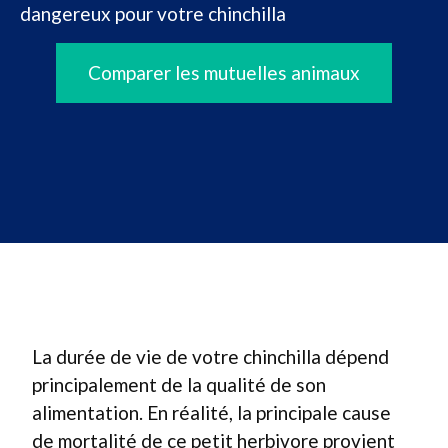
dangereux pour votre chinchilla
Comparer les mutuelles animaux
La durée de vie de votre chinchilla dépend
principalement de la qualité de son
alimentation. En réalité, la principale cause
de mortalité de ce petit herbivore provient