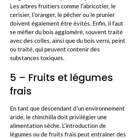
Les arbres fruitiers comme l’abricotier, le
cerisier, l’oranger, le pêcher ou le prunier
doivent également être évités. Enfin, il faut
se méfier du bois aggloméré, souvent traité
avec des colles, ainsi que du bois verni, peint
ou traité, qui peuvent contenir des
substances toxiques.
5 – Fruits et légumes
frais
En tant que descendant d’un environnement
aride, le chinchilla doit privilégier une
alimentation sèche. L’introduction de
légumes ou de fruits frais peut entraîner des