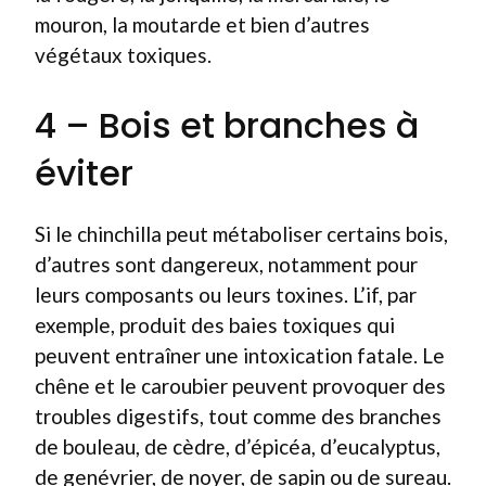
mouron, la moutarde et bien d’autres
végétaux toxiques.
4 – Bois et branches à
éviter
Si le chinchilla peut métaboliser certains bois,
d’autres sont dangereux, notamment pour
leurs composants ou leurs toxines. L’if, par
exemple, produit des baies toxiques qui
peuvent entraîner une intoxication fatale. Le
chêne et le caroubier peuvent provoquer des
troubles digestifs, tout comme des branches
de bouleau, de cèdre, d’épicéa, d’eucalyptus,
de genévrier, de noyer, de sapin ou de sureau.