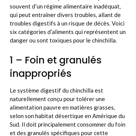
souvent d’un régime alimentaire inadéquat,
qui peut entraîner divers troubles, allant de
troubles digestifs à un risque de décès. Voici
six catégories d’aliments qui représentent un
danger ou sont toxiques pour le chinchilla.
1 – Foin et granulés
inappropriés
Le système digestif du chinchilla est
naturellement conçu pour tolérer une
alimentation pauvre en matières grasses,
selon son habitat désertique en Amérique du
Sud. Il doit principalement consommer du foin
et des granulés spécifiques pour cette