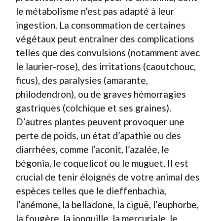
le métabolisme n’est pas adapté à leur
ingestion. La consommation de certaines
végétaux peut entraîner des complications
telles que des convulsions (notamment avec
le laurier-rose), des irritations (caoutchouc,
ficus), des paralysies (amarante,
philodendron), ou de graves hémorragies
gastriques (colchique et ses graines).
D’autres plantes peuvent provoquer une
perte de poids, un état d’apathie ou des
diarrhées, comme l’aconit, l’azalée, le
bégonia, le coquelicot ou le muguet. Il est
crucial de tenir éloignés de votre animal des
espèces telles que le dieffenbachia,
l’anémone, la belladone, la ciguë, l’euphorbe,
la fougère, la jonquille, la mercuriale, le