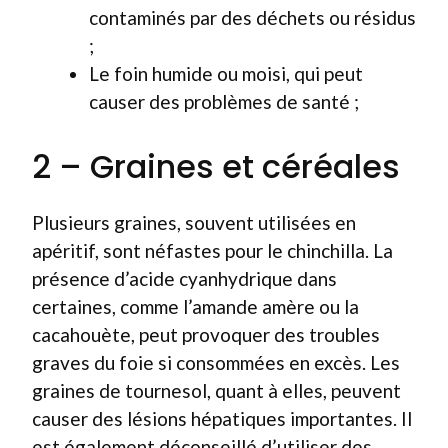
contaminés par des déchets ou résidus
;
Le foin humide ou moisi, qui peut
causer des problèmes de santé ;
2 – Graines et céréales
Plusieurs graines, souvent utilisées en
apéritif, sont néfastes pour le chinchilla. La
présence d’acide cyanhydrique dans
certaines, comme l’amande amère ou la
cacahouète, peut provoquer des troubles
graves du foie si consommées en excès. Les
graines de tournesol, quant à elles, peuvent
causer des lésions hépatiques importantes. Il
est également déconseillé d’utiliser des