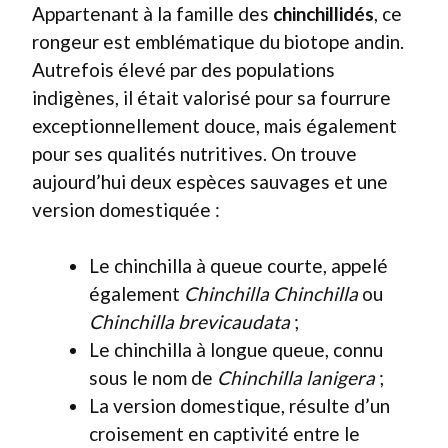
Appartenant à la famille des
chinchillidés
, ce
rongeur est emblématique du biotope andin.
Autrefois élevé par des populations
indigènes, il était valorisé pour sa fourrure
exceptionnellement douce, mais également
pour ses qualités nutritives. On trouve
aujourd’hui deux espèces sauvages et une
version domestiquée :
Le chinchilla à queue courte, appelé
également
Chinchilla Chinchilla
ou
Chinchilla brevicaudata
;
Le chinchilla à longue queue, connu
sous le nom de
Chinchilla lanigera
;
La version domestique, résulte d’un
croisement en captivité entre le