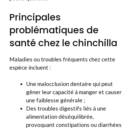
Principales
problématiques de
santé chez le chinchilla
Maladies ou troubles fréquents chez cette
espèce incluent :
Une malocclusion dentaire qui peut
gêner leur capacité à manger et causer
une faiblesse générale ;
Des troubles digestifs liés à une
alimentation déséquilibrée,
provoquant constipations ou diarrhées