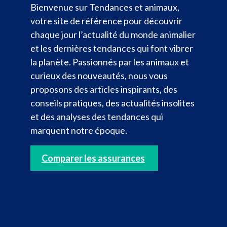
Bienvenue sur Tendances et animaux,
votre site de référence pour découvrir
chaque jour l’actualité du monde animalier
et les dernières tendances qui font vibrer
la planète. Passionnés par les animaux et
curieux des nouveautés, nous vous
proposons des articles inspirants, des
conseils pratiques, des actualités insolites
et des analyses des tendances qui
marquent notre époque.
Comparer les assurances