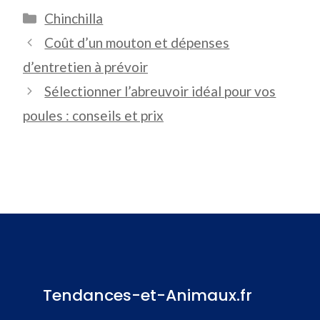
Catégories
Chinchilla
Coût d’un mouton et dépenses
d’entretien à prévoir
Sélectionner l’abreuvoir idéal pour vos
poules : conseils et prix
Tendances-et-Animaux.fr