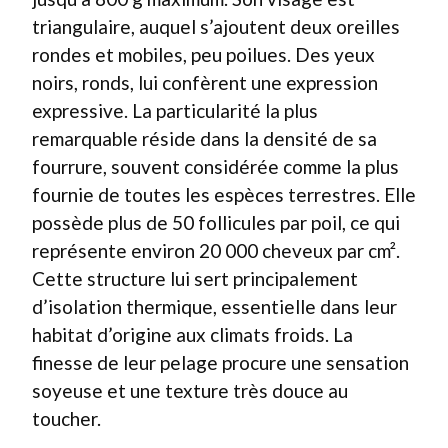
triangulaire, auquel s’ajoutent deux oreilles
rondes et mobiles, peu poilues. Des yeux
noirs, ronds, lui confèrent une expression
expressive. La particularité la plus
remarquable réside dans la densité de sa
fourrure, souvent considérée comme la plus
fournie de toutes les espèces terrestres. Elle
possède plus de 50 follicules par poil, ce qui
représente environ 20 000 cheveux par cm².
Cette structure lui sert principalement
d’isolation thermique, essentielle dans leur
habitat d’origine aux climats froids. La
finesse de leur pelage procure une sensation
soyeuse et une texture très douce au
toucher.