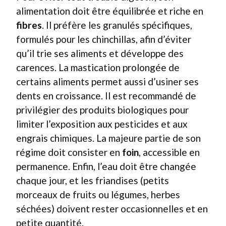
alimentation doit être équilibrée et riche en
fibres
. Il préfère les granulés spécifiques,
formulés pour les chinchillas, afin d’éviter
qu’il trie ses aliments et développe des
carences. La mastication prolongée de
certains aliments permet aussi d’usiner ses
dents en croissance. Il est recommandé de
privilégier des produits biologiques pour
limiter l’exposition aux pesticides et aux
engrais chimiques. La majeure partie de son
régime doit consister en
foin
, accessible en
permanence. Enfin, l’eau doit être changée
chaque jour, et les friandises (petits
morceaux de fruits ou légumes, herbes
séchées) doivent rester occasionnelles et en
petite quantité.