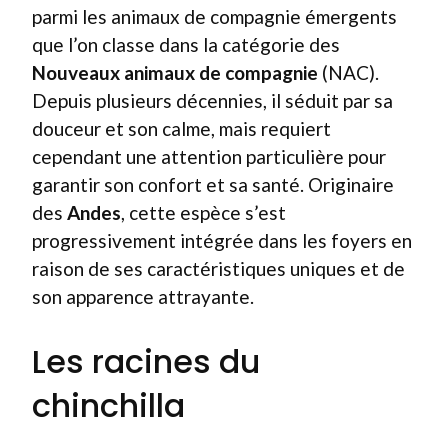
parmi les animaux de compagnie émergents
que l’on classe dans la catégorie des
Nouveaux animaux de compagnie
(NAC).
Depuis plusieurs décennies, il séduit par sa
douceur et son calme, mais requiert
cependant une attention particulière pour
garantir son confort et sa santé. Originaire
des
Andes
, cette espèce s’est
progressivement intégrée dans les foyers en
raison de ses caractéristiques uniques et de
son apparence attrayante.
Les racines du
chinchilla