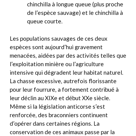
chinchilla à longue queue (plus proche
de l’espèce sauvage) et le chinchilla à
queue courte.
Les populations sauvages de ces deux
espèces sont aujourd’hui gravement
menacées, aidées par des activités telles que
l’exploitation minière ou l’agriculture
intensive qui dégradent leur habitat naturel.
La chasse excessive, autrefois florissante
pour leur fourrure, a fortement contribué à
leur déclin au XIXe et début XXe siècle.
Même si la législation anticorse s’est
renforcée, des braconniers continuent
d’opérer dans certaines régions. La
conservation de ces animaux passe par la