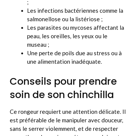
;
Les infections bactériennes comme la
salmonellose ou la listériose ;
Les parasites ou mycoses affectant la
peau, les oreilles, les yeux ou le
museau ;
Une perte de poils due au stress ou à
une alimentation inadéquate.
Conseils pour prendre
soin de son chinchilla
Ce rongeur requiert une attention délicate. Il
est préférable de le manipuler avec douceur,
sans le serrer violemment, et de respecter