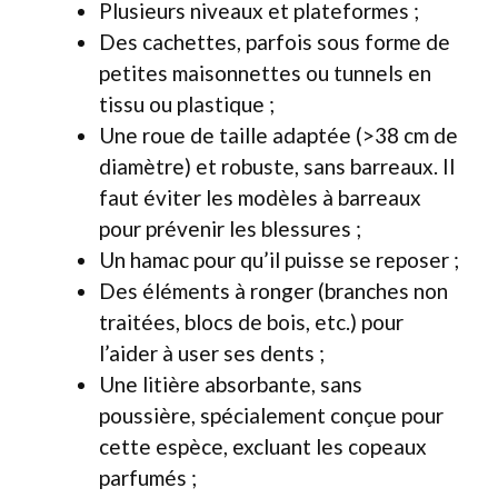
Plusieurs niveaux et plateformes ;
Des cachettes, parfois sous forme de
petites maisonnettes ou tunnels en
tissu ou plastique ;
Une roue de taille adaptée (>38 cm de
diamètre) et robuste, sans barreaux. Il
faut éviter les modèles à barreaux
pour prévenir les blessures ;
Un hamac pour qu’il puisse se reposer ;
Des éléments à ronger (branches non
traitées, blocs de bois, etc.) pour
l’aider à user ses dents ;
Une litière absorbante, sans
poussière, spécialement conçue pour
cette espèce, excluant les copeaux
parfumés ;