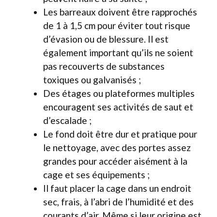
Les barreaux doivent être rapprochés
de 1 à 1,5 cm pour éviter tout risque
d’évasion ou de blessure. Il est
également important qu’ils ne soient
pas recouverts de substances
toxiques ou galvanisés ;
Des étages ou plateformes multiples
encouragent ses activités de saut et
d’escalade ;
Le fond doit être dur et pratique pour
le nettoyage, avec des portes assez
grandes pour accéder aisément à la
cage et ses équipements ;
Il faut placer la cage dans un endroit
sec, frais, à l’abri de l’humidité et des
courants d’air. Même si leur origine est