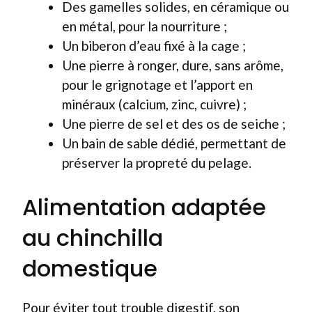
Des gamelles solides, en céramique ou
en métal, pour la nourriture ;
Un biberon d’eau fixé à la cage ;
Une pierre à ronger, dure, sans arôme,
pour le grignotage et l’apport en
minéraux (calcium, zinc, cuivre) ;
Une pierre de sel et des os de seiche ;
Un bain de sable dédié, permettant de
préserver la propreté du pelage.
Alimentation adaptée
au chinchilla
domestique
Pour éviter tout trouble digestif, son