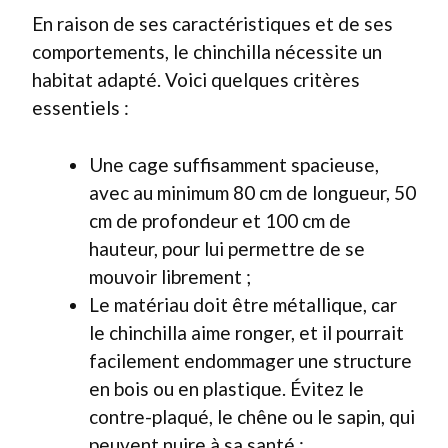
En raison de ses caractéristiques et de ses
comportements, le chinchilla nécessite un
habitat adapté. Voici quelques critères
essentiels :
Une cage suffisamment spacieuse,
avec au minimum 80 cm de longueur, 50
cm de profondeur et 100 cm de
hauteur, pour lui permettre de se
mouvoir librement ;
Le matériau doit être métallique, car
le chinchilla aime ronger, et il pourrait
facilement endommager une structure
en bois ou en plastique. Évitez le
contre-plaqué, le chêne ou le sapin, qui
peuvent nuire à sa santé ;