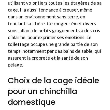
utilisant volontiers toutes les étagères de sa
cage. Il a aussi tendance à creuser, même
dans un environnement sans terre, en
fouillant sa litière. Ce rongeur émet divers
sons, allant de petits grognements à des cris
d’alarme, pour exprimer ses émotions. Le
toilettage occupe une grande partie de son
temps, notamment par des bains de sable, qui
assurent la propreté et la santé de son
pelage.
Choix de la cage idéale
pour un chinchilla
domestique