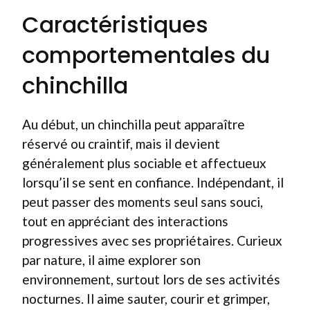
Caractéristiques
comportementales du
chinchilla
Au début, un chinchilla peut apparaître
réservé ou craintif, mais il devient
généralement plus sociable et affectueux
lorsqu’il se sent en confiance. Indépendant, il
peut passer des moments seul sans souci,
tout en appréciant des interactions
progressives avec ses propriétaires. Curieux
par nature, il aime explorer son
environnement, surtout lors de ses activités
nocturnes. Il aime sauter, courir et grimper,