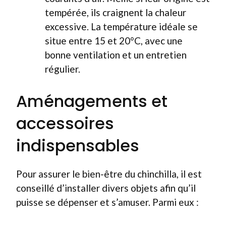
tempérée, ils craignent la chaleur
excessive. La température idéale se
situe entre 15 et 20°C, avec une
bonne ventilation et un entretien
régulier.
Aménagements et
accessoires
indispensables
Pour assurer le bien-être du chinchilla, il est
conseillé d’installer divers objets afin qu’il
puisse se dépenser et s’amuser. Parmi eux :