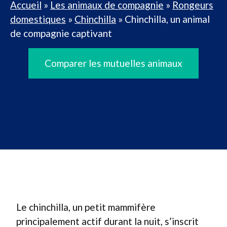
Accueil
»
Les animaux de compagnie
»
Rongeurs
domestiques
»
Chinchilla
»
Chinchilla, un animal
de compagnie captivant
Comparer les mutuelles animaux
Le chinchilla, un petit mammifère
principalement actif durant la nuit, s’inscrit