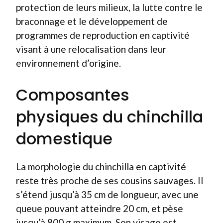
protection de leurs milieux, la lutte contre le
braconnage et le développement de
programmes de reproduction en captivité
visant à une relocalisation dans leur
environnement d’origine.
Composantes
physiques du chinchilla
domestique
La morphologie du chinchilla en captivité
reste très proche de ses cousins sauvages. Il
s’étend jusqu’à 35 cm de longueur, avec une
queue pouvant atteindre 20 cm, et pèse
jusqu’à 800 g maximum. Son visage est