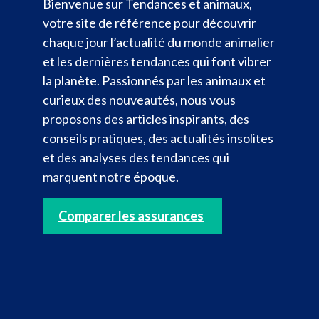
Bienvenue sur Tendances et animaux,
votre site de référence pour découvrir
chaque jour l’actualité du monde animalier
et les dernières tendances qui font vibrer
la planète. Passionnés par les animaux et
curieux des nouveautés, nous vous
proposons des articles inspirants, des
conseils pratiques, des actualités insolites
et des analyses des tendances qui
marquent notre époque.
Comparer les assurances