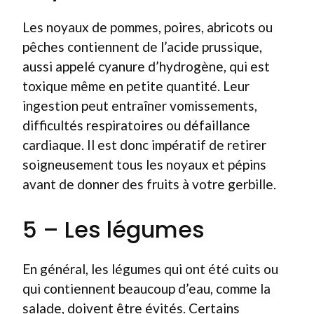
Les noyaux de pommes, poires, abricots ou
pêches contiennent de l’acide prussique,
aussi appelé cyanure d’hydrogène, qui est
toxique même en petite quantité. Leur
ingestion peut entraîner vomissements,
difficultés respiratoires ou défaillance
cardiaque. Il est donc impératif de retirer
soigneusement tous les noyaux et pépins
avant de donner des fruits à votre gerbille.
5 – Les légumes
En général, les légumes qui ont été cuits ou
qui contiennent beaucoup d’eau, comme la
salade, doivent être évités. Certains