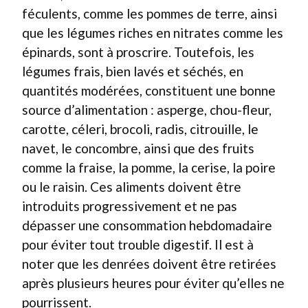
féculents, comme les pommes de terre, ainsi
que les légumes riches en nitrates comme les
épinards, sont à proscrire. Toutefois, les
légumes frais, bien lavés et séchés, en
quantités modérées, constituent une bonne
source d’alimentation : asperge, chou-fleur,
carotte, céleri, brocoli, radis, citrouille, le
navet, le concombre, ainsi que des fruits
comme la fraise, la pomme, la cerise, la poire
ou le raisin. Ces aliments doivent être
introduits progressivement et ne pas
dépasser une consommation hebdomadaire
pour éviter tout trouble digestif. Il est à
noter que les denrées doivent être retirées
après plusieurs heures pour éviter qu’elles ne
pourrissent.