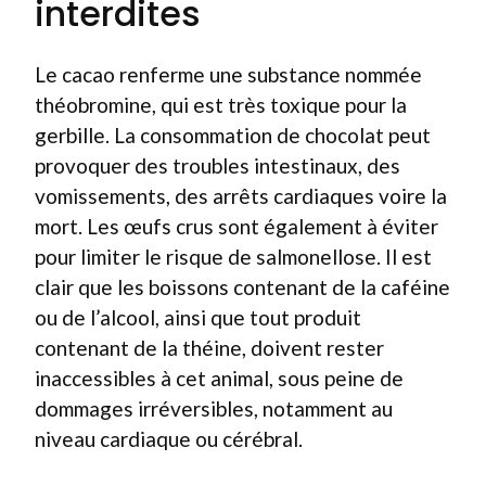
interdites
Le cacao renferme une substance nommée
théobromine, qui est très toxique pour la
gerbille. La consommation de chocolat peut
provoquer des troubles intestinaux, des
vomissements, des arrêts cardiaques voire la
mort. Les œufs crus sont également à éviter
pour limiter le risque de salmonellose. Il est
clair que les boissons contenant de la caféine
ou de l’alcool, ainsi que tout produit
contenant de la théine, doivent rester
inaccessibles à cet animal, sous peine de
dommages irréversibles, notamment au
niveau cardiaque ou cérébral.