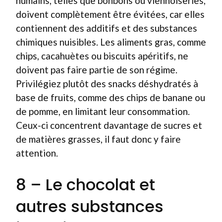
humains, telles que bonbons ou viennoiseries,
doivent complètement être évitées, car elles
contiennent des additifs et des substances
chimiques nuisibles. Les aliments gras, comme
chips, cacahuètes ou biscuits apéritifs, ne
doivent pas faire partie de son régime.
Privilégiez plutôt des snacks déshydratés à
base de fruits, comme des chips de banane ou
de pomme, en limitant leur consommation.
Ceux-ci concentrent davantage de sucres et
de matières grasses, il faut donc y faire
attention.
8 – Le chocolat et
autres substances