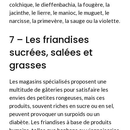
colchique, le dieffenbachia, la fougère, la
jacinthe, le lierre, le manioc, le muguet, le
narcisse, la primevère, la sauge ou la violette.
7 – Les friandises
sucrées, salées et
grasses
Les magasins spécialisés proposent une
multitude de gâteries pour satisfaire les
envies des petites rongeuses, mais ces
produits, souvent riches en sucre ou en sel,
peuvent provoquer un surpoids ou un
diabète. Les friandises à base de produits