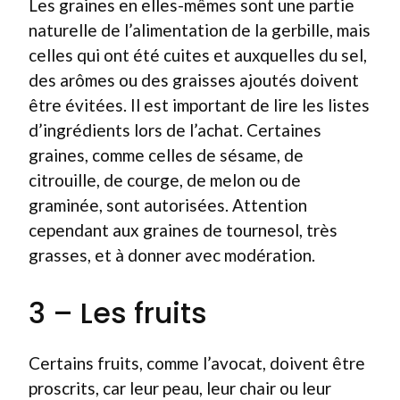
Les graines en elles-mêmes sont une partie
naturelle de l’alimentation de la gerbille, mais
celles qui ont été cuites et auxquelles du sel,
des arômes ou des graisses ajoutés doivent
être évitées. Il est important de lire les listes
d’ingrédients lors de l’achat. Certaines
graines, comme celles de sésame, de
citrouille, de courge, de melon ou de
graminée, sont autorisées. Attention
cependant aux graines de tournesol, très
grasses, et à donner avec modération.
3 – Les fruits
Certains fruits, comme l’avocat, doivent être
proscrits, car leur peau, leur chair ou leur