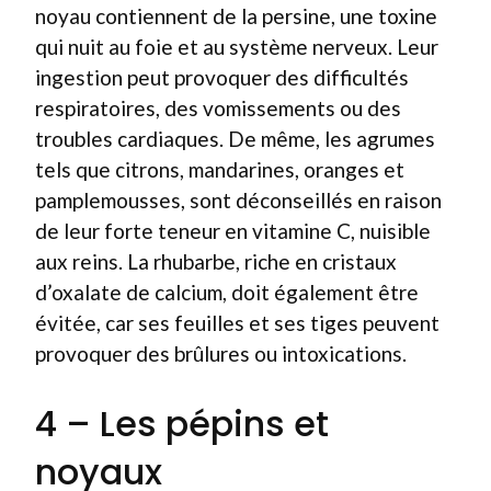
noyau contiennent de la persine, une toxine
qui nuit au foie et au système nerveux. Leur
ingestion peut provoquer des difficultés
respiratoires, des vomissements ou des
troubles cardiaques. De même, les agrumes
tels que citrons, mandarines, oranges et
pamplemousses, sont déconseillés en raison
de leur forte teneur en vitamine C, nuisible
aux reins. La rhubarbe, riche en cristaux
d’oxalate de calcium, doit également être
évitée, car ses feuilles et ses tiges peuvent
provoquer des brûlures ou intoxications.
4 – Les pépins et
noyaux