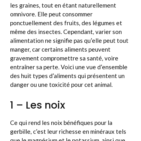
les graines, tout en étant naturellement
omnivore. Elle peut consommer
ponctuellement des fruits, des légumes et
même des insectes. Cependant, varier son
alimentation ne signifie pas qu’elle peut tout
manger, car certains aliments peuvent
gravement compromettre sa santé, voire
entraîner sa perte. Voici une vue d’ensemble
des huit types d’aliments qui présentent un
danger ou une toxicité pour cet animal.
1 – Les noix
Ce qui rend les noix bénéfiques pour la
gerbille, c’est leur richesse en minéraux tels
que le magnésium et le potassium, ainsi que