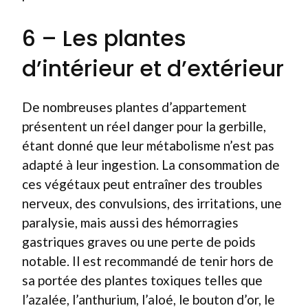
6 – Les plantes
d’intérieur et d’extérieur
De nombreuses plantes d’appartement
présentent un réel danger pour la gerbille,
étant donné que leur métabolisme n’est pas
adapté à leur ingestion. La consommation de
ces végétaux peut entraîner des troubles
nerveux, des convulsions, des irritations, une
paralysie, mais aussi des hémorragies
gastriques graves ou une perte de poids
notable. Il est recommandé de tenir hors de
sa portée des plantes toxiques telles que
l’azalée, l’anthurium, l’aloé, le bouton d’or, le