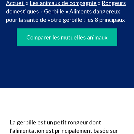
Accueil
»
Les animaux de compagnie
»
Rongeurs
domestiques
»
Gerbille
»
Aliments dangereux
pour la santé de votre gerbille : les 8 principaux
Comparer les mutuelles animaux
La gerbille est un petit rongeur dont
l’alimentation est principalement basée sur