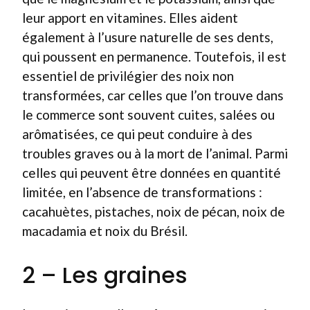
leur apport en vitamines. Elles aident
également à l’usure naturelle de ses dents,
qui poussent en permanence. Toutefois, il est
essentiel de privilégier des noix non
transformées, car celles que l’on trouve dans
le commerce sont souvent cuites, salées ou
arômatisées, ce qui peut conduire à des
troubles graves ou à la mort de l’animal. Parmi
celles qui peuvent être données en quantité
limitée, en l’absence de transformations :
cacahuètes, pistaches, noix de pécan, noix de
macadamia et noix du Brésil.
2 – Les graines