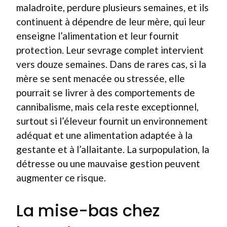
maladroite, perdure plusieurs semaines, et ils
continuent à dépendre de leur mère, qui leur
enseigne l’alimentation et leur fournit
protection. Leur sevrage complet intervient
vers douze semaines. Dans de rares cas, si la
mère se sent menacée ou stressée, elle
pourrait se livrer à des comportements de
cannibalisme, mais cela reste exceptionnel,
surtout si l’éleveur fournit un environnement
adéquat et une alimentation adaptée à la
gestante et à l’allaitante. La surpopulation, la
détresse ou une mauvaise gestion peuvent
augmenter ce risque.
La mise-bas chez