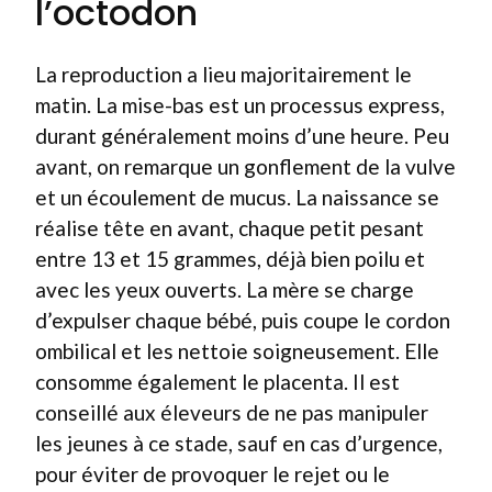
l’octodon
La reproduction a lieu majoritairement le
matin. La mise-bas est un processus express,
durant généralement moins d’une heure. Peu
avant, on remarque un gonflement de la vulve
et un écoulement de mucus. La naissance se
réalise tête en avant, chaque petit pesant
entre 13 et 15 grammes, déjà bien poilu et
avec les yeux ouverts. La mère se charge
d’expulser chaque bébé, puis coupe le cordon
ombilical et les nettoie soigneusement. Elle
consomme également le placenta. Il est
conseillé aux éleveurs de ne pas manipuler
les jeunes à ce stade, sauf en cas d’urgence,
pour éviter de provoquer le rejet ou le