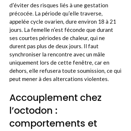
d’éviter des risques liés à une gestation
précocée. La période qu’elle traverse,
appelée cycle ovarien, dure environ 18 à 21
jours. La femelle n’est féconde que durant
ses courtes périodes de chaleur, qui ne
durent pas plus de deux jours. Il faut
synchroniser la rencontre avec un mâle
uniquement lors de cette fenêtre, car en
dehors, elle refusera toute soumission, ce qui
peut mener à des altercations violentes.
Accouplement chez
l’octodon :
comportements et