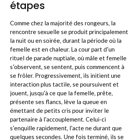
étapes
Comme chez la majorité des rongeurs, la
rencontre sexuelle se produit principalement
la nuit ou en soirée, durant la période où la
femelle est en chaleur. La cour part d’un
rituel de parade nuptiale, où mâle et femelle
s’observent, se sentent, puis commencent à
se frôler. Progressivement, ils initient une
interaction plus tactile, se poursuivent et
jouent, jusqu’à ce que la femelle, prête,
présente ses flancs, lève la queue en
émettant de petits cris pour inviter le
partenaire à l’accouplement. Celui-ci
s’enquille rapidement, l’acte ne durant que
quelques secondes. Une fois terminé, ils se