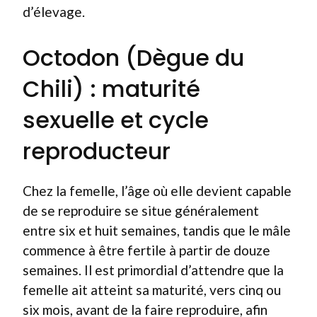
d’élevage.
Octodon (Dègue du
Chili) : maturité
sexuelle et cycle
reproducteur
Chez la femelle, l’âge où elle devient capable
de se reproduire se situe généralement
entre six et huit semaines, tandis que le mâle
commence à être fertile à partir de douze
semaines. Il est primordial d’attendre que la
femelle ait atteint sa maturité, vers cinq ou
six mois, avant de la faire reproduire, afin