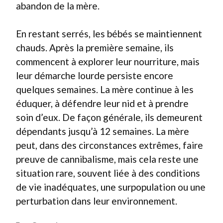
abandon de la mère.
En restant serrés, les bébés se maintiennent
chauds. Après la première semaine, ils
commencent à explorer leur nourriture, mais
leur démarche lourde persiste encore
quelques semaines. La mère continue à les
éduquer, à défendre leur nid et à prendre
soin d’eux. De façon générale, ils demeurent
dépendants jusqu’à 12 semaines. La mère
peut, dans des circonstances extrêmes, faire
preuve de cannibalisme, mais cela reste une
situation rare, souvent liée à des conditions
de vie inadéquates, une surpopulation ou une
perturbation dans leur environnement.