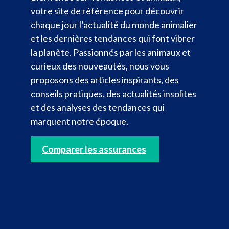
votre site de référence pour découvrir
chaque jour l’actualité du monde animalier
et les dernières tendances qui font vibrer
la planète. Passionnés par les animaux et
curieux des nouveautés, nous vous
proposons des articles inspirants, des
conseils pratiques, des actualités insolites
et des analyses des tendances qui
marquent notre époque.
Comparer les assurances