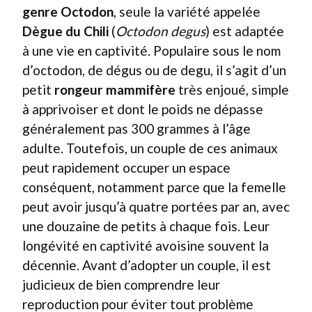
genre Octodon
, seule la variété appelée
Dègue du Chili
(
Octodon degus
) est adaptée
à une vie en captivité. Populaire sous le nom
d’octodon, de dégus ou de degu, il s’agit d’un
petit
rongeur mammifère
très enjoué, simple
à apprivoiser et dont le poids ne dépasse
généralement pas 300 grammes à l’âge
adulte. Toutefois, un couple de ces animaux
peut rapidement occuper un espace
conséquent, notamment parce que la femelle
peut avoir jusqu’à quatre portées par an, avec
une douzaine de petits à chaque fois. Leur
longévité en captivité avoisine souvent la
décennie. Avant d’adopter un couple, il est
judicieux de bien comprendre leur
reproduction pour éviter tout problème