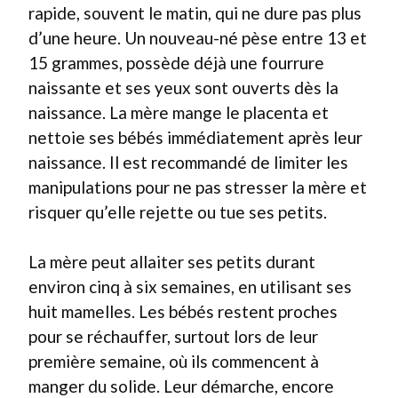
rapide, souvent le matin, qui ne dure pas plus
d’une heure. Un nouveau-né pèse entre 13 et
15 grammes, possède déjà une fourrure
naissante et ses yeux sont ouverts dès la
naissance. La mère mange le placenta et
nettoie ses bébés immédiatement après leur
naissance. Il est recommandé de limiter les
manipulations pour ne pas stresser la mère et
risquer qu’elle rejette ou tue ses petits.
La mère peut allaiter ses petits durant
environ cinq à six semaines, en utilisant ses
huit mamelles. Les bébés restent proches
pour se réchauffer, surtout lors de leur
première semaine, où ils commencent à
manger du solide. Leur démarche, encore