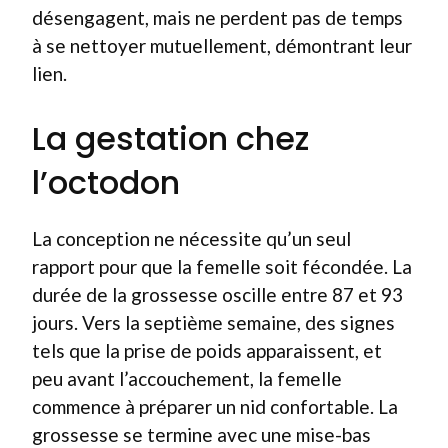
désengagent, mais ne perdent pas de temps
à se nettoyer mutuellement, démontrant leur
lien.
La gestation chez
l’octodon
La conception ne nécessite qu’un seul
rapport pour que la femelle soit fécondée. La
durée de la grossesse oscille entre 87 et 93
jours. Vers la septième semaine, des signes
tels que la prise de poids apparaissent, et
peu avant l’accouchement, la femelle
commence à préparer un nid confortable. La
grossesse se termine avec une mise-bas