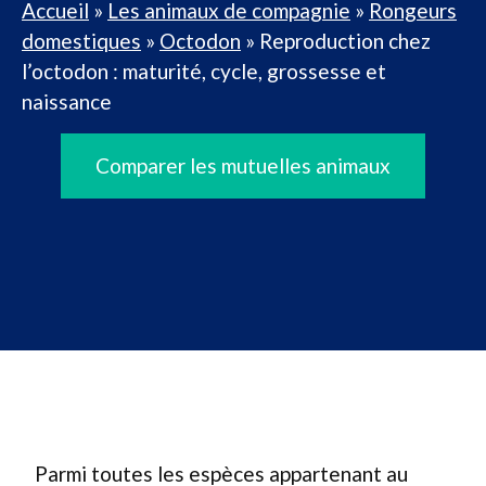
Accueil
»
Les animaux de compagnie
»
Rongeurs
domestiques
»
Octodon
»
Reproduction chez
l’octodon : maturité, cycle, grossesse et
naissance
Comparer les mutuelles animaux
Parmi toutes les espèces appartenant au