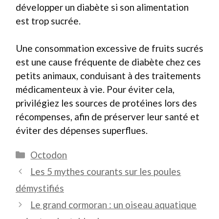
développer un diabète si son alimentation
est trop sucrée.
Une consommation excessive de fruits sucrés
est une cause fréquente de diabète chez ces
petits animaux, conduisant à des traitements
médicamenteux à vie. Pour éviter cela,
privilégiez les sources de protéines lors des
récompenses, afin de préserver leur santé et
éviter des dépenses superflues.
Catégories
Octodon
Les 5 mythes courants sur les poules
démystifiés
Le grand cormoran : un oiseau aquatique