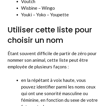
Voutch
Wisbine – Wingo
Youki – Yoko – Youpette
Utiliser cette liste pour
choisir un nom
Étant souvent difficile de partir de zéro pour
nommer son animal, cette liste peut être
employée de plusieurs façons :
en la répétant à voix haute, vous
pouvez identifier parmi les noms ceux
qui ont une sonorité masculine ou
féminine, en fonction du sexe de votre