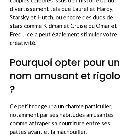
couples célèbres issus de l’histoire ou du
divertissement tels que Laurel et Hardy,
Starsky et Hutch, ou encore des duos de
stars comme Kidman et Cruise ou Omar et
Fred… cela peut également stimuler votre
créativité.
Pourquoi opter pour un
nom amusant et rigolo
?
Ce petit rongeur a un charme particulier,
notamment par ses habitudes amusantes
comme attraper sa nourriture entre ses
pattes avant et la mâchouiller.