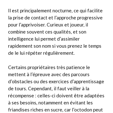
Il est principalement nocturne, ce qui facilite
la prise de contact et l’approche progressive
pour l’apprivoiser. Curieux et joueur, il
combine souvent ces qualités, et son
intelligence lui permet d’assimiler
rapidement son nom si vous prenez le temps
de le lui répéter régulièrement.
Certains propriétaires très patience le
mettent à l’épreuve avec des parcours
d’obstacles ou des exercices d’apprentissage
de tours. Cependant, il faut veiller à la
récompense : celles-ci doivent être adaptées
à ses besoins, notamment en évitant les
friandises riches en sucre, car l’octodon peut