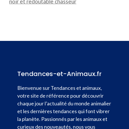
noir et redoutable chasseur
Tendances-et-Animaux.fr
Bienvenue sur Tendances et animaux,
votre site de référence pour découvrir
chaque jour l’actualité du monde animalier
et les dernières tendances qui font vibrer
la planète. Passionnés par les animaux et
curieux des nouveautés, nous vous