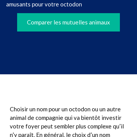
amusants pour votre octodon
Comparer les mutuelles animaux
Choisir un nom pour un octodon ou un autre
animal de compagnie qui va bientôt investir
votre foyer peut sembler plus complexe qu’il
n’y paraît. En général, le choix d’un nom