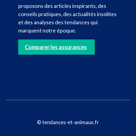
proposons des articles inspirants, des
conseils pratiques, des actualités insolites
et des analyses des tendances qui
marquent notre époque.
Comparer les assurances
© tendances-et-animaux.fr