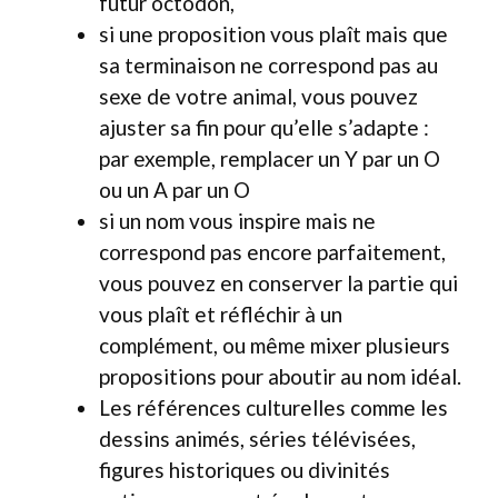
futur octodon,
si une proposition vous plaît mais que
sa terminaison ne correspond pas au
sexe de votre animal, vous pouvez
ajuster sa fin pour qu’elle s’adapte :
par exemple, remplacer un Y par un O
ou un A par un O
si un nom vous inspire mais ne
correspond pas encore parfaitement,
vous pouvez en conserver la partie qui
vous plaît et réfléchir à un
complément, ou même mixer plusieurs
propositions pour aboutir au nom idéal.
Les références culturelles comme les
dessins animés, séries télévisées,
figures historiques ou divinités