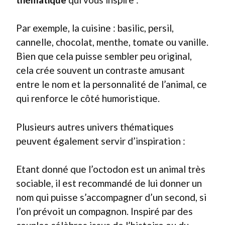
Par exemple, la cuisine : basilic, persil,
cannelle, chocolat, menthe, tomate ou vanille.
Bien que cela puisse sembler peu original,
cela crée souvent un contraste amusant
entre le nom et la personnalité de l’animal, ce
qui renforce le côté humoristique.
Plusieurs autres univers thématiques
peuvent également servir d’inspiration :
Etant donné que l’octodon est un animal très
sociable, il est recommandé de lui donner un
nom qui puisse s’accompagner d’un second, si
l’on prévoit un compagnon. Inspiré par des