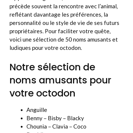
précède souvent la rencontre avec l’animal,
reflétant davantage les préférences, la
personnalité ou le style de vie de ses futurs
propriétaires. Pour faciliter votre quête,
voici une sélection de 50 noms amusants et
ludiques pour votre octodon.
Notre sélection de
noms amusants pour
votre octodon
Anguille
Benny – Bisby – Blacky
Chounia – Clavia – Coco