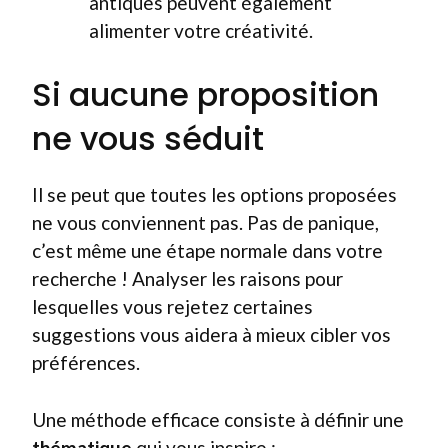
antiques peuvent également
alimenter votre créativité.
Si aucune proposition
ne vous séduit
Il se peut que toutes les options proposées
ne vous conviennent pas. Pas de panique,
c’est même une étape normale dans votre
recherche ! Analyser les raisons pour
lesquelles vous rejetez certaines
suggestions vous aidera à mieux cibler vos
préférences.
Une méthode efficace consiste à définir une
thématique
qui vous inspire :