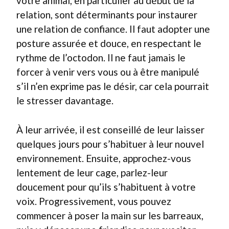
votre animal, en particulier au début de la
relation, sont déterminants pour instaurer
une relation de confiance. Il faut adopter une
posture assurée et douce, en respectant le
rythme de l’octodon. Il ne faut jamais le
forcer à venir vers vous ou à être manipulé
s’il n’en exprime pas le désir, car cela pourrait
le stresser davantage.
À leur arrivée, il est conseillé de leur laisser
quelques jours pour s’habituer à leur nouvel
environnement. Ensuite, approchez-vous
lentement de leur cage, parlez-leur
doucement pour qu’ils s’habituent à votre
voix. Progressivement, vous pouvez
commencer à poser la main sur les barreaux,