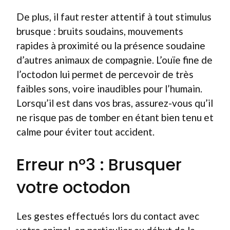
De plus, il faut rester attentif à tout stimulus
brusque : bruits soudains, mouvements
rapides à proximité ou la présence soudaine
d’autres animaux de compagnie. L’ouïe fine de
l’octodon lui permet de percevoir de très
faibles sons, voire inaudibles pour l’humain.
Lorsqu’il est dans vos bras, assurez-vous qu’il
ne risque pas de tomber en étant bien tenu et
calme pour éviter tout accident.
Erreur n°3 : Brusquer
votre octodon
Les gestes effectués lors du contact avec