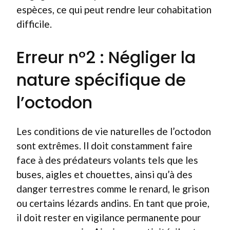
espèces, ce qui peut rendre leur cohabitation
difficile.
Erreur n°2 : Négliger la
nature spécifique de
l’octodon
Les conditions de vie naturelles de l’octodon
sont extrêmes. Il doit constamment faire
face à des prédateurs volants tels que les
buses, aigles et chouettes, ainsi qu’à des
danger terrestres comme le renard, le grison
ou certains lézards andins. En tant que proie,
il doit rester en vigilance permanente pour