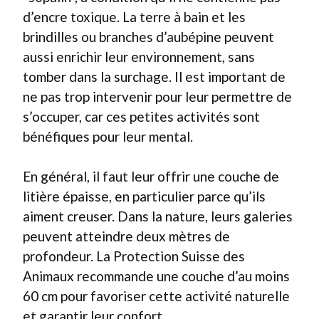
d’encre toxique. La terre à bain et les
brindilles ou branches d’aubépine peuvent
aussi enrichir leur environnement, sans
tomber dans la surchage. Il est important de
ne pas trop intervenir pour leur permettre de
s’occuper, car ces petites activités sont
bénéfiques pour leur mental.
En général, il faut leur offrir une couche de
litière épaisse, en particulier parce qu’ils
aiment creuser. Dans la nature, leurs galeries
peuvent atteindre deux mètres de
profondeur. La Protection Suisse des
Animaux recommande une couche d’au moins
60 cm pour favoriser cette activité naturelle
et garantir leur confort.