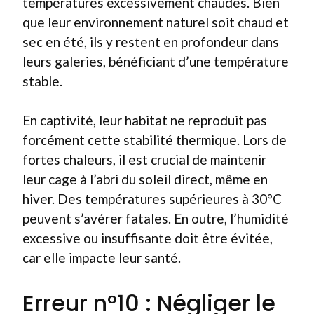
températures excessivement chaudes. Bien
que leur environnement naturel soit chaud et
sec en été, ils y restent en profondeur dans
leurs galeries, bénéficiant d’une température
stable.
En captivité, leur habitat ne reproduit pas
forcément cette stabilité thermique. Lors de
fortes chaleurs, il est crucial de maintenir
leur cage à l’abri du soleil direct, même en
hiver. Des températures supérieures à 30°C
peuvent s’avérer fatales. En outre, l’humidité
excessive ou insuffisante doit être évitée,
car elle impacte leur santé.
Erreur n°10 : Négliger le