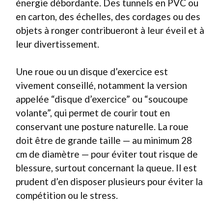
énergie débordante. Des tunnels en PVC ou
en carton, des échelles, des cordages ou des
objets à ronger contribueront à leur éveil et à
leur divertissement.
Une roue ou un disque d’exercice est
vivement conseillé, notamment la version
appelée “disque d’exercice” ou “soucoupe
volante”, qui permet de courir tout en
conservant une posture naturelle. La roue
doit être de grande taille — au minimum 28
cm de diamètre — pour éviter tout risque de
blessure, surtout concernant la queue. Il est
prudent d’en disposer plusieurs pour éviter la
compétition ou le stress.