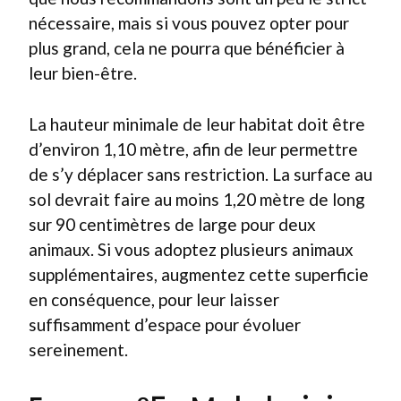
nécessaire, mais si vous pouvez opter pour
plus grand, cela ne pourra que bénéficier à
leur bien-être.
La hauteur minimale de leur habitat doit être
d’environ 1,10 mètre, afin de leur permettre
de s’y déplacer sans restriction. La surface au
sol devrait faire au moins 1,20 mètre de long
sur 90 centimètres de large pour deux
animaux. Si vous adoptez plusieurs animaux
supplémentaires, augmentez cette superficie
en conséquence, pour leur laisser
suffisamment d’espace pour évoluer
sereinement.