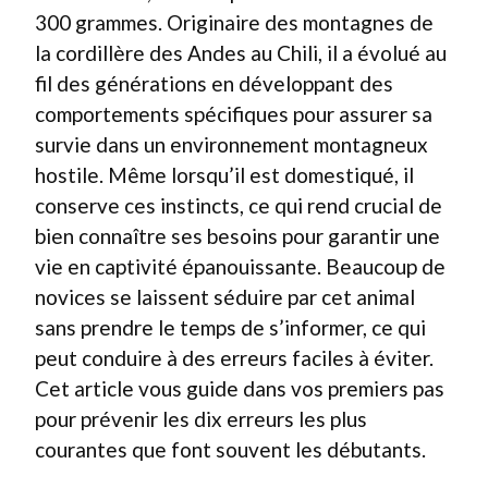
300 grammes. Originaire des montagnes de
la cordillère des Andes au Chili, il a évolué au
fil des générations en développant des
comportements spécifiques pour assurer sa
survie dans un environnement montagneux
hostile. Même lorsqu’il est domestiqué, il
conserve ces instincts, ce qui rend crucial de
bien connaître ses besoins pour garantir une
vie en captivité épanouissante. Beaucoup de
novices se laissent séduire par cet animal
sans prendre le temps de s’informer, ce qui
peut conduire à des erreurs faciles à éviter.
Cet article vous guide dans vos premiers pas
pour prévenir les dix erreurs les plus
courantes que font souvent les débutants.