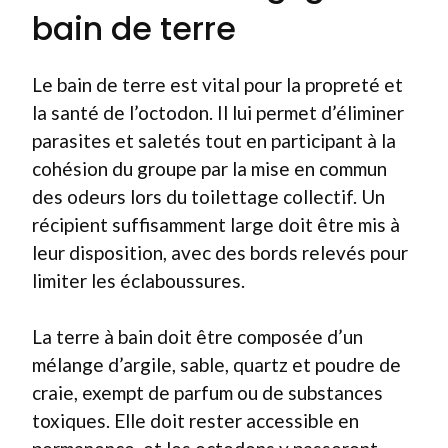
bain de terre
Le bain de terre est vital pour la propreté et
la santé de l’octodon. Il lui permet d’éliminer
parasites et saletés tout en participant à la
cohésion du groupe par la mise en commun
des odeurs lors du toilettage collectif. Un
récipient suffisamment large doit être mis à
leur disposition, avec des bords relevés pour
limiter les éclaboussures.
La terre à bain doit être composée d’un
mélange d’argile, sable, quartz et poudre de
craie, exempt de parfum ou de substances
toxiques. Elle doit rester accessible en