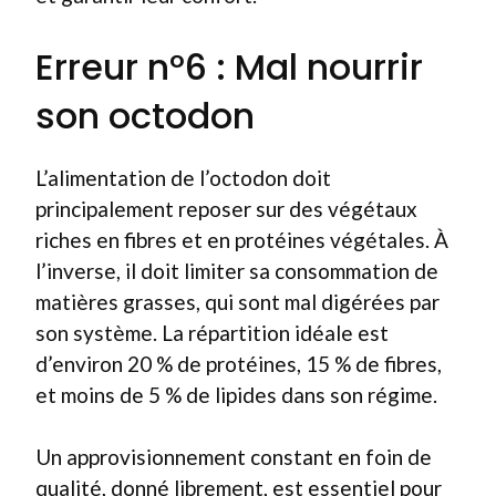
Erreur n°6 : Mal nourrir
son octodon
L’alimentation de l’octodon doit
principalement reposer sur des végétaux
riches en fibres et en protéines végétales. À
l’inverse, il doit limiter sa consommation de
matières grasses, qui sont mal digérées par
son système. La répartition idéale est
d’environ 20 % de protéines, 15 % de fibres,
et moins de 5 % de lipides dans son régime.
Un approvisionnement constant en foin de
qualité, donné librement, est essentiel pour