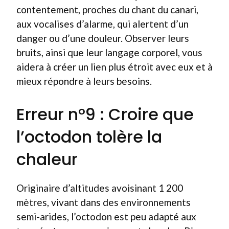
contentement, proches du chant du canari,
aux vocalises d’alarme, qui alertent d’un
danger ou d’une douleur. Observer leurs
bruits, ainsi que leur langage corporel, vous
aidera à créer un lien plus étroit avec eux et à
mieux répondre à leurs besoins.
Erreur n°9 : Croire que
l’octodon tolère la
chaleur
Originaire d’altitudes avoisinant 1 200
mètres, vivant dans des environnements
semi-arides, l’octodon est peu adapté aux