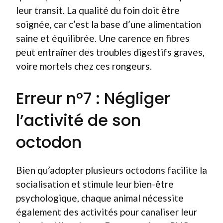
leur transit. La qualité du foin doit être
soignée, car c’est la base d’une alimentation
saine et équilibrée. Une carence en fibres
peut entraîner des troubles digestifs graves,
voire mortels chez ces rongeurs.
Erreur n°7 : Négliger
l’activité de son
octodon
Bien qu’adopter plusieurs octodons facilite la
socialisation et stimule leur bien-être
psychologique, chaque animal nécessite
également des activités pour canaliser leur