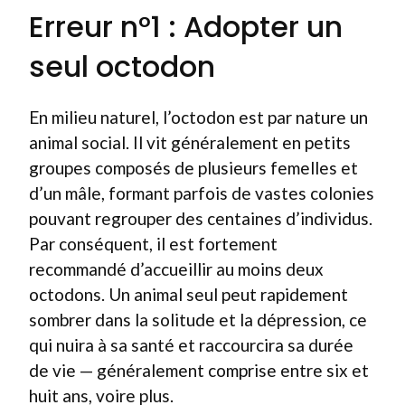
Erreur n°1 : Adopter un
seul octodon
En milieu naturel, l’octodon est par nature un
animal social. Il vit généralement en petits
groupes composés de plusieurs femelles et
d’un mâle, formant parfois de vastes colonies
pouvant regrouper des centaines d’individus.
Par conséquent, il est fortement
recommandé d’accueillir au moins deux
octodons. Un animal seul peut rapidement
sombrer dans la solitude et la dépression, ce
qui nuira à sa santé et raccourcira sa durée
de vie — généralement comprise entre six et
huit ans, voire plus.