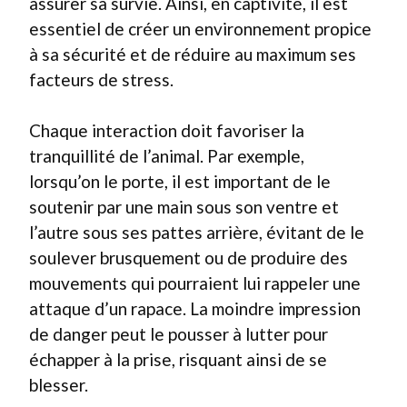
assurer sa survie. Ainsi, en captivité, il est
essentiel de créer un environnement propice
à sa sécurité et de réduire au maximum ses
facteurs de stress.
Chaque interaction doit favoriser la
tranquillité de l’animal. Par exemple,
lorsqu’on le porte, il est important de le
soutenir par une main sous son ventre et
l’autre sous ses pattes arrière, évitant de le
soulever brusquement ou de produire des
mouvements qui pourraient lui rappeler une
attaque d’un rapace. La moindre impression
de danger peut le pousser à lutter pour
échapper à la prise, risquant ainsi de se
blesser.