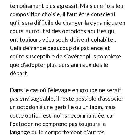
tempérament plus agressif. Mais une fois leur
composition choisie, il faut être conscient
qu’il sera difficile de changer la dynamique en
cours, surtout si des octodons adultes qui
ont toujours vécu seuls doivent cohabiter.
Cela demande beaucoup de patience et
coûte susceptible de s’avérer plus complexe
que d’adopter plusieurs animaux dès le
départ.
Dans le cas où l’élevage en groupe ne serait
pas envisageable, il reste possible d’associer
un octodon à une gerbille ou un lapin, mais
cette option est moins recommandée, car
l’octodon ne comprend pas toujours le
langage ou le comportement d’autres