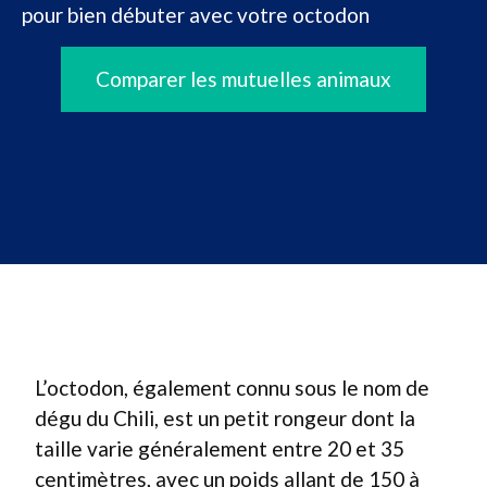
pour bien débuter avec votre octodon
Comparer les mutuelles animaux
L’octodon, également connu sous le nom de
dégu du Chili, est un petit rongeur dont la
taille varie généralement entre 20 et 35
centimètres, avec un poids allant de 150 à