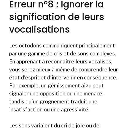
Erreur n°8 : Ignorer la
signification de leurs
vocalisations
Les octodons communiquent principalement
par une gamme de cris et de sons complexes.
En apprenant à reconnaître leurs vocalises,
vous serez mieux à même de comprendre leur
état d’esprit et d’intervenir en conséquence.
Par exemple, un gémissement aigu peut
signaler une opposition ou une menace,
tandis qu’un grognement traduit une
insatisfaction ou une agressivité.
Les sons variaient du cri de joie ou de