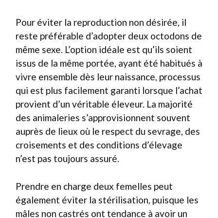
Pour éviter la reproduction non désirée, il
reste préférable d’adopter deux octodons de
même sexe. L’option idéale est qu’ils soient
issus de la même portée, ayant été habitués à
vivre ensemble dès leur naissance, processus
qui est plus facilement garanti lorsque l’achat
provient d’un véritable éleveur. La majorité
des animaleries s’approvisionnent souvent
auprès de lieux où le respect du sevrage, des
croisements et des conditions d’élevage
n’est pas toujours assuré.
Prendre en charge deux femelles peut
également éviter la stérilisation, puisque les
mâles non castrés ont tendance à avoir un