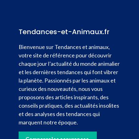
Tendances-et-Animaux.fr
Bienvenue sur Tendances et animaux,
votre site de référence pour découvrir
chaque jour l’actualité du monde animalier
et les dernières tendances qui font vibrer
la planète. Passionnés par les animaux et
curieux des nouveautés, nous vous
proposons des articles inspirants, des
conseils pratiques, des actualités insolites
et des analyses des tendances qui
marquent notre époque.