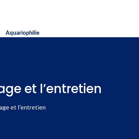
Aquariophilie
age et l’entretien
age et l’entretien