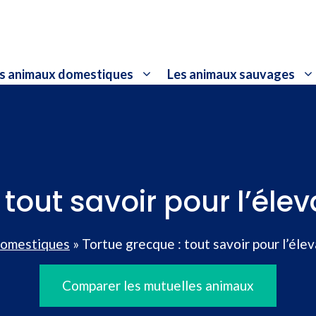
s animaux domestiques
Les animaux sauvages
tout savoir pour l’élev
domestiques
»
Tortue grecque : tout savoir pour l’élev
Comparer les mutuelles animaux