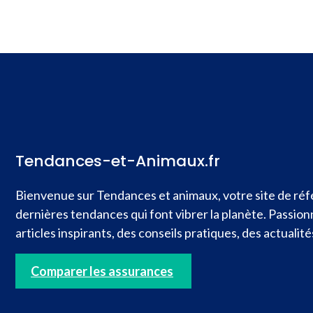
Tendances-et-Animaux.fr
Bienvenue sur Tendances et animaux, votre site de réfé
dernières tendances qui font vibrer la planète. Passio
articles inspirants, des conseils pratiques, des actual
Comparer les assurances